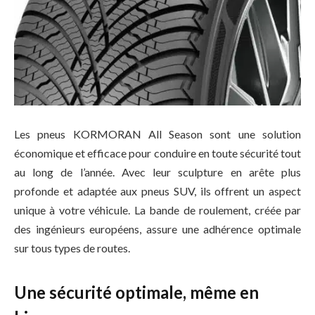
Les pneus KORMORAN All Season sont une solution
économique et efficace pour conduire en toute sécurité tout
au long de l’année. Avec leur sculpture en arête plus
profonde et adaptée aux pneus SUV, ils offrent un aspect
unique à votre véhicule. La bande de roulement, créée par
des ingénieurs européens, assure une adhérence optimale
sur tous types de routes.
Une sécurité optimale, même en