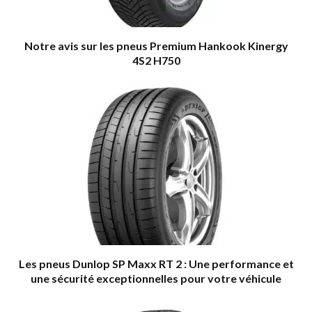
Notre avis sur les pneus Premium Hankook Kinergy
4S2 H750
Les pneus Dunlop SP Maxx RT 2 : Une performance et
une sécurité exceptionnelles pour votre véhicule