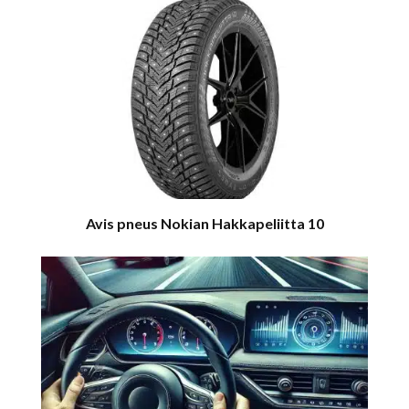
Avis pneus Nokian Hakkapeliitta 10