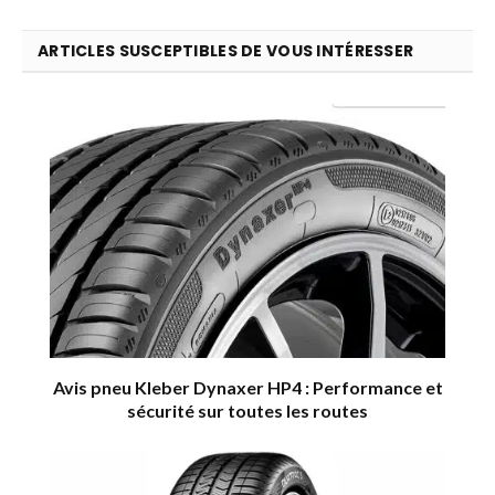
ARTICLES SUSCEPTIBLES DE VOUS INTÉRESSER
Avis pneu Kleber Dynaxer HP4 : Performance et
sécurité sur toutes les routes