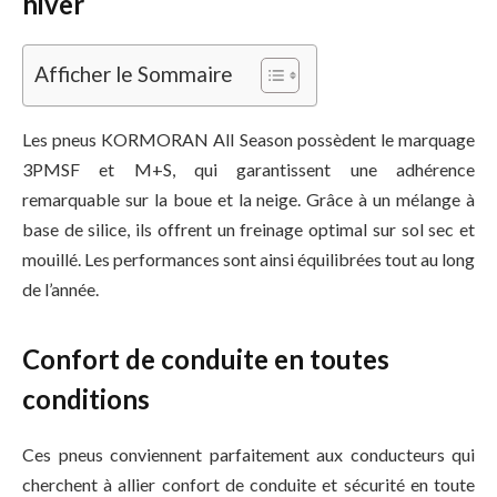
hiver
Afficher le Sommaire
Les pneus KORMORAN All Season possèdent le marquage
3PMSF et M+S, qui garantissent une adhérence
remarquable sur la boue et la neige. Grâce à un mélange à
base de silice, ils offrent un freinage optimal sur sol sec et
mouillé. Les performances sont ainsi équilibrées tout au long
de l’année.
Confort de conduite en toutes
conditions
Ces pneus conviennent parfaitement aux conducteurs qui
cherchent à allier confort de conduite et sécurité en toute