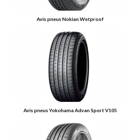
Avis pneus Nokian Wetproof
Avis pneus Yokohama Advan Sport V105