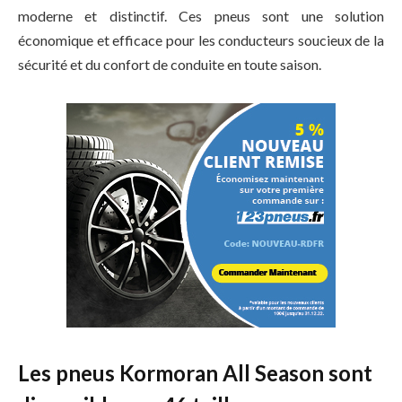
moderne et distinctif. Ces pneus sont une solution
économique et efficace pour les conducteurs soucieux de la
sécurité et du confort de conduite en toute saison.
Les pneus Kormoran All Season sont