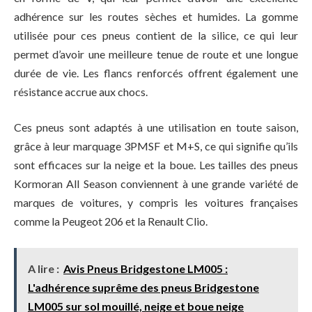
adhérence sur les routes sèches et humides. La gomme
utilisée pour ces pneus contient de la silice, ce qui leur
permet d’avoir une meilleure tenue de route et une longue
durée de vie. Les flancs renforcés offrent également une
résistance accrue aux chocs.
Ces pneus sont adaptés à une utilisation en toute saison,
grâce à leur marquage 3PMSF et M+S, ce qui signifie qu’ils
sont efficaces sur la neige et la boue. Les tailles des pneus
Kormoran All Season conviennent à une grande variété de
marques de voitures, y compris les voitures françaises
comme la Peugeot 206 et la Renault Clio.
A lire :
Avis Pneus Bridgestone LM005 :
L'adhérence suprême des pneus Bridgestone
LM005 sur sol mouillé, neige et boue neige