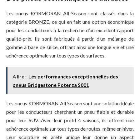
Les pneus KORMORAN All Season sont classés dans la
catégorie BRONZE, ce qui en fait une option économique
pour les conducteurs à la recherche d’un excellent rapport
qualité-prix. Ils sont fabriqués à partir d’un mélange de
gomme à base de silice, offrant ainsi une longue vie et une
adhérence optimale sur tous types de surfaces.
A lire :
Les performances exceptionnelles des
pneus Bridgestone Potenza S001
Les pneus KORMORAN All Season sont une solution idéale
pour les conducteurs cherchant un pneu fiable et durable
pour leur SUV. Avec leur profil 4 saisons, ils offrent une
adhérence optimale sur tous types de routes, même en hiver.
Leur sculpture en arête unique leur donne un aspect