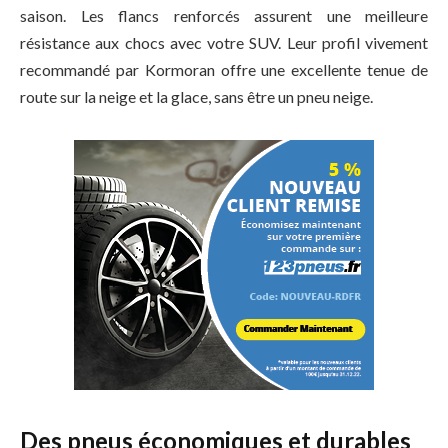
saison. Les flancs renforcés assurent une meilleure
résistance aux chocs avec votre SUV. Leur profil vivement
recommandé par Kormoran offre une excellente tenue de
route sur la neige et la glace, sans être un pneu neige.
Des pneus économiques et durables