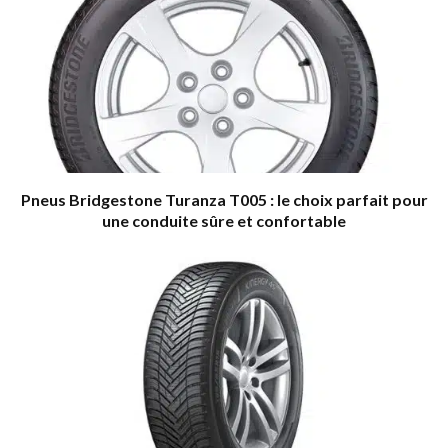
Pneus Bridgestone Turanza T005 : le choix parfait pour
une conduite sûre et confortable