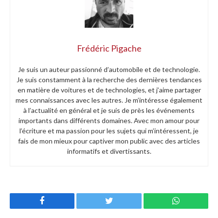
Frédéric Pigache
Je suis un auteur passionné d’automobile et de technologie.
Je suis constamment à la recherche des dernières tendances
en matière de voitures et de technologies, et j’aime partager
mes connaissances avec les autres. Je m’intéresse également
à l’actualité en général et je suis de près les événements
importants dans différents domaines. Avec mon amour pour
l’écriture et ma passion pour les sujets qui m’intéressent, je
fais de mon mieux pour captiver mon public avec des articles
informatifs et divertissants.
Facebook
Twitter
WhatsApp