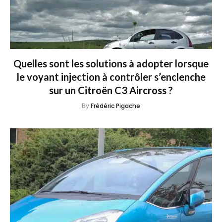
Quelles sont les solutions à adopter lorsque
le voyant injection à contrôler s’enclenche
sur un Citroën C3 Aircross ?
By
Frédéric Pigache