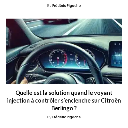
By
Frédéric Pigache
Quelle est la solution quand le voyant
injection à contrôler s’enclenche sur Citroën
Berlingo ?
By
Frédéric Pigache