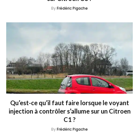
By
Frédéric Pigache
Qu’est-ce qu’il faut faire lorsque le voyant
injection à contrôler s’allume sur un Citroen
C1 ?
By
Frédéric Pigache