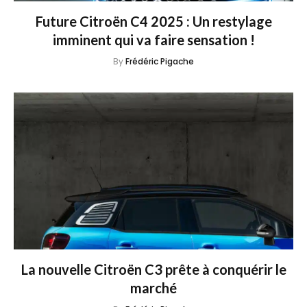
Future Citroën C4 2025 : Un restylage
imminent qui va faire sensation !
By
Frédéric Pigache
La nouvelle Citroën C3 prête à conquérir le
marché