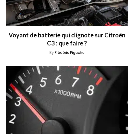
Voyant de batterie qui clignote sur Citroën
C3 : que faire ?
By
Frédéric Pigache