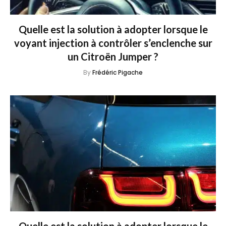
Quelle est la solution à adopter lorsque le
voyant injection à contrôler s’enclenche sur
un Citroën Jumper ?
By
Frédéric Pigache
Quelle est la solution à adopter lorsque le