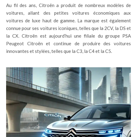
Au fil des ans, Citroën a produit de nombreux modèles de
voitures, allant des petites voitures économiques aux
voitures de luxe haut de gamme. La marque est également
connue pour ses voitures iconiques, telles que la 2CV, la DS et
la CX. Citroën est aujourd’hui une filiale du groupe PSA
Peugeot Citroën et continue de produire des voitures
innovantes et stylées, telles que la C3, la C4 et la C5.