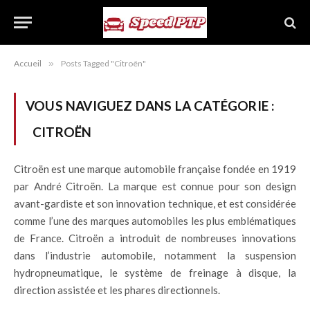
Accueil
»
Posts Tagged "Citroën"
VOUS NAVIGUEZ DANS LA CATÉGORIE :
CITROËN
Citroën est une marque automobile française fondée en 1919
par André Citroën. La marque est connue pour son design
avant-gardiste et son innovation technique, et est considérée
comme l’une des marques automobiles les plus emblématiques
de France. Citroën a introduit de nombreuses innovations
dans l’industrie automobile, notamment la suspension
hydropneumatique, le système de freinage à disque, la
direction assistée et les phares directionnels.