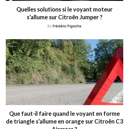
Quelles solutions si le voyant moteur
s’allume sur Citroën Jumper ?
By
Frédéric Pigache
Que faut-il faire quand le voyant en forme
de triangle s’allume en orange sur Citroën C3