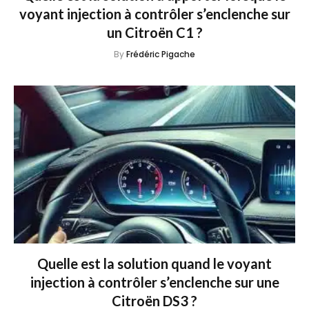
voyant injection à contrôler s’enclenche sur
un Citroën C1 ?
By
Frédéric Pigache
Quelle est la solution quand le voyant
injection à contrôler s’enclenche sur une
Citroën DS3 ?