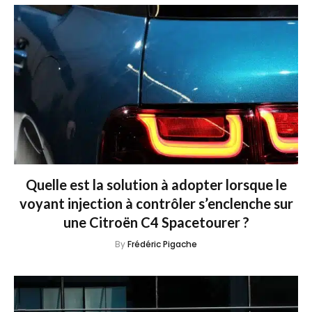
Quelle est la solution à adopter lorsque le
voyant injection à contrôler s’enclenche sur
une Citroën C4 Spacetourer ?
By
Frédéric Pigache