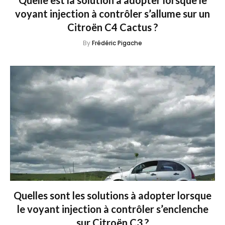
voyant injection à contrôler s’allume sur un
Citroën C4 Cactus ?
By
Frédéric Pigache
Quelles sont les solutions à adopter lorsque
le voyant injection à contrôler s’enclenche
sur Citroën C3 ?