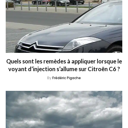
Quels sont les remèdes à appliquer lorsque le
voyant d’injection s’allume sur Citroën C6 ?
By
Frédéric Pigache