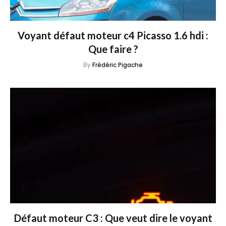
Voyant défaut moteur c4 Picasso 1.6 hdi :
Que faire ?
By
Frédéric Pigache
Défaut moteur C3 : Que veut dire le voyant