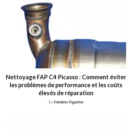
Nettoyage FAP C4 Picasso : Comment éviter
les problèmes de performance et les coûts
élevés de réparation
By
Frédéric Pigache