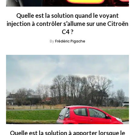
Quelle est la solution quand le voyant
injection à contrôler s’allume sur une Citroën
C4 ?
By
Frédéric Pigache
Quelle est la solution à apporter lorsque le