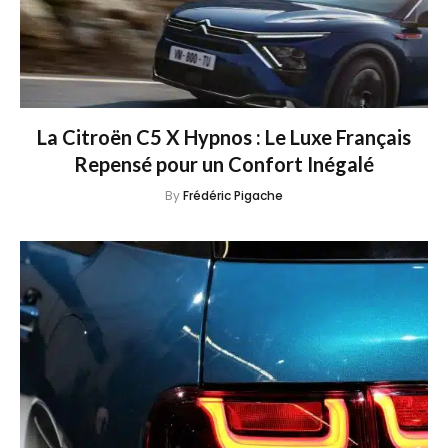
La Citroën C5 X Hypnos : Le Luxe Français
Repensé pour un Confort Inégalé
By
Frédéric Pigache