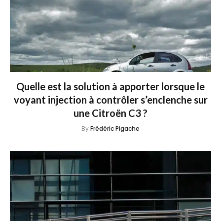
Quelle est la solution à apporter lorsque le
voyant injection à contrôler s’enclenche sur
une Citroën C3 ?
By
Frédéric Pigache