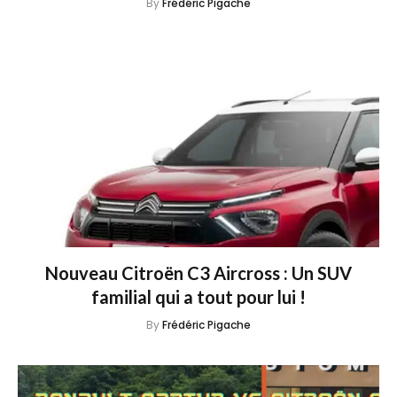
By
Frédéric Pigache
Nouveau Citroën C3 Aircross : Un SUV
familial qui a tout pour lui !
By
Frédéric Pigache