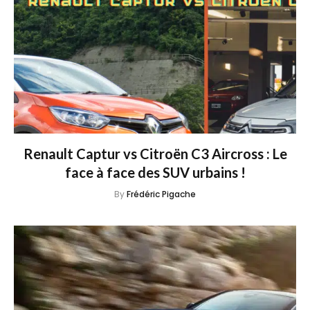
Renault Captur vs Citroën C3 Aircross : Le
face à face des SUV urbains !
By
Frédéric Pigache