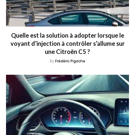
Quelle est la solution à adopter lorsque le
voyant d’injection à contrôler s’allume sur
une Citroën C5 ?
By
Frédéric Pigache