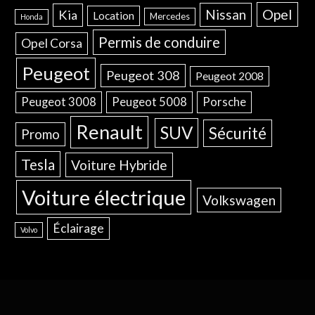
Opel
Nissan
Kia
Location
Mercedes
Honda
Permis de conduire
Opel Corsa
Peugeot
Peugeot 308
Peugeot 2008
Peugeot 3008
Peugeot 5008
Porsche
Renault
SUV
Sécurité
Promo
Tesla
Voiture Hybride
Voiture électrique
Volkswagen
Éclairage
Volvo