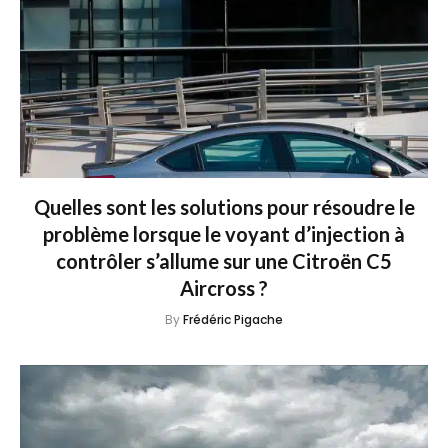
Quelles sont les solutions pour résoudre le
problème lorsque le voyant d’injection à
contrôler s’allume sur une Citroën C5
Aircross ?
By
Frédéric Pigache