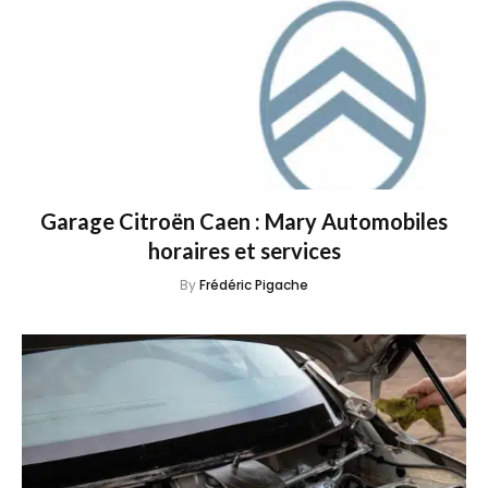
Garage Citroën Caen : Mary Automobiles
horaires et services
By
Frédéric Pigache