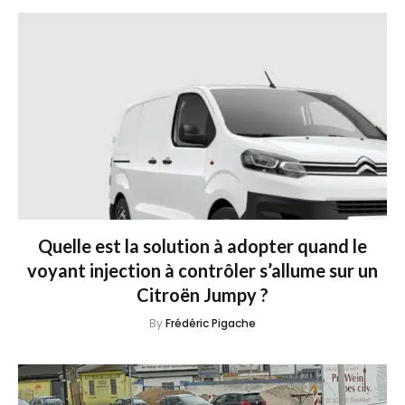
Quelle est la solution à adopter quand le
voyant injection à contrôler s’allume sur un
Citroën Jumpy ?
By
Frédéric Pigache