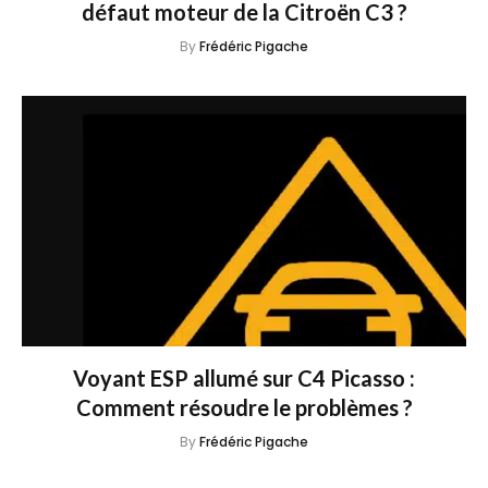
défaut moteur de la Citroën C3 ?
By
Frédéric Pigache
Voyant ESP allumé sur C4 Picasso :
Comment résoudre le problèmes ?
By
Frédéric Pigache