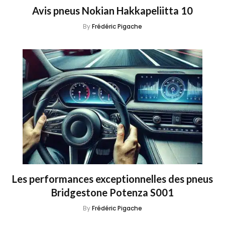
Avis pneus Nokian Hakkapeliitta 10
By
Frédéric Pigache
Les performances exceptionnelles des pneus
Bridgestone Potenza S001
By
Frédéric Pigache