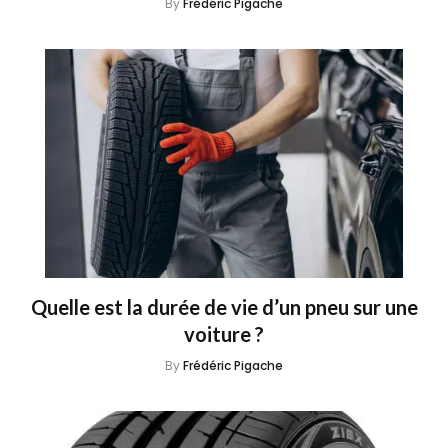
By
Frédéric Pigache
Quelle est la durée de vie d’un pneu sur une
voiture ?
By
Frédéric Pigache