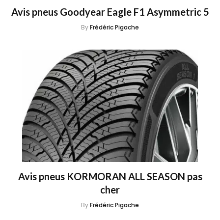
Avis pneus Goodyear Eagle F1 Asymmetric 5
By
Frédéric Pigache
Avis pneus KORMORAN ALL SEASON pas
cher
By
Frédéric Pigache