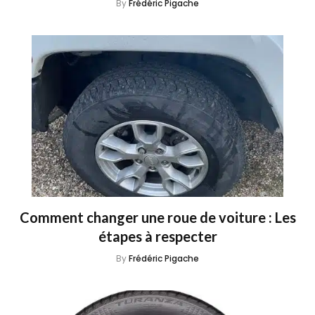
By
Frédéric Pigache
Comment changer une roue de voiture : Les
étapes à respecter
By
Frédéric Pigache