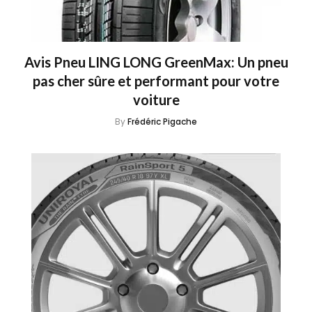
Avis Pneu LING LONG GreenMax: Un pneu
pas cher sûre et performant pour votre
voiture
By
Frédéric Pigache