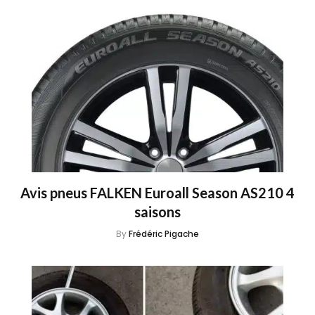
Avis pneus FALKEN Euroall Season AS210 4
saisons
By
Frédéric Pigache