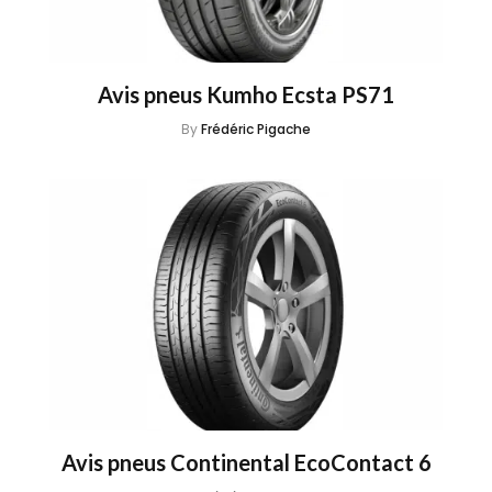
Avis pneus Kumho Ecsta PS71
By
Frédéric Pigache
Avis pneus Continental EcoContact 6