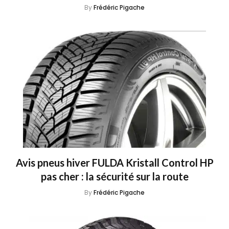
By
Frédéric Pigache
Avis pneus hiver FULDA Kristall Control HP
pas cher : la sécurité sur la route
By
Frédéric Pigache