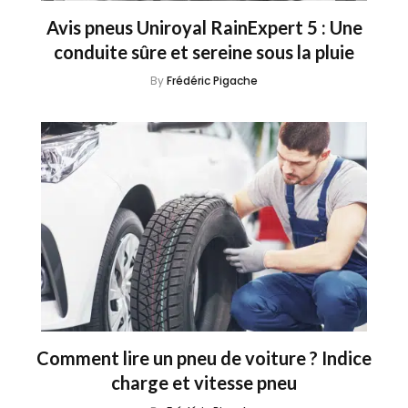
Avis pneus Uniroyal RainExpert 5 : Une
conduite sûre et sereine sous la pluie
By
Frédéric Pigache
Comment lire un pneu de voiture ? Indice
charge et vitesse pneu