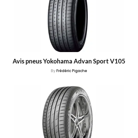
Avis pneus Yokohama Advan Sport V105
By
Frédéric Pigache