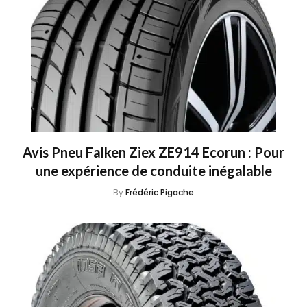
Avis Pneu Falken Ziex ZE914 Ecorun : Pour
une expérience de conduite inégalable
By
Frédéric Pigache