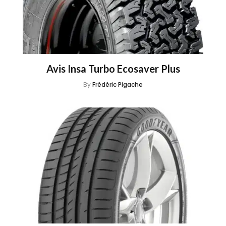
Avis Insa Turbo Ecosaver Plus
By
Frédéric Pigache