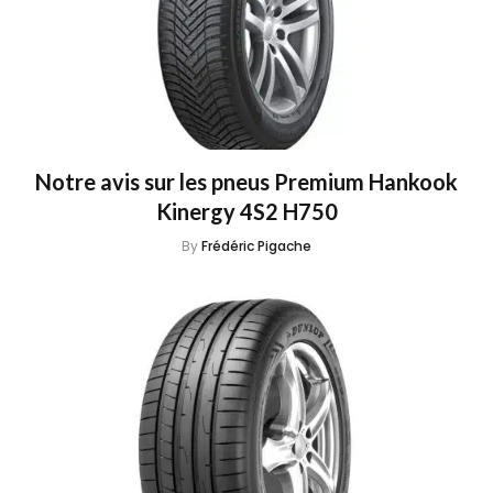
Notre avis sur les pneus Premium Hankook
Kinergy 4S2 H750
By
Frédéric Pigache