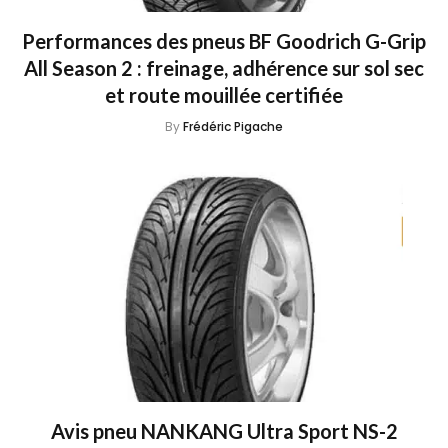
Performances des pneus BF Goodrich G-Grip
All Season 2 : freinage, adhérence sur sol sec
et route mouillée certifiée
By
Frédéric Pigache
Avis pneu NANKANG Ultra Sport NS-2