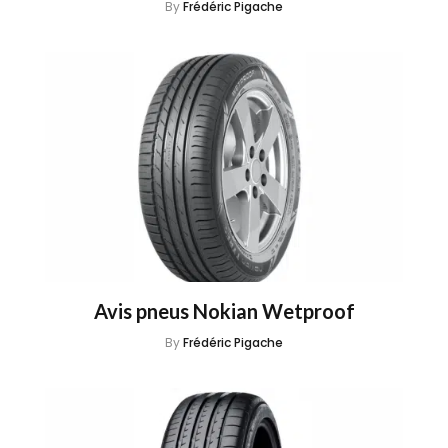
By
Frédéric Pigache
Avis pneus Nokian Wetproof
By
Frédéric Pigache