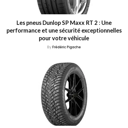
Les pneus Dunlop SP Maxx RT 2 : Une
performance et une sécurité exceptionnelles
pour votre véhicule
By
Frédéric Pigache