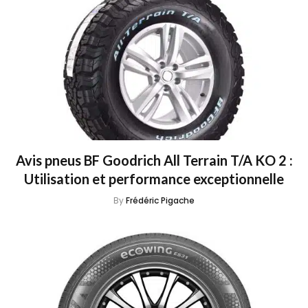
Avis pneus BF Goodrich All Terrain T/A KO 2 :
Utilisation et performance exceptionnelle
By
Frédéric Pigache