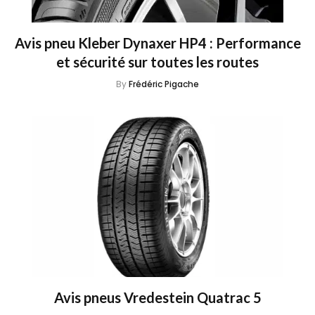
Avis pneu Kleber Dynaxer HP4 : Performance
et sécurité sur toutes les routes
By
Frédéric Pigache
Avis pneus Vredestein Quatrac 5