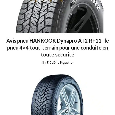
Avis pneu HANKOOK Dynapro AT2 RF11 : le
pneu 4×4 tout-terrain pour une conduite en
toute sécurité
By
Frédéric Pigache