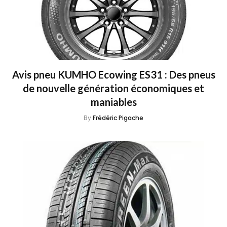
Avis pneu KUMHO Ecowing ES31 : Des pneus
de nouvelle génération économiques et
maniables
By
Frédéric Pigache