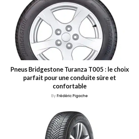
Pneus Bridgestone Turanza T005 : le choix
parfait pour une conduite sûre et
confortable
By
Frédéric Pigache