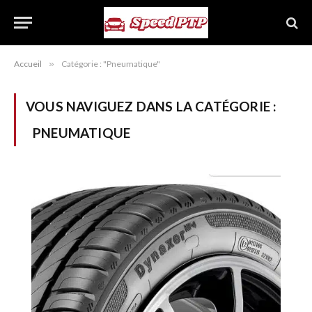
Accueil
»
Catégorie : "Pneumatique"
VOUS NAVIGUEZ DANS LA CATÉGORIE :
PNEUMATIQUE