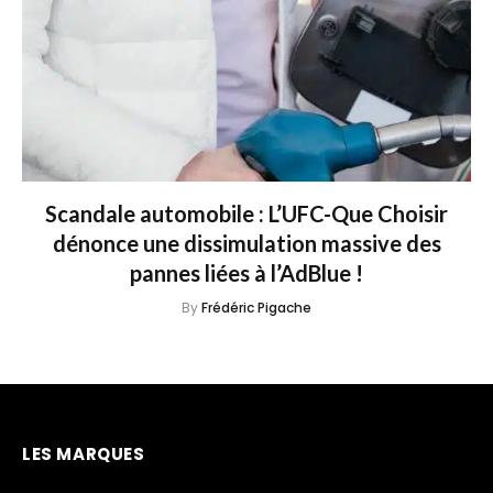
Scandale automobile : L’UFC-Que Choisir
dénonce une dissimulation massive des
pannes liées à l’AdBlue !
By
Frédéric Pigache
LES MARQUES