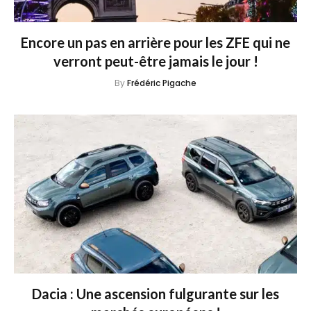
Encore un pas en arrière pour les ZFE qui ne
verront peut-être jamais le jour !
By
Frédéric Pigache
Dacia : Une ascension fulgurante sur les