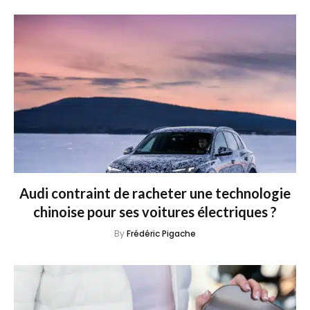
Audi contraint de racheter une technologie
chinoise pour ses voitures électriques ?
By
Frédéric Pigache