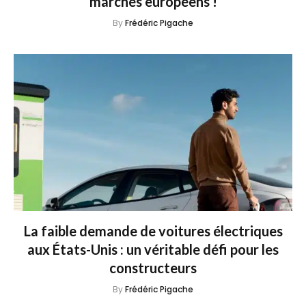
marchés européens !
By
Frédéric Pigache
La faible demande de voitures électriques
aux États-Unis : un véritable défi pour les
constructeurs
By
Frédéric Pigache