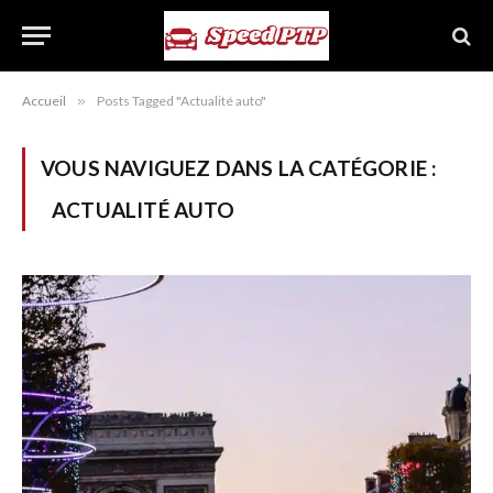
Accueil
»
Posts Tagged "Actualité auto"
VOUS NAVIGUEZ DANS LA CATÉGORIE :
ACTUALITÉ AUTO