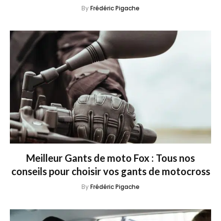
By
Frédéric Pigache
Meilleur Gants de moto Fox : Tous nos
conseils pour choisir vos gants de motocross
By
Frédéric Pigache