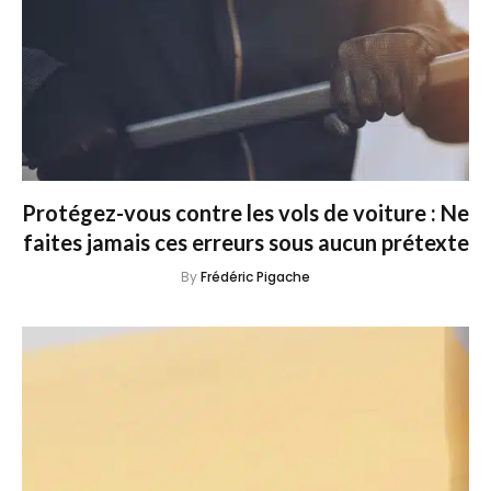
Protégez-vous contre les vols de voiture : Ne
faites jamais ces erreurs sous aucun prétexte
By
Frédéric Pigache