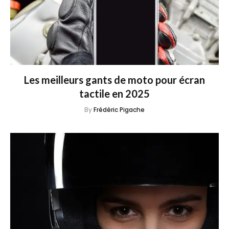
Les meilleurs gants de moto pour écran
tactile en 2025
By
Frédéric Pigache