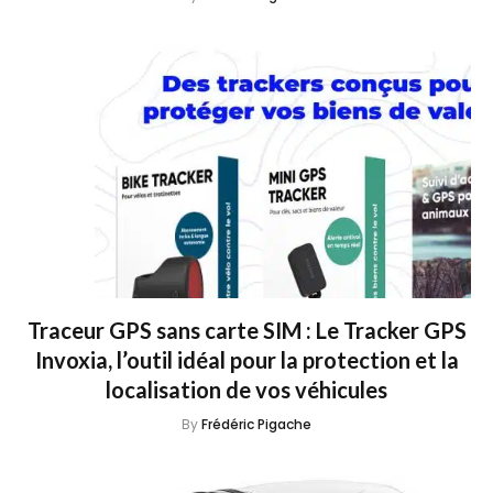
Traceur GPS sans carte SIM : Le Tracker GPS
Invoxia, l’outil idéal pour la protection et la
localisation de vos véhicules
By
Frédéric Pigache