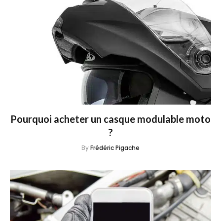
Pourquoi acheter un casque modulable moto
?
By
Frédéric Pigache