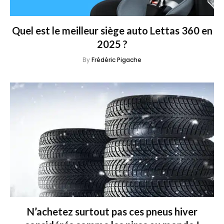
Quel est le meilleur siège auto Lettas 360 en
2025 ?
By
Frédéric Pigache
N’achetez surtout pas ces pneus hiver