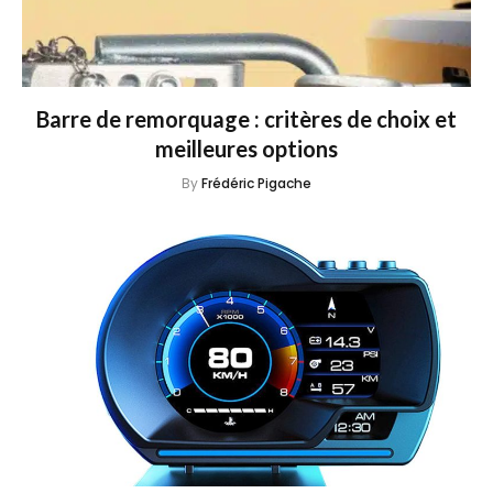
Barre de remorquage : critères de choix et
meilleures options
By
Frédéric Pigache