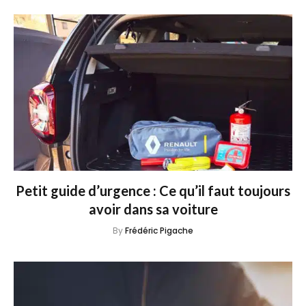
Petit guide d’urgence : Ce qu’il faut toujours
avoir dans sa voiture
By
Frédéric Pigache