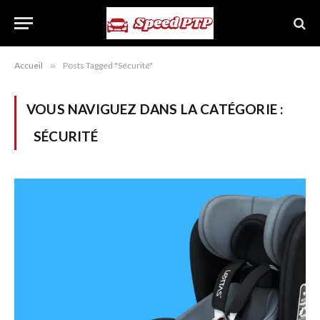
Accueil
»
Posts Tagged "Sécurité"
VOUS NAVIGUEZ DANS LA CATÉGORIE :
SÉCURITÉ