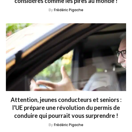
considérés comme les pires au monde !
By
Frédéric Pigache
Attention, jeunes conducteurs et seniors :
l’UE prépare une révolution du permis de
conduire qui pourrait vous surprendre !
By
Frédéric Pigache