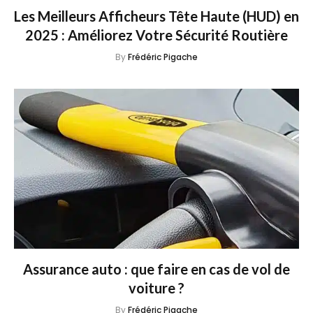
Les Meilleurs Afficheurs Tête Haute (HUD) en
2025 : Améliorez Votre Sécurité Routière
By
Frédéric Pigache
Assurance auto : que faire en cas de vol de
voiture ?
By
Frédéric Pigache