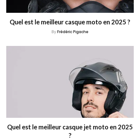
Quel est le meilleur casque moto en 2025 ?
By
Frédéric Pigache
Quel est le meilleur casque jet moto en 2025
?