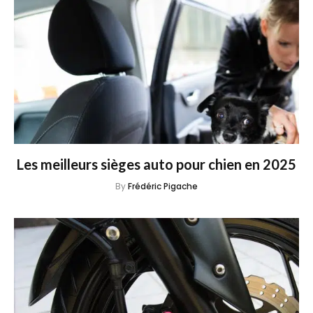
Les meilleurs sièges auto pour chien en 2025
By
Frédéric Pigache