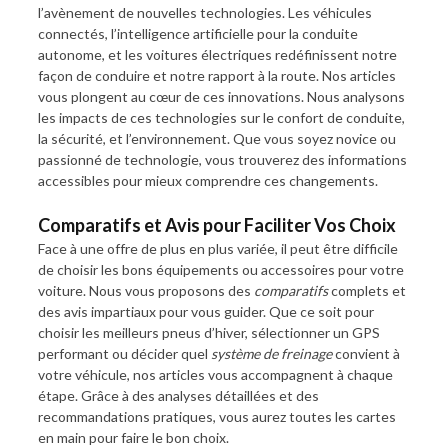
l’avènement de nouvelles technologies. Les véhicules
connectés, l’intelligence artificielle pour la conduite
autonome, et les voitures électriques redéfinissent notre
façon de conduire et notre rapport à la route. Nos articles
vous plongent au cœur de ces innovations. Nous analysons
les impacts de ces technologies sur le confort de conduite,
la sécurité, et l’environnement. Que vous soyez novice ou
passionné de technologie, vous trouverez des informations
accessibles pour mieux comprendre ces changements.
Comparatifs et Avis pour Faciliter Vos Choix
Face à une offre de plus en plus variée, il peut être difficile
de choisir les bons équipements ou accessoires pour votre
voiture. Nous vous proposons des
comparatifs
complets et
des avis impartiaux pour vous guider. Que ce soit pour
choisir les meilleurs pneus d’hiver, sélectionner un GPS
performant ou décider quel
système de freinage
convient à
votre véhicule, nos articles vous accompagnent à chaque
étape. Grâce à des analyses détaillées et des
recommandations pratiques, vous aurez toutes les cartes
en main pour faire le bon choix.