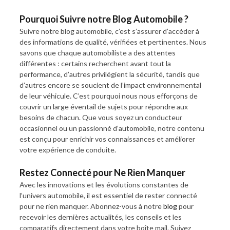
Pourquoi Suivre notre Blog Automobile ?
Suivre notre blog automobile, c’est s’assurer d’accéder à
des informations de qualité, vérifiées et pertinentes. Nous
savons que chaque automobiliste a des attentes
différentes : certains recherchent avant tout la
performance, d’autres privilégient la sécurité, tandis que
d’autres encore se soucient de l’impact environnemental
de leur véhicule. C’est pourquoi nous nous efforçons de
couvrir un large éventail de sujets pour répondre aux
besoins de chacun. Que vous soyez un conducteur
occasionnel ou un passionné d’automobile, notre contenu
est conçu pour enrichir vos connaissances et améliorer
votre expérience de conduite.
Restez Connecté pour Ne Rien Manquer
Avec les innovations et les évolutions constantes de
l’univers automobile, il est essentiel de rester connecté
pour ne rien manquer. Abonnez-vous à notre
blog
pour
recevoir les dernières actualités, les conseils et les
comparatifs directement dans votre boîte mail. Suivez