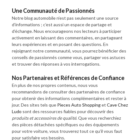
Une Communauté de Passionnés
Notre blog automobile n’est pas seulement une source
d’informations ; c’est aussi un espace de partage et
d’échange. Nous encourageons nos lecteurs à participer
activement en laissant des commentaires, en partageant
leurs expériences et en posant des questions. En
rejoignant notre communauté, vous pourrez bénéficier des
conseils de passionnés comme vous, partager vos astuces
et trouver des réponses à vos interrogations.
Nos Partenaires et Références de Confiance
En plus de nos propres contenus, nous vous
recommandons de consulter des partenaires de confiance
pour obtenir des informations complémentaires et rester à
jour. Des sites tels que
Pieces Auto Shopping
et
Cave Chez
Ludo
sont des ressources fiables pour découvrir des
produits et accessoires de qualité
. Que vous recherchiez
des pièces détachées spécifiques ou des équipements
pour votre voiture, vous trouverez tout ce qu’il vous faut
pour satisfaire vos besoins.