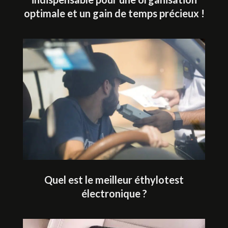
optimale et un gain de temps précieux !
Quel est le meilleur éthylotest
électronique ?