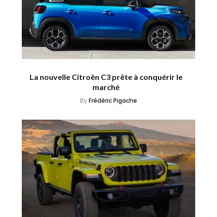
La nouvelle Citroën C3 prête à conquérir le
marché
By
Frédéric Pigache