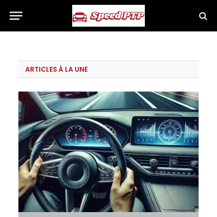
ARTICLES À LA UNE