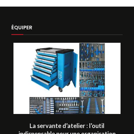
ÉQUIPER
La servante d’atelier : l’outil
indispensable pour une organisation