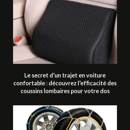
Le secret d’un trajet en voiture
confortable : découvrez l’efficacité des
coussins lombaires pour votre dos