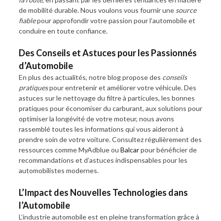
de mobilité durable. Nous voulons vous fournir une
source
fiable
pour approfondir votre passion pour l’automobile et
conduire en toute confiance.
Des Conseils et Astuces pour les Passionnés
d’Automobile
En plus des actualités, notre blog propose des
conseils
pratiques
pour entretenir et améliorer votre véhicule. Des
astuces sur le nettoyage du filtre à particules, les bonnes
pratiques pour économiser du carburant, aux solutions pour
optimiser la longévité de votre moteur, nous avons
rassemblé toutes les informations qui vous aideront à
prendre soin de votre voiture. Consultez régulièrement des
ressources comme MyAdblue ou
Balcar
pour bénéficier de
recommandations et d’astuces indispensables pour les
automobilistes modernes.
L’Impact des Nouvelles Technologies dans
l’Automobile
L’industrie automobile est en pleine transformation grâce à