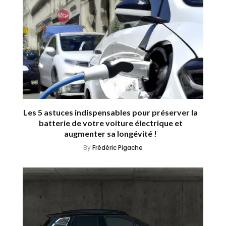
Les 5 astuces indispensables pour préserver la
batterie de votre voiture électrique et
augmenter sa longévité !
By
Frédéric Pigache