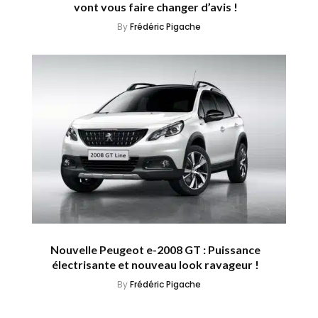
vont vous faire changer d’avis !
By
Frédéric Pigache
Nouvelle Peugeot e-2008 GT : Puissance
électrisante et nouveau look ravageur !
By
Frédéric Pigache