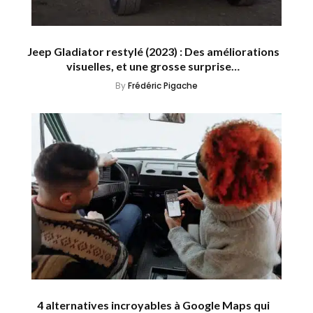
Jeep Gladiator restylé (2023) : Des améliorations
visuelles, et une grosse surprise…
By
Frédéric Pigache
4 alternatives incroyables à Google Maps qui