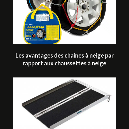
Les avantages des chaînes à neige par
rapport aux chaussettes à neige