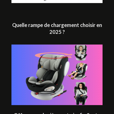
Quelle rampe de chargement choisir en
2025 ?