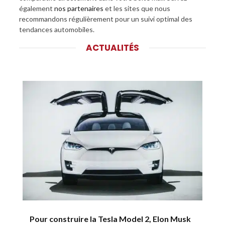
également
nos partenaires
et les sites que nous
recommandons régulièrement pour un suivi optimal des
tendances automobiles.
ACTUALITÉS
Pour construire la Tesla Model 2, Elon Musk