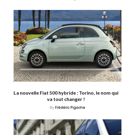
La nouvelle Fiat 500 hybride : Torino, le nom qui
va tout changer !
By
Frédéric Pigache