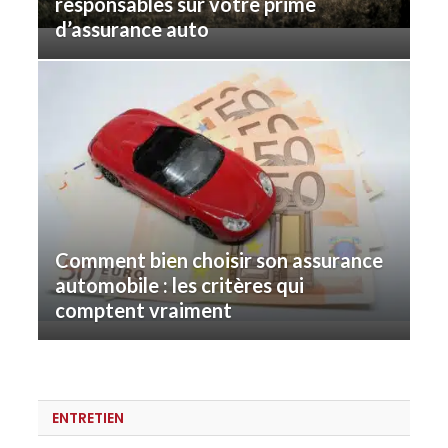
responsables sur votre prime
d’assurance auto
Comment bien choisir son assurance
automobile : les critères qui
comptent vraiment
ENTRETIEN