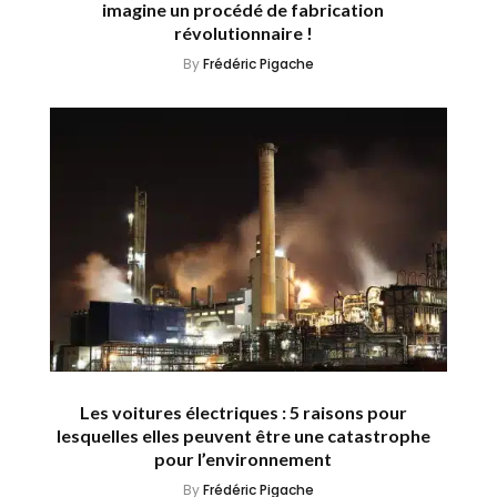
imagine un procédé de fabrication
révolutionnaire !
By
Frédéric Pigache
Les voitures électriques : 5 raisons pour
lesquelles elles peuvent être une catastrophe
pour l’environnement
By
Frédéric Pigache