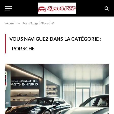
Accueil
»
Posts Tagged "Porsche"
VOUS NAVIGUEZ DANS LA CATÉGORIE :
PORSCHE