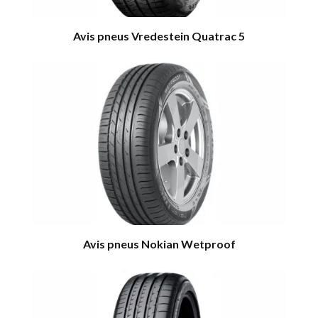
Avis pneus Vredestein Quatrac 5
Avis pneus Nokian Wetproof