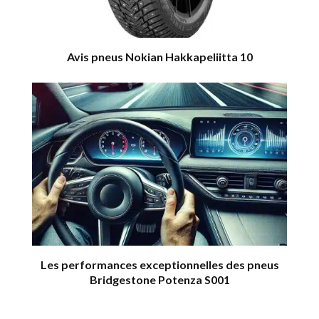
Avis pneus Nokian Hakkapeliitta 10
Les performances exceptionnelles des pneus
Bridgestone Potenza S001