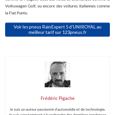
Volkswagen Golf, ou encore des voitures italiennes comme
la Fiat Punto.
Voir les pneus RainExpert 5 d’UNIROYAL au
meilleur tarif sur 123pneus.fr
Frédéric Pigache
Je suis un auteur passionné d’automobile et de technologie.
Je suis constamment à la recherche des dernières tendances