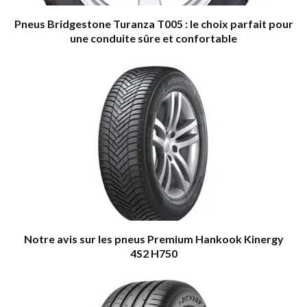
Pneus Bridgestone Turanza T005 : le choix parfait pour
une conduite sûre et confortable
Notre avis sur les pneus Premium Hankook Kinergy
4S2 H750