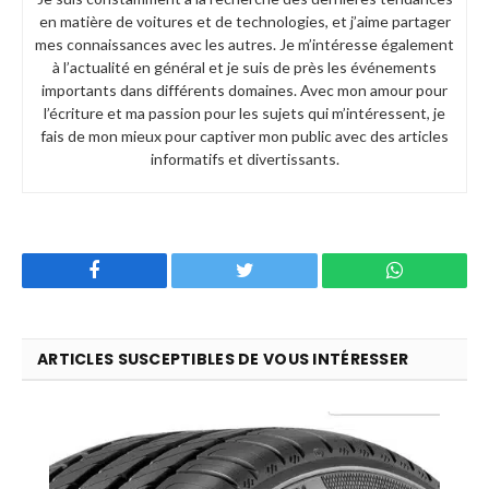
en matière de voitures et de technologies, et j’aime partager
mes connaissances avec les autres. Je m’intéresse également
à l’actualité en général et je suis de près les événements
importants dans différents domaines. Avec mon amour pour
l’écriture et ma passion pour les sujets qui m’intéressent, je
fais de mon mieux pour captiver mon public avec des articles
informatifs et divertissants.
Facebook
Twitter
WhatsApp
ARTICLES SUSCEPTIBLES DE VOUS INTÉRESSER