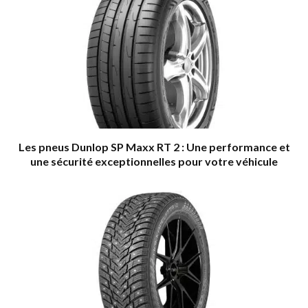
Les pneus Dunlop SP Maxx RT 2 : Une performance et
une sécurité exceptionnelles pour votre véhicule