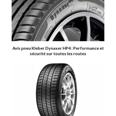
Avis pneu Kleber Dynaxer HP4 : Performance et
sécurité sur toutes les routes