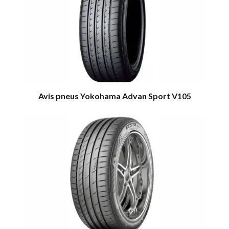
Avis pneus Yokohama Advan Sport V105