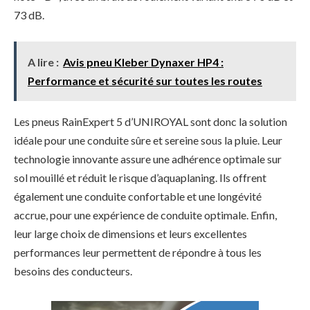
73 dB.
A lire :
Avis pneu Kleber Dynaxer HP4 :
Performance et sécurité sur toutes les routes
Les pneus RainExpert 5 d’UNIROYAL sont donc la solution
idéale pour une conduite sûre et sereine sous la pluie. Leur
technologie innovante assure une adhérence optimale sur
sol mouillé et réduit le risque d’aquaplaning. Ils offrent
également une conduite confortable et une longévité
accrue, pour une expérience de conduite optimale. Enfin,
leur large choix de dimensions et leurs excellentes
performances leur permettent de répondre à tous les
besoins des conducteurs.