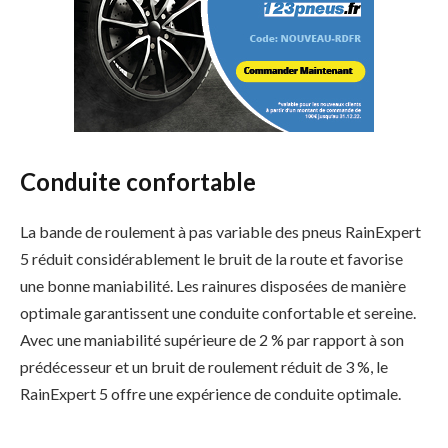
Conduite confortable
La bande de roulement à pas variable des pneus RainExpert
5 réduit considérablement le bruit de la route et favorise
une bonne maniabilité. Les rainures disposées de manière
optimale garantissent une conduite confortable et sereine.
Avec une maniabilité supérieure de 2 % par rapport à son
prédécesseur et un bruit de roulement réduit de 3 %, le
RainExpert 5 offre une expérience de conduite optimale.