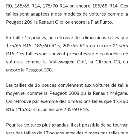
R0, 165/65 R14, 175/70 R14 ou encore 185/65 R14. Ces
tailles sont adaptées à des modèles de voitures comme la
Peugeot 206, la Renault Clio, ou encore la Fiat Punto.
En taille 15 pouces, on retrouve des dimensions telles que
175/65 R15, 185/60 R15, 205/65 R15 ou encore 215/65
R15. Ces tailles sont souvent présentes sur des modèles de
voitures comme la Volkswagen Golf, la Citroën C3, ou
encore la Peugeot 308.
Les tailles de 16 pouces conviennent aux voitures de taille
moyenne, comme la Peugeot 3008 ou la Renault Mégane.
On retrouve par exemple des dimensions telles que 195/60
R16, 215/60 R16, ou encore 235/60 R16.
Pour les voitures plus grandes, il est possible de se tourner
vers des tailles de 17 pouces, avec des dimensions telles que