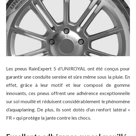
Les pneus RainExpert 5 d’UNIROYAL ont été conçus pour
garantir une conduite sereine et sûre même sous la pluie. En
effet, grâce à leur motif et leur composé de gomme
innovants, ces pneus offrent une adhérence exceptionnelle
sur sol mouillé et réduisent considérablement le phénomène
d’aquaplaning. De plus, ils sont dotés d’un renfort latéral «
FR » qui protège la jante contre les chocs.