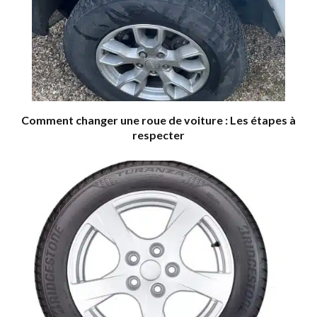
Comment changer une roue de voiture : Les étapes à
respecter