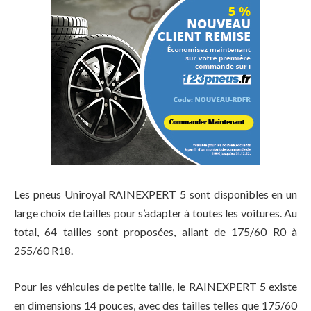
Les pneus Uniroyal RAINEXPERT 5 sont disponibles en un
large choix de tailles pour s’adapter à toutes les voitures. Au
total, 64 tailles sont proposées, allant de 175/60 R0 à
255/60 R18.
Pour les véhicules de petite taille, le RAINEXPERT 5 existe
en dimensions 14 pouces, avec des tailles telles que 175/60