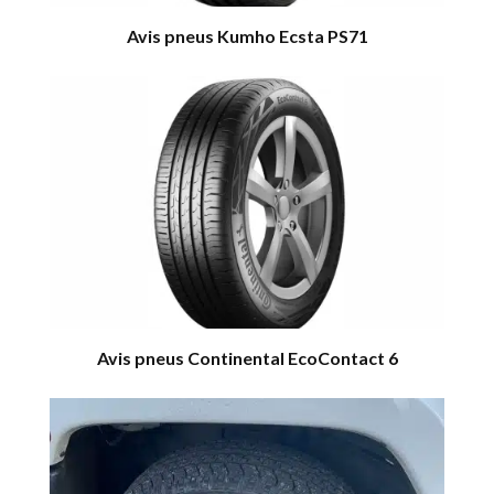
Avis pneus Kumho Ecsta PS71
Avis pneus Continental EcoContact 6