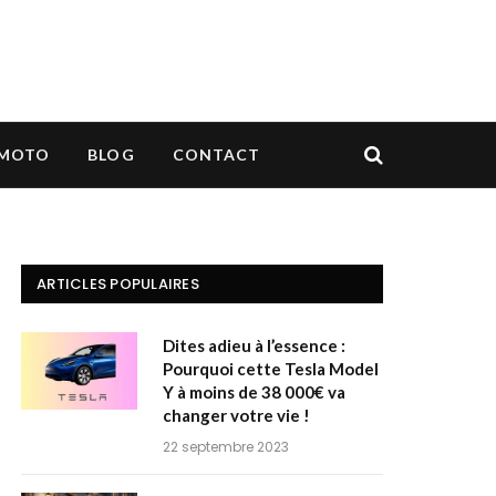
MOTO
BLOG
CONTACT
ARTICLES POPULAIRES
Dites adieu à l’essence :
Pourquoi cette Tesla Model
Y à moins de 38 000€ va
changer votre vie !
22 septembre 2023