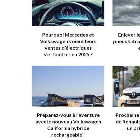
Pourquoi Mercedes et
Enlever l
Volkswagen voient leurs
pneus Citro
ventes d’électriques
s’effondrer en 2025 ?
Préparez-vous à l’aventure
Prochaine
avec le nouveau Volkswagen
de Renault
California hybride
un pr
rechargeable !