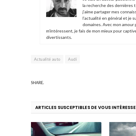
la recherche des dernières 
j’aime partager mes connais
l’actualité en général et je
domaines. Avec mon amour po
m’intéressent, je fais de mon mieux pour captive
divertissants.
Actualité auto
Audi
SHARE.
ARTICLES SUSCEPTIBLES DE VOUS INTÉRESSE