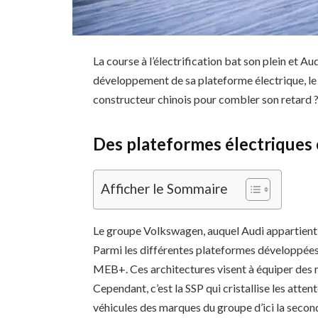
La course à l’électrification bat son plein et Au
développement de sa plateforme électrique, le 
constructeur chinois pour combler son retard ? 
Des plateformes électriques 
Afficher le Sommaire
Le groupe Volkswagen, auquel Audi appartient, 
Parmi les différentes plateformes développées, 
MEB+. Ces architectures visent à équiper des 
Cependant, c’est la SSP qui cristallise les atten
véhicules des marques du groupe d’ici la secon