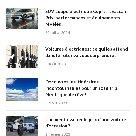
SUV coupé électrique Cupra Tavascan :
Prix, performances et équipements
révélés !
26 juillet 2024
Voitures électriques : ce qui les attend
dans le futur va vous surprendre !
1 août 2023
Découvrez les itinéraires
incontournables pour un road trip
électrique de rêve!
5 août 2023
Comment évaluer le prix d’une voiture
d’occasion ?
21 février 2023