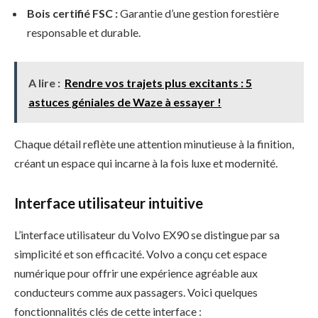
Bois certifié FSC :
Garantie d’une gestion forestière
responsable et durable.
A lire :
Rendre vos trajets plus excitants : 5
astuces géniales de Waze à essayer !
Chaque détail reflète une attention minutieuse à la finition,
créant un espace qui incarne à la fois luxe et modernité.
Interface utilisateur intuitive
L’interface utilisateur du Volvo EX90 se distingue par sa
simplicité et son efficacité. Volvo a conçu cet espace
numérique pour offrir une expérience agréable aux
conducteurs comme aux passagers. Voici quelques
fonctionnalités clés de cette interface :