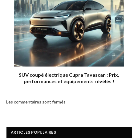
SUV coupé électrique Cupra Tavascan : Prix,
performances et équipements révélés !
Les commentaires sont fermés
ARTICLES POPULAIRES