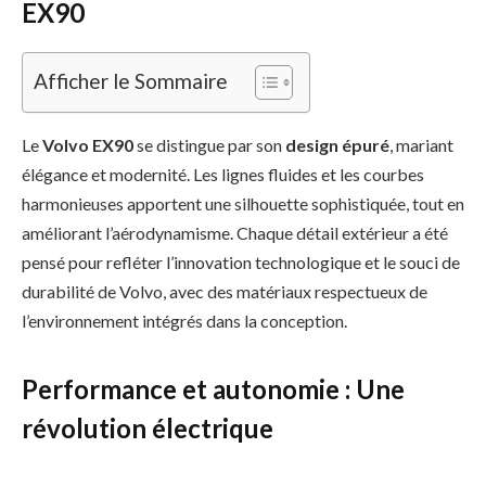
EX90
Afficher le Sommaire
Le
Volvo EX90
se distingue par son
design épuré
, mariant
élégance et modernité. Les lignes fluides et les courbes
harmonieuses apportent une silhouette sophistiquée, tout en
améliorant l’aérodynamisme. Chaque détail extérieur a été
pensé pour refléter l’innovation technologique et le souci de
durabilité de Volvo, avec des matériaux respectueux de
l’environnement intégrés dans la conception.
Performance et autonomie : Une
révolution électrique