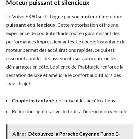
Moteur puissant et silencieux
Le Volvo EX90 se distingue par son
moteur électrique
puissant et silencieux
. Cette motorisation offre une
expérience de conduite fluide tout en garantissant des
performances impressionnantes. Le couple instantané du
moteur permet des accélérations rapides, ce qui est
essentiel pour les dépassements sur autoroute ou les
démarrages en côte. Le silence de l’habitacle renforce la
sensation de luxe et améliore le confort auditif lors des
longs trajets.
Couple instantané
, optimisant les accélérations.
Réduction significative du bruit à l’intérieur du véhicule.
A lire :
Découvrez la Porsche Cayenne Turbo E-