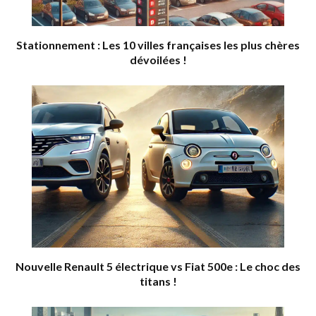
Stationnement : Les 10 villes françaises les plus chères
dévoilées !
Nouvelle Renault 5 électrique vs Fiat 500e : Le choc des
titans !