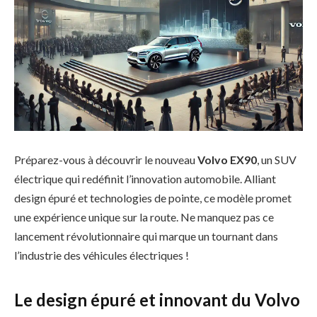
Préparez-vous à découvrir le nouveau
Volvo EX90
, un SUV
électrique qui redéfinit l’innovation automobile. Alliant
design épuré et technologies de pointe, ce modèle promet
une expérience unique sur la route. Ne manquez pas ce
lancement révolutionnaire qui marque un tournant dans
l’industrie des véhicules électriques !
Le design épuré et innovant du Volvo