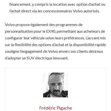
financement, y compris la location avec option d’achat ou
l’achat direct via les concessionnaires Volvo autorisés.
Volvo propose également des programmes de
personnalisation pour le EX90, permettant aux acheteurs de
configurer leur véhicule selon leurs préférences. L’accent mis
sur la flexibilité des options d’achat et la disponibilité rapide
souligne l’engagement de Volvo envers ses clients désireux
d’adopter un SUV électrique innovant.
Frédéric Pigache