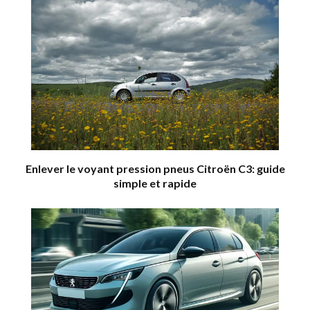
Enlever le voyant pression pneus Citroën C3: guide
simple et rapide