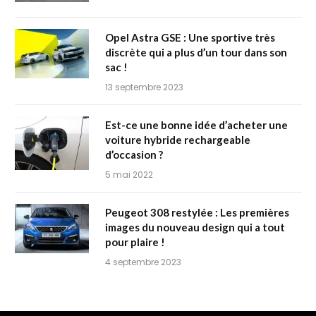
Opel Astra GSE : Une sportive très
discrète qui a plus d’un tour dans son
sac !
13 septembre 2023
Est-ce une bonne idée d’acheter une
voiture hybride rechargeable
d’occasion ?
5 mai 2022
Peugeot 308 restylée : Les premières
images du nouveau design qui a tout
pour plaire !
4 septembre 2023