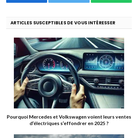
ARTICLES SUSCEPTIBLES DE VOUS INTÉRESSER
Pourquoi Mercedes et Volkswagen voient leurs ventes
d’électriques s’effondrer en 2025 ?