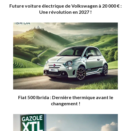
Future voiture électrique de Volkswagen à 20 000 € :
Une révolution en 2027 !
Fiat 500 Ibrida : Dernière thermique avant le
changement !