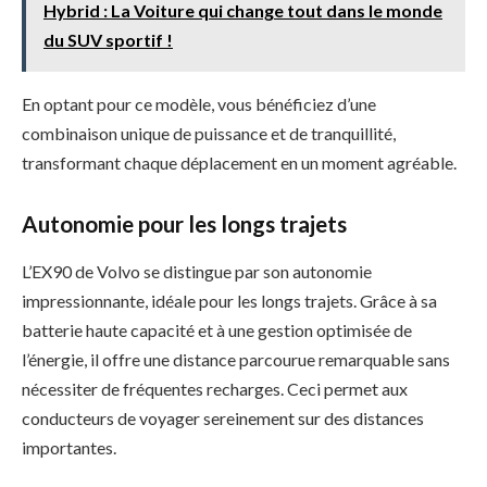
Hybrid : La Voiture qui change tout dans le monde
du SUV sportif !
En optant pour ce modèle, vous bénéficiez d’une
combinaison unique de puissance et de tranquillité,
transformant chaque déplacement en un moment agréable.
Autonomie pour les longs trajets
L’EX90 de Volvo se distingue par son autonomie
impressionnante, idéale pour les longs trajets. Grâce à sa
batterie haute capacité et à une gestion optimisée de
l’énergie, il offre une distance parcourue remarquable sans
nécessiter de fréquentes recharges. Ceci permet aux
conducteurs de voyager sereinement sur des distances
importantes.