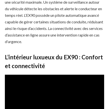
une sécurité maximale. Un système de surveillance autour
du véhicule détecte les obstacles et alerte le conducteur en
temps réel. L’EX90 possède un pilote automatique avancé
capable de gérer certaines situations de conduite, réduisant
ainsi le risque d’accidents. La connectivité avec des services
d’assistance en ligne assure une intervention rapide en cas
d’urgence.
L’intérieur luxueux du EX90 : Confort
et connectivité