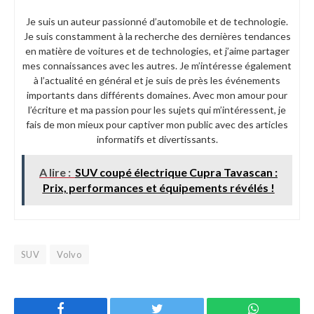
Je suis un auteur passionné d’automobile et de technologie.
Je suis constamment à la recherche des dernières tendances
en matière de voitures et de technologies, et j’aime partager
mes connaissances avec les autres. Je m’intéresse également
à l’actualité en général et je suis de près les événements
importants dans différents domaines. Avec mon amour pour
l’écriture et ma passion pour les sujets qui m’intéressent, je
fais de mon mieux pour captiver mon public avec des articles
informatifs et divertissants.
A lire :
SUV coupé électrique Cupra Tavascan :
Prix, performances et équipements révélés !
SUV
Volvo
Facebook
Twitter
WhatsApp