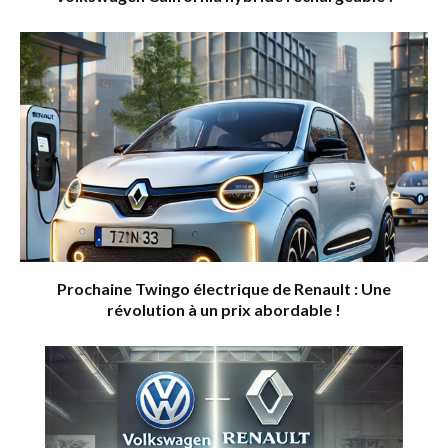
Prochaine Twingo électrique de Renault : Une
révolution à un prix abordable !