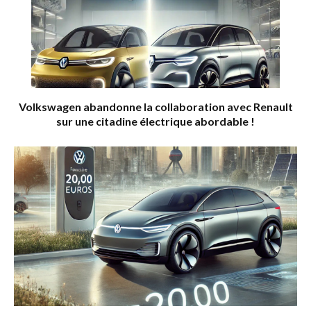
Volkswagen abandonne la collaboration avec Renault
sur une citadine électrique abordable !