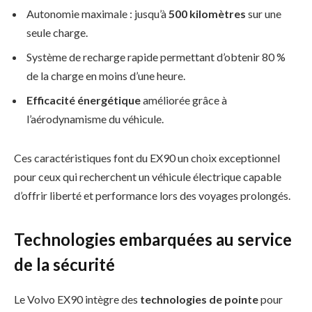
Autonomie maximale : jusqu’à
500 kilomètres
sur une
seule charge.
Système de recharge rapide permettant d’obtenir 80 %
de la charge en moins d’une heure.
Efficacité énergétique
améliorée grâce à
l’aérodynamisme du véhicule.
Ces caractéristiques font du EX90 un choix exceptionnel
pour ceux qui recherchent un véhicule électrique capable
d’offrir liberté et performance lors des voyages prolongés.
Technologies embarquées au service
de la sécurité
Le Volvo EX90 intègre des
technologies de pointe
pour