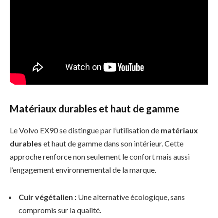
Matériaux durables et haut de gamme
Le Volvo EX90 se distingue par l’utilisation de
matériaux
durables
et haut de gamme dans son intérieur. Cette
approche renforce non seulement le confort mais aussi
l’engagement environnemental de la marque.
Cuir végétalien :
Une alternative écologique, sans
compromis sur la qualité.