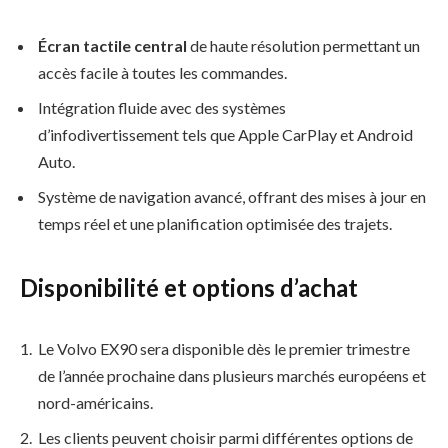
Écran tactile central
de haute résolution permettant un
accès facile à toutes les commandes.
Intégration fluide avec des systèmes
d’infodivertissement tels que Apple CarPlay et Android
Auto.
Système de navigation avancé, offrant des mises à jour en
temps réel et une planification optimisée des trajets.
Disponibilité et options d’achat
Le Volvo EX90 sera disponible dès le premier trimestre
de l’année prochaine dans plusieurs marchés européens et
nord-américains.
Les clients peuvent choisir parmi différentes options de