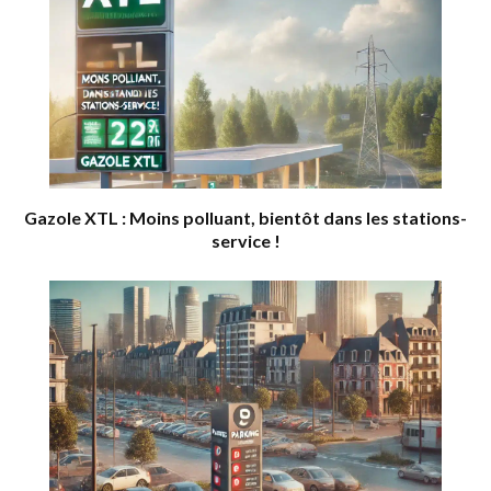
Gazole XTL : Moins polluant, bientôt dans les stations-
service !