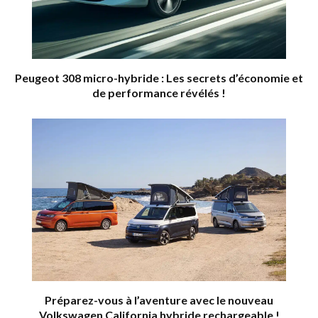
Peugeot 308 micro-hybride : Les secrets d’économie et
de performance révélés !
Préparez-vous à l’aventure avec le nouveau
Volkswagen California hybride rechargeable !