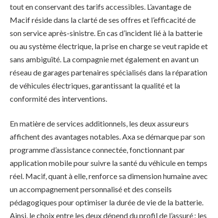
tout en conservant des tarifs accessibles. L’avantage de
Macif réside dans la clarté de ses offres et l’efficacité de
son service après-sinistre. En cas d’incident lié à la batterie
ou au système électrique, la prise en charge se veut rapide et
sans ambiguïté. La compagnie met également en avant un
réseau de garages partenaires spécialisés dans la réparation
de véhicules électriques, garantissant la qualité et la
conformité des interventions.
En matière de services additionnels, les deux assureurs
affichent des avantages notables. Axa se démarque par son
programme d’assistance connectée, fonctionnant par
application mobile pour suivre la santé du véhicule en temps
réel. Macif, quant à elle, renforce sa dimension humaine avec
un accompagnement personnalisé et des conseils
pédagogiques pour optimiser la durée de vie de la batterie.
Ainsi, le choix entre les deux dépend du profil de l’assuré : les