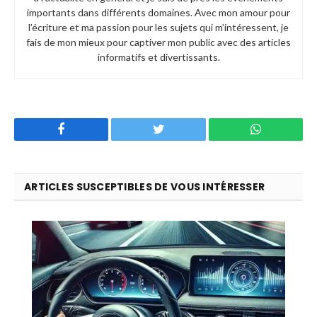
importants dans différents domaines. Avec mon amour pour
l’écriture et ma passion pour les sujets qui m’intéressent, je
fais de mon mieux pour captiver mon public avec des articles
informatifs et divertissants.
Facebook
Twitter
WhatsApp
ARTICLES SUSCEPTIBLES DE VOUS INTÉRESSER