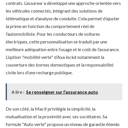
contrats. L’assureur a développé une approche orientée vers
les véhicules connectés, intégrant des solutions de
télématique et d’analyse de conduite. Cela permet d’ajuster
la prime en fonction du comportement réel de
l’automobiliste. Pour les conducteurs de voitures
électriques, cette personnalisation se traduit par une
meilleure adéquation entre l’usage et le coût de l’assurance.
L’option "mobilité verte" d’Axa inclut notamment la
couverture des bornes domestiques et la responsabilité
civile lors d’une recharge publique.
A lire :
Se renseigner sur l’assurance auto
De son côté, la Macif privilégie la simplicité, la
mutualisation et la proximité avec ses sociétaires. Sa
formule "Auto verte" propose un niveau de garantie étendu