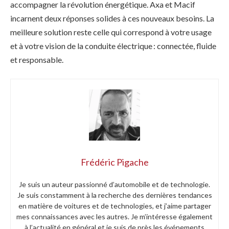
accompagner la révolution énergétique. Axa et Macif
incarnent deux réponses solides à ces nouveaux besoins. La
meilleure solution reste celle qui correspond à votre usage
et à votre vision de la conduite électrique : connectée, fluide
et responsable.
Frédéric Pigache
Je suis un auteur passionné d’automobile et de technologie.
Je suis constamment à la recherche des dernières tendances
en matière de voitures et de technologies, et j’aime partager
mes connaissances avec les autres. Je m’intéresse également
à l’actualité en général et je suis de près les événements