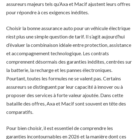
assureurs majeurs tels qu’Axa et Macif ajustent leurs offres
pour répondre à ces exigences inédites.
Choisir la bonne assurance auto pour un véhicule électrique
n’est plus une simple question de tarif. Il s’agit aujourd’hui
d’évaluer la combinaison idéale entre protection, assistance
et accompagnement technologique. Les contrats
comprennent désormais des garanties inédites, centrées sur
la batterie, la recharge et les pannes électroniques.
Pourtant, toutes les formules ne se valent pas. Certains
assureurs se distinguent par leur capacité à innover ou à
proposer des services à forte valeur ajoutée. Dans cette
bataille des offres, Axa et Macif sont souvent en tête des
comparatifs.
Pour bien choisir, il est essentiel de comprendre les
garanties incontournables en 2026 et la manière dont ces