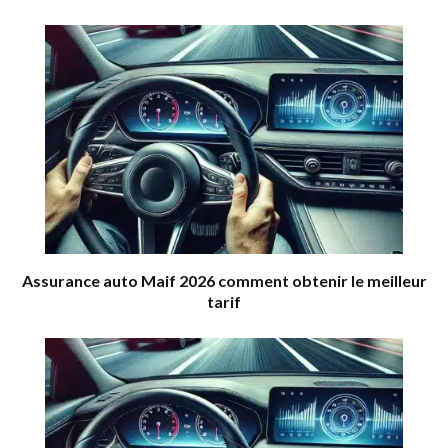
Assurance auto Maif 2026 comment obtenir le meilleur
tarif