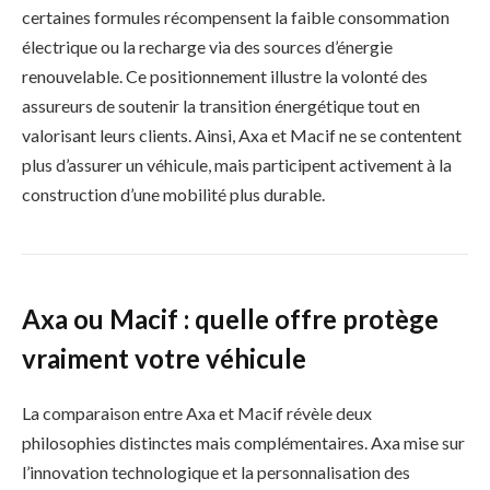
certaines formules récompensent la faible consommation
électrique ou la recharge via des sources d’énergie
renouvelable. Ce positionnement illustre la volonté des
assureurs de soutenir la transition énergétique tout en
valorisant leurs clients. Ainsi, Axa et Macif ne se contentent
plus d’assurer un véhicule, mais participent activement à la
construction d’une mobilité plus durable.
Axa ou Macif : quelle offre protège
vraiment votre véhicule
La comparaison entre Axa et Macif révèle deux
philosophies distinctes mais complémentaires. Axa mise sur
l’innovation technologique et la personnalisation des