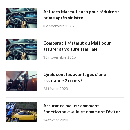
Astuces Matmut auto pour réduire sa
prime après sinistre
3 décembre 2025
Comparatif Matmut ou Maif pour
assurer sa voiture familiale
30 novembre 2025
Quels sont les avantages d’une
assurance 2 roues ?
23 février 2023
Assurance malus : comment
fonctionne-t-elle et comment l’éviter
24 février 2023