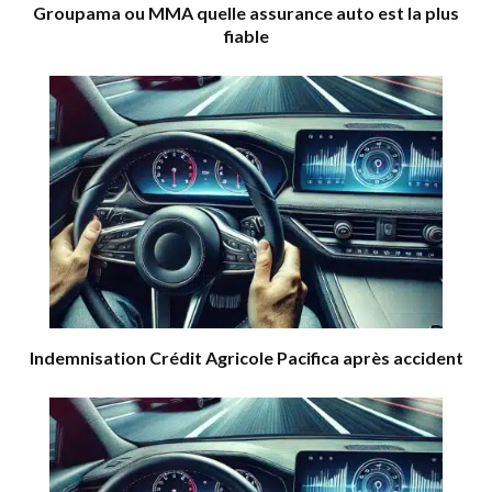
Groupama ou MMA quelle assurance auto est la plus
fiable
Indemnisation Crédit Agricole Pacifica après accident