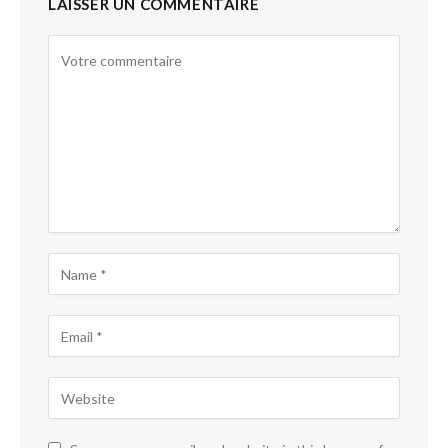
LAISSER UN COMMENTAIRE