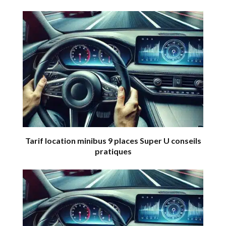
Tarif location minibus 9 places Super U conseils
pratiques