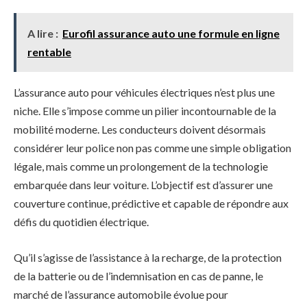
A lire :
Eurofil assurance auto une formule en ligne
rentable
L’assurance auto pour véhicules électriques n’est plus une
niche. Elle s’impose comme un pilier incontournable de la
mobilité moderne. Les conducteurs doivent désormais
considérer leur police non pas comme une simple obligation
légale, mais comme un prolongement de la technologie
embarquée dans leur voiture. L’objectif est d’assurer une
couverture continue, prédictive et capable de répondre aux
défis du quotidien électrique.
Qu’il s’agisse de l’assistance à la recharge, de la protection
de la batterie ou de l’indemnisation en cas de panne, le
marché de l’assurance automobile évolue pour