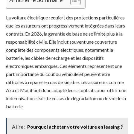
La voiture électrique requiert des protections particulières
que les assureurs ont progressivement intégrées dans leurs
contrats. En 2026, la garantie de base ne se limite plus à la
responsabilité civile. Elle inclut souvent une couverture
complète des composants électriques, notamment la
batterie, les câbles de recharge et les dispositifs
électroniques embarqués. Ces éléments représentent une
part importante du coût du véhicule et peuvent être
difficiles à réparer en cas de sinistre. Les assureurs comme
Axa et Macif ont donc adapté leurs contrats pour offrir une
indemnisation réaliste en cas de dégradation ou de vol de la
batterie.
A lire :
Pourquoi acheter votre voiture en leasing ?