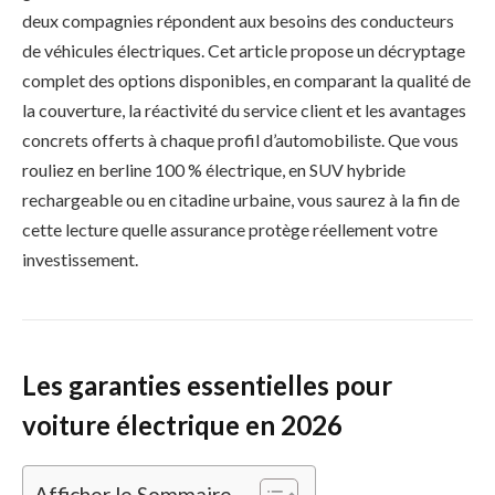
deux compagnies répondent aux besoins des conducteurs
de véhicules électriques. Cet article propose un décryptage
complet des options disponibles, en comparant la qualité de
la couverture, la réactivité du service client et les avantages
concrets offerts à chaque profil d’automobiliste. Que vous
rouliez en berline 100 % électrique, en SUV hybride
rechargeable ou en citadine urbaine, vous saurez à la fin de
cette lecture quelle assurance protège réellement votre
investissement.
Les garanties essentielles pour
voiture électrique en 2026
Afficher le Sommaire