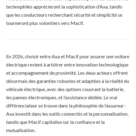
technophiles apprécieront la sophistication d’Axa, tandis
que les conducteurs recherchant sécurité et simplicité se
tourneront plus volontiers vers Macif.
En 2026, choisir entre Axa et Macif pour assurer une voiture
électrique revient à arbitrer entre innovation technologique
et accompagnement de proximité. Les deux acteurs offrent
désormais des garanties robustes et adaptées à la réalité du
véhicule électrique, avec des options couvrant la batterie,
les pannes électroniques, et l’assistance dédiée. Le vrai
différenciateur se trouve dans la philosophie de l’assureur :
Axa investit dans les outils connectés et la personnalisation,
tandis que Macif capitalise sur la confiance et la
mutualisation.