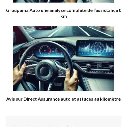
Groupama Auto une analyse complète de l’assistance 0
km
Avis sur Direct Assurance auto et astuces au kilomètre