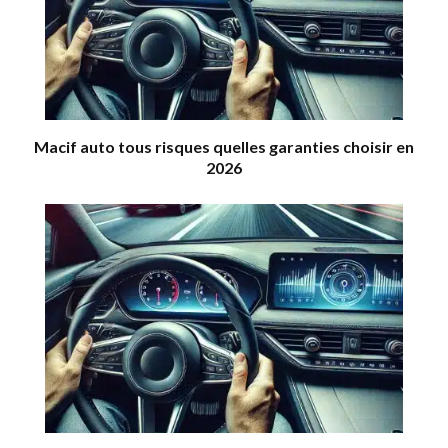
Macif auto tous risques quelles garanties choisir en
2026