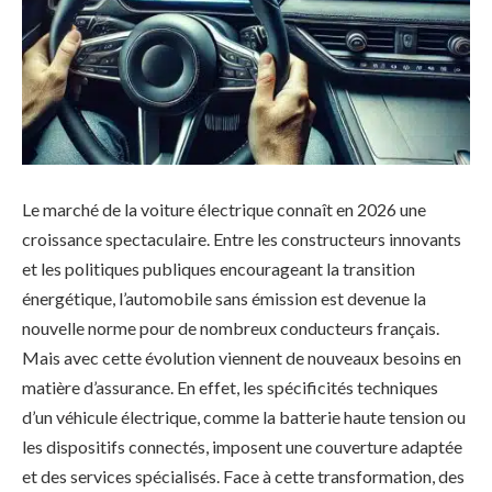
Le marché de la voiture électrique connaît en 2026 une
croissance spectaculaire. Entre les constructeurs innovants
et les politiques publiques encourageant la transition
énergétique, l’automobile sans émission est devenue la
nouvelle norme pour de nombreux conducteurs français.
Mais avec cette évolution viennent de nouveaux besoins en
matière d’assurance. En effet, les spécificités techniques
d’un véhicule électrique, comme la batterie haute tension ou
les dispositifs connectés, imposent une couverture adaptée
et des services spécialisés. Face à cette transformation, des