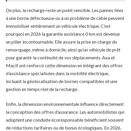
De plus, la recharge reste un point sensible. Les pannes liées
à une borne défectueuse ou à un problème de câble peuvent
immobiliser entièrement un véhicule électrique. C’est
pourquoi en 2026 la garantie assistance 0 km est devenue
un pilier incontournable. Elle assure la prise en charge du
remorquage, même à domicile, ainsi qu’un véhicule de prêt
pour garantir la continuité de vos déplacements. Axa et
Macif ont renforcé cette dimension en intégrant des offres
d’assistance spécialisées dans la mobilité électrique,
incluant la géolocalisation de bornes compatibles et une
gestion en temps réel de la recharge.
Enfin, la dimension environnementale influence directement
la conception des offres d’assurance. Les automobilistes qui
adoptent une conduite écoresponsable bénéficient souvent
de réductions tarifaires ou de bonus écologiques. En 2026,