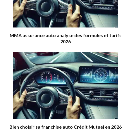
MMA assurance auto analyse des formules et tarifs
2026
Bien choisir sa franchise auto Crédit Mutuel en 2026