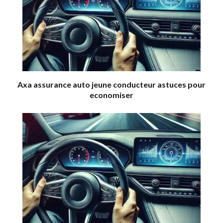
Axa assurance auto jeune conducteur astuces pour
economiser