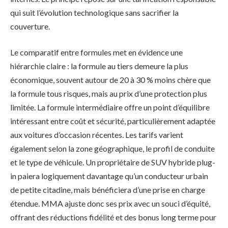
qui suit l’évolution technologique sans sacrifier la
couverture.
Le comparatif entre formules met en évidence une
hiérarchie claire : la formule au tiers demeure la plus
économique, souvent autour de 20 à 30 % moins chère que
la formule tous risques, mais au prix d’une protection plus
limitée. La formule intermédiaire offre un point d’équilibre
intéressant entre coût et sécurité, particulièrement adaptée
aux voitures d’occasion récentes. Les tarifs varient
également selon la zone géographique, le profil de conduite
et le type de véhicule. Un propriétaire de SUV hybride plug-
in paiera logiquement davantage qu’un conducteur urbain
de petite citadine, mais bénéficiera d’une prise en charge
étendue. MMA ajuste donc ses prix avec un souci d’équité,
offrant des réductions fidélité et des bonus long terme pour