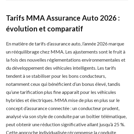
Tarifs MMA Assurance Auto 2026 :
évolution et comparatif
En matière de tarifs d’assurance auto, l’année 2026 marque
un rééquilibrage chez MMA. Les ajustements sont le fruit à
la fois des nouvelles réglementations environnementales et
du développement des véhicules intelligents. Les tarifs
tendent à se stabiliser pour les bons conducteurs,
notamment ceux qui bénéficient d’un bonus élevé, tandis
qu’une tarification plus fine apparaît pour les véhicules
hybrides et électriques. MMA mise de plus en plus sur le
concept d’assurance connectée : un conducteur prudent,
analysé via son style de conduite par un boîtier télématique,
peut obtenir une réduction significative allant jusqu’à 25 %.
Cette approche individualisée récompense la conduite