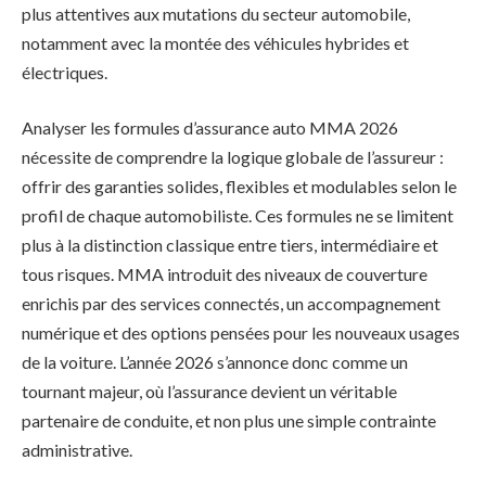
plus attentives aux mutations du secteur automobile,
notamment avec la montée des véhicules hybrides et
électriques.
Analyser les formules d’assurance auto MMA 2026
nécessite de comprendre la logique globale de l’assureur :
offrir des garanties solides, flexibles et modulables selon le
profil de chaque automobiliste. Ces formules ne se limitent
plus à la distinction classique entre tiers, intermédiaire et
tous risques. MMA introduit des niveaux de couverture
enrichis par des services connectés, un accompagnement
numérique et des options pensées pour les nouveaux usages
de la voiture. L’année 2026 s’annonce donc comme un
tournant majeur, où l’assurance devient un véritable
partenaire de conduite, et non plus une simple contrainte
administrative.