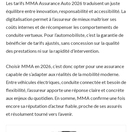
Les tarifs MMA Assurance Auto 2026 traduisent un juste
équilibre entre innovation, responsabilité et accessibilité. La
digitalisation permet à l’assureur de mieux maîtriser ses
coûts internes et de récompenser les comportements de
conduite vertueux. Pour l’automobiliste, c’est la garantie de
bénéficier de tarifs ajustés, sans concession sur la qualité
des prestations ni sur la rapidité d’intervention.
Choisir MMA en 2026, c’est donc opter pour une assurance
capable de s’adapter aux réalités de la mobilité moderne.
Entre véhicules électriques, conduite connectée et besoin de
flexibilité, l’assureur apporte une réponse claire et concrète
aux enjeux du quotidien. En somme, MMA confirme une fois
encore sa réputation d’acteur fiable, proche de ses assurés
et résolument tourné vers l’avenir.