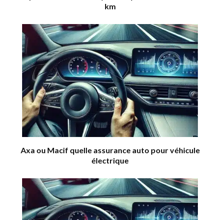
km
Axa ou Macif quelle assurance auto pour véhicule
électrique