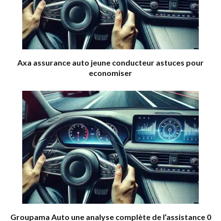
Axa assurance auto jeune conducteur astuces pour
economiser
Groupama Auto une analyse complète de l’assistance 0