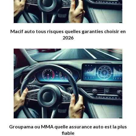
Macif auto tous risques quelles garanties choisir en
2026
Groupama ou MMA quelle assurance auto est la plus
fiable