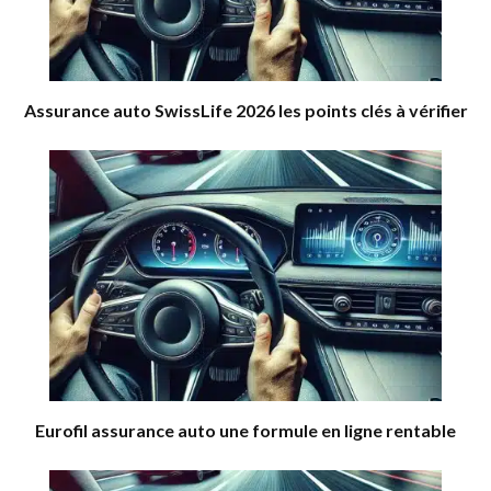
Assurance auto SwissLife 2026 les points clés à vérifier
Eurofil assurance auto une formule en ligne rentable