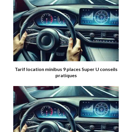
Tarif location minibus 9 places Super U conseils
pratiques