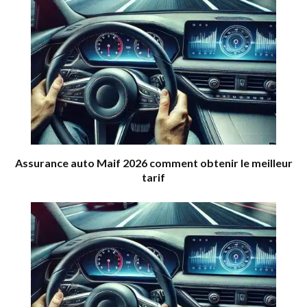
Assurance auto Maif 2026 comment obtenir le meilleur
tarif