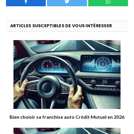
Facebook
Twitter
WhatsApp
ARTICLES SUSCEPTIBLES DE VOUS INTÉRESSER
Bien choisir sa franchise auto Crédit Mutuel en 2026