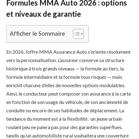
Formules MMA Auto 2026 : options
et niveaux de garantie
Afficher le Sommaire
En 2026, l’offre MMA Assurance Auto s’oriente résolument
vers la personnalisation. L’assureur conserve sa structure
historique à trois grands niveaux — la formule au tiers, la
formule intermédiaire et la formule tous risques — mais
enrichit chacune d’elles de nouvelles options modulables.
Ainsi, le conducteur peut composer son assurance à la carte
en fonction de son usage du véhicule, de son ancienneté de
conduite ou encore de ses habitudes de déplacement. La
tendance du moment est à la flexibilité : un jeune urbain
roulant peu ne paiera pas pour des garanties superflues,
tandis qu’un automobiliste rural souhaitera une couverture