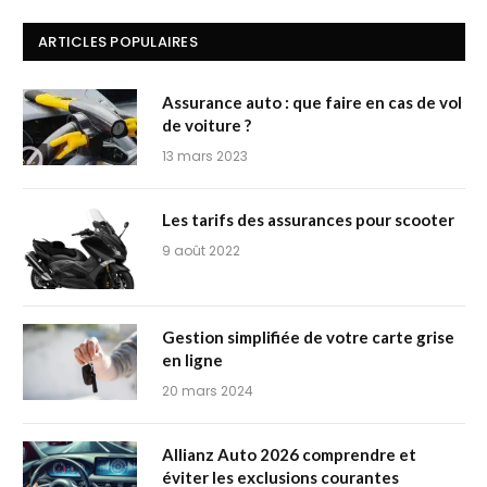
ARTICLES POPULAIRES
Assurance auto : que faire en cas de vol
de voiture ?
13 mars 2023
Les tarifs des assurances pour scooter
9 août 2022
Gestion simplifiée de votre carte grise
en ligne
20 mars 2024
Allianz Auto 2026 comprendre et
éviter les exclusions courantes