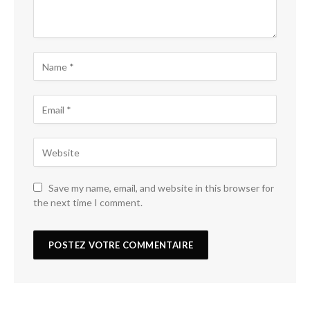
Save my name, email, and website in this browser for
the next time I comment.