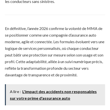
les conducteurs sans sinistres.
En définitive, l’année 2026 confirme la volonté de MMA de
se positionner comme une compagnie d’assurance auto
moderne, agile et connectée. Les formules évoluent vers une
logique de services personnalisés, où chaque conducteur
peut bâtir une protection sur mesure selon son usage et son
profil. Cette adaptabilité, alliée à un suivi numérique précis,
reflète la transformation profonde du secteur vers
davantage de transparence et de proximité.
A lire :
L'impact des accidents non responsables
sur votre prime d'assurance auto