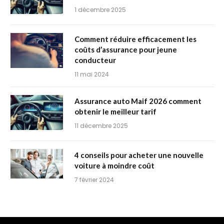
1 décembre 2025
Comment réduire efficacement les
coûts d’assurance pour jeune
conducteur
11 mai 2024
Assurance auto Maif 2026 comment
obtenir le meilleur tarif
11 décembre 2025
4 conseils pour acheter une nouvelle
voiture à moindre coût
7 février 2024