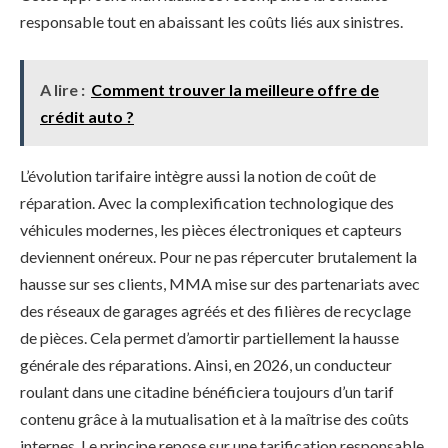
responsable tout en abaissant les coûts liés aux sinistres.
A lire :
Comment trouver la meilleure offre de
crédit auto ?
L’évolution tarifaire intègre aussi la notion de coût de
réparation. Avec la complexification technologique des
véhicules modernes, les pièces électroniques et capteurs
deviennent onéreux. Pour ne pas répercuter brutalement la
hausse sur ses clients, MMA mise sur des partenariats avec
des réseaux de garages agréés et des filières de recyclage
de pièces. Cela permet d’amortir partiellement la hausse
générale des réparations. Ainsi, en 2026, un conducteur
roulant dans une citadine bénéficiera toujours d’un tarif
contenu grâce à la mutualisation et à la maîtrise des coûts
internes. Le principe repose sur une tarification responsable