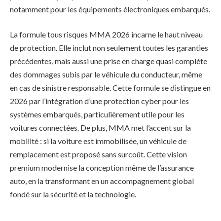
notamment pour les équipements électroniques embarqués.
La formule tous risques MMA 2026 incarne le haut niveau
de protection. Elle inclut non seulement toutes les garanties
précédentes, mais aussi une prise en charge quasi complète
des dommages subis par le véhicule du conducteur, même
en cas de sinistre responsable. Cette formule se distingue en
2026 par l’intégration d’une protection cyber pour les
systèmes embarqués, particulièrement utile pour les
voitures connectées. De plus, MMA met l’accent sur la
mobilité : si la voiture est immobilisée, un véhicule de
remplacement est proposé sans surcoût. Cette vision
premium modernise la conception même de l’assurance
auto, en la transformant en un accompagnement global
fondé sur la sécurité et la technologie.