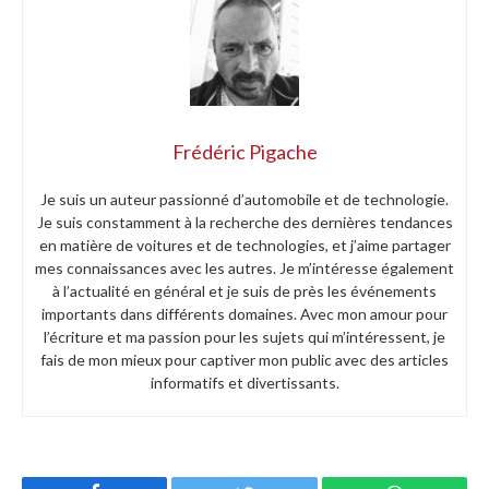
Frédéric Pigache
Je suis un auteur passionné d’automobile et de technologie.
Je suis constamment à la recherche des dernières tendances
en matière de voitures et de technologies, et j’aime partager
mes connaissances avec les autres. Je m’intéresse également
à l’actualité en général et je suis de près les événements
importants dans différents domaines. Avec mon amour pour
l’écriture et ma passion pour les sujets qui m’intéressent, je
fais de mon mieux pour captiver mon public avec des articles
informatifs et divertissants.