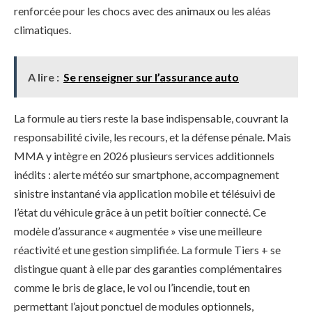
renforcée pour les chocs avec des animaux ou les aléas
climatiques.
A lire :
Se renseigner sur l’assurance auto
La formule au tiers reste la base indispensable, couvrant la
responsabilité civile, les recours, et la défense pénale. Mais
MMA y intègre en 2026 plusieurs services additionnels
inédits : alerte météo sur smartphone, accompagnement
sinistre instantané via application mobile et télésuivi de
l’état du véhicule grâce à un petit boîtier connecté. Ce
modèle d’assurance « augmentée » vise une meilleure
réactivité et une gestion simplifiée. La formule Tiers + se
distingue quant à elle par des garanties complémentaires
comme le bris de glace, le vol ou l’incendie, tout en
permettant l’ajout ponctuel de modules optionnels,