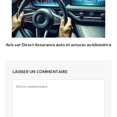
Avis sur Direct Assurance auto et astuces au kilomètre
LAISSER UN COMMENTAIRE