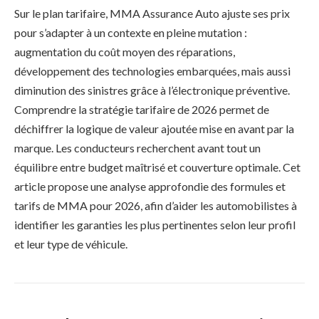
Sur le plan tarifaire, MMA Assurance Auto ajuste ses prix
pour s’adapter à un contexte en pleine mutation :
augmentation du coût moyen des réparations,
développement des technologies embarquées, mais aussi
diminution des sinistres grâce à l’électronique préventive.
Comprendre la stratégie tarifaire de 2026 permet de
déchiffrer la logique de valeur ajoutée mise en avant par la
marque. Les conducteurs recherchent avant tout un
équilibre entre budget maîtrisé et couverture optimale. Cet
article propose une analyse approfondie des formules et
tarifs de MMA pour 2026, afin d’aider les automobilistes à
identifier les garanties les plus pertinentes selon leur profil
et leur type de véhicule.