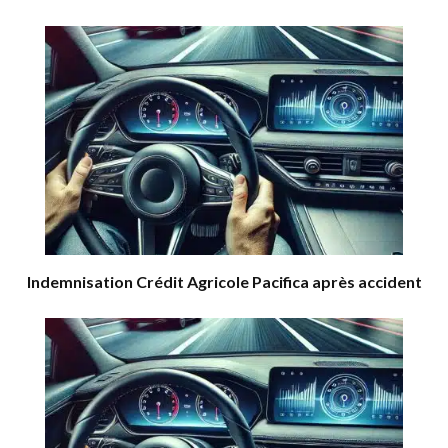
Indemnisation Crédit Agricole Pacifica après accident