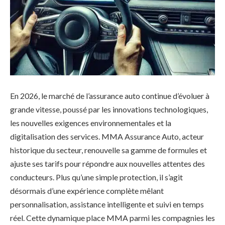
En 2026, le marché de l’assurance auto continue d’évoluer à
grande vitesse, poussé par les innovations technologiques,
les nouvelles exigences environnementales et la
digitalisation des services. MMA Assurance Auto, acteur
historique du secteur, renouvelle sa gamme de formules et
ajuste ses tarifs pour répondre aux nouvelles attentes des
conducteurs. Plus qu’une simple protection, il s’agit
désormais d’une expérience complète mêlant
personnalisation, assistance intelligente et suivi en temps
réel. Cette dynamique place MMA parmi les compagnies les