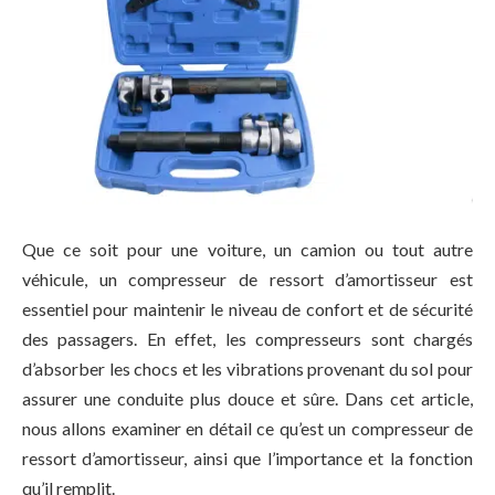
Que ce soit pour une voiture, un camion ou tout autre
véhicule, un compresseur de ressort d’amortisseur est
essentiel pour maintenir le niveau de confort et de sécurité
des passagers. En effet, les compresseurs sont chargés
d’absorber les chocs et les vibrations provenant du sol pour
assurer une conduite plus douce et sûre. Dans cet article,
nous allons examiner en détail ce qu’est un compresseur de
ressort d’amortisseur, ainsi que l’importance et la fonction
qu’il remplit.