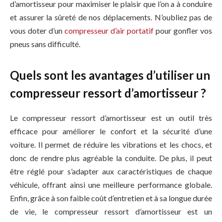
d’amortisseur pour maximiser le plaisir que l’on a à conduire
et assurer la sûreté de nos déplacements. N’oubliez pas de
vous doter d’un
compresseur d’air portatif
pour gonfler vos
pneus sans difficulté.
Quels sont les avantages d’utiliser un
compresseur ressort d’amortisseur ?
Le compresseur ressort d’amortisseur est un outil très
efficace pour améliorer le confort et la sécurité d’une
voiture. Il permet de réduire les vibrations et les chocs, et
donc de rendre plus agréable la conduite. De plus, il peut
être réglé pour s’adapter aux caractéristiques de chaque
véhicule, offrant ainsi une meilleure performance globale.
Enfin, grâce à son faible coût d’entretien et à sa longue durée
de vie, le compresseur ressort d’amortisseur est un