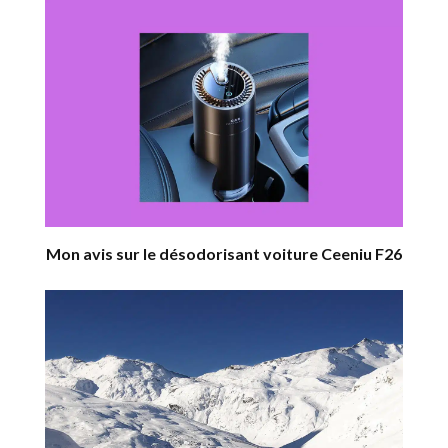
Mon avis sur le désodorisant voiture Ceeniu F26