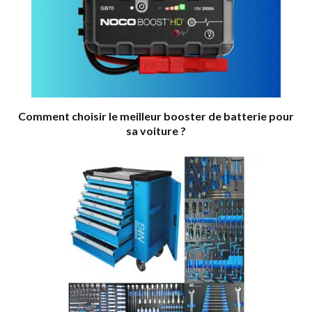
Comment choisir le meilleur booster de batterie pour
sa voiture ?