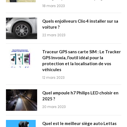
18 mars 2023
Quels enjoliveurs Clio 4 installer sur sa
voiture ?
22 mars 2023
Traceur GPS sans carte SIM : Le Tracker
GPS Invoxia, l’outil idéal pour la
protection et la localisation de vos
véhicules
12 mars 2023
Quel ampoule h7 Philips LED choisir en
2025 ?
20 mars 2023
Quel est le meilleur siège auto Lettas