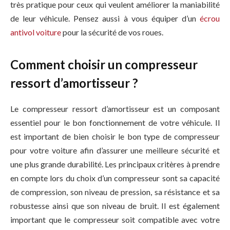
très pratique pour ceux qui veulent améliorer la maniabilité
de leur véhicule. Pensez aussi à vous équiper d’un
écrou
antivol voiture
pour la sécurité de vos roues.
Comment choisir un compresseur
ressort d’amortisseur ?
Le compresseur ressort d’amortisseur est un composant
essentiel pour le bon fonctionnement de votre véhicule. Il
est important de bien choisir le bon type de compresseur
pour votre voiture afin d’assurer une meilleure sécurité et
une plus grande durabilité. Les principaux critères à prendre
en compte lors du choix d’un compresseur sont sa capacité
de compression, son niveau de pression, sa résistance et sa
robustesse ainsi que son niveau de bruit. Il est également
important que le compresseur soit compatible avec votre