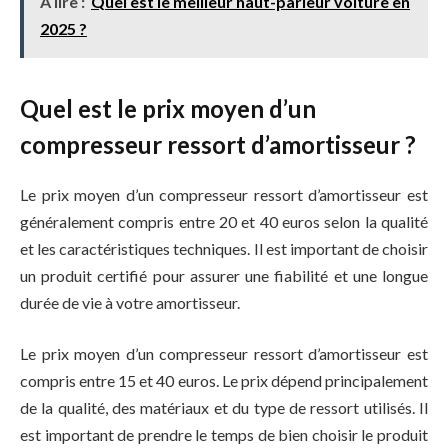
A lire :
Quel est le meilleur haut-parleur voiture en
2025 ?
Quel est le prix moyen d’un
compresseur ressort d’amortisseur ?
Le prix moyen d’un compresseur ressort d’amortisseur est
généralement compris entre 20 et 40 euros selon la qualité
et les caractéristiques techniques. Il est important de choisir
un produit certifié pour assurer une fiabilité et une longue
durée de vie à votre amortisseur.
Le prix moyen d’un compresseur ressort d’amortisseur est
compris entre 15 et 40 euros. Le prix dépend principalement
de la qualité, des matériaux et du type de ressort utilisés. Il
est important de prendre le temps de bien choisir le produit