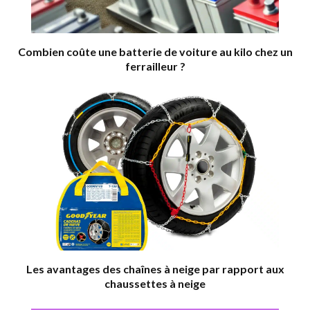
Combien coûte une batterie de voiture au kilo chez un
ferrailleur ?
Les avantages des chaînes à neige par rapport aux
chaussettes à neige