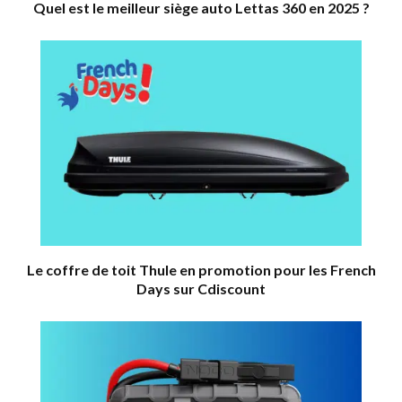
Quel est le meilleur siège auto Lettas 360 en 2025 ?
Le coffre de toit Thule en promotion pour les French
Days sur Cdiscount