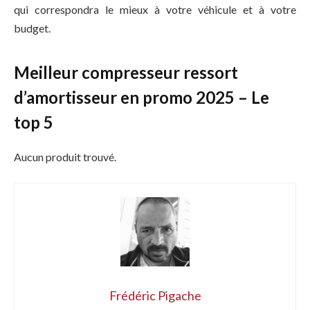
qui correspondra le mieux à votre véhicule et à votre
budget.
Meilleur compresseur ressort
d’amortisseur en promo 2025 – Le
top 5
Aucun produit trouvé.
Frédéric Pigache