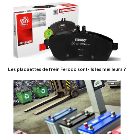
Les plaquettes de frein Ferodo sont-ils les meilleurs ?