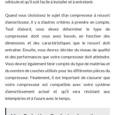
véhicule et qu’il soit facile à installer et à entretenir.
Quand vous choisissez le sujet d’un compresseur à ressort
d’amortisseur, il y a d’autres critères à prendre en compte.
Tout d’abord, vous devez déterminer le type de
compresseur dont vous avez besoin, en fonction des
dimensions et des caractéristiques que le ressort doit
entraîner. Ensuite, vous devrez décider du niveau de qualité
et des performances que votre compresseur doit atteindre.
Vous devrez également tenir compte du type de matériau et
du nombre de couches utilisés pour les différentes pièces du
compresseur. Finalement, il est important de s’assurer que
votre compresseur est compatible avec votre système
d’amortissement actuel et qu’il sera résistant aux
intempéries et à l’usure avec le temps.