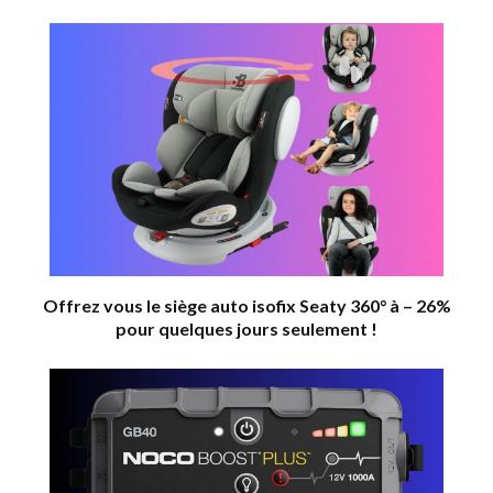
Offrez vous le siège auto isofix Seaty 360° à – 26%
pour quelques jours seulement !