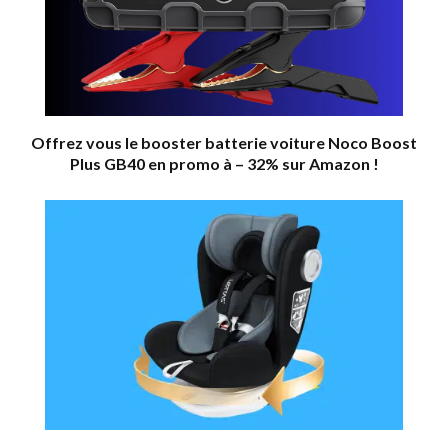
Offrez vous le booster batterie voiture Noco Boost
Plus GB40 en promo à – 32% sur Amazon !