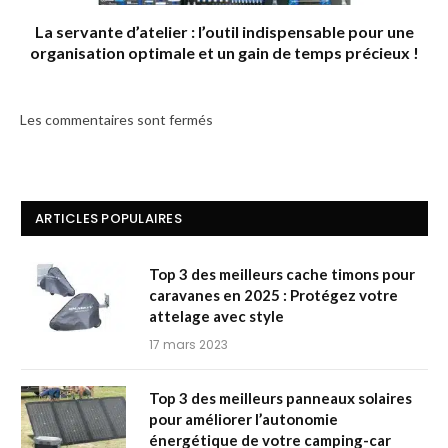
La servante d’atelier : l’outil indispensable pour une
organisation optimale et un gain de temps précieux !
Les commentaires sont fermés
ARTICLES POPULAIRES
Top 3 des meilleurs cache timons pour
caravanes en 2025 : Protégez votre
attelage avec style
17 mars 2023
Top 3 des meilleurs panneaux solaires
pour améliorer l’autonomie
énergétique de votre camping-car