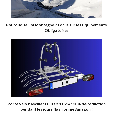
Pourquoi la Loi Montagne ? Focus sur les Équipements
Obligatoires
Porte vélo basculant Eufab 11514 : 30% de réduction
pendant les jours flash prime Amazon !