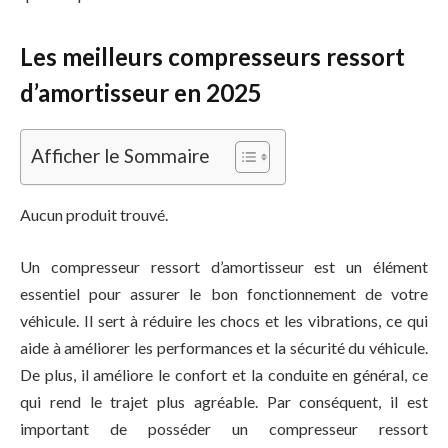
Les meilleurs compresseurs ressort
d’amortisseur en 2025
Afficher le Sommaire
Aucun produit trouvé.
Un compresseur ressort d’amortisseur est un élément
essentiel pour assurer le bon fonctionnement de votre
véhicule. Il sert à réduire les chocs et les vibrations, ce qui
aide à améliorer les performances et la sécurité du véhicule.
De plus, il améliore le confort et la conduite en général, ce
qui rend le trajet plus agréable. Par conséquent, il est
important de posséder un compresseur ressort