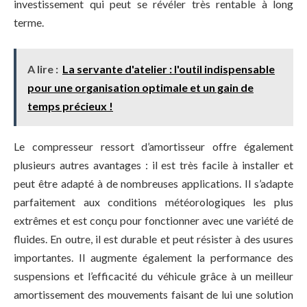
investissement qui peut se révéler très rentable à long
terme.
A lire :
La servante d'atelier : l'outil indispensable
pour une organisation optimale et un gain de
temps précieux !
Le compresseur ressort d’amortisseur offre également
plusieurs autres avantages : il est très facile à installer et
peut être adapté à de nombreuses applications. Il s’adapte
parfaitement aux conditions météorologiques les plus
extrêmes et est conçu pour fonctionner avec une variété de
fluides. En outre, il est durable et peut résister à des usures
importantes. Il augmente également la performance des
suspensions et l’efficacité du véhicule grâce à un meilleur
amortissement des mouvements faisant de lui une solution