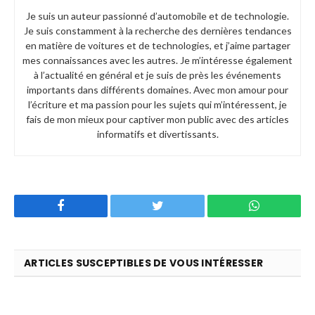
Je suis un auteur passionné d’automobile et de technologie.
Je suis constamment à la recherche des dernières tendances
en matière de voitures et de technologies, et j’aime partager
mes connaissances avec les autres. Je m’intéresse également
à l’actualité en général et je suis de près les événements
importants dans différents domaines. Avec mon amour pour
l’écriture et ma passion pour les sujets qui m’intéressent, je
fais de mon mieux pour captiver mon public avec des articles
informatifs et divertissants.
Facebook
Twitter
WhatsApp
ARTICLES SUSCEPTIBLES DE VOUS INTÉRESSER