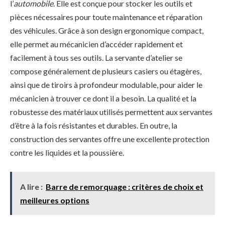
l’
automobile
. Elle est conçue pour stocker les outils et
pièces nécessaires pour toute maintenance et réparation
des véhicules. Grâce à son design ergonomique compact,
elle permet au mécanicien d’accéder rapidement et
facilement à tous ses outils. La servante d’atelier se
compose généralement de plusieurs casiers ou étagères,
ainsi que de tiroirs à profondeur modulable, pour aider le
mécanicien à trouver ce dont il a besoin. La qualité et la
robustesse des matériaux utilisés permettent aux servantes
d’être à la fois résistantes et durables. En outre, la
construction des servantes offre une excellente protection
contre les liquides et la poussière.
A lire :
Barre de remorquage : critères de choix et
meilleures options