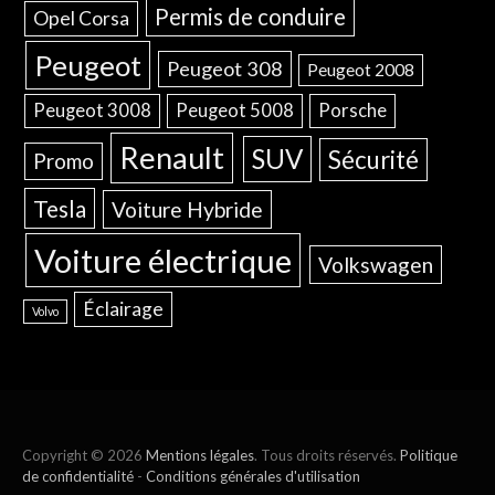
Permis de conduire
Opel Corsa
Peugeot
Peugeot 308
Peugeot 2008
Peugeot 3008
Peugeot 5008
Porsche
Renault
SUV
Sécurité
Promo
Tesla
Voiture Hybride
Voiture électrique
Volkswagen
Éclairage
Volvo
Copyright © 2026
Mentions légales
. Tous droits réservés.
Politique
de confidentialité
-
Conditions générales d'utilisation