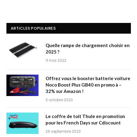
ARTICLES POPULAIRES
Quelle rampe de chargement choisir en
2025 ?
11 mai 2022
Offrez vous le booster batterie voiture
Noco Boost Plus GB40 en promo à –
32% sur Amazon !
3 octobre 2023
Le coffre de toit Thule en promotion
pour les French Days sur Cdiscount
26 septembre 2023