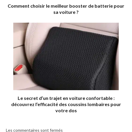
Comment choisir le meilleur booster de batterie pour
sa voiture ?
Le secret d’un trajet en voiture confortable :
découvrez l’efficacité des coussins lombaires pour
votre dos
Les commentaires sont fermés