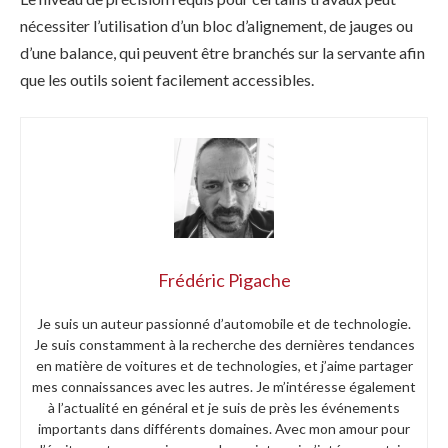
nécessiter l’utilisation d’un bloc d’alignement, de jauges ou
d’une balance, qui peuvent être branchés sur la servante afin
que les outils soient facilement accessibles.
Frédéric Pigache
Je suis un auteur passionné d’automobile et de technologie.
Je suis constamment à la recherche des dernières tendances
en matière de voitures et de technologies, et j’aime partager
mes connaissances avec les autres. Je m’intéresse également
à l’actualité en général et je suis de près les événements
importants dans différents domaines. Avec mon amour pour