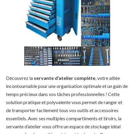
Découvrez la
servante d’atelier complète
, votre alliée
incontournable pour une organisation optimale et un gain de
temps précieux dans vos tâches professionnelles ! Cette
solution pratique et polyvalente vous permet de ranger et
de transporter facilement tous vos outils et accessoires
essentiels. Avec ses multiples compartiments et tiroirs, la
servante d’atelier vous offre un espace de stockage idéal