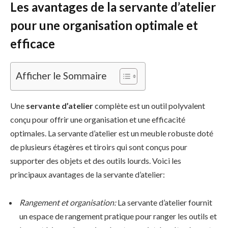
Les avantages de la servante d’atelier
pour une organisation optimale et
efficace
Afficher le Sommaire
Une
servante d’atelier
complète est un outil polyvalent
conçu pour offrir une organisation et une efficacité
optimales. La servante d’atelier est un meuble robuste doté
de plusieurs étagères et tiroirs qui sont conçus pour
supporter des objets et des outils lourds. Voici les
principaux avantages de la servante d’atelier:
Rangement et organisation:
La servante d’atelier fournit
un espace de rangement pratique pour ranger les outils et