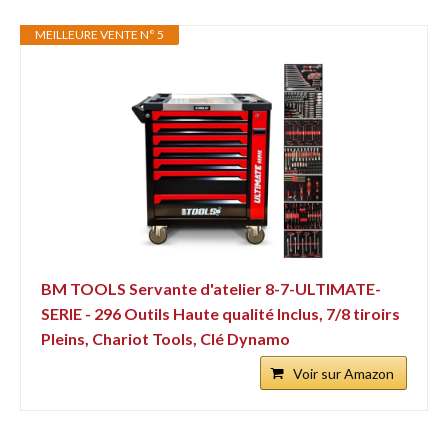
MEILLEURE VENTE N° 5
BM TOOLS Servante d'atelier 8-7-ULTIMATE-
SERIE - 296 Outils Haute qualité Inclus, 7/8 tiroirs
Pleins, Chariot Tools, Clé Dynamo
Voir sur Amazon