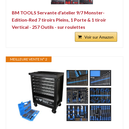
BM TOOLS Servante d'atelier 9/7 Monster-
Edition-Red 7 tiroirs Pleins, 1 Porte & 1 tiroir
Vertical - 257 Outils - sur roulettes
Voir sur Amazon
MEILLEURE VENTE N° 2