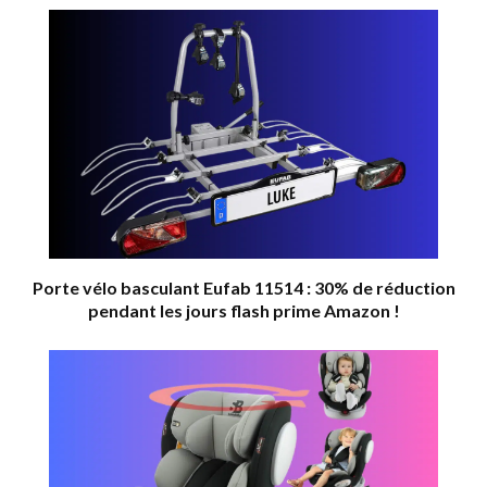
Porte vélo basculant Eufab 11514 : 30% de réduction
pendant les jours flash prime Amazon !