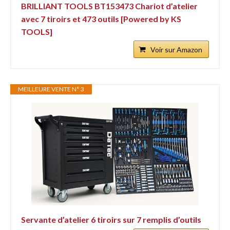
BRILLIANT TOOLS BT153473 Chariot d’atelier
avec 7 tiroirs et 473 outils [Powered by KS
TOOLS]
Voir sur Amazon
MEILLEURE VENTE N° 3
Servante d’atelier 6 tiroirs sur 7 remplis d’outils