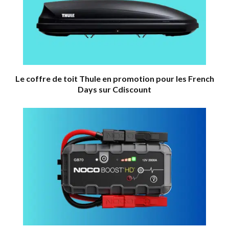
Le coffre de toit Thule en promotion pour les French
Days sur Cdiscount