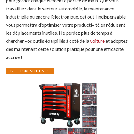
pour garder chaque élément à portée de main. Que vous
travailliez dans le secteur automobile, la maintenance
industrielle ou encore l’électronique, cet outil indispensable
vous permettra d’optimiser votre productivité en réduisant
les déplacements inutiles. Ne perdez plus de temps à
chercher vos outils éparpillés à coté de la
voiture
et adoptez
dès maintenant cette solution pratique pour une efficacité
accrue !
MEILLEURE VENTE N° 1