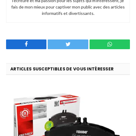
l’écriture et ma passion pour les sujets qui m’intéressent, je
fais de mon mieux pour captiver mon public avec des articles
informatifs et divertissants.
Facebook
Twitter
WhatsApp
ARTICLES SUSCEPTIBLES DE VOUS INTÉRESSER