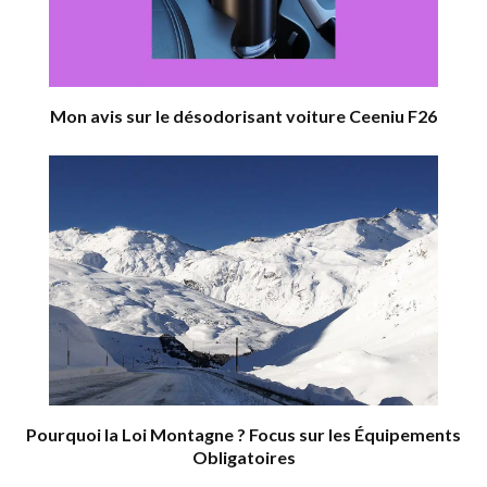
Mon avis sur le désodorisant voiture Ceeniu F26
Pourquoi la Loi Montagne ? Focus sur les Équipements
Obligatoires