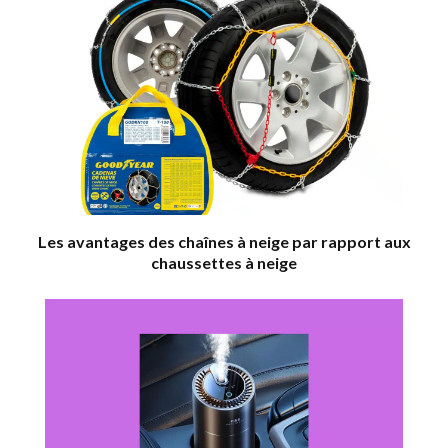
Les avantages des chaînes à neige par rapport aux
chaussettes à neige