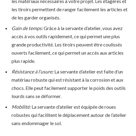
les matériaux nécessaires à votre projet. Les étagères et
les tiroirs permettent de ranger facilement les articles et
de les garder organisés.
Gain de temps:
Grâce à la servante d’atelier, vous avez
accès à vos outils rapidement, ce qui permet une plus
grande productivité. Les tiroirs peuvent être coulissés
ouverts facilement, ce qui permet un accès aux articles
plus rapide.
Résistance à l’usure:
La servante d’atelier est faite d’un
matériau robuste qui est résistant à la corrosion et aux
chocs. Elle peut facilement supporter le poids des outils
lourds sans se déformer.
Mobilité:
La servante d’atelier est équipée de roues
robustes qui facilitent le déplacement autour de l’atelier
sans endommager le sol.