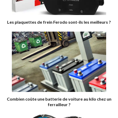
Les plaquettes de frein Ferodo sont-ils les meilleurs ?
Combien coûte une batterie de voiture au kilo chez un
ferrailleur ?