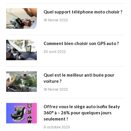
Quel support téléphone moto choisir ?
18 février 2023
Comment bien choisir son GPS auto ?
30 avril 2022
Quel est le meilleur anti buée pour
voiture ?
18 février 2023
Offrez vous le siège auto isofix Seaty
360° à – 26% pour quelques jours
seulement !
9 octobre 2023