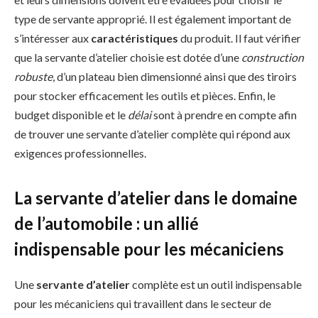
type de servante approprié. Il est également important de
s’intéresser aux
caractéristiques
du produit. Il faut vérifier
que la servante d’atelier choisie est dotée d’une
construction
robuste
, d’un plateau bien dimensionné ainsi que des tiroirs
pour stocker efficacement les outils et pièces. Enfin, le
budget disponible et le
délai
sont à prendre en compte afin
de trouver une servante d’atelier complète qui répond aux
exigences professionnelles.
La servante d’atelier dans le domaine
de l’automobile : un allié
indispensable pour les mécaniciens
Une
servante d’atelier
complète est un outil indispensable
pour les mécaniciens qui travaillent dans le secteur de