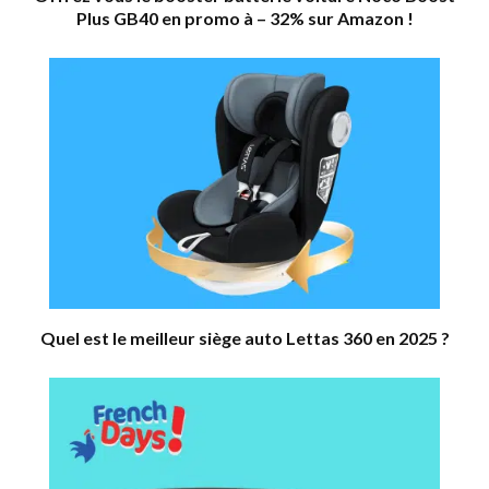
Plus GB40 en promo à – 32% sur Amazon !
Quel est le meilleur siège auto Lettas 360 en 2025 ?