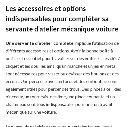
Les accessoires et options
indispensables pour compléter sa
servante d’atelier mécanique voiture
Une servante d’atelier complète
implique l’utilisation de
différents accessoires et options. Avoir la bonne boîte à
outils est essentiel pour travailler sur des voitures. Les clés à
cliquet et les douilles ainsi qu’un manche et un jeu en métal
sont nécessaires pour visser ou dévisser des boulons et des
écrous. Une perceuse avec un foret et des embouts seront
également utiles pour percer des trous. Des pinces à œil, des
pinceaux, un tournevis, des lime, une pince coupante et un
chalumeau sont tous indispensables pour finir un travail
mécanique sur une voiture.
Le niveau de précision requis pour certains travaux peut