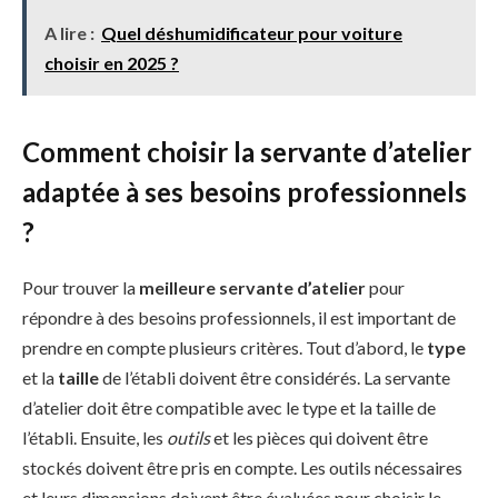
A lire :
Quel déshumidificateur pour voiture
choisir en 2025 ?
Comment choisir la servante d’atelier
adaptée à ses besoins professionnels
?
Pour trouver la
meilleure servante d’atelier
pour
répondre à des besoins professionnels, il est important de
prendre en compte plusieurs critères. Tout d’abord, le
type
et la
taille
de l’établi doivent être considérés. La servante
d’atelier doit être compatible avec le type et la taille de
l’établi. Ensuite, les
outils
et les pièces qui doivent être
stockés doivent être pris en compte. Les outils nécessaires
et leurs dimensions doivent être évaluées pour choisir le