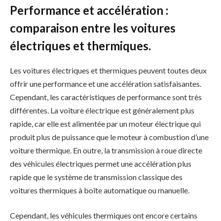
Performance et accélération :
comparaison entre les voitures
électriques et thermiques.
Les voitures électriques et thermiques peuvent toutes deux
offrir une performance et une accélération satisfaisantes.
Cependant, les caractéristiques de performance sont très
différentes. La voiture électrique est généralement plus
rapide, car elle est alimentée par un moteur électrique qui
produit plus de puissance que le moteur à combustion d’une
voiture thermique. En outre, la transmission à roue directe
des véhicules électriques permet une accélération plus
rapide que le système de transmission classique des
voitures thermiques à boîte automatique ou manuelle.
Cependant, les véhicules thermiques ont encore certains