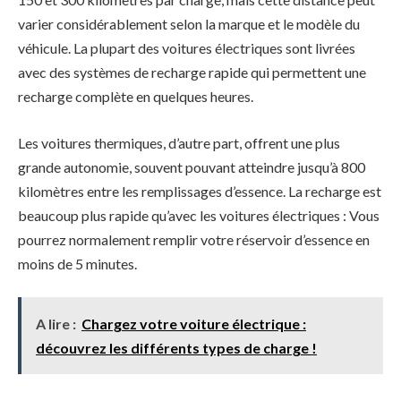
varier considérablement selon la marque et le modèle du
véhicule. La plupart des voitures électriques sont livrées
avec des systèmes de recharge rapide qui permettent une
recharge complète en quelques heures.
Les voitures thermiques, d’autre part, offrent une plus
grande autonomie, souvent pouvant atteindre jusqu’à 800
kilomètres entre les remplissages d’essence. La recharge est
beaucoup plus rapide qu’avec les voitures électriques : Vous
pourrez normalement remplir votre réservoir d’essence en
moins de 5 minutes.
A lire :
Chargez votre voiture électrique :
découvrez les différents types de charge !