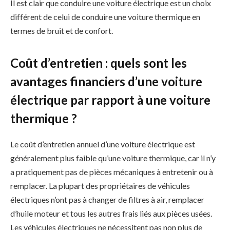
Il est clair que conduire une voiture électrique est un choix
différent de celui de conduire une voiture thermique en
termes de bruit et de confort.
Coût d’entretien : quels sont les
avantages financiers d’une voiture
électrique par rapport à une voiture
thermique ?
Le coût d’entretien annuel d’une voiture électrique est
généralement plus faible qu’une voiture thermique, car il n’y
a pratiquement pas de pièces mécaniques à entretenir ou à
remplacer. La plupart des propriétaires de véhicules
électriques n’ont pas à changer de filtres à air, remplacer
d’huile moteur et tous les autres frais liés aux pièces usées.
Les véhicules électriques ne nécessitent pas non plus de