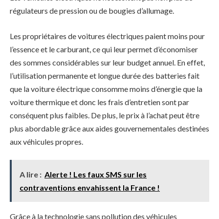
régulateurs de pression ou de bougies d’allumage.
Les propriétaires de voitures électriques paient moins pour
l’essence et le carburant, ce qui leur permet d’économiser
des sommes considérables sur leur budget annuel. En effet,
l’utilisation permanente et longue durée des batteries fait
que la voiture électrique consomme moins d’énergie que la
voiture thermique et donc les frais d’entretien sont par
conséquent plus faibles. De plus, le prix à l’achat peut être
plus abordable grâce aux aides gouvernementales destinées
aux véhicules propres.
A lire :
Alerte ! Les faux SMS sur les
contraventions envahissent la France !
Grâce à la technologie sans pollution des véhicules