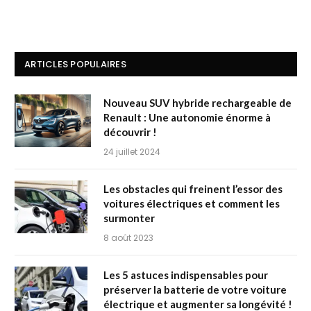
ARTICLES POPULAIRES
Nouveau SUV hybride rechargeable de
Renault : Une autonomie énorme à
découvrir !
24 juillet 2024
Les obstacles qui freinent l’essor des
voitures électriques et comment les
surmonter
8 août 2023
Les 5 astuces indispensables pour
préserver la batterie de votre voiture
électrique et augmenter sa longévité !