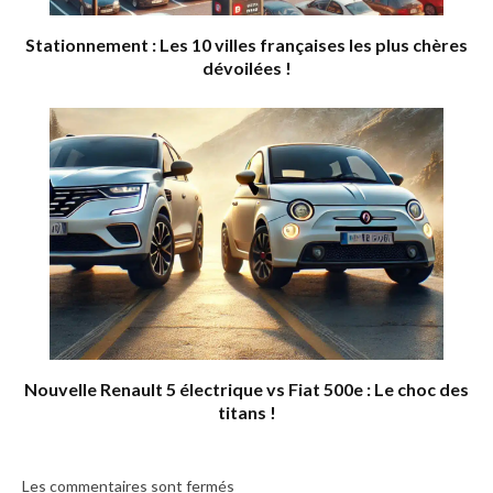
Stationnement : Les 10 villes françaises les plus chères
dévoilées !
Nouvelle Renault 5 électrique vs Fiat 500e : Le choc des
titans !
Les commentaires sont fermés