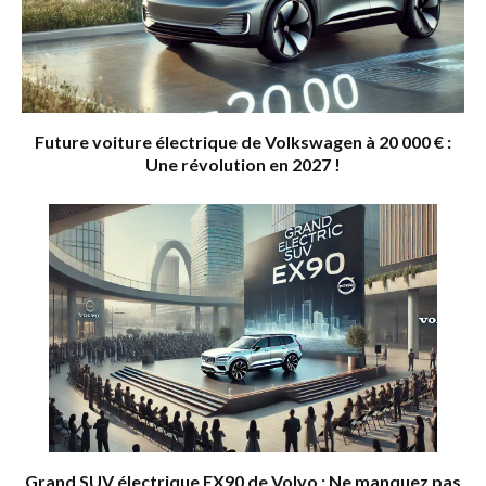
Future voiture électrique de Volkswagen à 20 000 € :
Une révolution en 2027 !
Grand SUV électrique EX90 de Volvo : Ne manquez pas