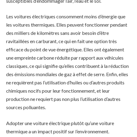
susceptibles d’endommager l’air, l’eau et le sol.
Les voitures électriques consomment moins d’énergie que
les voitures thermiques. Elles peuvent fonctionner pendant
des milliers de kilomètres sans avoir besoin d’être
ravitaillées en carburant, ce qui en fait une option très
efficace du point de vue énergétique. Elles ont également
une empreinte carbone réduite par rapport aux véhicules
classiques, ce qui signifie qu’elles contribuent à la réduction
des émissions mondiales de gaz à effet de serre. Enfin, elles
ne requièrent pas l’utilisation d’huiles ou d’autres produits
chimiques nocifs pour leur fonctionnement, et leur
production ne requiert pas non plus l’utilisation d’autres
sources polluantes.
Adopter une voiture électrique plutôt qu’une voiture
thermique a un impact positif sur l’environnement.