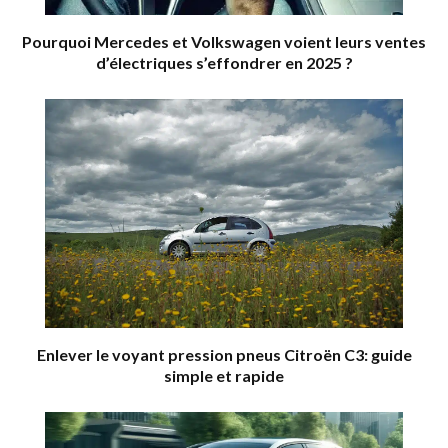
Pourquoi Mercedes et Volkswagen voient leurs ventes
d’électriques s’effondrer en 2025 ?
Enlever le voyant pression pneus Citroën C3: guide
simple et rapide