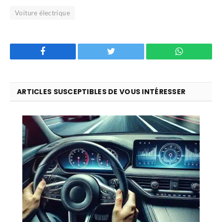
Voiture électrique
Facebook
Twitter
WhatsApp
ARTICLES SUSCEPTIBLES DE VOUS INTÉRESSER