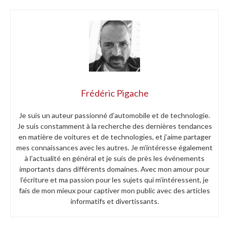
Frédéric Pigache
Je suis un auteur passionné d’automobile et de technologie.
Je suis constamment à la recherche des dernières tendances
en matière de voitures et de technologies, et j’aime partager
mes connaissances avec les autres. Je m’intéresse également
à l’actualité en général et je suis de près les événements
importants dans différents domaines. Avec mon amour pour
l’écriture et ma passion pour les sujets qui m’intéressent, je
fais de mon mieux pour captiver mon public avec des articles
informatifs et divertissants.