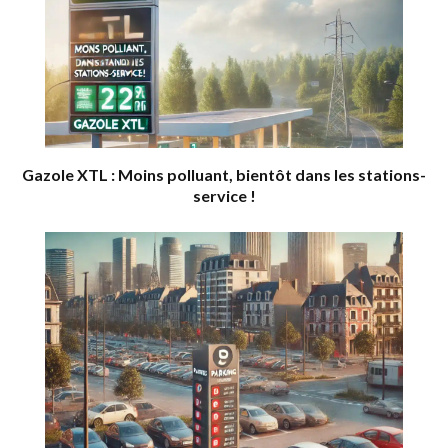
Gazole XTL : Moins polluant, bientôt dans les stations-
service !