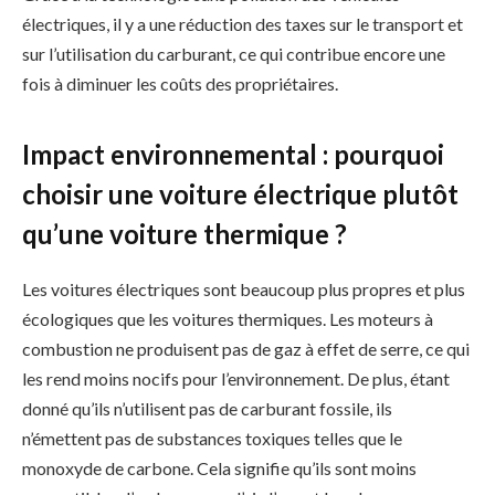
électriques, il y a une réduction des taxes sur le transport et
sur l’utilisation du carburant, ce qui contribue encore une
fois à diminuer les coûts des propriétaires.
Impact environnemental : pourquoi
choisir une voiture électrique plutôt
qu’une voiture thermique ?
Les voitures électriques sont beaucoup plus propres et plus
écologiques que les voitures thermiques. Les moteurs à
combustion ne produisent pas de gaz à effet de serre, ce qui
les rend moins nocifs pour l’environnement. De plus, étant
donné qu’ils n’utilisent pas de carburant fossile, ils
n’émettent pas de substances toxiques telles que le
monoxyde de carbone. Cela signifie qu’ils sont moins