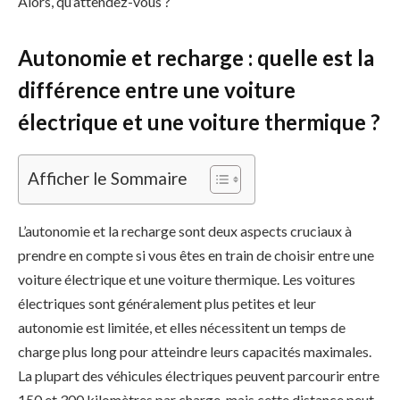
Alors, qu’attendez-vous ?
Autonomie et recharge : quelle est la
différence entre une voiture
électrique et une voiture thermique ?
Afficher le Sommaire
L’autonomie et la recharge sont deux aspects cruciaux à
prendre en compte si vous êtes en train de choisir entre une
voiture électrique et une voiture thermique. Les voitures
électriques sont généralement plus petites et leur
autonomie est limitée, et elles nécessitent un temps de
charge plus long pour atteindre leurs capacités maximales.
La plupart des véhicules électriques peuvent parcourir entre
150 et 300 kilomètres par charge, mais cette distance peut