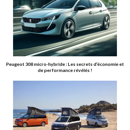
Peugeot 308 micro-hybride : Les secrets d’économie et
de performance révélés !