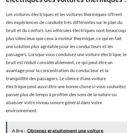
Les voitures électriques et les voitures thermiques offrent
des expériences de conduite très différentes sur le plan du
bruit et du confort. Les véhicules électriques sont beaucoup
plus silencieux que ceux à moteur thermique, ce qui en fait
une solution plus agréable pour les conducteurs et les
passagers. Lorsque vous conduisez une voiture électrique, le
bruit est réduit considérablement, ce qui peut être un
avantage pour la concentration du conducteur et la
tranquillité des passagers. Le silence d’une voiture
électrique peut aussi être une bonne chose si vous souhaitez
passer plus de temps à profiter des sons de la nature ou
abaisser votre niveau sonore général dans votre
environnement.
A lire :
Obtenez gratuitement une voiture