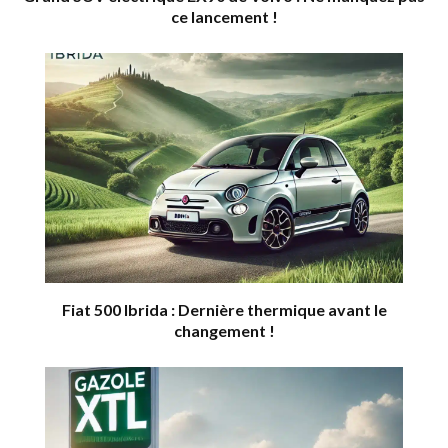
ce lancement !
Fiat 500 Ibrida : Dernière thermique avant le
changement !