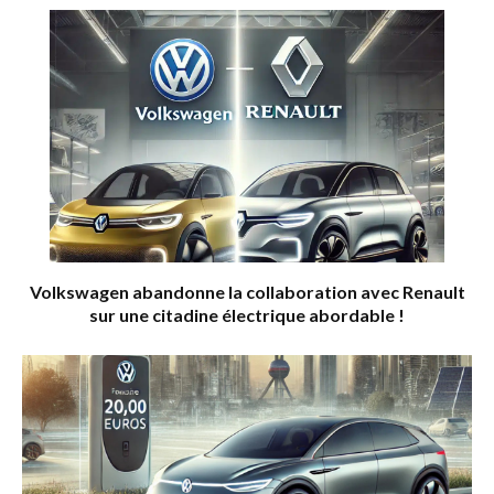
Volkswagen abandonne la collaboration avec Renault
sur une citadine électrique abordable !