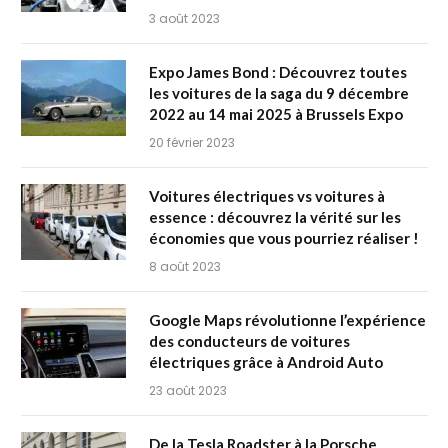
3 août 2023
Expo James Bond : Découvrez toutes
les voitures de la saga du 9 décembre
2022 au 14 mai 2025 à Brussels Expo
20 février 2023
Voitures électriques vs voitures à
essence : découvrez la vérité sur les
économies que vous pourriez réaliser !
8 août 2023
Google Maps révolutionne l’expérience
des conducteurs de voitures
électriques grâce à Android Auto
23 août 2023
De la Tesla Roadster à la Porsche