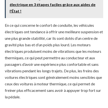
électrique en 3 étapes faciles grâce aux aides de
l'État !
En ce qui concerne le confort de conduite, les véhicules
électriques ont tendance à offrir une meilleure suspension et
une plus grande stabilité, car ils sont dotés d’un centre de
gravité plus bas et d’un poids plus lourd. Les moteurs
électriques produisent moins de vibrations que les moteurs
thermiques, ce qui peut permettre au conducteur et aux
passagers d’avoir une expérience plus confortable et sans
vibrations pendant les longs trajets. De plus, les freins des
voitures électriques sont généralement moins sensibles que
ceux des voitures à moteur thermique, ce qui permet de
freiner plus efficacement sans avoir à appuyer trop fort sur
la pédale.