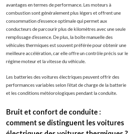
avantages en termes de performance. Les moteurs à
combustion sont généralement plus légers et offrent une
consommation d’essence optimale qui permet aux
conducteurs de parcourir plus de kilomètres avec une seule
remplissage d’essence. De plus, la boîte manuelle des
véhicules thermiques est souvent préférée pour obtenir une
meilleure accélération, car elle offre un contrôle précis sur le
régime moteur et la vitesse du véhicule.
Les batteries des voitures électriques peuvent offrir des
performances variables selon l’état de charge de la batterie
et les conditions météorologiques pendant la conduite.
Bruit et confort de conduite :
comment se distinguent les voitures
électriques des voitures thermiques ?