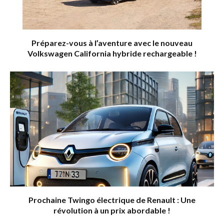
Préparez-vous à l’aventure avec le nouveau
Volkswagen California hybride rechargeable !
Prochaine Twingo électrique de Renault : Une
révolution à un prix abordable !