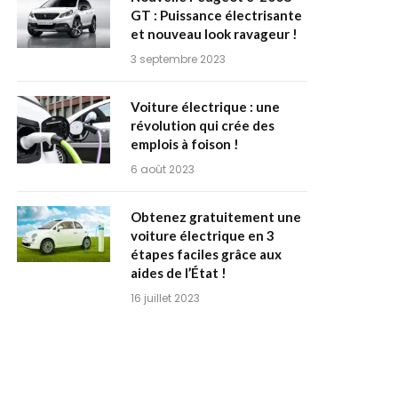
GT : Puissance électrisante
et nouveau look ravageur !
3 septembre 2023
Voiture électrique : une
révolution qui crée des
emplois à foison !
6 août 2023
Obtenez gratuitement une
voiture électrique en 3
étapes faciles grâce aux
aides de l’État !
16 juillet 2023