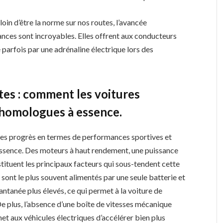
loin d’être la norme sur nos routes, l’avancée
nces sont incroyables. Elles offrent aux conducteurs
parfois par une adrénaline électrique lors des
tes : comment les voitures
 homologues à essence.
bles progrès en termes de performances sportives et
essence. Des moteurs à haut rendement, une puissance
tituent les principaux facteurs qui sous-tendent cette
sont le plus souvent alimentés par une seule batterie et
antanée plus élevés, ce qui permet à la voiture de
De plus, l’absence d’une boîte de vitesses mécanique
et aux véhicules électriques d’accélérer bien plus