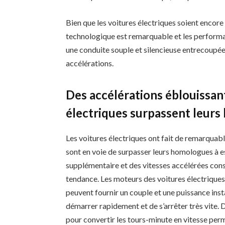
Bien que les voitures électriques soient encore 
technologique est remarquable et les performa
une conduite souple et silencieuse entrecoupée 
accélérations.
Des accélérations éblouissan
électriques surpassent leurs
Les voitures électriques ont fait de remarqua
sont en voie de surpasser leurs homologues à 
supplémentaire et des vitesses accélérées cons
tendance. Les moteurs des voitures électriques 
peuvent fournir un couple et une puissance inst
démarrer rapidement et de s’arrêter très vite. 
pour convertir les tours-minute en vitesse perm