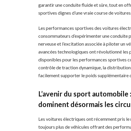
garantir une conduite fluide et sûre, tout en 
sportives dignes d’une vraie course de voitures
Les performances sportives des voitures élect
consommateurs d’expérimenter une conduite plus
nerveuse et l’excitation associée à piloter un vé
avancées technologiques ont révolutionné les 
disponibles pour les performances sportives c
contrôle de traction dynamique, la distribution
facilement supporter le poids supplémentaire d
L’avenir du sport automobile 
dominent désormais les circu
Les voitures électriques ont récemment pris l
toujours plus de véhicules offrant des performa