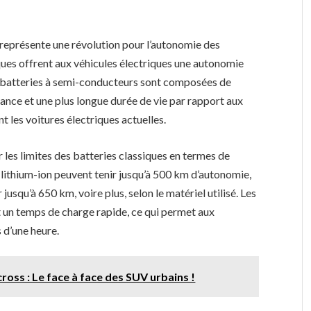
représente une révolution pour l’autonomie des
ques offrent aux véhicules électriques une autonomie
 batteries à semi-conducteurs sont composées de
ance et une plus longue durée de vie par rapport aux
nt les voitures électriques actuelles.
les limites des batteries classiques en termes de
s lithium-ion peuvent tenir jusqu’à 500 km d’autonomie,
jusqu’à 650 km, voire plus, selon le matériel utilisé. Les
 un temps de charge rapide, ce qui permet aux
 d’une heure.
ross : Le face à face des SUV urbains !