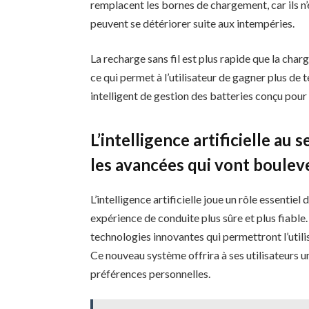
remplacent les bornes de chargement, car ils n’e
peuvent se détériorer suite aux intempéries.
La recharge sans fil est plus rapide que la charg
ce qui permet à l’utilisateur de gagner plus d
intelligent de gestion des batteries conçu pour 
L’intelligence artificielle au
les avancées qui vont boulev
L’intelligence artificielle joue un rôle essentie
expérience de conduite plus sûre et plus fiable.
technologies innovantes qui permettront l’util
Ce nouveau système offrira à ses utilisateurs 
préférences personnelles.