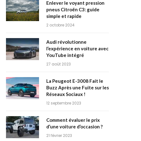
Enlever le voyant pression
pneus Citroën C3: guide
simple et rapide
2 octobre 2024
Audi révolutionne
l’expérience en voiture avec
YouTube intégré
27 août 2023
La Peugeot E-3008 Fait le
Buzz Après une Fuite sur les
Réseaux Sociaux !
12 septembre 2023
Comment évaluer le prix
d’une voiture d’occasion ?
21 février 2023