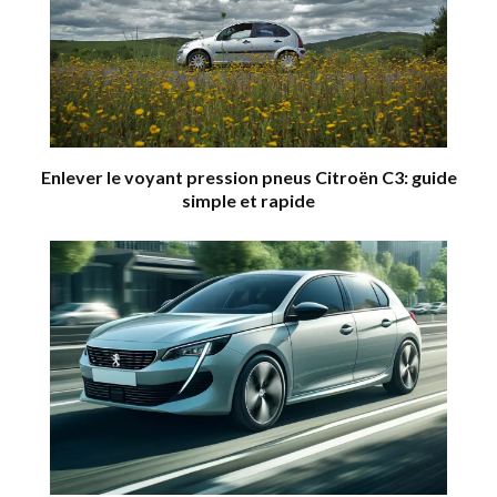
Enlever le voyant pression pneus Citroën C3: guide
simple et rapide