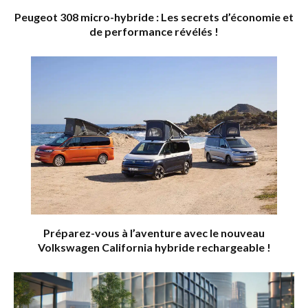
Peugeot 308 micro-hybride : Les secrets d’économie et
de performance révélés !
Préparez-vous à l’aventure avec le nouveau
Volkswagen California hybride rechargeable !