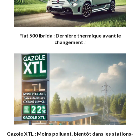
Fiat 500 Ibrida : Dernière thermique avant le
changement !
Gazole XTL : Moins polluant, bientôt dans les stations-