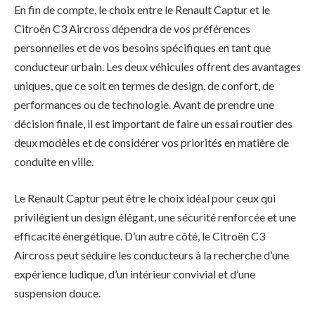
En fin de compte, le choix entre le Renault Captur et le
Citroën C3 Aircross dépendra de vos préférences
personnelles et de vos besoins spécifiques en tant que
conducteur urbain. Les deux véhicules offrent des avantages
uniques, que ce soit en termes de design, de confort, de
performances ou de technologie. Avant de prendre une
décision finale, il est important de faire un essai routier des
deux modèles et de considérer vos priorités en matière de
conduite en ville.
Le Renault Captur peut être le choix idéal pour ceux qui
privilégient un design élégant, une sécurité renforcée et une
efficacité énergétique. D’un autre côté, le Citroën C3
Aircross peut séduire les conducteurs à la recherche d’une
expérience ludique, d’un intérieur convivial et d’une
suspension douce.