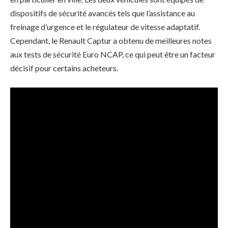
dispositifs de sécurité avancés tels que l’assistance au
freinage d’urgence et le régulateur de vitesse adaptatif.
Cependant, le Renault Captur a obtenu de meilleures notes
aux tests de sécurité Euro NCAP, ce qui peut être un facteur
décisif pour certains acheteurs.