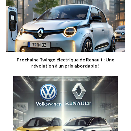
Prochaine Twingo électrique de Renault : Une
révolution à un prix abordable !