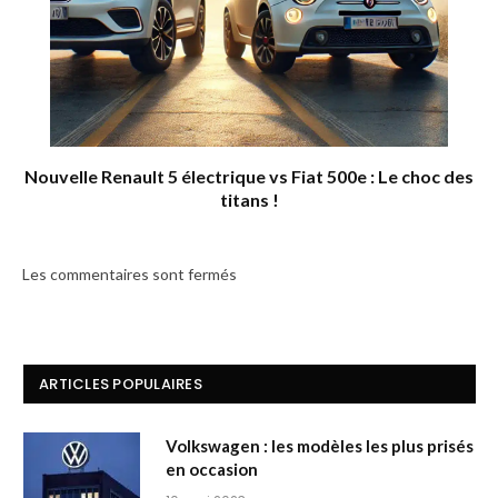
Nouvelle Renault 5 électrique vs Fiat 500e : Le choc des
titans !
Les commentaires sont fermés
ARTICLES POPULAIRES
Volkswagen : les modèles les plus prisés
en occasion