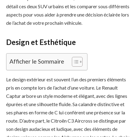
détail ces deux SUV urbains et les comparer sous différents
aspects pour vous aider à prendre une décision éclairée lors
de l’achat de votre prochain véhicule.
Design et Esthétique
Afficher le Sommaire
Le design extérieur est souvent l’un des premiers éléments
pris en compte lors de l’achat d’une voiture. Le Renault
Captur arbore un style moderne et élégant, avec des lignes
épurées et une silhouette fluide. Sa calandre distinctive et
ses phares en forme de C lui confèrent une présence sur la
route. D’autre part, le Citroën C3 Aircross se distingue par
son design audacieux et ludique, avec des éléments de