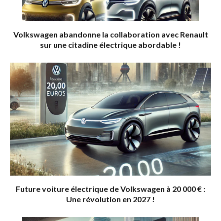
Volkswagen abandonne la collaboration avec Renault
sur une citadine électrique abordable !
Future voiture électrique de Volkswagen à 20 000 € :
Une révolution en 2027 !