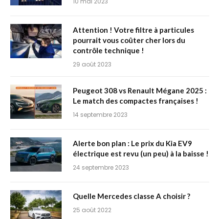
10 mai 2023
Attention ! Votre filtre à particules
pourrait vous coûter cher lors du
contrôle technique !
29 août 2023
Peugeot 308 vs Renault Mégane 2025 :
Le match des compactes françaises !
14 septembre 2023
Alerte bon plan : Le prix du Kia EV9
électrique est revu (un peu) à la baisse !
24 septembre 2023
Quelle Mercedes classe A choisir ?
25 août 2022