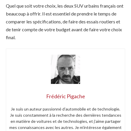
Quel que soit votre choix, les deux SUV urbains français ont
beaucoup à offrir. Il est essentiel de prendre le temps de
comparer les spécifications, de faire des essais routiers et
de tenir compte de votre budget avant de faire votre choix
final.
Frédéric Pigache
Je suis un auteur passionné d’automobile et de technologie.
Je suis constamment à la recherche des dernières tendances
en matière de voitures et de technologies, et j’aime partager
mes connaissances avec les autres. Je m’intéresse également