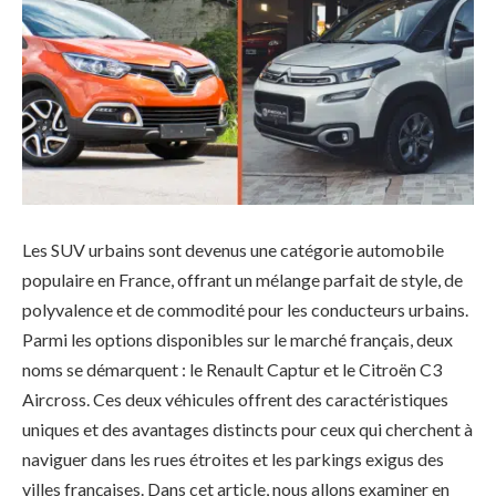
Les SUV urbains sont devenus une catégorie automobile
populaire en France, offrant un mélange parfait de style, de
polyvalence et de commodité pour les conducteurs urbains.
Parmi les options disponibles sur le marché français, deux
noms se démarquent : le Renault Captur et le Citroën C3
Aircross. Ces deux véhicules offrent des caractéristiques
uniques et des avantages distincts pour ceux qui cherchent à
naviguer dans les rues étroites et les parkings exigus des
villes françaises. Dans cet article, nous allons examiner en