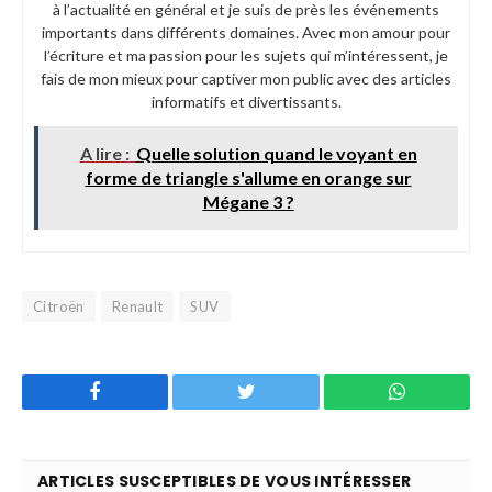
à l’actualité en général et je suis de près les événements
importants dans différents domaines. Avec mon amour pour
l’écriture et ma passion pour les sujets qui m’intéressent, je
fais de mon mieux pour captiver mon public avec des articles
informatifs et divertissants.
A lire :
Quelle solution quand le voyant en
forme de triangle s'allume en orange sur
Mégane 3 ?
Citroën
Renault
SUV
Facebook
Twitter
WhatsApp
ARTICLES SUSCEPTIBLES DE VOUS INTÉRESSER