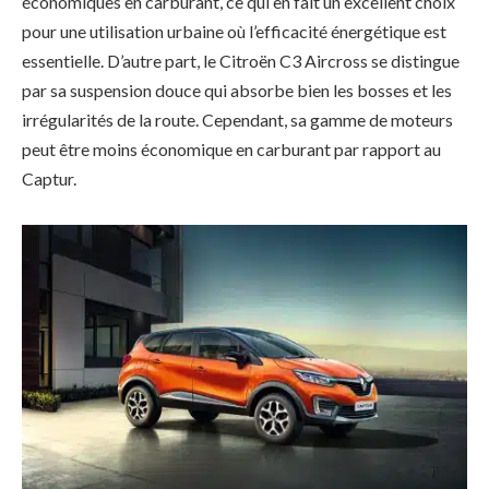
économiques en carburant, ce qui en fait un excellent choix
pour une utilisation urbaine où l’efficacité énergétique est
essentielle. D’autre part, le Citroën C3 Aircross se distingue
par sa suspension douce qui absorbe bien les bosses et les
irrégularités de la route. Cependant, sa gamme de moteurs
peut être moins économique en carburant par rapport au
Captur.