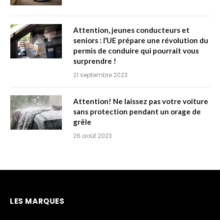
Attention, jeunes conducteurs et
seniors : l’UE prépare une révolution du
permis de conduire qui pourrait vous
surprendre !
21 septembre 2023
Attention! Ne laissez pas votre voiture
sans protection pendant un orage de
grêle
26 août 2023
LES MARQUES