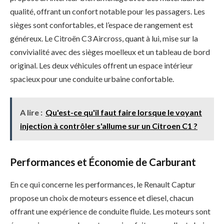
qualité, offrant un confort notable pour les passagers. Les
sièges sont confortables, et l’espace de rangement est
généreux. Le Citroën C3 Aircross, quant à lui, mise sur la
convivialité avec des sièges moelleux et un tableau de bord
original. Les deux véhicules offrent un espace intérieur
spacieux pour une conduite urbaine confortable.
A lire :
Qu'est-ce qu'il faut faire lorsque le voyant
injection à contrôler s'allume sur un Citroen C1 ?
Performances et Économie de Carburant
En ce qui concerne les performances, le Renault Captur
propose un choix de moteurs essence et diesel, chacun
offrant une expérience de conduite fluide. Les moteurs sont