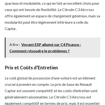
spacieux et modulable, ce qui en fait un excellent choix pour
ceux qui ont besoin de flexibilité. Le Citroën C3 Aircross
offre également un espace de chargement généreux, mais sa
modularité peut être légèrement inférieure à celle du
Captur.
A lire :
Voyant ESP allumé sur C4 Picasso :
Comment résoudre le problèmes ?
Prix et Coûts d’Entretien
Le coût global de possession d’une voiture est un élément
crucial à prendre en compte. Le prix de base du Renault
Captur est souvent compétitif, et les coûts d’entretien sont
généralement raisonnables. Le Citroën C3 Aircross est
également compétitif en termes de prix, mais il est essentiel