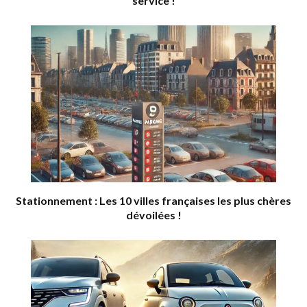
service !
Stationnement : Les 10 villes françaises les plus chères
dévoilées !