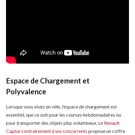
Espace de Chargement et
Polyvalence
Lorsque vous vivez en ville, l’espace de chargement est
essentiel, que ce soit pour les courses hebdomadaires ou
pour transporter des objets plus volumineux. Le
Renault
Captur contrairement à ses concurrents
propose un coffre