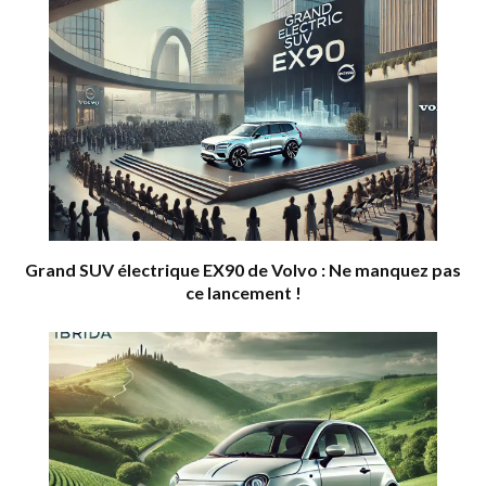
Grand SUV électrique EX90 de Volvo : Ne manquez pas
ce lancement !