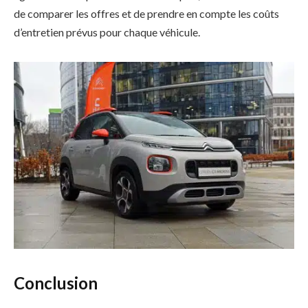
de comparer les offres et de prendre en compte les coûts
d’entretien prévus pour chaque véhicule.
Conclusion