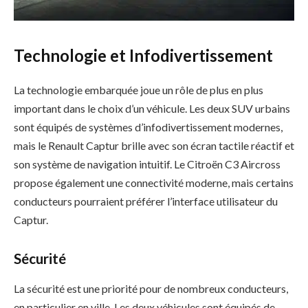
Technologie et Infodivertissement
La technologie embarquée joue un rôle de plus en plus
important dans le choix d’un véhicule. Les deux SUV urbains
sont équipés de systèmes d’infodivertissement modernes,
mais le Renault Captur brille avec son écran tactile réactif et
son système de navigation intuitif. Le Citroën C3 Aircross
propose également une connectivité moderne, mais certains
conducteurs pourraient préférer l’interface utilisateur du
Captur.
Sécurité
La sécurité est une priorité pour de nombreux conducteurs,
en particulier en ville. Les deux véhicules sont équipés de