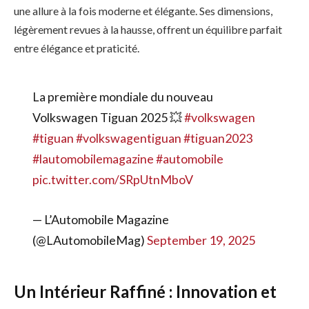
une allure à la fois moderne et élégante. Ses dimensions,
légèrement revues à la hausse, offrent un équilibre parfait
entre élégance et praticité.
La première mondiale du nouveau
Volkswagen Tiguan 2025 💥
#volkswagen
#tiguan
#volkswagentiguan
#tiguan2023
#lautomobilemagazine
#automobile
pic.twitter.com/SRpUtnMboV
— L’Automobile Magazine
(@LAutomobileMag)
September 19, 2025
Un Intérieur Raffiné : Innovation et