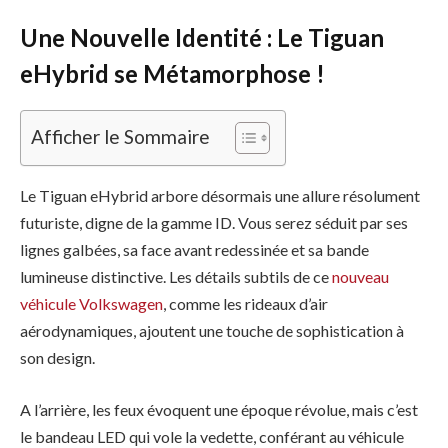
Une Nouvelle Identité : Le Tiguan
eHybrid se Métamorphose !
Afficher le Sommaire
Le Tiguan eHybrid arbore désormais une allure résolument
futuriste, digne de la gamme ID. Vous serez séduit par ses
lignes galbées, sa face avant redessinée et sa bande
lumineuse distinctive. Les détails subtils de ce
nouveau
véhicule Volkswagen
, comme les rideaux d’air
aérodynamiques, ajoutent une touche de sophistication à
son design.
A l’arrière, les feux évoquent une époque révolue, mais c’est
le bandeau LED qui vole la vedette, conférant au véhicule