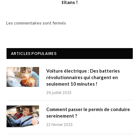
titans !
Les commentaires sont fermés
ARTICLES POPULAIRES
Voiture électrique : Des batteries
révolutionnaires qui chargent en
seulement 10 minutes !
29 juillet 2023
Comment passer le permis de conduire
sereinement ?
22 février 2023