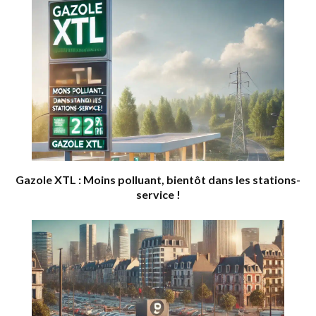
Gazole XTL : Moins polluant, bientôt dans les stations-
service !