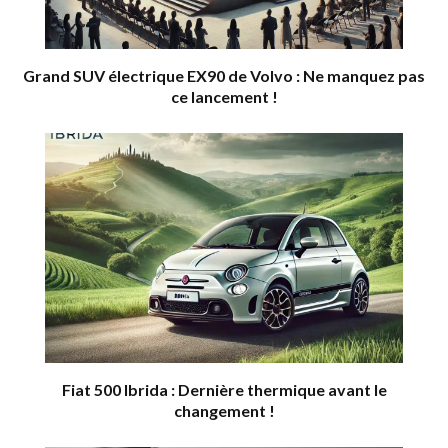
Grand SUV électrique EX90 de Volvo : Ne manquez pas
ce lancement !
Fiat 500 Ibrida : Dernière thermique avant le
changement !