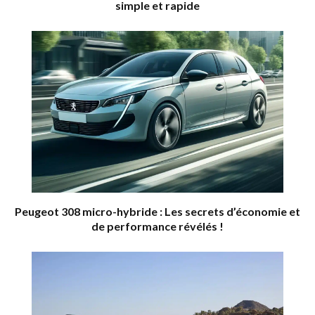
simple et rapide
Peugeot 308 micro-hybride : Les secrets d’économie et
de performance révélés !