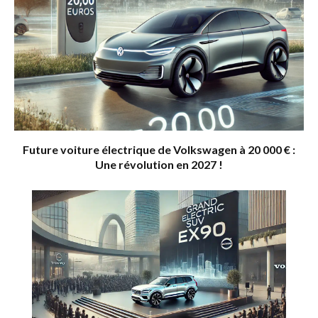
Future voiture électrique de Volkswagen à 20 000 € :
Une révolution en 2027 !