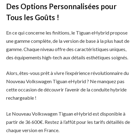
Des Options Personnalisées pour
Tous les Goûts !
En ce qui concerne les finitions, le Tiguan eHybrid propose
une gamme complète, de la version de base à la plus haut de
gamme. Chaque niveau offre des caractéristiques uniques,
des équipements high-tech aux détails esthétiques soignés.
Alors, êtes-vous prêt à vivre l’expérience révolutionnaire du
Nouveau Volkswagen Tiguan eHybrid ? Ne manquez pas
cette occasion de découvrir l’avenir de la conduite hybride
rechargeable !
Le Nouveau Volkswagen Tiguan eHybrid est disponible à
partir de 36 600€. Restez à l’affût pour les tarifs détaillés de
chaque version en France.