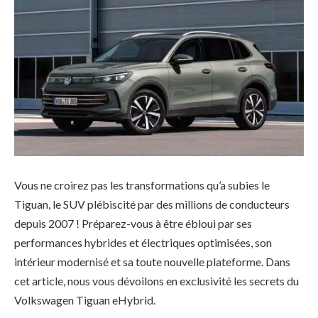
Vous ne croirez pas les transformations qu’a subies le
Tiguan, le SUV plébiscité par des millions de conducteurs
depuis 2007 ! Préparez-vous à être ébloui par ses
performances hybrides et électriques optimisées, son
intérieur modernisé et sa toute nouvelle plateforme. Dans
cet article, nous vous dévoilons en exclusivité les secrets du
Volkswagen Tiguan eHybrid.