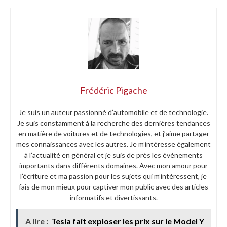
Frédéric Pigache
Je suis un auteur passionné d’automobile et de technologie.
Je suis constamment à la recherche des dernières tendances
en matière de voitures et de technologies, et j’aime partager
mes connaissances avec les autres. Je m’intéresse également
à l’actualité en général et je suis de près les événements
importants dans différents domaines. Avec mon amour pour
l’écriture et ma passion pour les sujets qui m’intéressent, je
fais de mon mieux pour captiver mon public avec des articles
informatifs et divertissants.
A lire :
Tesla fait exploser les prix sur le Model Y