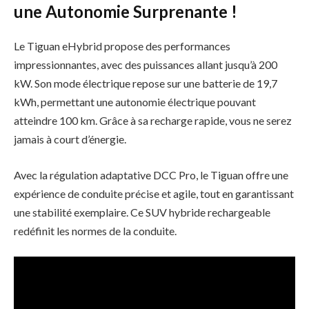
une Autonomie Surprenante !
Le Tiguan eHybrid propose des performances
impressionnantes, avec des puissances allant jusqu’à 200
kW. Son mode électrique repose sur une batterie de 19,7
kWh, permettant une autonomie électrique pouvant
atteindre 100 km. Grâce à sa recharge rapide, vous ne serez
jamais à court d’énergie.
Avec la régulation adaptative DCC Pro, le Tiguan offre une
expérience de conduite précise et agile, tout en garantissant
une stabilité exemplaire. Ce SUV hybride rechargeable
redéfinit les normes de la conduite.