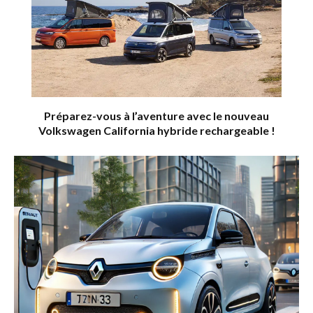
Préparez-vous à l’aventure avec le nouveau
Volkswagen California hybride rechargeable !