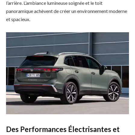
l’arrière. L’ambiance lumineuse soignée et le toit
panoramique achèvent de créer un environnement moderne
et spacieux.
Des Performances Électrisantes et