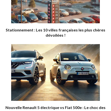
Stationnement : Les 10 villes françaises les plus chères
dévoilées !
Nouvelle Renault 5 électrique vs Fiat 500e : Le choc des