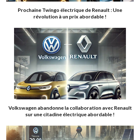
Prochaine Twingo électrique de Renault : Une
révolution à un prix abordable !
Volkswagen abandonne la collaboration avec Renault
sur une citadine électrique abordable !