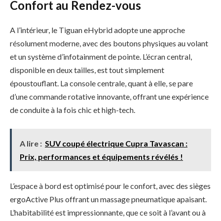
Confort au Rendez-vous
A l’intérieur, le Tiguan eHybrid adopte une approche
résolument moderne, avec des boutons physiques au volant
et un système d’infotainment de pointe. L’écran central,
disponible en deux tailles, est tout simplement
époustouflant. La console centrale, quant à elle, se pare
d’une commande rotative innovante, offrant une expérience
de conduite à la fois chic et high-tech.
A lire :
SUV coupé électrique Cupra Tavascan :
Prix, performances et équipements révélés !
L’espace à bord est optimisé pour le confort, avec des sièges
ergoActive Plus offrant un massage pneumatique apaisant.
L’habitabilité est impressionnante, que ce soit à l’avant ou à