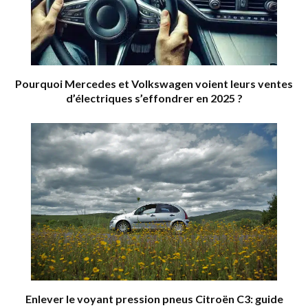
Pourquoi Mercedes et Volkswagen voient leurs ventes
d’électriques s’effondrer en 2025 ?
Enlever le voyant pression pneus Citroën C3: guide