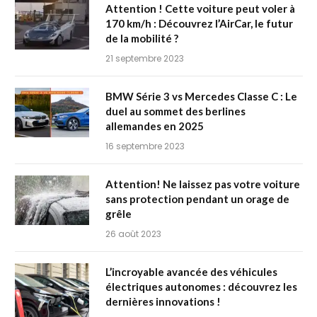
Attention ! Cette voiture peut voler à
170 km/h : Découvrez l’AirCar, le futur
de la mobilité ?
21 septembre 2023
BMW Série 3 vs Mercedes Classe C : Le
duel au sommet des berlines
allemandes en 2025
16 septembre 2023
Attention! Ne laissez pas votre voiture
sans protection pendant un orage de
grêle
26 août 2023
L’incroyable avancée des véhicules
électriques autonomes : découvrez les
dernières innovations !