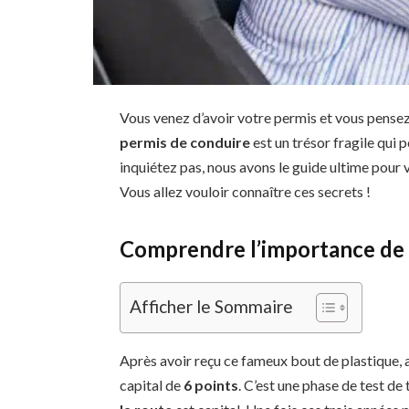
Vous venez d’avoir votre permis et vous pensez
permis de conduire
est un trésor fragile qui 
inquiétez pas, nous avons le guide ultime pour
Vous allez vouloir connaître ces secrets !
Comprendre l’importance de 
Afficher le Sommaire
Après avoir reçu ce fameux bout de plastique,
capital de
6 points
. C’est une phase de test de