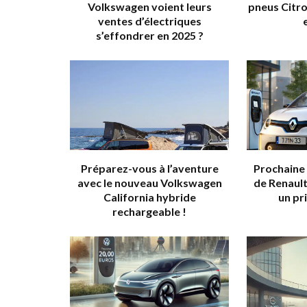
Volkswagen voient leurs
pneus Citro
ventes d’électriques
s’effondrer en 2025 ?
Préparez-vous à l’aventure
Prochaine
avec le nouveau Volkswagen
de Renault
California hybride
un pr
rechargeable !