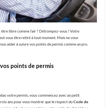
 être libre comme l’air ? Détrompez-vous ! Votre
peut vous être retiré à tout moment. Mais ne vous
 vous aider à suivre vos points de permis comme un pro.
vos points de permis
 alias votre permis, vous commencez avec un petit
 trois ans pour vous montrer que le respect du
Code de