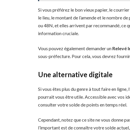
Si vous préférez le bon vieux papier, le courrier
le lieu, le montant de l’amende et le nombre d
ou 48N, et elles arrivent par recommandé, ce qu
information cruciale.
Vous pouvez également demander un
Relevé I
sous-préfecture. Pour cela, vous devrez fournir
Une alternative digitale
Si vous êtes plus du genre à tout faire en ligne, l
pourrait vous être utile. Accessible avec vos 
consulter votre solde de points en temps réel.
Cependant, notez que ce site ne vous donne pas
l’important est de connaître votre solde actuel,