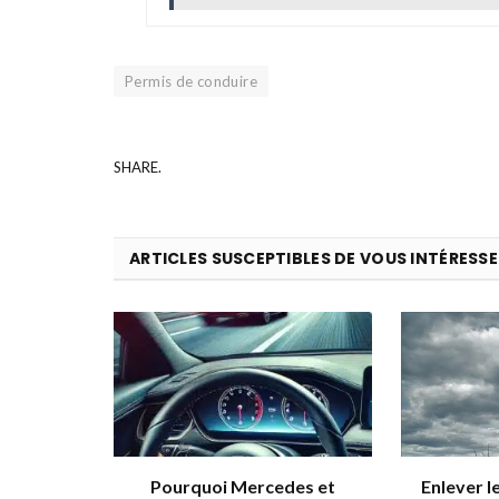
Permis de conduire
SHARE.
ARTICLES SUSCEPTIBLES DE VOUS INTÉRESSE
Pourquoi Mercedes et
Enlever l