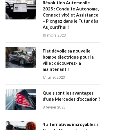
Révolution Automobile
2025 : Conduite Autonome,
Connectivité et Assistance
– Plongez dans le Futur dès
Aujourd’hui !
16 mars 2023
Fiat dévoile sa nouvelle
bombe électrique pour la
ville : découvrez-la
maintenant !
17 juillet 2023
Quels sont les avantages
d’une Mercedes d’occasion ?
8 février 2023
4 alternatives incroyables à