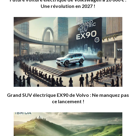
Une révolution en 2027 !
Grand SUV électrique EX90 de Volvo : Ne manquez pas
ce lancement !