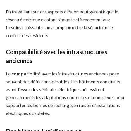
En travaillant sur ces aspects clés, on peut garantir que le
réseau électrique existant s’adapte efficacement aux
besoins croissants sans compromettre la sécurité ni le
confort des résidents.
Compatibilité avec les infrastructures
anciennes
La
compatibilité
avec les infrastructures anciennes pose
souvent des défis considérables. Les bâtiments construits
avant l’essor des véhicules électriques nécessitent
généralement des adaptations coûteuses et complexes pour
supporter les bornes de recharge, en raison d’installations
électriques obsolètes.