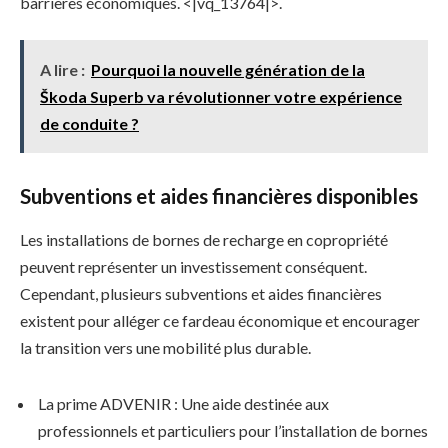
barrières économiques. <|vq_13764|>.
A lire :
Pourquoi la nouvelle génération de la
Škoda Superb va révolutionner votre expérience
de conduite ?
Subventions et aides financières disponibles
Les installations de bornes de recharge en copropriété
peuvent représenter un investissement conséquent.
Cependant, plusieurs subventions et aides financières
existent pour alléger ce fardeau économique et encourager
la transition vers une mobilité plus durable.
La prime ADVENIR : Une aide destinée aux
professionnels et particuliers pour l’installation de bornes