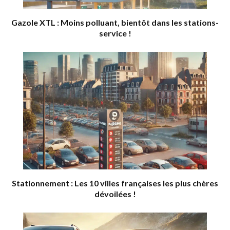
Gazole XTL : Moins polluant, bientôt dans les stations-
service !
Stationnement : Les 10 villes françaises les plus chères
dévoilées !