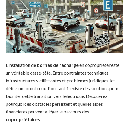
L’installation de
bornes de recharge
en copropriété reste
un véritable casse-tête. Entre contraintes techniques,
infrastructures vieillissantes et problèmes juridiques, les
défis sont nombreux. Pourtant, il existe des solutions pour
faciliter cette transition vers l’électrique. Découvrez
pourquoi ces obstacles persistent et quelles aides
financières peuvent alléger le parcours des
copropriétaires
.