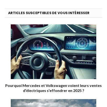
ARTICLES SUSCEPTIBLES DE VOUS INTÉRESSER
Pourquoi Mercedes et Volkswagen voient leurs ventes
d’électriques s’effondrer en 2025 ?