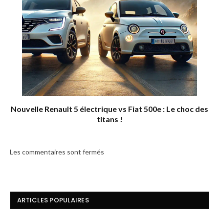
Nouvelle Renault 5 électrique vs Fiat 500e : Le choc des
titans !
Les commentaires sont fermés
ARTICLES POPULAIRES