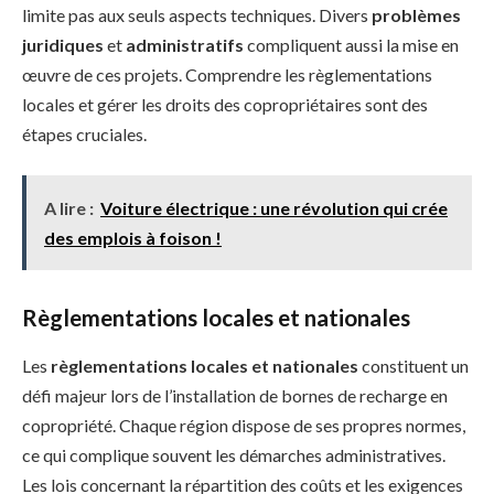
limite pas aux seuls aspects techniques. Divers
problèmes
juridiques
et
administratifs
compliquent aussi la mise en
œuvre de ces projets. Comprendre les règlementations
locales et gérer les droits des copropriétaires sont des
étapes cruciales.
A lire :
Voiture électrique : une révolution qui crée
des emplois à foison !
Règlementations locales et nationales
Les
règlementations locales et nationales
constituent un
défi majeur lors de l’installation de bornes de recharge en
copropriété. Chaque région dispose de ses propres normes,
ce qui complique souvent les démarches administratives.
Les lois concernant la répartition des coûts et les exigences