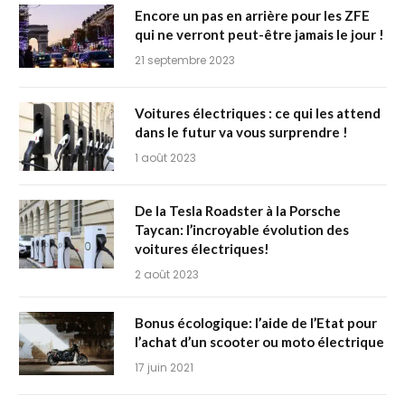
Encore un pas en arrière pour les ZFE
qui ne verront peut-être jamais le jour !
21 septembre 2023
Voitures électriques : ce qui les attend
dans le futur va vous surprendre !
1 août 2023
De la Tesla Roadster à la Porsche
Taycan: l’incroyable évolution des
voitures électriques!
2 août 2023
Bonus écologique: l’aide de l’Etat pour
l’achat d’un scooter ou moto électrique
17 juin 2021