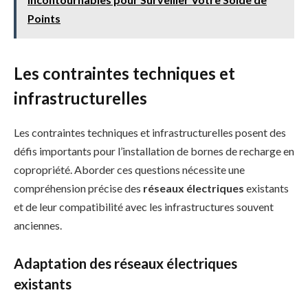
Points
Les contraintes techniques et
infrastructurelles
Les contraintes techniques et infrastructurelles posent des
défis importants pour l’installation de bornes de recharge en
copropriété. Aborder ces questions nécessite une
compréhension précise des
réseaux électriques
existants
et de leur compatibilité avec les infrastructures souvent
anciennes.
Adaptation des réseaux électriques
existants