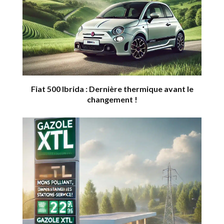
Fiat 500 Ibrida : Dernière thermique avant le
changement !