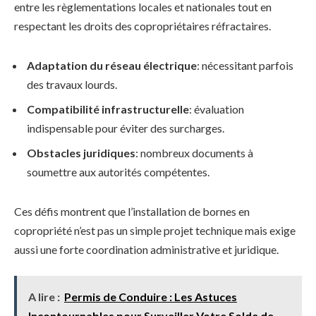
entre les règlementations locales et nationales tout en
respectant les droits des copropriétaires réfractaires.
Adaptation du réseau électrique
: nécessitant parfois
des travaux lourds.
Compatibilité infrastructurelle
: évaluation
indispensable pour éviter des surcharges.
Obstacles juridiques
: nombreux documents à
soumettre aux autorités compétentes.
Ces défis montrent que l’installation de bornes en
copropriété n’est pas un simple projet technique mais exige
aussi une forte coordination administrative et juridique.
A lire :
Permis de Conduire : Les Astuces
Incontournables pour Surveiller Votre Solde de