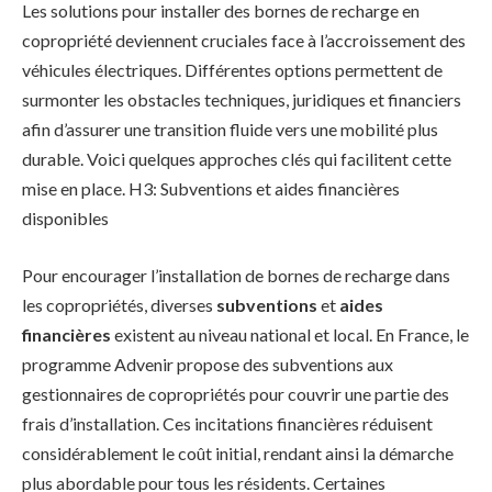
Les solutions pour installer des bornes de recharge en
copropriété deviennent cruciales face à l’accroissement des
véhicules électriques. Différentes options permettent de
surmonter les obstacles techniques, juridiques et financiers
afin d’assurer une transition fluide vers une mobilité plus
durable. Voici quelques approches clés qui facilitent cette
mise en place. H3: Subventions et aides financières
disponibles
Pour encourager l’installation de bornes de recharge dans
les copropriétés, diverses
subventions
et
aides
financières
existent au niveau national et local. En France, le
programme Advenir propose des subventions aux
gestionnaires de copropriétés pour couvrir une partie des
frais d’installation. Ces incitations financières réduisent
considérablement le coût initial, rendant ainsi la démarche
plus abordable pour tous les résidents. Certaines