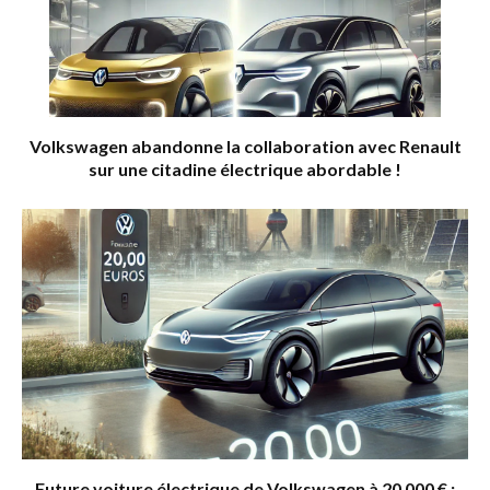
Volkswagen abandonne la collaboration avec Renault
sur une citadine électrique abordable !
Future voiture électrique de Volkswagen à 20 000 € :