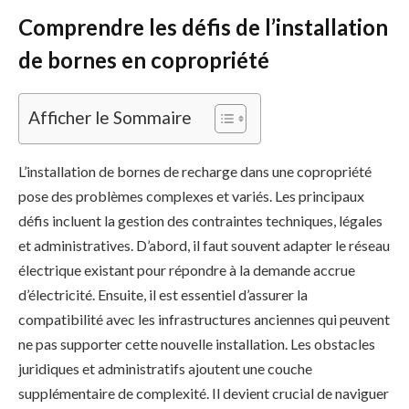
Comprendre les défis de l’installation
de bornes en copropriété
Afficher le Sommaire
L’installation de bornes de recharge dans une copropriété
pose des problèmes complexes et variés. Les principaux
défis incluent la gestion des contraintes techniques, légales
et administratives. D’abord, il faut souvent adapter le réseau
électrique existant pour répondre à la demande accrue
d’électricité. Ensuite, il est essentiel d’assurer la
compatibilité avec les infrastructures anciennes qui peuvent
ne pas supporter cette nouvelle installation. Les obstacles
juridiques et administratifs ajoutent une couche
supplémentaire de complexité. Il devient crucial de naviguer