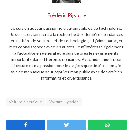
Frédéric Pigache
Je suis un auteur passionné d’automobile et de technologie.
Je suis constamment à la recherche des dernières tendances
en matière de voitures et de technologies, et j’aime partager
mes connaissances avec les autres. Je m’intéresse également
à l’actualité en général et je suis de près les événements
importants dans différents domaines. Avec mon amour pour
l’écriture et ma passion pour les sujets qui m’intéressent, je
fais de mon mieux pour captiver mon public avec des articles
informatifs et divertissants.
Voiture électrique
Voiture Hybride
Facebook
Twitter
WhatsApp