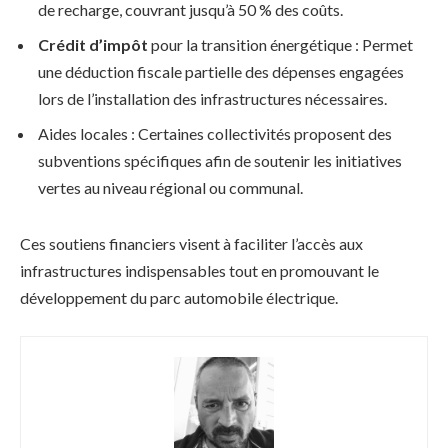
de recharge, couvrant jusqu’à 50 % des coûts.
Crédit d’impôt
pour la transition énergétique : Permet
une déduction fiscale partielle des dépenses engagées
lors de l’installation des infrastructures nécessaires.
Aides locales : Certaines collectivités proposent des
subventions spécifiques afin de soutenir les initiatives
vertes au niveau régional ou communal.
Ces soutiens financiers visent à faciliter l’accès aux
infrastructures indispensables tout en promouvant le
développement du parc automobile électrique.