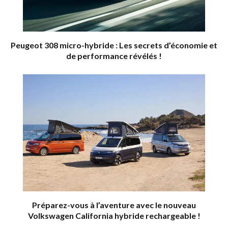
Peugeot 308 micro-hybride : Les secrets d’économie et
de performance révélés !
Préparez-vous à l’aventure avec le nouveau
Volkswagen California hybride rechargeable !