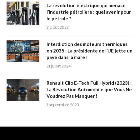
La révolution électrique qui menace
l’industrie pétrolière : quel avenir pour
le pétrole ?
3 août 2023
Interdiction des moteurs thermiques
en 2035 : La présidente de l’UE jette un
pavé dans la mare !
21 juillet 2024
Renault Clio E-Tech Full Hybrid (2023) :
La Révolution Automobile que Vous Ne
Voudrez Pas Manquer !
1 septembre 2023