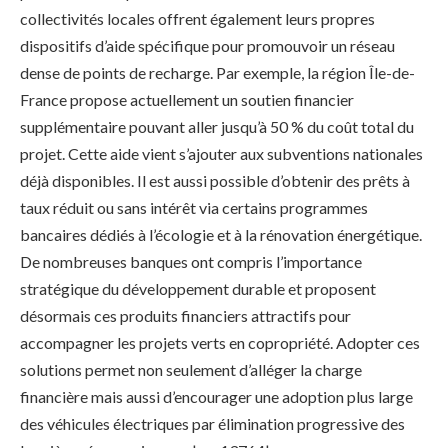
collectivités locales offrent également leurs propres
dispositifs d’aide spécifique pour promouvoir un réseau
dense de points de recharge. Par exemple, la région Île-de-
France propose actuellement un soutien financier
supplémentaire pouvant aller jusqu’à 50 % du coût total du
projet. Cette aide vient s’ajouter aux subventions nationales
déjà disponibles. Il est aussi possible d’obtenir des prêts à
taux réduit ou sans intérêt via certains programmes
bancaires dédiés à l’écologie et à la rénovation énergétique.
De nombreuses banques ont compris l’importance
stratégique du développement durable et proposent
désormais ces produits financiers attractifs pour
accompagner les projets verts en copropriété. Adopter ces
solutions permet non seulement d’alléger la charge
financière mais aussi d’encourager une adoption plus large
des véhicules électriques par élimination progressive des