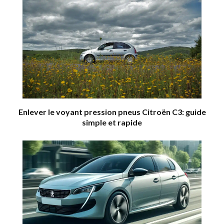
Enlever le voyant pression pneus Citroën C3: guide
simple et rapide