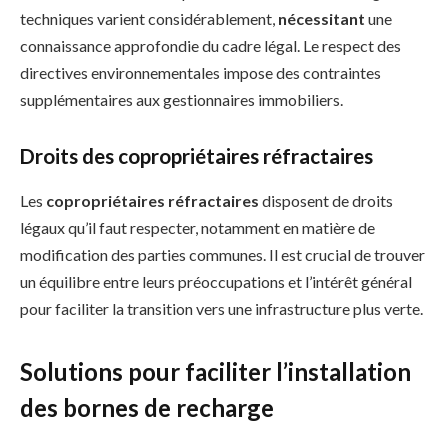
techniques varient considérablement,
nécessitant
une
connaissance approfondie du cadre légal. Le respect des
directives environnementales impose des contraintes
supplémentaires aux gestionnaires immobiliers.
Droits des copropriétaires réfractaires
Les
copropriétaires réfractaires
disposent de droits
légaux qu’il faut respecter, notamment en matière de
modification des parties communes. Il est crucial de trouver
un équilibre entre leurs préoccupations et l’intérêt général
pour faciliter la transition vers une infrastructure plus verte.
Solutions pour faciliter l’installation
des bornes de recharge