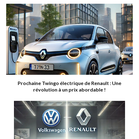
Prochaine Twingo électrique de Renault : Une
révolution à un prix abordable !