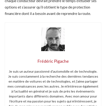
chaque conducteur devrait prendre le temps d’étudier ses
options et s’assurer qu’il obtient le type de protection
financière dont il a besoin avant de reprendre la route.
Frédéric Pigache
Je suis un auteur passionné d’automobile et de technologie.
Je suis constamment à la recherche des dernières tendances
en matière de voitures et de technologies, et j’aime partager
mes connaissances avec les autres. Je m’intéresse également
à l’actualité en général et je suis de près les événements
importants dans différents domaines. Avec mon amour pour
l’écriture et ma passion pour les sujets qui m’intéressent, je