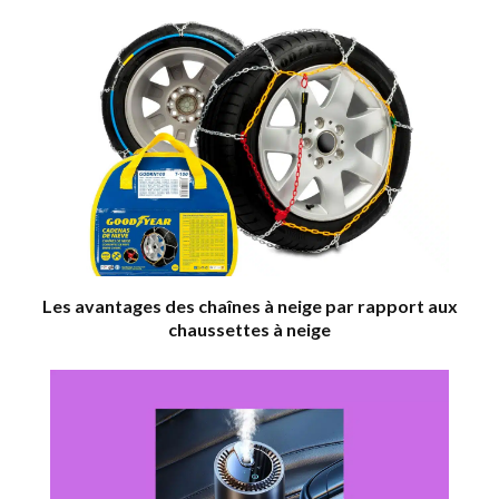
Les avantages des chaînes à neige par rapport aux
chaussettes à neige