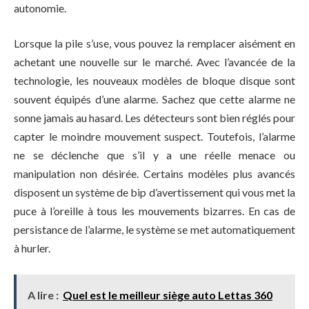
autonomie.
Lorsque la pile s’use, vous pouvez la remplacer aisément en
achetant une nouvelle sur le marché. Avec l’avancée de la
technologie, les nouveaux modèles de bloque disque sont
souvent équipés d’une alarme. Sachez que cette alarme ne
sonne jamais au hasard. Les détecteurs sont bien réglés pour
capter le moindre mouvement suspect. Toutefois, l’alarme
ne se déclenche que s’il y a une réelle menace ou
manipulation non désirée. Certains modèles plus avancés
disposent un système de bip d’avertissement qui vous met la
puce à l’oreille à tous les mouvements bizarres. En cas de
persistance de l’alarme, le système se met automatiquement
à hurler.
A lire :
Quel est le meilleur siège auto Lettas 360