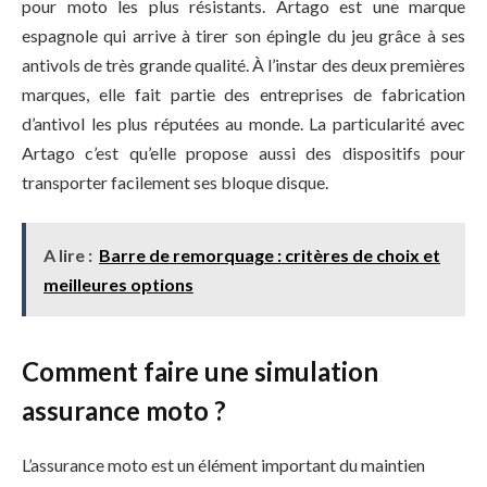
pour moto les plus résistants. Artago est une marque
espagnole qui arrive à tirer son épingle du jeu grâce à ses
antivols de très grande qualité. À l’instar des deux premières
marques, elle fait partie des entreprises de fabrication
d’antivol les plus réputées au monde. La particularité avec
Artago c’est qu’elle propose aussi des dispositifs pour
transporter facilement ses bloque disque.
A lire :
Barre de remorquage : critères de choix et
meilleures options
Comment faire une simulation
assurance moto ?
L’assurance moto est un élément important du maintien