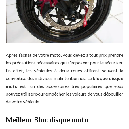
Après l’achat de votre moto, vous devez à tout prix prendre
les précautions nécessaires qui s’imposent pour le sécuriser.
En effet, les véhicules à deux roues attirent souvent la
convoitise des individus malintentionnés. Le
bloque disque
moto
est l’un des accessoires très populaires que vous
pouvez utiliser pour empêcher les voleurs de vous dépouiller
de votre véhicule.
Meilleur Bloc disque moto