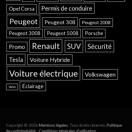
Permis de conduire
Opel Corsa
Peugeot
Peugeot 308
Peugeot 2008
Peugeot 3008
Peugeot 5008
Porsche
Renault
SUV
Sécurité
Promo
Tesla
Voiture Hybride
Voiture électrique
Volkswagen
Éclairage
Volvo
Copyright © 2026
Mentions légales
. Tous droits réservés.
Politique
de confidentialité
-
Conditions générales d'utilisation