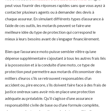
peut vous fournir des réponses rapides sans que vous ayez à
contacter plusieurs agents ou à demander des devis à
chaque assureur. En simulant différents types d’assurance à
l’aide de ces outils, les motards peuvent se faire une
meilleure idée du type de protection qui correspond le
mieux à leurs besoins avant de s’engager financièrement.
Bien que l’assurance moto puisse sembler n’être qu’une
dépense supplémentaire s’ajoutant à tous les autres frais liés
à la possession et à la conduite d’une moto, ce type de
protection peut permettre aux motards d’économiser des
milliers d’euros s’ils se retrouvent responsables d’un
accident ou, pire encore, s’ils doivent faire face à des frais de
justice onéreux sans avoir mis en place une protection
adéquate au préalable. Qu’il s’agisse d’une assurance
responsabilité civile de base ou d’une formule complète,