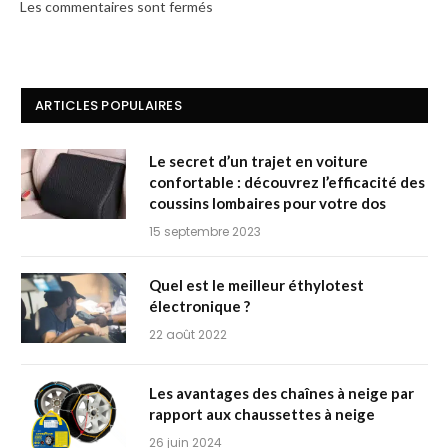
Les commentaires sont fermés
ARTICLES POPULAIRES
Le secret d’un trajet en voiture
confortable : découvrez l’efficacité des
coussins lombaires pour votre dos
15 septembre 2023
Quel est le meilleur éthylotest
électronique ?
22 août 2022
Les avantages des chaînes à neige par
rapport aux chaussettes à neige
26 juin 2024