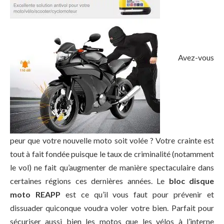
Avez-vous
peur que votre nouvelle moto soit volée ? Votre crainte est
tout à fait fondée puisque le taux de criminalité (notamment
le vol) ne fait qu’augmenter de manière spectaculaire dans
certaines régions ces dernières années. Le
bloc disque
moto REAPP
est ce qu’il vous faut pour prévenir et
dissuader quiconque voudra voler votre bien. Parfait pour
sécuriser aussi bien les motos que les vélos à l’interne