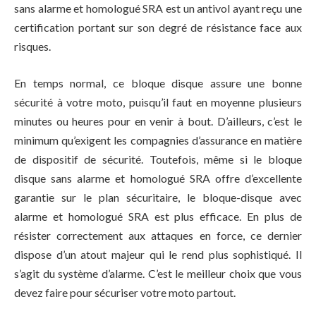
sans alarme et homologué SRA est un antivol ayant reçu une
certification portant sur son degré de résistance face aux
risques.
En temps normal, ce bloque disque assure une bonne
sécurité à votre moto, puisqu’il faut en moyenne plusieurs
minutes ou heures pour en venir à bout. D’ailleurs, c’est le
minimum qu’exigent les compagnies d’assurance en matière
de dispositif de sécurité. Toutefois, même si le bloque
disque sans alarme et homologué SRA offre d’excellente
garantie sur le plan sécuritaire, le bloque-disque avec
alarme et homologué SRA est plus efficace. En plus de
résister correctement aux attaques en force, ce dernier
dispose d’un atout majeur qui le rend plus sophistiqué. Il
s’agit du système d’alarme. C’est le meilleur choix que vous
devez faire pour sécuriser votre moto partout.