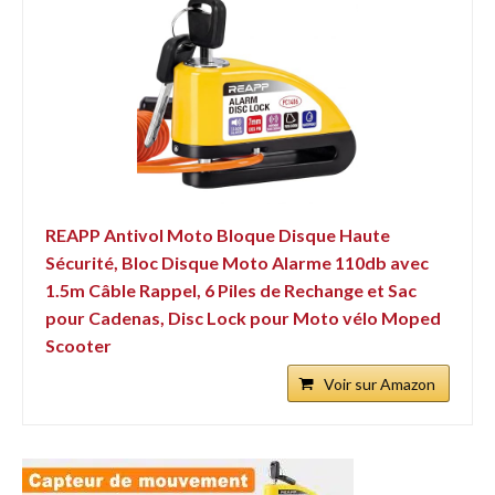
REAPP Antivol Moto Bloque Disque Haute
Sécurité, Bloc Disque Moto Alarme 110db avec
1.5m Câble Rappel, 6 Piles de Rechange et Sac
pour Cadenas, Disc Lock pour Moto vélo Moped
Scooter
Voir sur Amazon