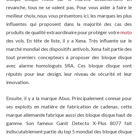
revanche, tous ne se valent pas. Pour vous aider à faire le
meilleur choix, nous vous présentons ici, les marques les plus
influentes qui proposent dans la majorité des cas des
produits de qualité extraordinaire pour protéger votre
moto
des vols. En tête de liste, il y a Xena. Très influente sur le
marché mondial des dispositifs antivols, Xena fait partie des
tout premiers concepteurs à proposer des bloque disque
avec alarme homologués SRA. Ces bloque disque sont
réputés pour leur design, leur niveau de sécurité et leur
innovation.
Ensuite, il y a la marque Abus. Principalement connue pour
ses exploits en matière de fabrication de cadenas, cette
marque allemande fabrique aussi des bloque disque haut de
gamme. Son fameux Ganit Detecto X-Plus 8077 fait
indiscutablement partie du top 5 mondial des bloque disque