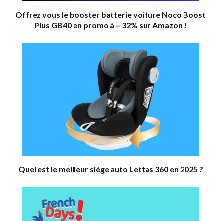
Offrez vous le booster batterie voiture Noco Boost
Plus GB40 en promo à – 32% sur Amazon !
Quel est le meilleur siège auto Lettas 360 en 2025 ?