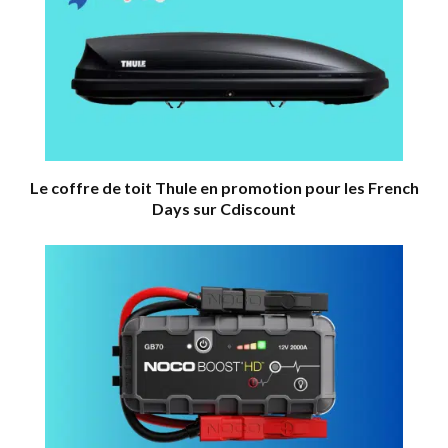
Le coffre de toit Thule en promotion pour les French
Days sur Cdiscount