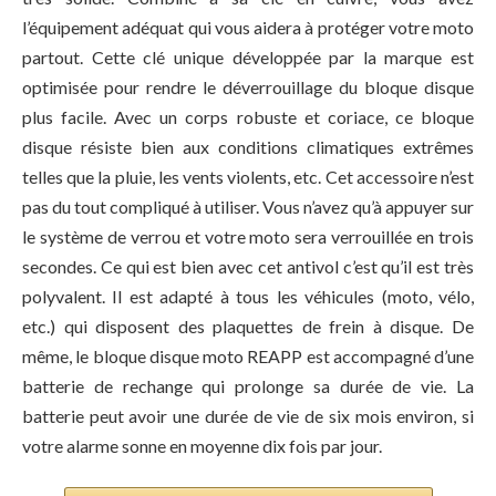
l’équipement adéquat qui vous aidera à protéger votre moto
partout. Cette clé unique développée par la marque est
optimisée pour rendre le déverrouillage du bloque disque
plus facile. Avec un corps robuste et coriace, ce bloque
disque résiste bien aux conditions climatiques extrêmes
telles que la pluie, les vents violents, etc. Cet accessoire n’est
pas du tout compliqué à utiliser. Vous n’avez qu’à appuyer sur
le système de verrou et votre moto sera verrouillée en trois
secondes. Ce qui est bien avec cet antivol c’est qu’il est très
polyvalent. Il est adapté à tous les véhicules (moto, vélo,
etc.) qui disposent des plaquettes de frein à disque. De
même, le bloque disque moto REAPP est accompagné d’une
batterie de rechange qui prolonge sa durée de vie. La
batterie peut avoir une durée de vie de six mois environ, si
votre alarme sonne en moyenne dix fois par jour.