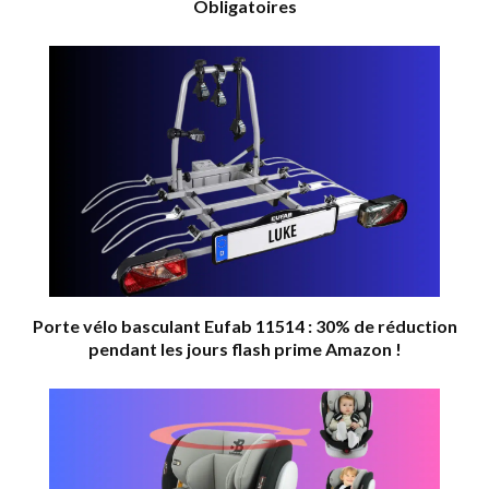
Obligatoires
Porte vélo basculant Eufab 11514 : 30% de réduction
pendant les jours flash prime Amazon !