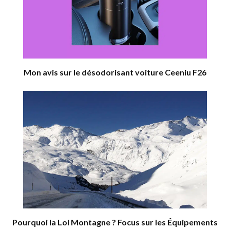
Mon avis sur le désodorisant voiture Ceeniu F26
Pourquoi la Loi Montagne ? Focus sur les Équipements