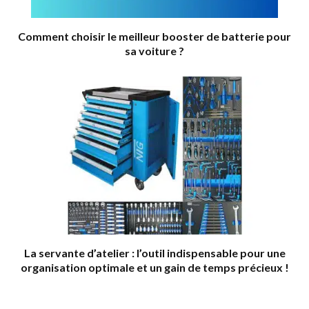
Comment choisir le meilleur booster de batterie pour
sa voiture ?
La servante d’atelier : l’outil indispensable pour une
organisation optimale et un gain de temps précieux !