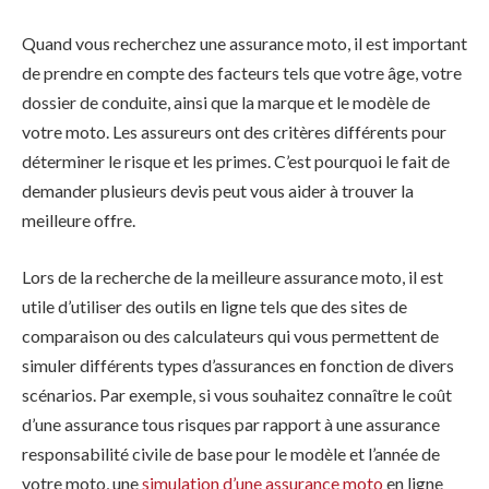
Quand vous recherchez une assurance moto, il est important
de prendre en compte des facteurs tels que votre âge, votre
dossier de conduite, ainsi que la marque et le modèle de
votre moto. Les assureurs ont des critères différents pour
déterminer le risque et les primes. C’est pourquoi le fait de
demander plusieurs devis peut vous aider à trouver la
meilleure offre.
Lors de la recherche de la meilleure assurance moto, il est
utile d’utiliser des outils en ligne tels que des sites de
comparaison ou des calculateurs qui vous permettent de
simuler différents types d’assurances en fonction de divers
scénarios. Par exemple, si vous souhaitez connaître le coût
d’une assurance tous risques par rapport à une assurance
responsabilité civile de base pour le modèle et l’année de
votre moto, une
simulation d’une assurance moto
en ligne