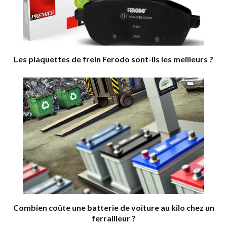
Les plaquettes de frein Ferodo sont-ils les meilleurs ?
Combien coûte une batterie de voiture au kilo chez un
ferrailleur ?