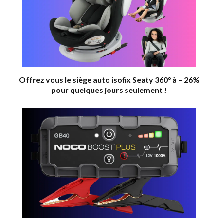
Offrez vous le siège auto isofix Seaty 360° à – 26%
pour quelques jours seulement !