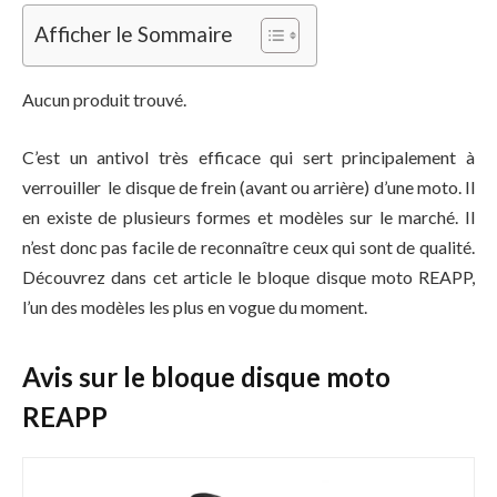
Afficher le Sommaire
Aucun produit trouvé.
C’est un antivol très efficace qui sert principalement à
verrouiller le disque de frein (avant ou arrière) d’une moto. Il
en existe de plusieurs formes et modèles sur le marché. Il
n’est donc pas facile de reconnaître ceux qui sont de qualité.
Découvrez dans cet article le bloque disque moto REAPP,
l’un des modèles les plus en vogue du moment.
Avis sur le bloque disque moto
REAPP