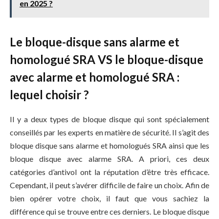
en 2025 ?
Le bloque-disque sans alarme et
homologué SRA VS le bloque-disque
avec alarme et homologué SRA :
lequel choisir ?
Il y a deux types de bloque disque qui sont spécialement
conseillés par les experts en matière de sécurité. Il s’agit des
bloque disque sans alarme et homologués SRA ainsi que les
bloque disque avec alarme SRA. A priori, ces deux
catégories d’antivol ont la réputation d’être très efficace.
Cependant, il peut s’avérer difficile de faire un choix. Afin de
bien opérer votre choix, il faut que vous sachiez la
différence qui se trouve entre ces derniers. Le bloque disque