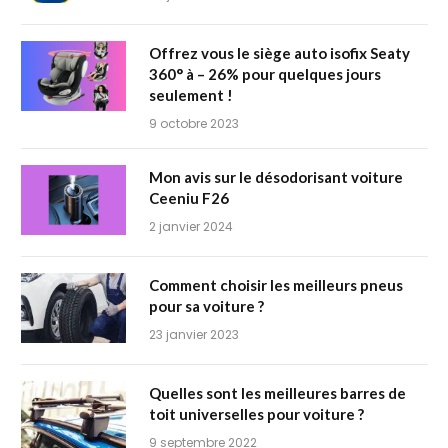
Offrez vous le siège auto isofix Seaty
360° à – 26% pour quelques jours
seulement !
9 octobre 2023
Mon avis sur le désodorisant voiture
Ceeniu F26
2 janvier 2024
Comment choisir les meilleurs pneus
pour sa voiture ?
23 janvier 2023
Quelles sont les meilleures barres de
toit universelles pour voiture ?
9 septembre 2022