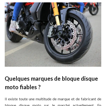
Quelques marques de bloque disque
moto fiables ?
Il existe toute une multitude de marque et de fabricant de
bloque disque moto sur le marché actuellement. En