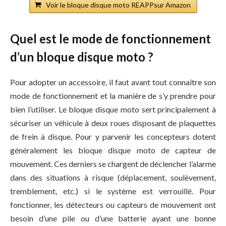
Voir le bloque disque moto REAPPsur Amazon
Quel est le mode de fonctionnement
d’un bloque disque moto ?
Pour adopter un accessoire, il faut avant tout connaître son
mode de fonctionnement et la manière de s’y prendre pour
bien l’utiliser. Le bloque disque moto sert principalement à
sécuriser un véhicule à deux roues disposant de plaquettes
de frein à disque. Pour y parvenir les concepteurs dotent
généralement les bloque disque moto de capteur de
mouvement. Ces derniers se chargent de déclencher l’alarme
dans des situations à risque (déplacement, soulèvement,
tremblement, etc.) si le système est verrouillé. Pour
fonctionner, les détecteurs ou capteurs de mouvement ont
besoin d’une pile ou d’une batterie ayant une bonne