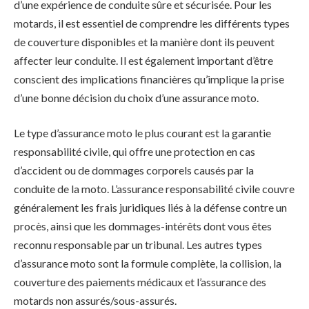
d’une expérience de conduite sûre et sécurisée. Pour les
motards, il est essentiel de comprendre les différents types
de couverture disponibles et la manière dont ils peuvent
affecter leur conduite. Il est également important d’être
conscient des implications financières qu’implique la prise
d’une bonne décision du choix d’une assurance moto.
Le type d’assurance moto le plus courant est la garantie
responsabilité civile, qui offre une protection en cas
d’accident ou de dommages corporels causés par la
conduite de la moto. L’assurance responsabilité civile couvre
généralement les frais juridiques liés à la défense contre un
procès, ainsi que les dommages-intérêts dont vous êtes
reconnu responsable par un tribunal. Les autres types
d’assurance moto sont la formule complète, la collision, la
couverture des paiements médicaux et l’assurance des
motards non assurés/sous-assurés.