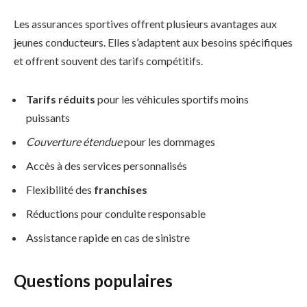
Les assurances sportives offrent plusieurs avantages aux
jeunes conducteurs. Elles s’adaptent aux besoins spécifiques
et offrent souvent des tarifs compétitifs.
Tarifs réduits
pour les véhicules sportifs moins
puissants
Couverture étendue
pour les dommages
Accès à des services personnalisés
Flexibilité des
franchises
Réductions pour conduite responsable
Assistance rapide en cas de sinistre
Questions populaires