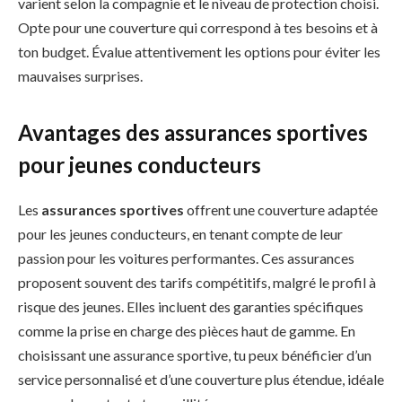
varient selon la compagnie et le niveau de protection choisi.
Opte pour une couverture qui correspond à tes besoins et à
ton budget. Évalue attentivement les options pour éviter les
mauvaises surprises.
Avantages des assurances sportives
pour jeunes conducteurs
Les
assurances sportives
offrent une couverture adaptée
pour les jeunes conducteurs, en tenant compte de leur
passion pour les voitures performantes. Ces assurances
proposent souvent des tarifs compétitifs, malgré le profil à
risque des jeunes. Elles incluent des garanties spécifiques
comme la prise en charge des pièces haut de gamme. En
choisissant une assurance sportive, tu peux bénéficier d’un
service personnalisé et d’une couverture plus étendue, idéale