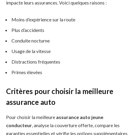
impacte leurs assurances. Voici quelques raisons :
Moins d’expérience sur la route
Plus d’accidents
Conduite nocturne
Usage de la vitesse
Distractions fréquentes
Primes élevées
Critères pour choisir la meilleure
assurance auto
Pour choisir la meilleure
assurance auto jeune
conducteur
, analyse la couverture offerte, compare les
garanties essentielles et vérifie les options supplémentaires.