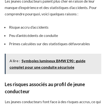
Les jeunes conducteurs paient plus cher en raison de leur
manque d’expérience et des statistiques d’accidents. Pour
comprendre pourquoi, voici quelques raisons :
Risque accru d’accidents
Peu d’antécédents de conduite
Primes calculées sur des statistiques défavorables
A lire :
Symboles lumineux BMW E90 : guide
complet pour une conduite sécurisée
Les risques associés au profil de jeune
conducteur
Les jeunes conducteurs font face à des risques accrus, ce qui