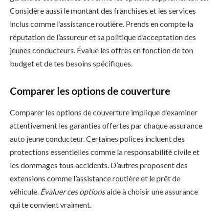
Considère aussi le montant des franchises et les services
inclus comme l’assistance routière. Prends en compte la
réputation de l’assureur et sa politique d’acceptation des
jeunes conducteurs. Évalue les offres en fonction de ton
budget et de tes besoins spécifiques.
Comparer les options de couverture
Comparer les options de couverture implique d’examiner
attentivement les garanties offertes par chaque assurance
auto jeune conducteur. Certaines polices incluent des
protections essentielles comme la responsabilité civile et
les dommages tous accidents. D’autres proposent des
extensions comme l’assistance routière et le prêt de
véhicule.
Évaluer ces options
aide à choisir une assurance
qui te convient vraiment.