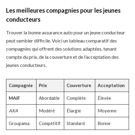
Les meilleures compagnies pour les jeunes
conducteurs
Trouver la bonne assurance auto pour un jeune conducteur
peut sembler difficile. Voici un tableau comparatif des
compagnies qui offrent des solutions adaptées, tenant
compte du prix, de la couverture et de l’acceptation des
jeunes conducteurs.
Compagnie
Prix
Couverture
Acceptation
MAIF
Abordable
Complète
Élevée
AXA
Modéré
Élargie
Moyenne
Groupama
Compétitif
Standard
Bonne