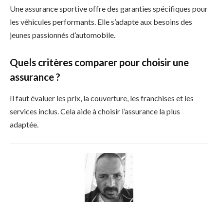
Une assurance sportive offre des garanties spécifiques pour
les véhicules performants. Elle s’adapte aux besoins des
jeunes passionnés d’automobile.
Quels critères comparer pour choisir une
assurance ?
Il faut évaluer les prix, la couverture, les franchises et les
services inclus. Cela aide à choisir l’assurance la plus
adaptée.