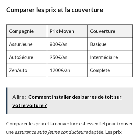
Comparer les prix et la couverture
Compagnie
Prix Moyen
Couverture
AssurJeune
800€/an
Basique
AutoSécure
950€/an
Intermédiaire
ZenAuto
1200€/an
Complète
A lire :
Comment installer des barres de toit sur
votre voiture ?
Comparer les prix et la couverture est essentiel pour trouver
une
assurance auto jeune conducteur
adaptée. Les prix