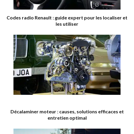
Codes radio Renault : guide expert pour les localiser et
les utiliser
Décalaminer moteur : causes, solutions efficaces et
entretien optimal