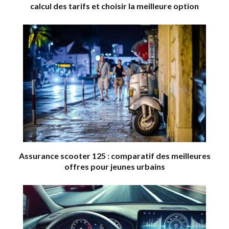
calcul des tarifs et choisir la meilleure option
Assurance scooter 125 : comparatif des meilleures
offres pour jeunes urbains