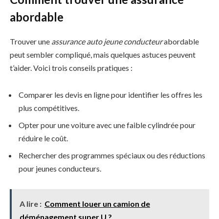
abordable
Trouver une
assurance auto jeune conducteur
abordable
peut sembler compliqué, mais quelques astuces peuvent
t’aider. Voici trois conseils pratiques :
Comparer les devis en ligne pour identifier les offres les
plus compétitives.
Opter pour une voiture avec une faible cylindrée pour
réduire le coût.
Rechercher des programmes spéciaux ou des réductions
pour jeunes conducteurs.
A lire :
Comment louer un camion de
déménagement super U ?