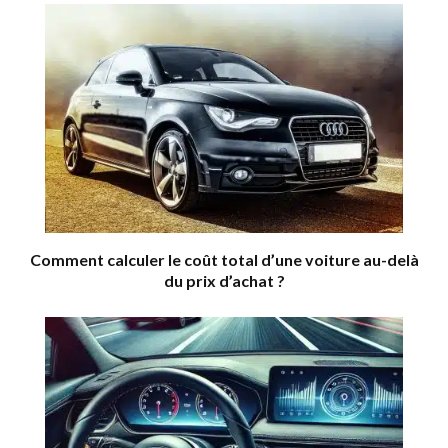
Comment calculer le coût total d’une voiture au-delà
du prix d’achat ?