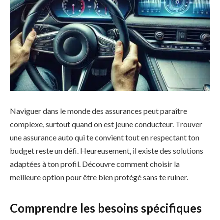
Naviguer dans le monde des assurances peut paraître
complexe, surtout quand on est jeune conducteur. Trouver
une assurance auto qui te convient tout en respectant ton
budget reste un défi. Heureusement, il existe des solutions
adaptées à ton profil. Découvre comment choisir la
meilleure option pour être bien protégé sans te ruiner.
Comprendre les besoins spécifiques