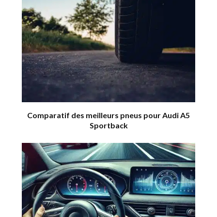
Comparatif des meilleurs pneus pour Audi A5
Sportback