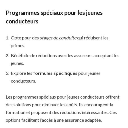
Programmes spéciaux pour les jeunes
conducteurs
Opte pour des
stages de conduite
qui réduisent les
primes.
Bénéficie de réductions avec les assureurs acceptant les
jeunes.
Explore les
formules spécifiques
pour jeunes
conducteurs.
Les programmes spéciaux pour jeunes conducteurs offrent
des solutions pour diminuer les coûts. Ils encouragent la
formation et proposent des réductions intéressantes. Ces
options facilitent l’accès à une assurance adaptée.