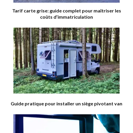
Tarif carte grise: guide complet pour maîtriser les
coûts d’immatriculation
Guide pratique pour installer un siège pivotant van