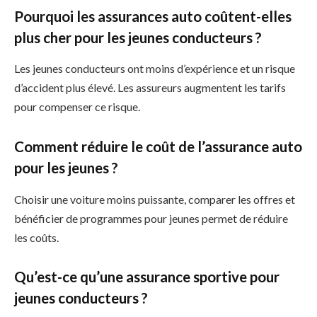
Pourquoi les assurances auto coûtent-elles
plus cher pour les jeunes conducteurs ?
Les jeunes conducteurs ont moins d’expérience et un risque
d’accident plus élevé. Les assureurs augmentent les tarifs
pour compenser ce risque.
Comment réduire le coût de l’assurance auto
pour les jeunes ?
Choisir une voiture moins puissante, comparer les offres et
bénéficier de programmes pour jeunes permet de réduire
les coûts.
Qu’est-ce qu’une assurance sportive pour
jeunes conducteurs ?