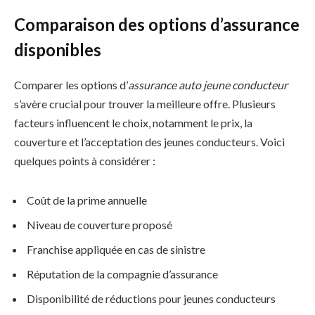
Comparaison des options d’assurance
disponibles
Comparer les options d’
assurance auto jeune conducteur
s’avère crucial pour trouver la meilleure offre. Plusieurs
facteurs influencent le choix, notamment le prix, la
couverture et l’acceptation des jeunes conducteurs. Voici
quelques points à considérer :
Coût de la prime annuelle
Niveau de couverture proposé
Franchise appliquée en cas de sinistre
Réputation de la compagnie d’assurance
Disponibilité de réductions pour jeunes conducteurs