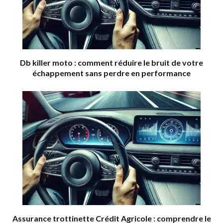
Db killer moto : comment réduire le bruit de votre
échappement sans perdre en performance
Assurance trottinette Crédit Agricole : comprendre le