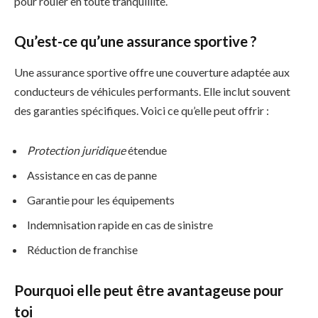
pour rouler en toute tranquillité.
Qu’est-ce qu’une assurance sportive ?
Une assurance sportive offre une couverture adaptée aux
conducteurs de véhicules performants. Elle inclut souvent
des garanties spécifiques. Voici ce qu’elle peut offrir :
Protection juridique
étendue
Assistance en cas de panne
Garantie pour les équipements
Indemnisation rapide en cas de sinistre
Réduction de franchise
Pourquoi elle peut être avantageuse pour
toi