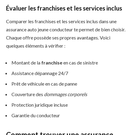
Évaluer les franchises et les services inclus
Comparer les franchises et les services inclus dans une
assurance auto jeune conducteur te permet de bien choisir.
Chaque offre possède ses propres avantages. Voici
quelques éléments à vérifier :
Montant de la
franchise
en cas de sinistre
Assistance dépannage 24/7
Prêt de véhicule en cas de panne
Couverture des
dommages corporels
Protection juridique incluse
Garantie du conducteur
Comment trouver une assurance