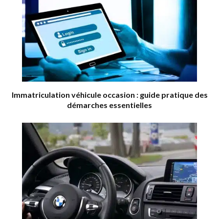
Immatriculation véhicule occasion : guide pratique des
démarches essentielles