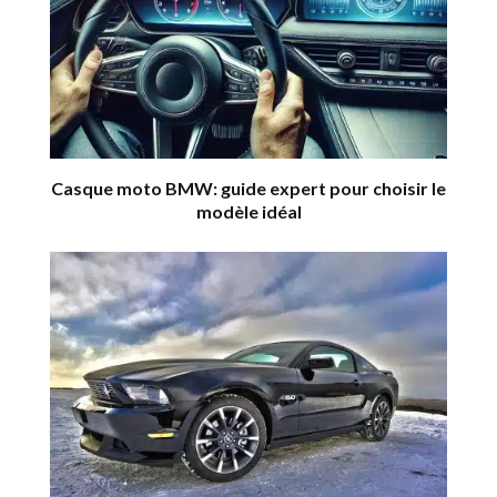
Casque moto BMW: guide expert pour choisir le
modèle idéal