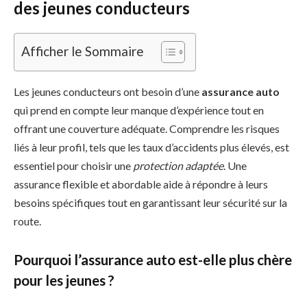
des jeunes conducteurs
Afficher le Sommaire
Les jeunes conducteurs ont besoin d’une
assurance auto
qui prend en compte leur manque d’expérience tout en
offrant une couverture adéquate. Comprendre les risques
liés à leur profil, tels que les taux d’accidents plus élevés, est
essentiel pour choisir une
protection adaptée
. Une
assurance flexible et abordable aide à répondre à leurs
besoins spécifiques tout en garantissant leur sécurité sur la
route.
Pourquoi l’assurance auto est-elle plus chère
pour les jeunes ?