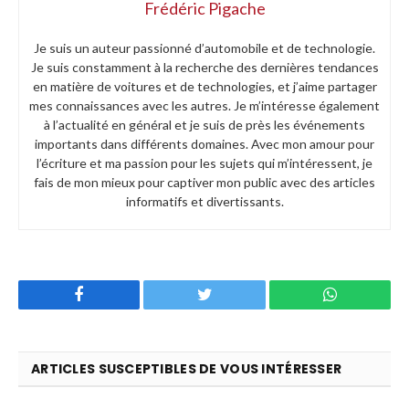
Frédéric Pigache
Je suis un auteur passionné d’automobile et de technologie.
Je suis constamment à la recherche des dernières tendances
en matière de voitures et de technologies, et j’aime partager
mes connaissances avec les autres. Je m’intéresse également
à l’actualité en général et je suis de près les événements
importants dans différents domaines. Avec mon amour pour
l’écriture et ma passion pour les sujets qui m’intéressent, je
fais de mon mieux pour captiver mon public avec des articles
informatifs et divertissants.
Facebook
Twitter
WhatsApp
ARTICLES SUSCEPTIBLES DE VOUS INTÉRESSER