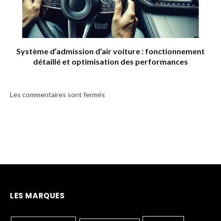
Système d’admission d’air voiture : fonctionnement
détaillé et optimisation des performances
Les commentaires sont fermés
LES MARQUES