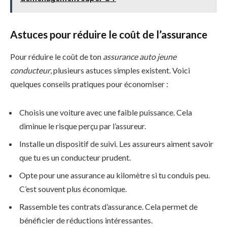
Astuces pour réduire le coût de l’assurance
Pour réduire le coût de ton
assurance auto jeune
conducteur
, plusieurs astuces simples existent. Voici
quelques conseils pratiques pour économiser :
Choisis une voiture avec une faible puissance. Cela
diminue le risque perçu par l’assureur.
Installe un dispositif de suivi. Les assureurs aiment savoir
que tu es un conducteur prudent.
Opte pour une assurance au kilomètre si tu conduis peu.
C’est souvent plus économique.
Rassemble tes contrats d’assurance. Cela permet de
bénéficier de réductions intéressantes.