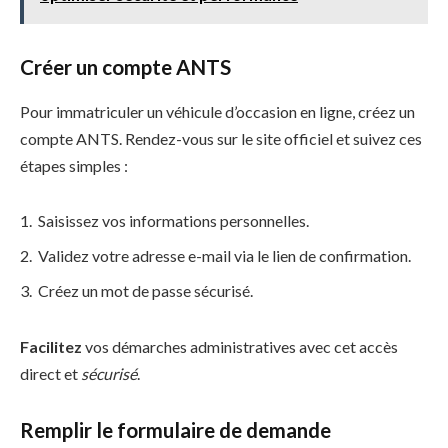
Créer un compte ANTS
Pour immatriculer un véhicule d’occasion en ligne, créez un
compte ANTS. Rendez-vous sur le site officiel et suivez ces
étapes simples :
Saisissez vos informations personnelles.
Validez votre adresse e-mail via le lien de confirmation.
Créez un mot de passe sécurisé.
Facilitez
vos démarches administratives avec cet accès
direct et
sécurisé
.
Remplir le formulaire de demande