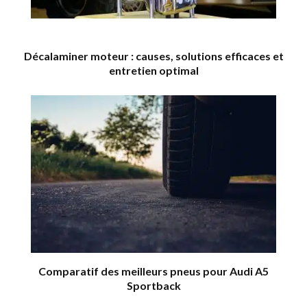
Décalaminer moteur : causes, solutions efficaces et
entretien optimal
Comparatif des meilleurs pneus pour Audi A5
Sportback