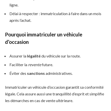
ligne.
Délai à respecter : immatriculation à faire dans un mois
après l’achat.
Pourquoi immatriculer un véhicule
d’occasion
Assurer la
légalité
du véhicule sur la route.
Faciliter la
revente
future.
Éviter des
sanctions
administratives.
Immatriculer un véhicule d’occasion garantit sa conformité
légale. Cela assure aussi une tranquillité d’esprit et simplifie
les démarches en cas de vente ultérieure.