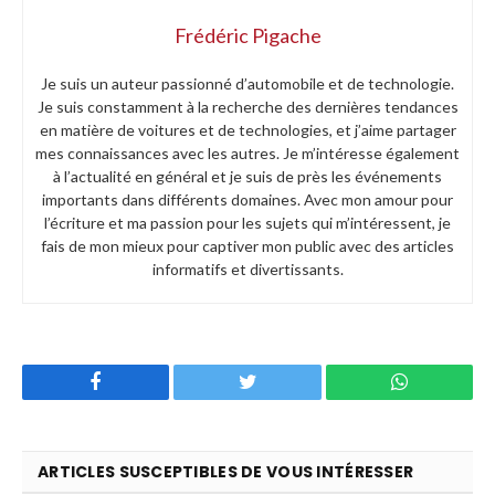
Frédéric Pigache
Je suis un auteur passionné d’automobile et de technologie.
Je suis constamment à la recherche des dernières tendances
en matière de voitures et de technologies, et j’aime partager
mes connaissances avec les autres. Je m’intéresse également
à l’actualité en général et je suis de près les événements
importants dans différents domaines. Avec mon amour pour
l’écriture et ma passion pour les sujets qui m’intéressent, je
fais de mon mieux pour captiver mon public avec des articles
informatifs et divertissants.
Facebook
Twitter
WhatsApp
ARTICLES SUSCEPTIBLES DE VOUS INTÉRESSER