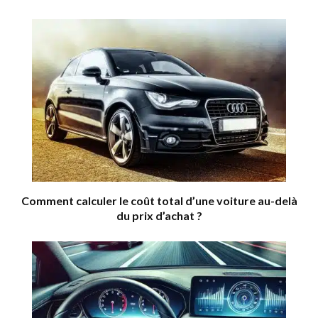
Comment calculer le coût total d’une voiture au-delà
du prix d’achat ?