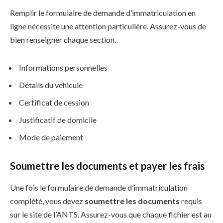
Remplir le formulaire de demande d’immatriculation en
ligne nécessite une attention particulière. Assurez-vous de
bien renseigner chaque section.
Informations personnelles
Détails du véhicule
Certificat de cession
Justificatif de domicile
Mode de paiement
Soumettre les documents et payer les frais
Une fois le formulaire de demande d’immatriculation
complété, vous devez
soumettre les documents
requis
sur le site de l’ANTS. Assurez-vous que chaque fichier est au