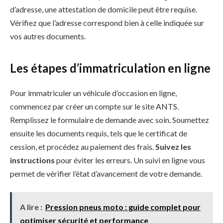
d’adresse, une attestation de domicile peut être requise.
Vérifiez que l’adresse correspond bien à celle indiquée sur
vos autres documents.
Les étapes d’immatriculation en ligne
Pour immatriculer un véhicule d’occasion en ligne,
commencez par créer un compte sur le site ANTS.
Remplissez le formulaire de demande avec soin. Soumettez
ensuite les documents requis, tels que le certificat de
cession, et procédez au paiement des frais.
Suivez les
instructions
pour éviter les erreurs. Un suivi en ligne vous
permet de vérifier l’état d’avancement de votre demande.
A lire :
Pression pneus moto : guide complet pour
optimiser sécurité et performance