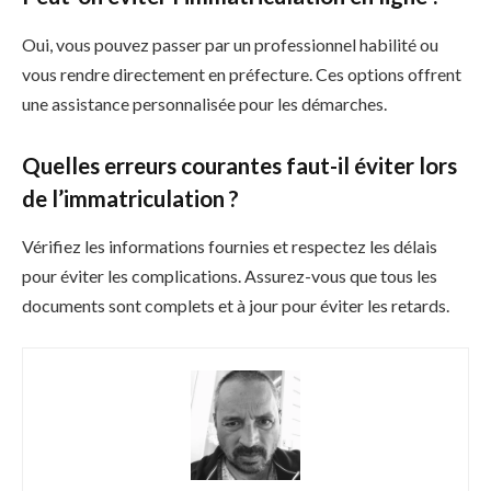
Oui, vous pouvez passer par un professionnel habilité ou
vous rendre directement en préfecture. Ces options offrent
une assistance personnalisée pour les démarches.
Quelles erreurs courantes faut-il éviter lors
de l’immatriculation ?
Vérifiez les informations fournies et respectez les délais
pour éviter les complications. Assurez-vous que tous les
documents sont complets et à jour pour éviter les retards.