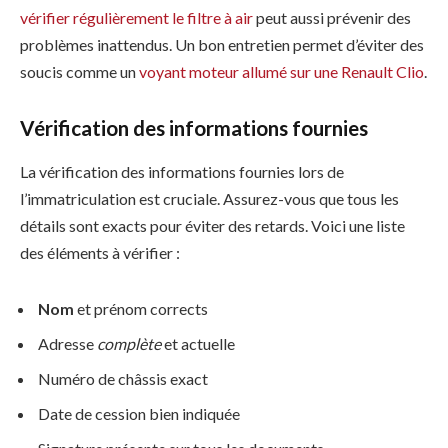
vérifier régulièrement le filtre à air
peut aussi prévenir des
problèmes inattendus. Un bon entretien permet d’éviter des
soucis comme un
voyant moteur allumé sur une Renault Clio
.
Vérification des informations fournies
La vérification des informations fournies lors de
l’immatriculation est cruciale. Assurez-vous que tous les
détails sont exacts pour éviter des retards. Voici une liste
des éléments à vérifier :
Nom
et prénom corrects
Adresse
complète
et actuelle
Numéro de châssis exact
Date de cession bien indiquée