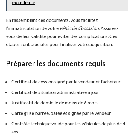
excellence
En rassemblant ces documents, vous facilitez
l’immatriculation de votre
véhicule d’occasion
. Assurez-
vous de leur validité pour éviter des complications. Ces
étapes sont cruciales pour finaliser votre acquisition.
Préparer les documents requis
Certificat de cession signé par le vendeur et l’acheteur
Certificat de situation administrative à jour
Justificatif de domicile de moins de 6 mois
Carte grise barrée, datée et signée par le vendeur
Contrôle technique valide pour les véhicules de plus de 4
ans