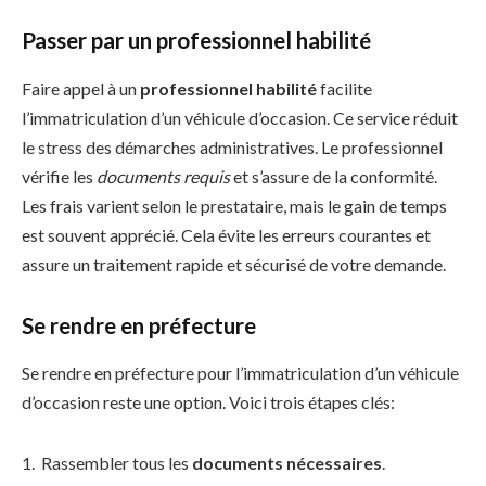
Passer par un professionnel habilité
Faire appel à un
professionnel habilité
facilite
l’immatriculation d’un véhicule d’occasion. Ce service réduit
le stress des démarches administratives. Le professionnel
vérifie les
documents requis
et s’assure de la conformité.
Les frais varient selon le prestataire, mais le gain de temps
est souvent apprécié. Cela évite les erreurs courantes et
assure un traitement rapide et sécurisé de votre demande.
Se rendre en préfecture
Se rendre en préfecture pour l’immatriculation d’un véhicule
d’occasion reste une option. Voici trois étapes clés:
Rassembler tous les
documents nécessaires
.