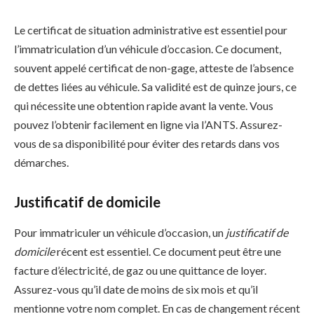
Le certificat de situation administrative est essentiel pour
l’immatriculation d’un véhicule d’occasion. Ce document,
souvent appelé certificat de non-gage, atteste de l’absence
de dettes liées au véhicule. Sa validité est de quinze jours, ce
qui nécessite une obtention rapide avant la vente. Vous
pouvez l’obtenir facilement en ligne via l’ANTS. Assurez-
vous de sa disponibilité pour éviter des retards dans vos
démarches.
Justificatif de domicile
Pour immatriculer un véhicule d’occasion, un
justificatif de
domicile
récent est essentiel. Ce document peut être une
facture d’électricité, de gaz ou une quittance de loyer.
Assurez-vous qu’il date de moins de six mois et qu’il
mentionne votre nom complet. En cas de changement récent