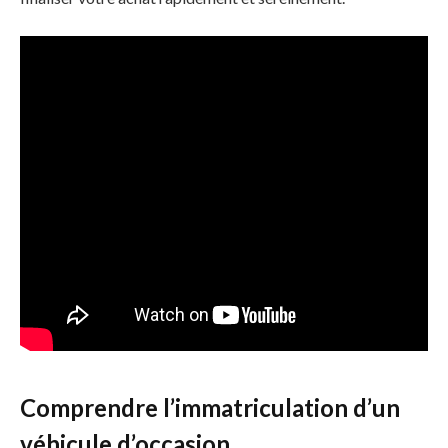
Comprendre l’immatriculation d’un
véhicule d’occasion