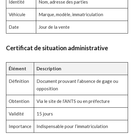
Identité
Nom, adresse des parties
Véhicule
Marque, modèle, immatriculation
Date
Jour de la vente
Certificat de situation administrative
Élément
Description
Définition
Document prouvant l’absence de gage ou
opposition
Obtention
Via le site de l’ANTS ou en préfecture
Validité
15 jours
Importance
Indispensable pour l’immatriculation