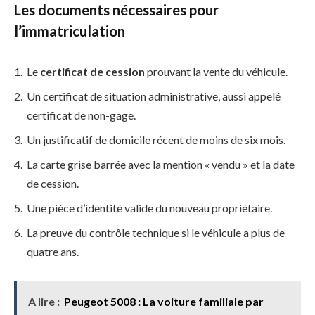
Les documents nécessaires pour
l’immatriculation
Le
certificat de cession
prouvant la vente du véhicule.
Un certificat de situation administrative, aussi appelé
certificat de non-gage.
Un justificatif de domicile récent de moins de six mois.
La carte grise barrée avec la mention « vendu » et la date
de cession.
Une pièce d’identité valide du nouveau propriétaire.
La preuve du contrôle technique si le véhicule a plus de
quatre ans.
A lire :
Peugeot 5008 : La voiture familiale par