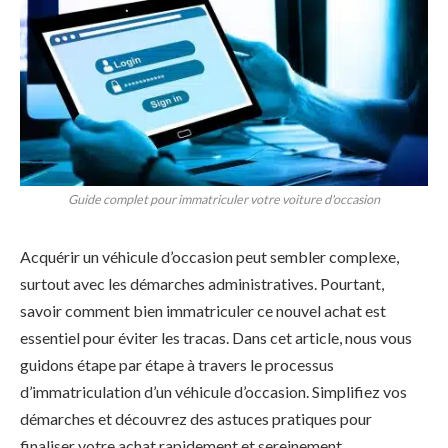
Guide complet pour immatriculer votre voiture d'occasion
Acquérir un véhicule d’occasion peut sembler complexe,
surtout avec les démarches administratives. Pourtant,
savoir comment bien immatriculer ce nouvel achat est
essentiel pour éviter les tracas. Dans cet article, nous vous
guidons étape par étape à travers le processus
d’immatriculation d’un véhicule d’occasion. Simplifiez vos
démarches et découvrez des astuces pratiques pour
finaliser votre achat rapidement et sereinement.