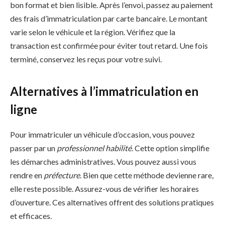
bon format et bien lisible. Après l’envoi, passez au paiement
des frais d’immatriculation par carte bancaire. Le montant
varie selon le véhicule et la région. Vérifiez que la
transaction est confirmée pour éviter tout retard. Une fois
terminé, conservez les reçus pour votre suivi.
Alternatives à l’immatriculation en
ligne
Pour immatriculer un véhicule d’occasion, vous pouvez
passer par un
professionnel habilité
. Cette option simplifie
les démarches administratives. Vous pouvez aussi vous
rendre en
préfecture
. Bien que cette méthode devienne rare,
elle reste possible. Assurez-vous de vérifier les horaires
d’ouverture. Ces alternatives offrent des solutions pratiques
et efficaces.