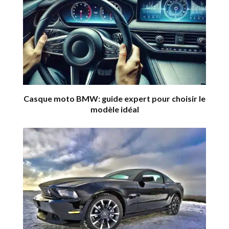
Casque moto BMW: guide expert pour choisir le
modèle idéal