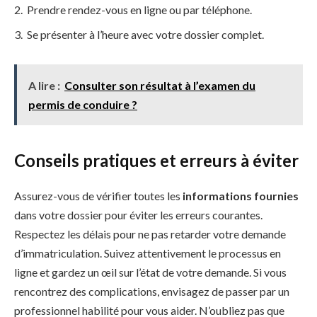
Prendre rendez-vous en ligne ou par téléphone.
Se présenter à l’heure avec votre dossier complet.
A lire :
Consulter son résultat à l’examen du
permis de conduire ?
Conseils pratiques et erreurs à éviter
Assurez-vous de vérifier toutes les
informations fournies
dans votre dossier pour éviter les erreurs courantes.
Respectez les délais pour ne pas retarder votre demande
d’immatriculation. Suivez attentivement le processus en
ligne et gardez un œil sur l’état de votre demande. Si vous
rencontrez des complications, envisagez de passer par un
professionnel habilité pour vous aider. N’oubliez pas que