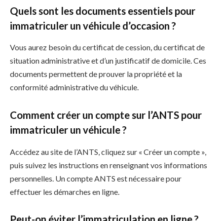
Quels sont les documents essentiels pour
immatriculer un véhicule d’occasion ?
Vous aurez besoin du certificat de cession, du certificat de
situation administrative et d’un justificatif de domicile. Ces
documents permettent de prouver la propriété et la
conformité administrative du véhicule.
Comment créer un compte sur l’ANTS pour
immatriculer un véhicule ?
Accédez au site de l’ANTS, cliquez sur « Créer un compte »,
puis suivez les instructions en renseignant vos informations
personnelles. Un compte ANTS est nécessaire pour
effectuer les démarches en ligne.
Peut-on éviter l’immatriculation en ligne ?