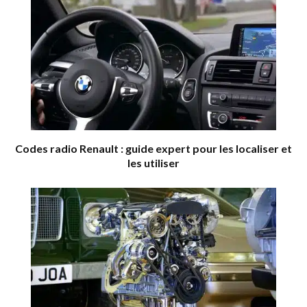
Codes radio Renault : guide expert pour les localiser et
les utiliser