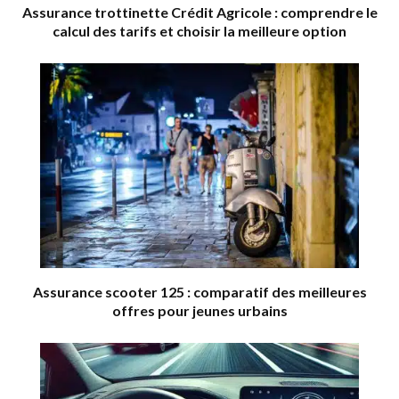
Assurance trottinette Crédit Agricole : comprendre le
calcul des tarifs et choisir la meilleure option
Assurance scooter 125 : comparatif des meilleures
offres pour jeunes urbains