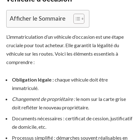
Afficher le Sommaire
L’immatriculation d’un véhicule d’occasion est une étape
cruciale pour tout acheteur. Elle garantit la légalité du
véhicule sur les routes. Voici les éléments essentiels à
comprendre :
Obligation légale :
chaque véhicule doit être
immatriculé.
Changement de propriétaire :
le nom sur la carte grise
doit refléter le nouveau propriétaire.
Documents nécessaires : certificat de cession, justificatif
de domicile, etc.
Processus simplifié : démarches souvent réalisables en