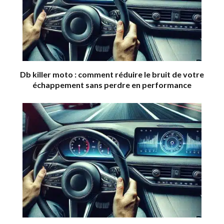
Db killer moto : comment réduire le bruit de votre
échappement sans perdre en performance