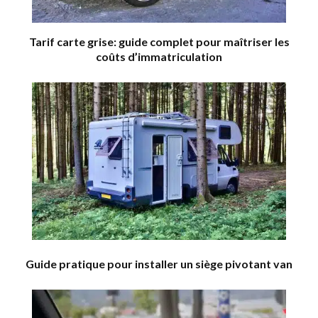
Tarif carte grise: guide complet pour maîtriser les
coûts d’immatriculation
Guide pratique pour installer un siège pivotant van