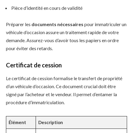
Pièce d’identité en cours de validité
Préparer les
documents nécessaires
pour immatriculer un
véhicule d’occasion assure un traitement rapide de votre
demande. Assurez-vous d’avoir tous les papiers en ordre
pour éviter des retards.
Certificat de cession
Le certificat de cession formalise le transfert de propriété
d’un véhicule d’occasion. Ce document crucial doit être
signé par l’acheteur et le vendeur. Il permet d’entamer la
procédure d’immatriculation.
Élément
Description