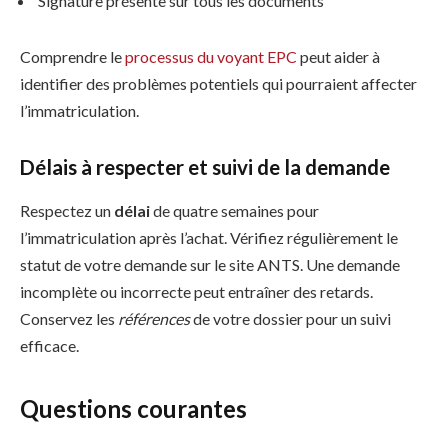
Signature présente sur tous les documents
Comprendre le
processus du voyant EPC
peut aider à
identifier des problèmes potentiels qui pourraient affecter
l’immatriculation.
Délais à respecter et suivi de la demande
Respectez un
délai
de quatre semaines pour
l’immatriculation après l’achat. Vérifiez régulièrement le
statut de votre demande sur le site ANTS. Une demande
incomplète ou incorrecte peut entraîner des retards.
Conservez les
références
de votre dossier pour un suivi
efficace.
Questions courantes