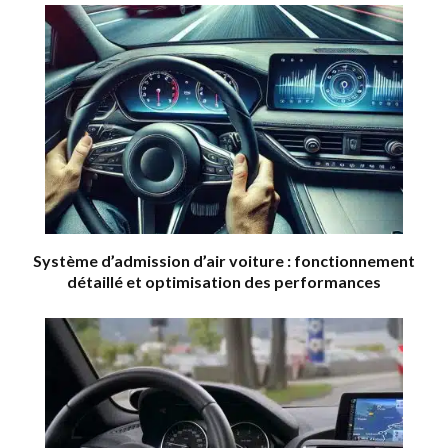
Système d’admission d’air voiture : fonctionnement
détaillé et optimisation des performances