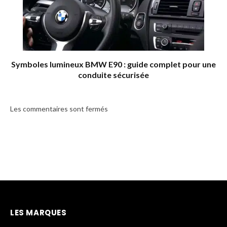
Symboles lumineux BMW E90 : guide complet pour une
conduite sécurisée
Les commentaires sont fermés
LES MARQUES