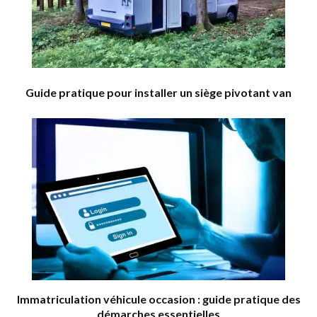
Guide pratique pour installer un siège pivotant van
Immatriculation véhicule occasion : guide pratique des
démarches essentielles