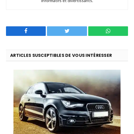
informatifs et divertissants.
Facebook
Twitter
WhatsApp
ARTICLES SUSCEPTIBLES DE VOUS INTÉRESSER