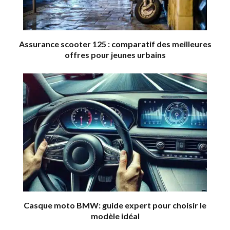
Assurance scooter 125 : comparatif des meilleures
offres pour jeunes urbains
Casque moto BMW: guide expert pour choisir le
modèle idéal