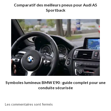
Comparatif des meilleurs pneus pour Audi A5
Sportback
Symboles lumineux BMW E90 : guide complet pour une
conduite sécurisée
Les commentaires sont fermés