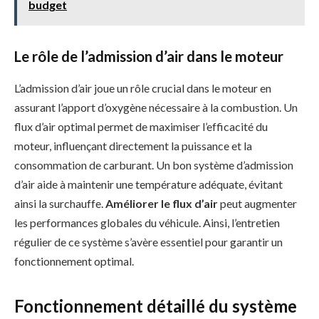
budget
Le rôle de l’admission d’air dans le moteur
L’admission d’air joue un rôle crucial dans le moteur en
assurant l’apport d’oxygène nécessaire à la combustion. Un
flux d’air optimal permet de maximiser l’efficacité du
moteur, influençant directement la puissance et la
consommation de carburant. Un bon système d’admission
d’air aide à maintenir une température adéquate, évitant
ainsi la surchauffe.
Améliorer le flux d’air
peut augmenter
les performances globales du véhicule. Ainsi, l’entretien
régulier de ce système s’avère essentiel pour garantir un
fonctionnement optimal.
Fonctionnement détaillé du système