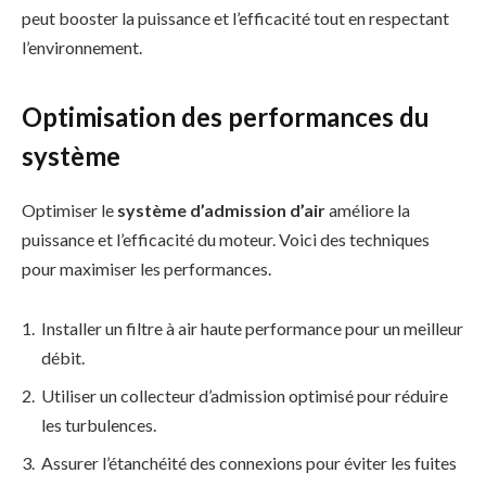
peut booster la puissance et l’efficacité tout en respectant
l’environnement.
Optimisation des performances du
système
Optimiser le
système d’admission d’air
améliore la
puissance et l’efficacité du moteur. Voici des techniques
pour maximiser les performances.
Installer un filtre à air haute performance pour un meilleur
débit.
Utiliser un collecteur d’admission optimisé pour réduire
les turbulences.
Assurer l’étanchéité des connexions pour éviter les fuites