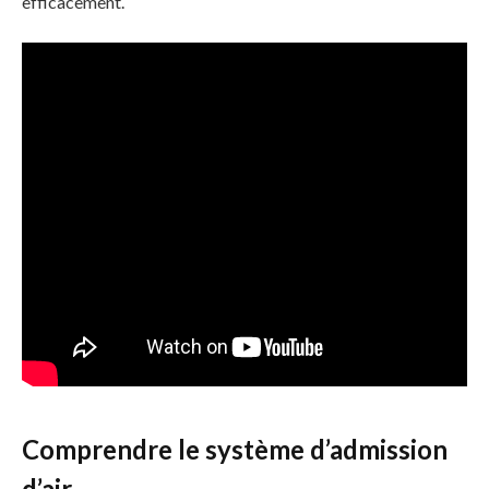
efficacement.
Comprendre le système d’admission
d’air