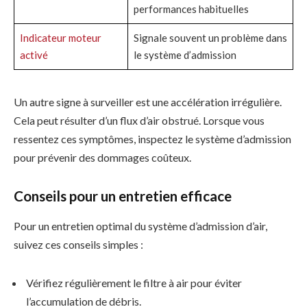
performances habituelles
Indicateur moteur
Signale souvent un problème dans
activé
le système d’admission
Un autre signe à surveiller est une accélération irrégulière.
Cela peut résulter d’un flux d’air obstrué. Lorsque vous
ressentez ces symptômes, inspectez le système d’admission
pour prévenir des dommages coûteux.
Conseils pour un entretien efficace
Pour un entretien optimal du système d’admission d’air,
suivez ces conseils simples :
Vérifiez régulièrement le filtre à air pour éviter
l’accumulation de débris.