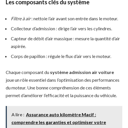
Les composants clés du système
Filtre à air
: nettoie l’air avant son entrée dans le moteur.
Collecteur d’admission : dirige l’air vers les cylindres.
Capteur de débit d’air massique : mesure la quantité d’air
aspirée.
Corps de papillon : régule le flux d’air vers le moteur.
Chaque composant du
système admission air voiture
joue un rôle essentiel dans l’optimisation des performances
du moteur. Une bonne compréhension de ces éléments
permet d’améliorer l’efficacité et la puissance du véhicule.
A lire :
Assurance auto kilomètre Macif :
comprendre les garanties et optimiser votre