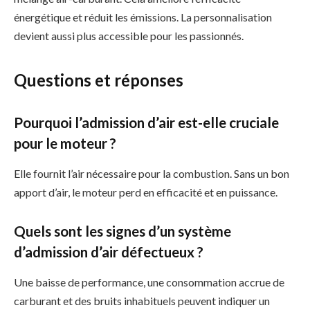
énergétique et réduit les émissions. La personnalisation
devient aussi plus accessible pour les passionnés.
Questions et réponses
Pourquoi l’admission d’air est-elle cruciale
pour le moteur ?
Elle fournit l’air nécessaire pour la combustion. Sans un bon
apport d’air, le moteur perd en efficacité et en puissance.
Quels sont les signes d’un système
d’admission d’air défectueux ?
Une baisse de performance, une consommation accrue de
carburant et des bruits inhabituels peuvent indiquer un