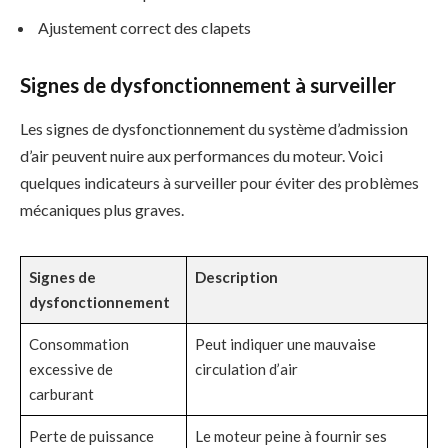
Ajustement correct des clapets
Signes de dysfonctionnement à surveiller
Les signes de dysfonctionnement du système d’admission
d’air peuvent nuire aux performances du moteur. Voici
quelques indicateurs à surveiller pour éviter des problèmes
mécaniques plus graves.
Signes de
Description
dysfonctionnement
Consommation
Peut indiquer une mauvaise
excessive de
circulation d’air
carburant
Perte de puissance
Le moteur peine à fournir ses