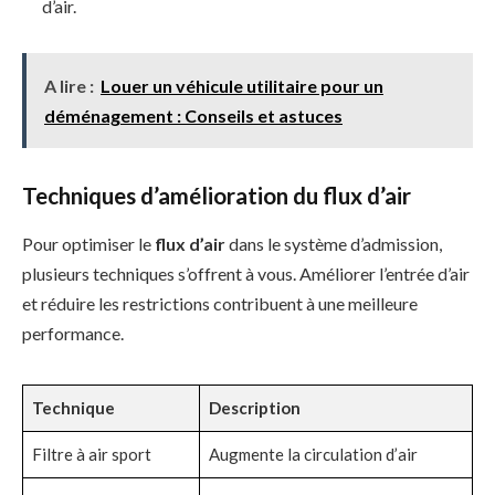
d’air.
A lire :
Louer un véhicule utilitaire pour un
déménagement : Conseils et astuces
Techniques d’amélioration du flux d’air
Pour optimiser le
flux d’air
dans le système d’admission,
plusieurs techniques s’offrent à vous. Améliorer l’entrée d’air
et réduire les restrictions contribuent à une meilleure
performance.
Technique
Description
Filtre à air sport
Augmente la circulation d’air