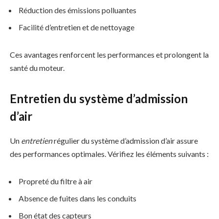
Réduction des émissions polluantes
Facilité d’entretien et de nettoyage
Ces avantages renforcent les performances et prolongent la
santé du moteur.
Entretien du système d’admission
d’air
Un
entretien
régulier du système d’admission d’air assure
des performances optimales. Vérifiez les éléments suivants :
Propreté du filtre à air
Absence de fuites dans les conduits
Bon état des capteurs