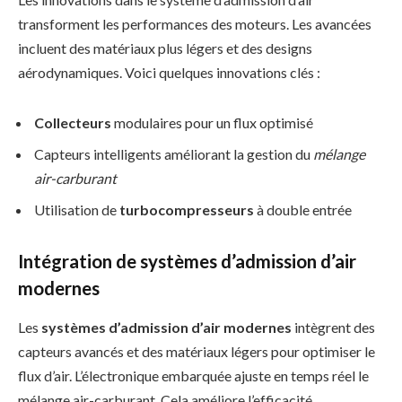
transforment les performances des moteurs. Les avancées
incluent des matériaux plus légers et des designs
aérodynamiques. Voici quelques innovations clés :
Collecteurs
modulaires pour un flux optimisé
Capteurs intelligents améliorant la gestion du
mélange
air-carburant
Utilisation de
turbocompresseurs
à double entrée
Intégration de systèmes d’admission d’air
modernes
Les
systèmes d’admission d’air modernes
intègrent des
capteurs avancés et des matériaux légers pour optimiser le
flux d’air. L’électronique embarquée ajuste en temps réel le
mélange air-carburant. Cela améliore l’efficacité