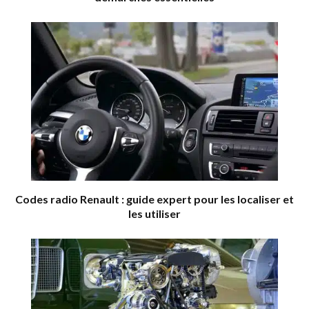
Codes radio Renault : guide expert pour les localiser et
les utiliser