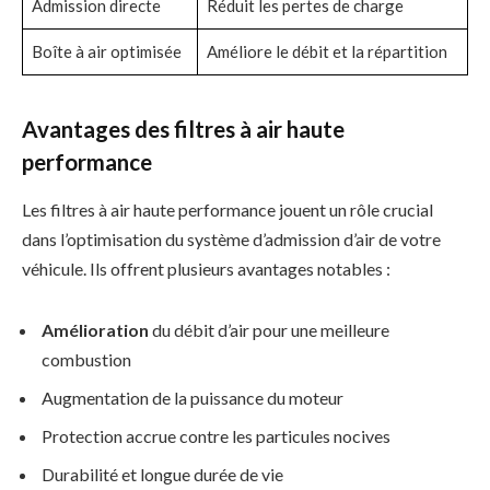
Admission directe
Réduit les pertes de charge
Boîte à air optimisée
Améliore le débit et la répartition
Avantages des filtres à air haute
performance
Les filtres à air haute performance jouent un rôle crucial
dans l’optimisation du système d’admission d’air de votre
véhicule. Ils offrent plusieurs avantages notables :
Amélioration
du débit d’air pour une meilleure
combustion
Augmentation de la puissance du moteur
Protection accrue contre les particules nocives
Durabilité et longue durée de vie