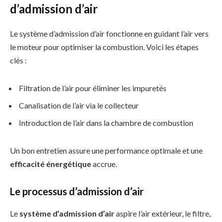
d’admission d’air
Le système d’admission d’air fonctionne en guidant l’air vers
le moteur pour optimiser la combustion. Voici les étapes
clés :
Filtration de l’air pour éliminer les impuretés
Canalisation de l’air via le collecteur
Introduction de l’air dans la chambre de combustion
Un bon entretien assure une performance optimale et une
efficacité énergétique
accrue.
Le processus d’admission d’air
Le
système d’admission d’air
aspire l’air extérieur, le filtre,