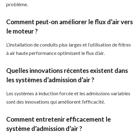
problème.
Comment peut-on améliorer le flux d’air vers
le moteur ?
L’installation de conduits plus larges et l’utilisation de filtres
à air haute performance optimisent le flux d’air.
Quelles innovations récentes existent dans
les systèmes d’admission d’air ?
Les systèmes à induction forcée et les admissions variables
sont des innovations qui améliorent l’efficacité.
Comment entretenir efficacement le
système d’admission d’air ?