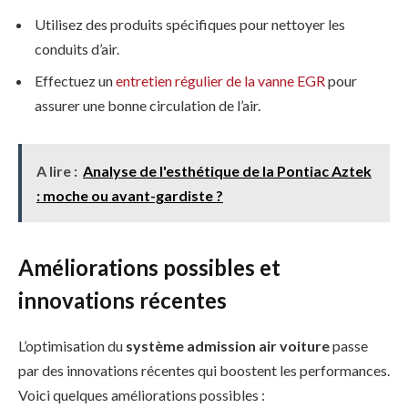
Utilisez des produits spécifiques pour nettoyer les
conduits d’air.
Effectuez un
entretien régulier de la vanne EGR
pour
assurer une bonne circulation de l’air.
A lire :
Analyse de l'esthétique de la Pontiac Aztek
: moche ou avant-gardiste ?
Améliorations possibles et
innovations récentes
L’optimisation du
système admission air voiture
passe
par des innovations récentes qui boostent les performances.
Voici quelques améliorations possibles :