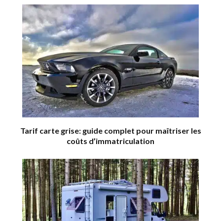
Tarif carte grise: guide complet pour maîtriser les
coûts d’immatriculation