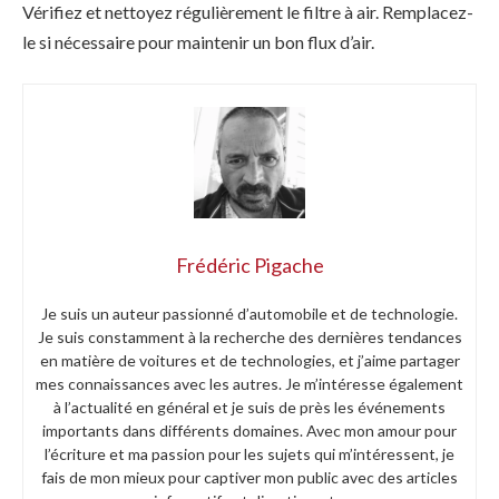
Vérifiez et nettoyez régulièrement le filtre à air. Remplacez-
le si nécessaire pour maintenir un bon flux d’air.
Frédéric Pigache
Je suis un auteur passionné d’automobile et de technologie.
Je suis constamment à la recherche des dernières tendances
en matière de voitures et de technologies, et j’aime partager
mes connaissances avec les autres. Je m’intéresse également
à l’actualité en général et je suis de près les événements
importants dans différents domaines. Avec mon amour pour
l’écriture et ma passion pour les sujets qui m’intéressent, je
fais de mon mieux pour captiver mon public avec des articles