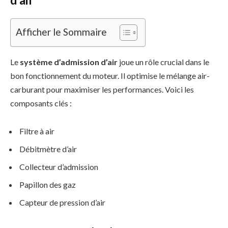
Afficher le Sommaire
Le
système d’admission d’air
joue un rôle crucial dans le
bon fonctionnement du moteur. Il optimise le mélange air-
carburant pour maximiser les performances. Voici les
composants clés :
Filtre à air
Débitmètre d’air
Collecteur d’admission
Papillon des gaz
Capteur de pression d’air