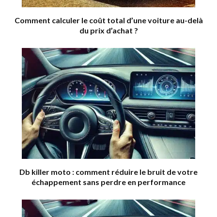
Comment calculer le coût total d’une voiture au-delà
du prix d’achat ?
Db killer moto : comment réduire le bruit de votre
échappement sans perdre en performance