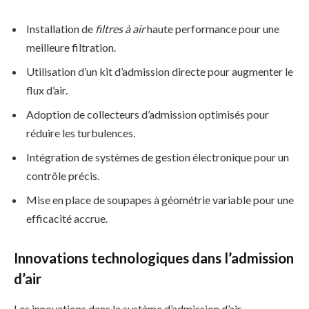
Installation de
filtres à air
haute performance pour une
meilleure filtration.
Utilisation d’un kit d’admission directe pour augmenter le
flux d’air.
Adoption de collecteurs d’admission optimisés pour
réduire les turbulences.
Intégration de systèmes de gestion électronique pour un
contrôle précis.
Mise en place de soupapes à géométrie variable pour une
efficacité accrue.
Innovations technologiques dans l’admission
d’air
Les innovations dans le système d’admission d’air