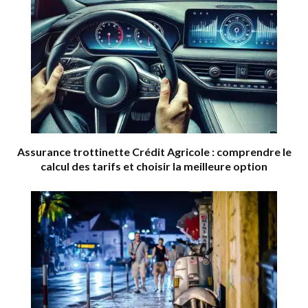
Assurance trottinette Crédit Agricole : comprendre le
calcul des tarifs et choisir la meilleure option