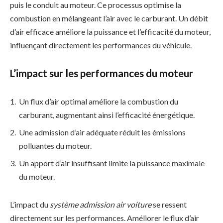
puis le conduit au moteur. Ce processus optimise la
combustion en mélangeant l’air avec le carburant. Un débit
d’air efficace améliore la puissance et l’efficacité du moteur,
influençant directement les performances du véhicule.
L’impact sur les performances du moteur
Un flux d’air optimal améliore la combustion du
carburant, augmentant ainsi l’efficacité énergétique.
Une admission d’air adéquate réduit les émissions
polluantes du moteur.
Un apport d’air insuffisant limite la puissance maximale
du moteur.
L’impact du
système admission air voiture
se ressent
directement sur les performances. Améliorer le flux d’air