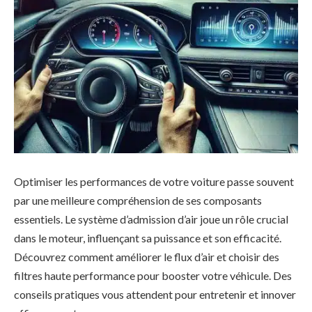
Optimiser les performances de votre voiture passe souvent
par une meilleure compréhension de ses composants
essentiels. Le système d’admission d’air joue un rôle crucial
dans le moteur, influençant sa puissance et son efficacité.
Découvrez comment améliorer le flux d’air et choisir des
filtres haute performance pour booster votre véhicule. Des
conseils pratiques vous attendent pour entretenir et innover