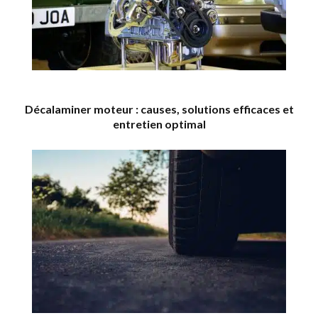
Décalaminer moteur : causes, solutions efficaces et
entretien optimal