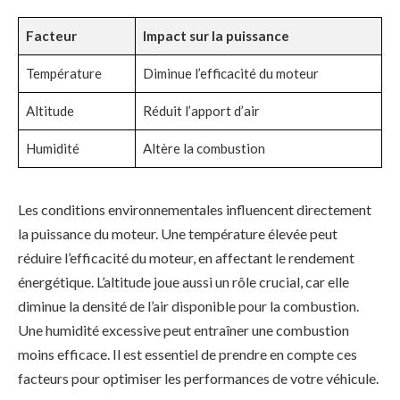
Facteur
Impact sur la puissance
Température
Diminue l’efficacité du moteur
Altitude
Réduit l’apport d’air
Humidité
Altère la combustion
Les conditions environnementales influencent directement
la puissance du moteur. Une température élevée peut
réduire l’efficacité du moteur, en affectant le rendement
énergétique. L’altitude joue aussi un rôle crucial, car elle
diminue la densité de l’air disponible pour la combustion.
Une humidité excessive peut entraîner une combustion
moins efficace. Il est essentiel de prendre en compte ces
facteurs pour optimiser les performances de votre véhicule.