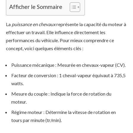
Afficher le Sommaire
La
puissance en chevaux
représente la capacité du moteur à
effectuer un travail. Elle influence directement les
performances du véhicule. Pour mieux comprendre ce
concept, voici quelques éléments clés :
Puissance mécanique : Mesurée en chevaux-vapeur (CV).
Facteur de conversion : 1 cheval-vapeur équivaut à 735,5
watts.
Mesure du couple : Indique la force de rotation du
moteur.
Régime moteur : Détermine la vitesse de rotation en
tours par minute (tr/min).