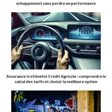
échappement sans perdre en performance
Assurance trottinette Crédit Agricole : comprendre le
calcul des tarifs et choisir la meilleure option