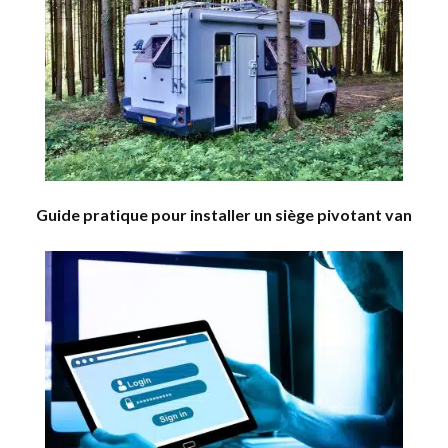
Guide pratique pour installer un siège pivotant van