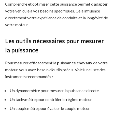
Comprendre et optimiser cette puissance permet d’adapter
votre véhicule à vos besoins spécifiques. Cela influence
directement votre expérience de conduite et la longévité de
votre moteur.
Les outils nécessaires pour mesurer
la puissance
Pour mesurer efficacement la
puissance chevaux
de votre
moteur, vous avez besoin d’outils précis. Voici une liste des
instruments recommandés :
Un dynamomètre pour mesurer la puissance directe.
Un tachymètre pour contrôler le régime moteur.
Un couplemètre pour évaluer le couple moteur.