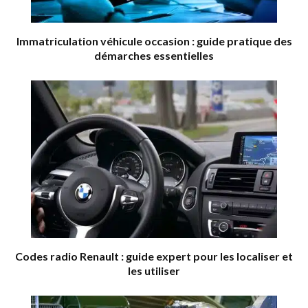
Immatriculation véhicule occasion : guide pratique des
démarches essentielles
Codes radio Renault : guide expert pour les localiser et
les utiliser