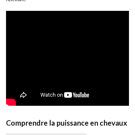
Comprendre la puissance en chevaux