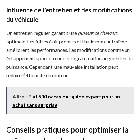
Influence de l’entretien et des modifications
du véhicule
Un entretien régulier garantit une
puissance chevaux
optimale. Les filtres à air propres et l’huile moteur fraîche
améliorent les performances. Les modifications comme un
échappement sport ou une reprogrammation augmentent la
puissance. Cependant, une mauvaise installation peut
réduire l’efficacité du moteur.
A lire :
Fiat 500 occasion : guide expert pour un
achat sans surprise
Conseils pratiques pour optimiser la