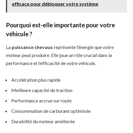
efficace pour débloquer votre système
Pourquoi est-elle importante pour votre
véhicule ?
La
puissance chevaux
représente l’énergie que votre
moteur peut produire. Elle joue un rôle crucial dans la
performance et l’efficacité de votre véhicule.
Accélération plus rapide
Meilleure capacité de traction
Performance accrue sur route
Consommation de carburant optimisée
Durabilité du moteur améliorée