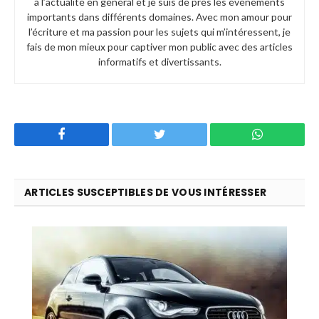
à l’actualité en général et je suis de près les événements
importants dans différents domaines. Avec mon amour pour
l’écriture et ma passion pour les sujets qui m’intéressent, je
fais de mon mieux pour captiver mon public avec des articles
informatifs et divertissants.
Facebook
Twitter
WhatsApp
ARTICLES SUSCEPTIBLES DE VOUS INTÉRESSER