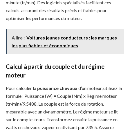
minute (tr/min). Des logiciels spécialisés facilitent ces
calculs, assurant des résultats précis et fiables pour
optimiser les performances du moteur.
A lire :
Voitures jeunes conducteurs : les marques
les plus fiables et économiques
Calcul à partir du couple et du régime
moteur
Pour calculer la
puissance chevaux
d’un moteur, utilisez la
formule : Puissance (W) = Couple (Nm) x Régime moteur
(tr/min)/9,5488. Le couple est la force de rotation,
mesurable avec un dynamomètre. Le régime moteur se lit
sur le compte-tours. Transformez ensuite la puissance en
watts en chevaux-vapeur en divisant par 735,5. Assurez-