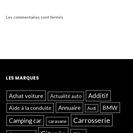
Les commentaires sont fermés
LES MARQUES
Additif
Achat voiture
Actualité auto
Annuaire
BMW
Aide à la conduite
Audi
Carrosserie
Camping car
caravane