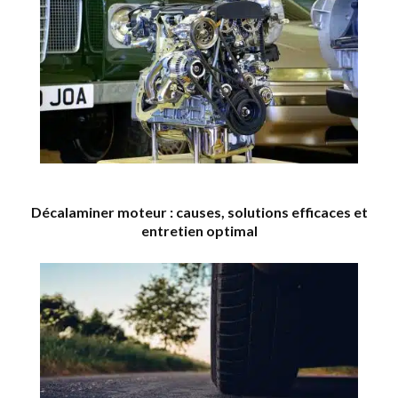
Décalaminer moteur : causes, solutions efficaces et
entretien optimal