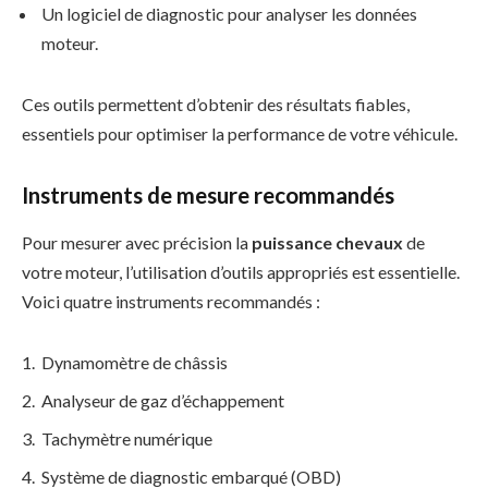
Un logiciel de diagnostic pour analyser les données
moteur.
Ces outils permettent d’obtenir des résultats fiables,
essentiels pour optimiser la performance de votre véhicule.
Instruments de mesure recommandés
Pour mesurer avec précision la
puissance chevaux
de
votre moteur, l’utilisation d’outils appropriés est essentielle.
Voici quatre instruments recommandés :
Dynamomètre de châssis
Analyseur de gaz d’échappement
Tachymètre numérique
Système de diagnostic embarqué (OBD)