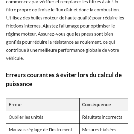
commencez par vérifier et remplacer les filtres à air. Un
filtre propre optimise le flux d’air et donc la combustion.
Utilisez des huiles moteur de haute qualité pour réduire les
frictions internes. Ajustez l’allumage pour optimiser le
régime moteur. Assurez-vous que les pneus sont bien
gonflés pour réduire la résistance au roulement, ce qui
contribue à une meilleure performance globale de votre
véhicule.
Erreurs courantes à éviter lors du calcul de
puissance
Erreur
Conséquence
Oublier les unités
Résultats incorrects
Mauvais réglage de l’instrument
Mesures biaisées