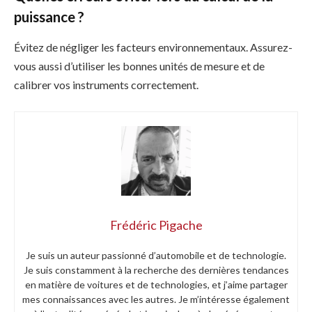
puissance ?
Évitez de négliger les facteurs environnementaux. Assurez-
vous aussi d’utiliser les bonnes unités de mesure et de
calibrer vos instruments correctement.
Frédéric Pigache
Je suis un auteur passionné d’automobile et de technologie.
Je suis constamment à la recherche des dernières tendances
en matière de voitures et de technologies, et j’aime partager
mes connaissances avec les autres. Je m’intéresse également