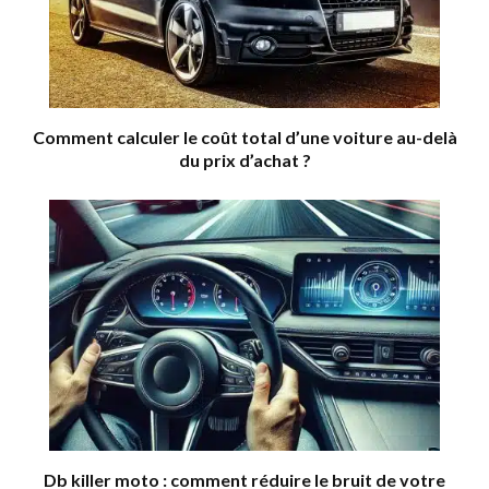
Comment calculer le coût total d’une voiture au-delà
du prix d’achat ?
Db killer moto : comment réduire le bruit de votre