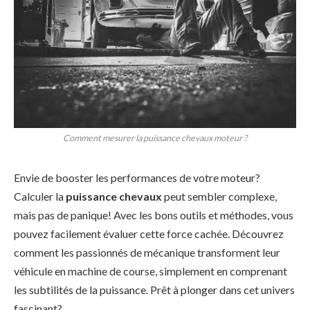
Comment mesurer la puissance chevaux moteur ?
Envie de booster les performances de votre moteur?
Calculer la
puissance chevaux
peut sembler complexe,
mais pas de panique! Avec les bons outils et méthodes, vous
pouvez facilement évaluer cette force cachée. Découvrez
comment les passionnés de mécanique transforment leur
véhicule en machine de course, simplement en comprenant
les subtilités de la puissance. Prêt à plonger dans cet univers
fascinant?