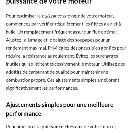
puissance de votre moteur
Pour optimiser la
puissance chevaux
de votre moteur,
commencez par vérifier régulièrement les filtres à air et à
huile. Un remplacement fréquent assure un flux optimal.
Ajustez l’allumage et le calage des soupapes pour un
rendement maximal. Privilégiez des pneus bien gonflés pour
réduire la résistance au roulement. Évitez les surcharges
inutiles qui sollicitent excessivement le moteur. Utilisez des
additifs de carburant de qualité pour maintenir une
combustion propre. Ces ajustements simples améliorent
significativement les performances.
Ajustements simples pour une meilleure
performance
Pour améliorer la
puissance chevaux
de votre moteur,