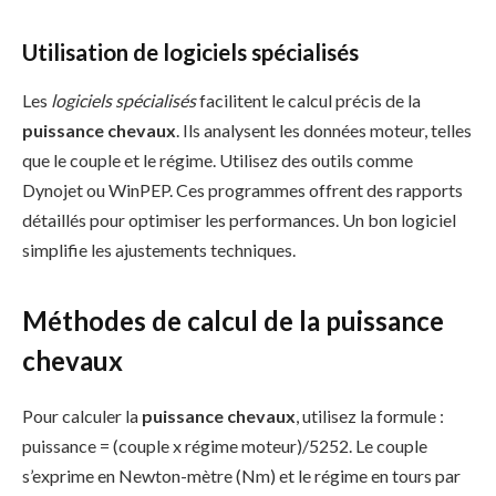
Utilisation de logiciels spécialisés
Les
logiciels spécialisés
facilitent le calcul précis de la
puissance chevaux
. Ils analysent les données moteur, telles
que le couple et le régime. Utilisez des outils comme
Dynojet ou WinPEP. Ces programmes offrent des rapports
détaillés pour optimiser les performances. Un bon logiciel
simplifie les ajustements techniques.
Méthodes de calcul de la puissance
chevaux
Pour calculer la
puissance chevaux
, utilisez la formule :
puissance = (couple x régime moteur)/5252. Le couple
s’exprime en Newton-mètre (Nm) et le régime en tours par