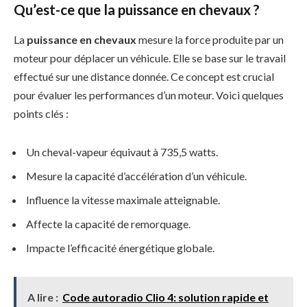
Qu’est-ce que la puissance en chevaux ?
La
puissance en chevaux
mesure la force produite par un
moteur pour déplacer un véhicule. Elle se base sur le travail
effectué sur une distance donnée. Ce concept est crucial
pour évaluer les performances d’un moteur. Voici quelques
points clés :
Un cheval-vapeur équivaut à 735,5 watts.
Mesure la capacité d’accélération d’un véhicule.
Influence la vitesse maximale atteignable.
Affecte la capacité de remorquage.
Impacte l’efficacité énergétique globale.
A lire :
Code autoradio Clio 4: solution rapide et