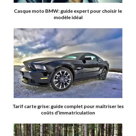
Casque moto BMW: guide expert pour choisir le
modèle idéal
Tarif carte grise: guide complet pour maîtriser les
coûts d’immatriculation