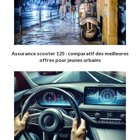
Assurance scooter 125 : comparatif des meilleures
offres pour jeunes urbains