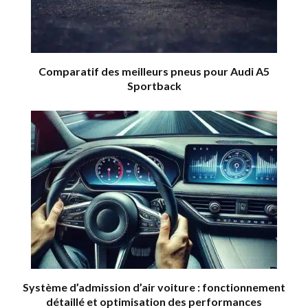
Comparatif des meilleurs pneus pour Audi A5
Sportback
Système d’admission d’air voiture : fonctionnement
détaillé et optimisation des performances