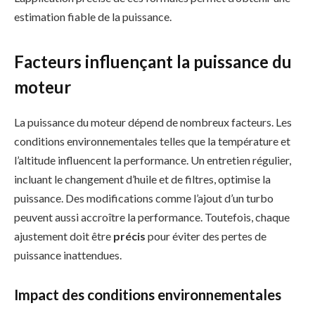
estimation fiable de la puissance.
Facteurs influençant la puissance du
moteur
La puissance du moteur dépend de nombreux facteurs. Les
conditions environnementales telles que la température et
l’altitude influencent la performance. Un entretien régulier,
incluant le changement d’huile et de filtres, optimise la
puissance. Des modifications comme l’ajout d’un turbo
peuvent aussi accroître la performance. Toutefois, chaque
ajustement doit être
précis
pour éviter des pertes de
puissance inattendues.
Impact des conditions environnementales