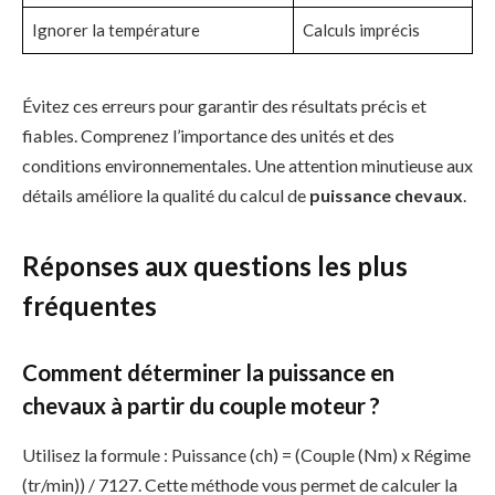
Ignorer la température
Calculs imprécis
Évitez ces erreurs pour garantir des résultats précis et
fiables. Comprenez l’importance des unités et des
conditions environnementales. Une attention minutieuse aux
détails améliore la qualité du calcul de
puissance chevaux
.
Réponses aux questions les plus
fréquentes
Comment déterminer la puissance en
chevaux à partir du couple moteur ?
Utilisez la formule : Puissance (ch) = (Couple (Nm) x Régime
(tr/min)) / 7127. Cette méthode vous permet de calculer la