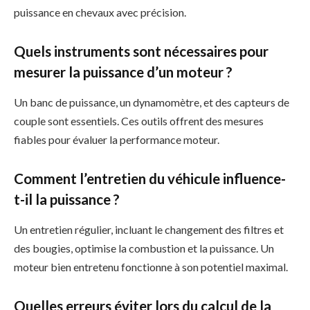
puissance en chevaux avec précision.
Quels instruments sont nécessaires pour
mesurer la puissance d’un moteur ?
Un banc de puissance, un dynamomètre, et des capteurs de
couple sont essentiels. Ces outils offrent des mesures
fiables pour évaluer la performance moteur.
Comment l’entretien du véhicule influence-
t-il la puissance ?
Un entretien régulier, incluant le changement des filtres et
des bougies, optimise la combustion et la puissance. Un
moteur bien entretenu fonctionne à son potentiel maximal.
Quelles erreurs éviter lors du calcul de la