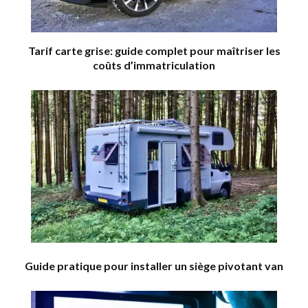
Tarif carte grise: guide complet pour maîtriser les
coûts d’immatriculation
Guide pratique pour installer un siège pivotant van