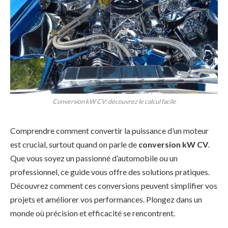
Conversion kW CV: découvrez le calcul facile
Comprendre comment convertir la puissance d’un moteur
est crucial, surtout quand on parle de
conversion kW CV
.
Que vous soyez un passionné d’automobile ou un
professionnel, ce guide vous offre des solutions pratiques.
Découvrez comment ces conversions peuvent simplifier vos
projets et améliorer vos performances. Plongez dans un
monde où précision et efficacité se rencontrent.