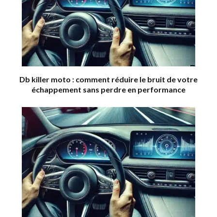
Db killer moto : comment réduire le bruit de votre
échappement sans perdre en performance