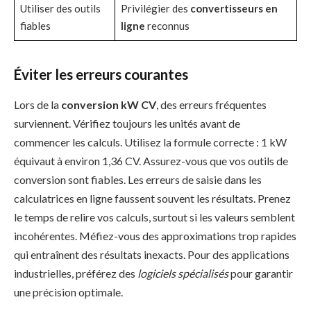
Utiliser des outils
Privilégier des
convertisseurs en
fiables
ligne
reconnus
Éviter les erreurs courantes
Lors de la
conversion kW CV
, des erreurs fréquentes
surviennent. Vérifiez toujours les unités avant de
commencer les calculs. Utilisez la formule correcte : 1 kW
équivaut à environ 1,36 CV. Assurez-vous que vos outils de
conversion sont fiables. Les erreurs de saisie dans les
calculatrices en ligne faussent souvent les résultats. Prenez
le temps de relire vos calculs, surtout si les valeurs semblent
incohérentes. Méfiez-vous des approximations trop rapides
qui entraînent des résultats inexacts. Pour des applications
industrielles, préférez des
logiciels spécialisés
pour garantir
une précision optimale.