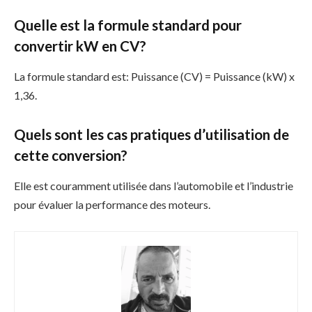
Quelle est la formule standard pour
convertir kW en CV?
La formule standard est: Puissance (CV) = Puissance (kW) x
1,36.
Quels sont les cas pratiques d’utilisation de
cette conversion?
Elle est couramment utilisée dans l’automobile et l’industrie
pour évaluer la performance des moteurs.