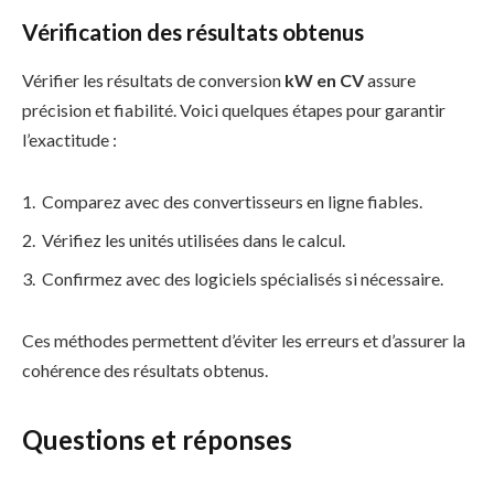
Vérification des résultats obtenus
Vérifier les résultats de conversion
kW en CV
assure
précision et fiabilité. Voici quelques étapes pour garantir
l’exactitude :
Comparez avec des convertisseurs en ligne fiables.
Vérifiez les unités utilisées dans le calcul.
Confirmez avec des logiciels spécialisés si nécessaire.
Ces méthodes permettent d’éviter les erreurs et d’assurer la
cohérence des résultats obtenus.
Questions et réponses