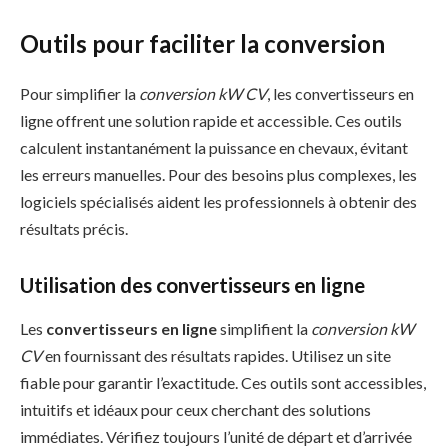
Outils pour faciliter la conversion
Pour simplifier la
conversion kW CV
, les convertisseurs en
ligne offrent une solution rapide et accessible. Ces outils
calculent instantanément la puissance en chevaux, évitant
les erreurs manuelles. Pour des besoins plus complexes, les
logiciels spécialisés aident les professionnels à obtenir des
résultats précis.
Utilisation des convertisseurs en ligne
Les
convertisseurs en ligne
simplifient la
conversion kW
CV
en fournissant des résultats rapides. Utilisez un site
fiable pour garantir l’exactitude. Ces outils sont accessibles,
intuitifs et idéaux pour ceux cherchant des solutions
immédiates. Vérifiez toujours l’unité de départ et d’arrivée