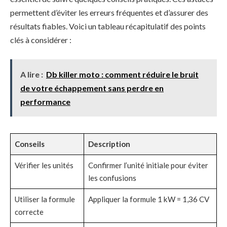
permettent d’éviter les erreurs fréquentes et d’assurer des
résultats fiables. Voici un tableau récapitulatif des points
clés à considérer :
A lire :
Db killer moto : comment réduire le bruit
de votre échappement sans perdre en
performance
Conseils
Description
Vérifier les unités
Confirmer l’unité initiale pour éviter
les confusions
Utiliser la formule
Appliquer la formule 1 kW = 1,36 CV
correcte