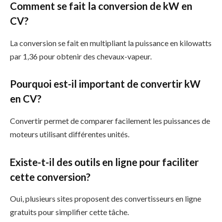
Comment se fait la conversion de kW en
CV?
La conversion se fait en multipliant la puissance en kilowatts
par 1,36 pour obtenir des chevaux-vapeur.
Pourquoi est-il important de convertir kW
en CV?
Convertir permet de comparer facilement les puissances de
moteurs utilisant différentes unités.
Existe-t-il des outils en ligne pour faciliter
cette conversion?
Oui, plusieurs sites proposent des convertisseurs en ligne
gratuits pour simplifier cette tâche.