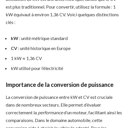
est plus traditionnel. Pour convertir, utilisez la formule : 1
kW équivaut à environ 1,36 CV. Voici quelques distinctions
clés :
kW
: unité métrique standard
CV
: unité historique en Europe
1 kW ≈ 1,36 CV
kW utilisé pour l’électricité
Importance de la conversion de puissance
La conversion de puissance entre kW et CV est cruciale
dans de nombreux secteurs. Elle permet d’évaluer
correctement la
performance
d’un moteur, facilitant ainsi les
comparaisons. Dans le domaine automobile, cette
conversion aide à choisir le véhicule adapté. Pour les