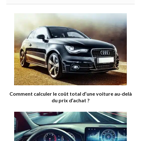
Comment calculer le coût total d’une voiture au-delà
du prix d’achat ?