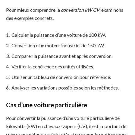
Pour mieux comprendre la
conversion kW CV
, examinons
des exemples concrets.
Calculer la puissance d’une voiture de 100 kW.
Conversion d’un moteur industriel de 150 kW.
Comparer la puissance avant et après conversion.
Vérifier la cohérence des unités utilisées.
Utiliser un tableau de conversion pour référence.
Analyser les variations possibles selon les méthodes.
Cas d’une voiture particulière
Pour convertir la puissance d’une voiture particulière de
kilowatts (kW) en chevaux-vapeur (CV), il est important de
suivre une méthode précise. Voici un exemple pratique pour