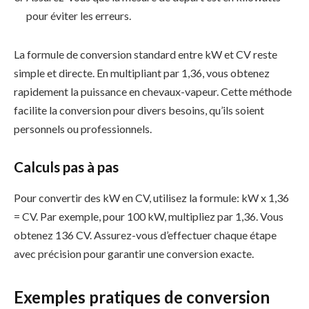
pour éviter les erreurs.
La formule de conversion standard entre kW et CV reste
simple et directe. En multipliant par 1,36, vous obtenez
rapidement la puissance en chevaux-vapeur. Cette méthode
facilite la conversion pour divers besoins, qu’ils soient
personnels ou professionnels.
Calculs pas à pas
Pour convertir des kW en CV, utilisez la formule: kW x 1,36
= CV. Par exemple, pour 100 kW, multipliez par 1,36. Vous
obtenez 136 CV. Assurez-vous d’effectuer chaque étape
avec précision pour garantir une conversion exacte.
Exemples pratiques de conversion