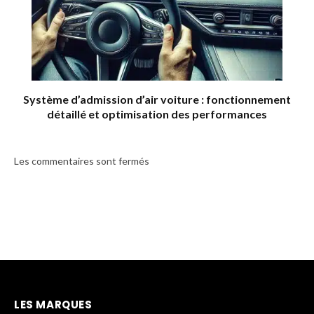
Système d’admission d’air voiture : fonctionnement
détaillé et optimisation des performances
Les commentaires sont fermés
LES MARQUES