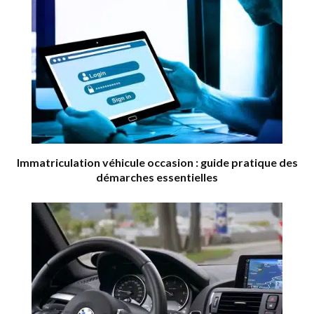
Immatriculation véhicule occasion : guide pratique des
démarches essentielles