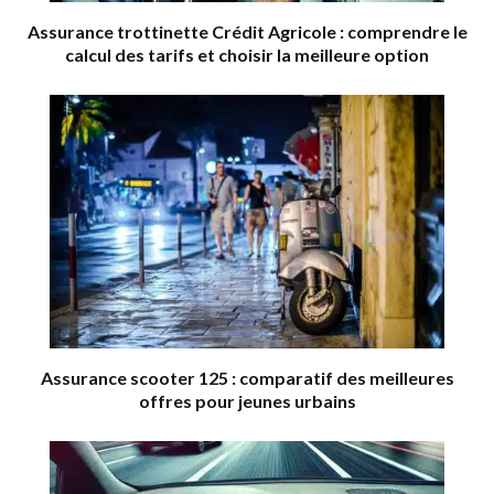
Assurance trottinette Crédit Agricole : comprendre le
calcul des tarifs et choisir la meilleure option
Assurance scooter 125 : comparatif des meilleures
offres pour jeunes urbains