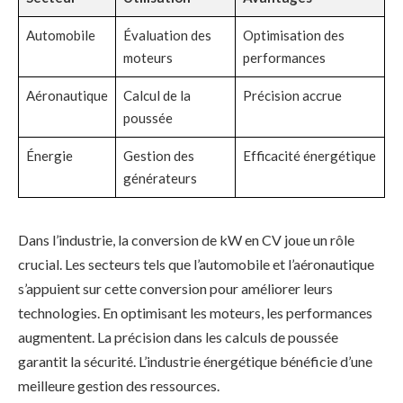
Automobile
Évaluation des
Optimisation des
moteurs
performances
Aéronautique
Calcul de la
Précision accrue
poussée
Énergie
Gestion des
Efficacité énergétique
générateurs
Dans l’industrie, la conversion de kW en CV joue un rôle
crucial. Les secteurs tels que l’automobile et l’aéronautique
s’appuient sur cette conversion pour améliorer leurs
technologies. En optimisant les moteurs, les performances
augmentent. La précision dans les calculs de poussée
garantit la sécurité. L’industrie énergétique bénéficie d’une
meilleure gestion des ressources.