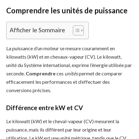
Comprendre les unités de puissance
Afficher le Sommaire
La puissance d’un moteur se mesure couramment en
kilowatts (kW) et en chevaux-vapeur (CV). Le kilowatt,
unité du Système international, exprime l’énergie utilisée par
seconde.
Comprendre
ces
unités
permet de comparer
efficacement les performances et d’effectuer des
conversions précises.
Différence entre kW et CV
Le kilowatt (kW) et le cheval-vapeur (CV) mesurent la
puissance, mais ils diffèrent par leur origine et leur
utilisation. Le kW est une unité métrique, tandis que le CV