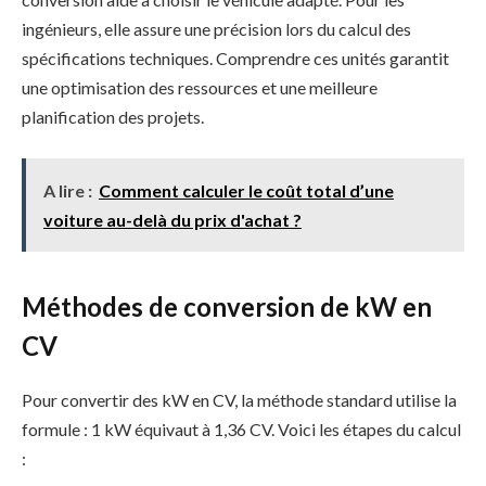
ingénieurs, elle assure une précision lors du calcul des
spécifications techniques. Comprendre ces unités garantit
une optimisation des ressources et une meilleure
planification des projets.
A lire :
Comment calculer le coût total d’une
voiture au-delà du prix d'achat ?
Méthodes de conversion de kW en
CV
Pour convertir des kW en CV, la méthode standard utilise la
formule : 1 kW équivaut à 1,36 CV. Voici les étapes du calcul
: