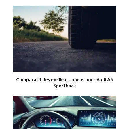
Comparatif des meilleurs pneus pour Audi A5
Sportback