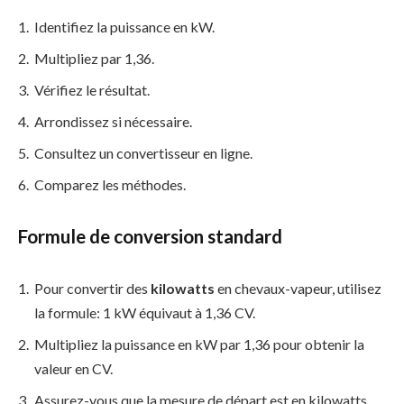
Identifiez la puissance en kW.
Multipliez par 1,36.
Vérifiez le résultat.
Arrondissez si nécessaire.
Consultez un convertisseur en ligne.
Comparez les méthodes.
Formule de conversion standard
Pour convertir des
kilowatts
en chevaux-vapeur, utilisez
la formule: 1 kW équivaut à 1,36 CV.
Multipliez la puissance en kW par 1,36 pour obtenir la
valeur en CV.
Assurez-vous que la mesure de départ est en kilowatts