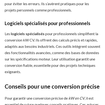
pour éviter les erreurs. Ils s’avèrent pratiques pour les
projets personnels comme professionnels.
Logiciels spécialisés pour professionnels
Les
logiciels spécialisés
pour professionnels simplifient la
conversion kW CV. Ils offrent des calculs précis et rapides,
adaptés aux besoins industriels. Ces outils intègrent souvent
des fonctionnalités avancées, comme des bases de données
sur les spécifications moteur. Leur utilisation garantit une
conversion fiable, essentielle pour des projets techniques
exigeants.
Conseils pour une conversion précise
Pour garantir une conversion précise de
kW en CV
, il est
essentiel de suivre quelques conseils pratiques. Ces astuces