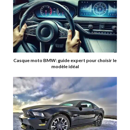
Casque moto BMW: guide expert pour choisir le
modèle idéal