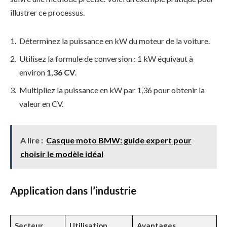
illustrer ce processus.
Déterminez la puissance en kW du moteur de la voiture.
Utilisez la formule de conversion : 1 kW équivaut à
environ
1,36 CV
.
Multipliez la puissance en kW par 1,36 pour obtenir la
valeur en CV.
A lire :
Casque moto BMW: guide expert pour
choisir le modèle idéal
Application dans l’industrie
Secteur
Utilisation
Avantages