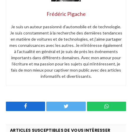
Frédéric Pigache
Je suis un auteur passionné d’automobile et de technologie.
Je suis constamment à la recherche des dernières tendances
en matière de voitures et de technologies, et j’aime partager
mes connaissances avec les autres. Je m’intéresse également
à l’actualité en général et je suis de près les événements
importants dans différents domaines. Avec mon amour pour
l’écriture et ma passion pour les sujets qui m’intéressent, je
fais de mon mieux pour captiver mon public avec des articles
informatifs et divertissants.
Facebook
Twitter
WhatsApp
ARTICLES SUSCEPTIBLES DE VOUS INTÉRESSER