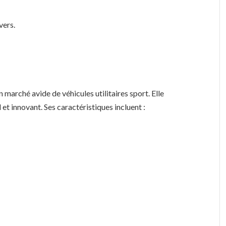
vers.
.
n marché avide de véhicules utilitaires sport. Elle
et innovant. Ses caractéristiques incluent :