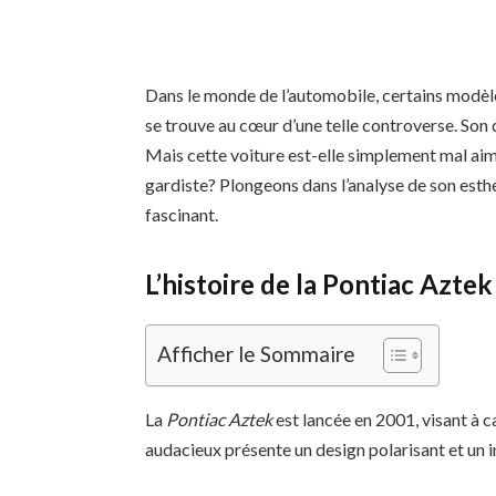
Dans le monde de l’automobile, certains modèl
se trouve au cœur d’une telle controverse. Son 
Mais cette voiture est-elle simplement mal aim
gardiste? Plongeons dans l’analyse de son esthé
fascinant.
L’histoire de la Pontiac Aztek
Afficher le Sommaire
La
Pontiac Aztek
est lancée en 2001, visant à c
audacieux présente un design polarisant et un i