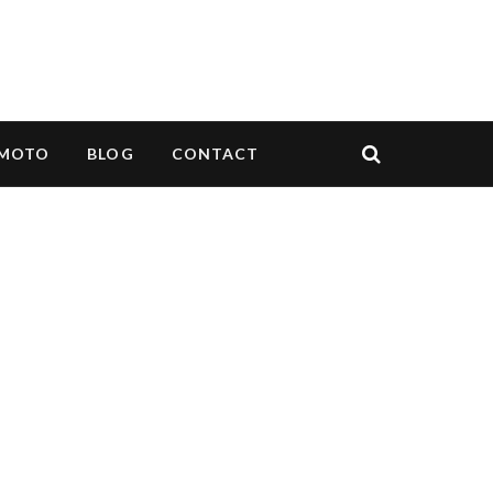
MOTO
BLOG
CONTACT