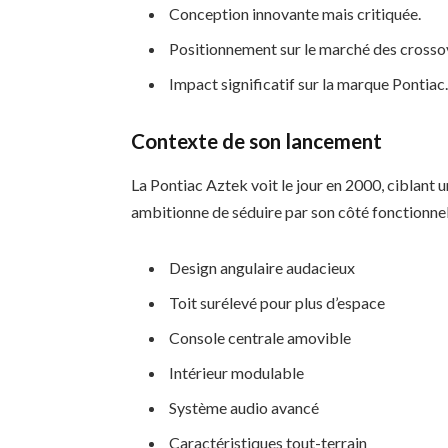
Conception innovante mais critiquée.
Positionnement sur le marché des crosso
Impact significatif sur la marque Pontiac
Contexte de son lancement
La Pontiac Aztek voit le jour en 2000, ciblant u
ambitionne de séduire par son côté fonctionnel 
Design angulaire audacieux
Toit surélevé pour plus d’espace
Console centrale amovible
Intérieur modulable
Système audio avancé
Caractéristiques tout-terrain