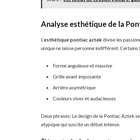
Analyse esthétique de la Pon
L’
esthétique pontiac aztek
divise les passion
unique ne laisse personne indifférent. Certains l
Forme anguleuse et massive
Grille avant imposante
Arrière asymétrique
Couleurs vives et audacieuses
Deux phrases: Le design de la Pontiac Aztek se 
atypique qui suscite un débat intense.