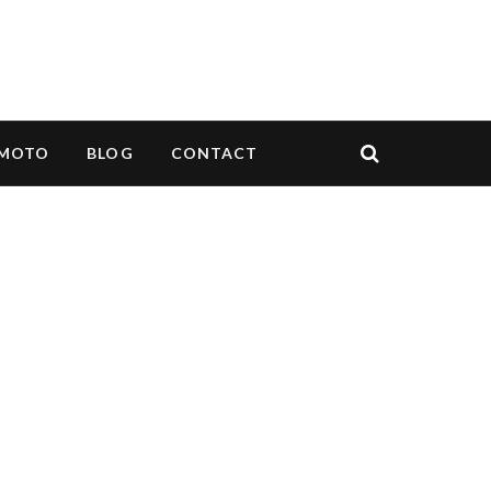
MOTO
BLOG
CONTACT