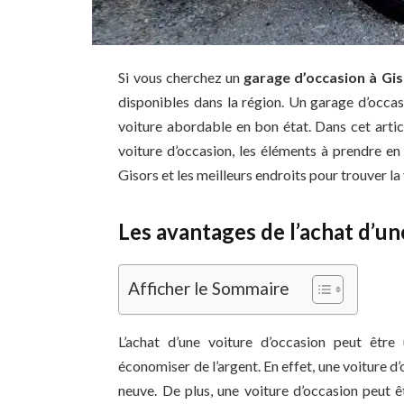
Si vous cherchez un
garage d’occasion à Gi
disponibles dans la région. Un garage d’occas
voiture abordable en bon état. Dans cet artic
voiture d’occasion, les éléments à prendre en
Gisors et les meilleurs endroits pour trouver la
Les avantages de l’achat d’un
Afficher le Sommaire
L’achat d’une voiture d’occasion peut être
économiser de l’argent. En effet, une voiture 
neuve. De plus, une voiture d’occasion peut 