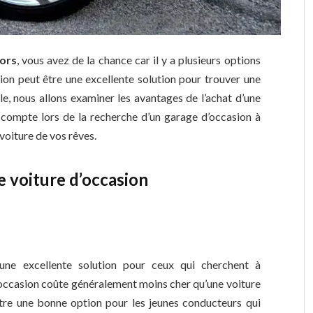
sors
, vous avez de la chance car il y a plusieurs options
ion peut être une excellente solution pour trouver une
le, nous allons examiner les avantages de l’achat d’une
 compte lors de la recherche d’un garage d’occasion à
 voiture de vos rêves.
e voiture d’occasion
 une excellente solution pour ceux qui cherchent à
d’occasion coûte généralement moins cher qu’une voiture
être une bonne option pour les jeunes conducteurs qui