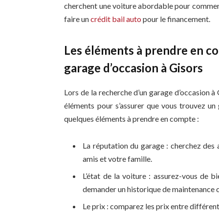
cherchent une voiture abordable pour commenc
faire un
crédit bail auto
pour le financement.
Les éléments à prendre en co
garage d’occasion à Gisors
Lors de la recherche d’un garage d’occasion à 
éléments pour s’assurer que vous trouvez un 
quelques éléments à prendre en compte :
La réputation du garage : cherchez des
amis et votre famille.
L’état de la voiture : assurez-vous de bi
demander un historique de maintenance 
Le prix : comparez les prix entre différen