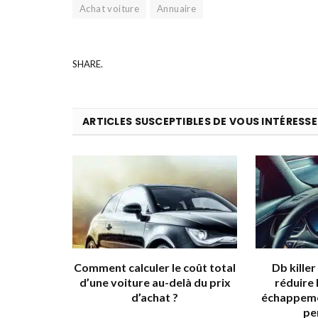
Achat voiture
Annuaire
SHARE.
ARTICLES SUSCEPTIBLES DE VOUS INTÉRESSE
Comment calculer le coût total
Db kille
d’une voiture au-delà du prix
réduire 
d’achat ?
échappeme
pe