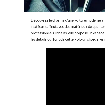
Découvrez le charme d’une voiture moderne alli
intérieur raffiné avec des matériaux de qualité
professionnels urbains, elle propose un espace
les détails qui font de cette Polo un choix irrési