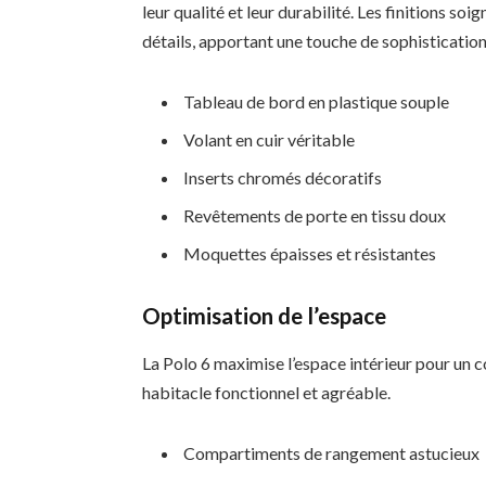
leur qualité et leur durabilité. Les finitions so
détails, apportant une touche de sophistication
Tableau de bord en plastique souple
Volant en cuir véritable
Inserts chromés décoratifs
Revêtements de porte en tissu doux
Moquettes épaisses et résistantes
Optimisation de l’espace
La Polo 6 maximise l’espace intérieur pour un 
habitacle fonctionnel et agréable.
Compartiments de rangement astucieux