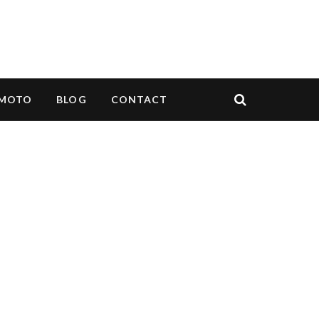
MOTO
BLOG
CONTACT