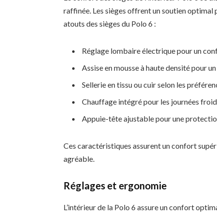
raffinée. Les sièges offrent un soutien optimal
atouts des sièges du Polo 6 :
Réglage lombaire électrique pour un con
Assise en mousse à haute densité pour un
Sellerie en tissu ou cuir selon les préfére
Chauffage intégré pour les journées froi
Appuie-tête ajustable pour une protecti
Ces caractéristiques assurent un confort supér
agréable.
Réglages et ergonomie
L’intérieur de la Polo 6 assure un confort optim