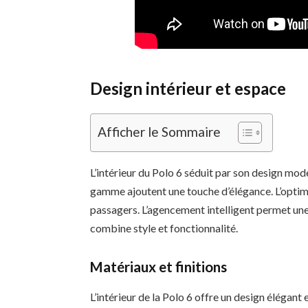
Design intérieur et espace
Afficher le Sommaire
L’intérieur du Polo 6 séduit par son design mod
gamme ajoutent une touche d’élégance. L’optim
passagers. L’agencement intelligent permet une
combine style et fonctionnalité.
Matériaux et finitions
L’intérieur de la Polo 6 offre un design élégant