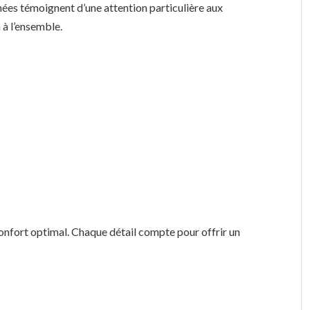
ignées témoignent d’une attention particulière aux
 à l’ensemble.
confort optimal. Chaque détail compte pour offrir un