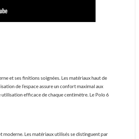
erne et ses finitions soignées. Les matériaux haut de
isation de l’espace assure un confort maximal aux
 utilisation efficace de chaque centimètre. Le Polo 6
 et moderne. Les matériaux utilisés se distinguent par