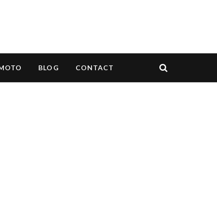
MOTO
BLOG
CONTACT