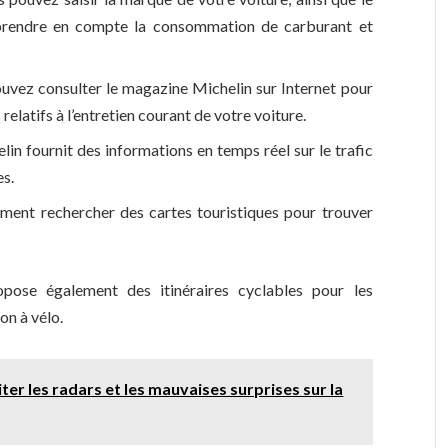
 prendre en compte la consommation de carburant et
uvez consulter le magazine Michelin sur Internet pour
relatifs à l’entretien courant de votre voiture.
lin fournit des informations en temps réel sur le trafic
es.
ement rechercher des cartes touristiques pour trouver
ropose également des itinéraires cyclables pour les
on à vélo.
ter les radars et les mauvaises surprises sur la