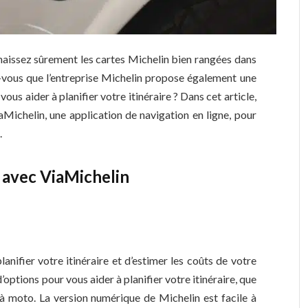
naissez sûrement les cartes Michelin bien rangées dans
z-vous que l’entreprise Michelin propose également une
us aider à planifier votre itinéraire ? Dans cet article,
Michelin, une application de navigation en ligne, pour
.
e avec ViaMichelin
lanifier votre itinéraire et d’estimer les coûts de votre
options pour vous aider à planifier votre itinéraire, que
à moto. La version numérique de Michelin est facile à