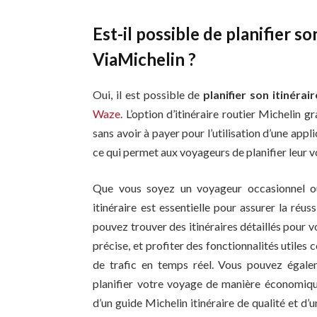
Est-il possible de planifier s
ViaMichelin ?
Oui, il est possible de
planifier son itinéra
Waze
. L’option d’itinéraire routier Michelin gr
sans avoir à payer pour l’utilisation d’une appli
ce qui permet aux voyageurs de planifier leur
Que vous soyez un voyageur occasionnel ou
itinéraire est essentielle pour assurer la réu
pouvez trouver des itinéraires détaillés pour vot
précise, et profiter des fonctionnalités utiles
de trafic en temps réel. Vous pouvez égalemen
planifier votre voyage de manière économique.
d’un guide Michelin itinéraire de qualité et d