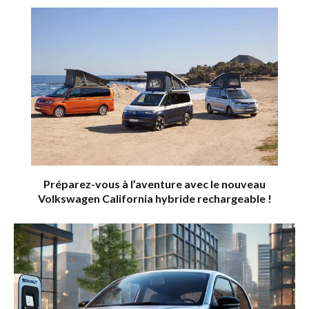
Préparez-vous à l’aventure avec le nouveau
Volkswagen California hybride rechargeable !