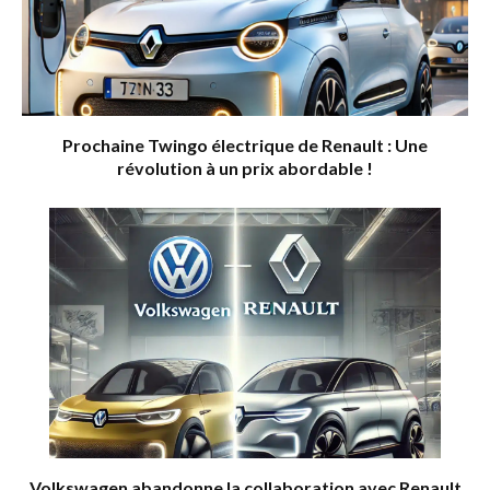
Prochaine Twingo électrique de Renault : Une
révolution à un prix abordable !
Volkswagen abandonne la collaboration avec Renault