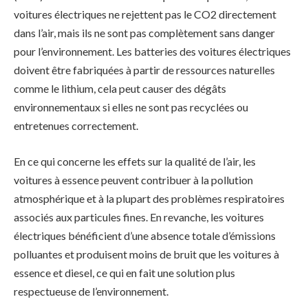
voitures électriques ne rejettent pas le CO2 directement
dans l’air, mais ils ne sont pas complètement sans danger
pour l’environnement. Les batteries des voitures électriques
doivent être fabriquées à partir de ressources naturelles
comme le lithium, cela peut causer des dégâts
environnementaux si elles ne sont pas recyclées ou
entretenues correctement.
En ce qui concerne les effets sur la qualité de l’air, les
voitures à essence peuvent contribuer à la pollution
atmosphérique et à la plupart des problèmes respiratoires
associés aux particules fines. En revanche, les voitures
électriques bénéficient d’une absence totale d’émissions
polluantes et produisent moins de bruit que les voitures à
essence et diesel, ce qui en fait une solution plus
respectueuse de l’environnement.