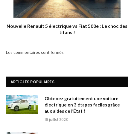
Nouvelle Renault 5 électrique vs Fiat 500e : Le choc des
titans !
Les commentaires sont fermés
ARTICLES POPULAIRES
Obtenez gratuitement une voiture
électrique en 3 étapes faciles grâce
aux aides de l’État !
16 juillet 2023