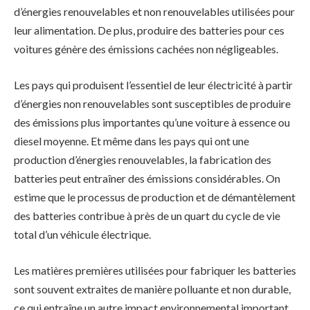
d’énergies renouvelables et non renouvelables utilisées pour
leur alimentation. De plus, produire des batteries pour ces
voitures génère des émissions cachées non négligeables.
Les pays qui produisent l’essentiel de leur électricité à partir
d’énergies non renouvelables sont susceptibles de produire
des émissions plus importantes qu’une voiture à essence ou
diesel moyenne. Et même dans les pays qui ont une
production d’énergies renouvelables, la fabrication des
batteries peut entraîner des émissions considérables. On
estime que le processus de production et de démantèlement
des batteries contribue à près de un quart du cycle de vie
total d’un véhicule électrique.
Les matières premières utilisées pour fabriquer les batteries
sont souvent extraites de manière polluante et non durable,
ce qui entraîne un autre impact environnemental important.