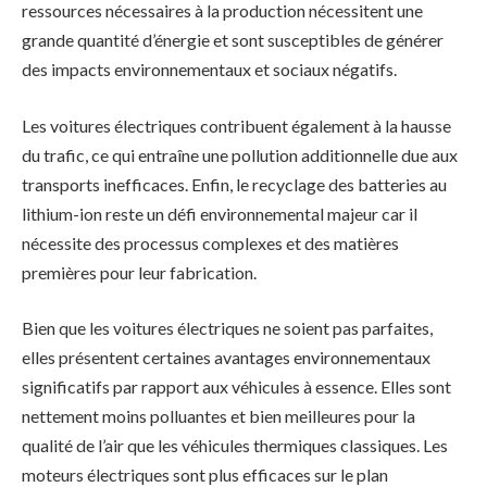
ressources nécessaires à la production nécessitent une
grande quantité d’énergie et sont susceptibles de générer
des impacts environnementaux et sociaux négatifs.
Les voitures électriques contribuent également à la hausse
du trafic, ce qui entraîne une pollution additionnelle due aux
transports inefficaces. Enfin, le recyclage des batteries au
lithium-ion reste un défi environnemental majeur car il
nécessite des processus complexes et des matières
premières pour leur fabrication.
Bien que les voitures électriques ne soient pas parfaites,
elles présentent certaines avantages environnementaux
significatifs par rapport aux véhicules à essence. Elles sont
nettement moins polluantes et bien meilleures pour la
qualité de l’air que les véhicules thermiques classiques. Les
moteurs électriques sont plus efficaces sur le plan