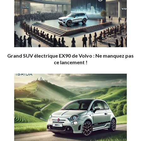
Grand SUV électrique EX90 de Volvo : Ne manquez pas
ce lancement !