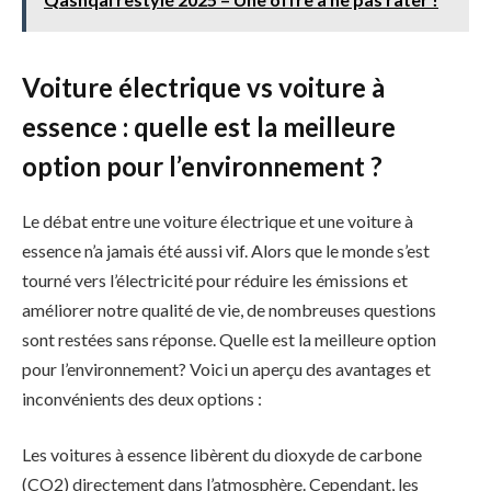
Voiture électrique vs voiture à
essence : quelle est la meilleure
option pour l’environnement ?
Le débat entre une voiture électrique et une voiture à
essence n’a jamais été aussi vif. Alors que le monde s’est
tourné vers l’électricité pour réduire les émissions et
améliorer notre qualité de vie, de nombreuses questions
sont restées sans réponse. Quelle est la meilleure option
pour l’environnement? Voici un aperçu des avantages et
inconvénients des deux options :
Les voitures à essence libèrent du dioxyde de carbone
(CO2) directement dans l’atmosphère. Cependant, les