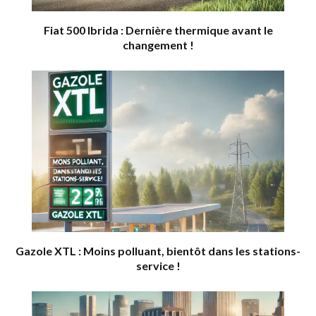
Fiat 500 Ibrida : Dernière thermique avant le
changement !
Gazole XTL : Moins polluant, bientôt dans les stations-
service !