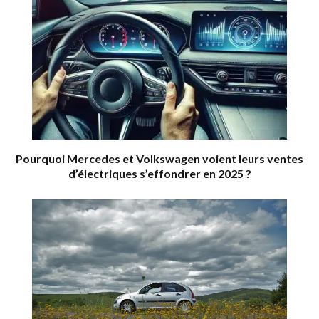
Pourquoi Mercedes et Volkswagen voient leurs ventes
d’électriques s’effondrer en 2025 ?