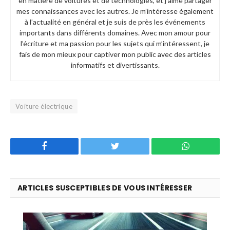
en matière de voitures et de technologies, et j’aime partager
mes connaissances avec les autres. Je m’intéresse également
à l’actualité en général et je suis de près les événements
importants dans différents domaines. Avec mon amour pour
l’écriture et ma passion pour les sujets qui m’intéressent, je
fais de mon mieux pour captiver mon public avec des articles
informatifs et divertissants.
Voiture électrique
Facebook
Twitter
WhatsApp
ARTICLES SUSCEPTIBLES DE VOUS INTÉRESSER