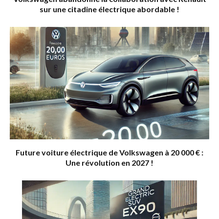
sur une citadine électrique abordable !
Future voiture électrique de Volkswagen à 20 000 € :
Une révolution en 2027 !