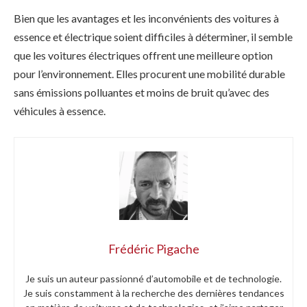
Bien que les avantages et les inconvénients des voitures à
essence et électrique soient difficiles à déterminer, il semble
que les voitures électriques offrent une meilleure option
pour l’environnement. Elles procurent une mobilité durable
sans émissions polluantes et moins de bruit qu’avec des
véhicules à essence.
Frédéric Pigache
Je suis un auteur passionné d’automobile et de technologie.
Je suis constamment à la recherche des dernières tendances