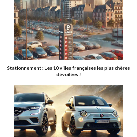
Stationnement : Les 10 villes françaises les plus chères
dévoilées !