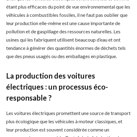
étant plus efficaces du point de vue environnemental que les
véhicules à combustibles fossiles, il ne faut pas oublier que
leur production elle-même est une cause importante de
pollution et de gaspillage des ressources naturelles. Les
usines qui les fabriquent utilisent beaucoup d’eau et ont
tendance à générer des quantités énormes de déchets tels
que des pneus usagés ou des emballages en plastique.
La production des voitures
électriques : un processus éco-
responsable ?
Les voitures électriques promettent une source de transport
plus écologique que les véhicules à moteur classiques, et
leur production est souvent considérée comme un