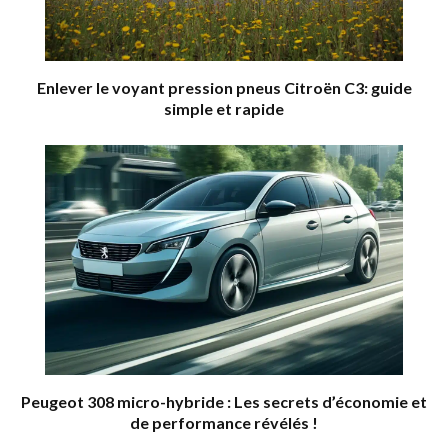
Enlever le voyant pression pneus Citroën C3: guide
simple et rapide
Peugeot 308 micro-hybride : Les secrets d’économie et
de performance révélés !