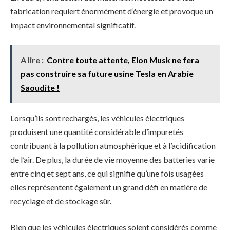
fabrication requiert énormément d’énergie et provoque un
impact environnemental significatif.
A lire :
Contre toute attente, Elon Musk ne fera
pas construire sa future usine Tesla en Arabie
Saoudite !
Lorsqu’ils sont rechargés, les véhicules électriques
produisent une quantité considérable d’impuretés
contribuant à la pollution atmosphérique et à l’acidification
de l’air. De plus, la durée de vie moyenne des batteries varie
entre cinq et sept ans, ce qui signifie qu’une fois usagées
elles représentent également un grand défi en matière de
recyclage et de stockage sûr.
Bien que les véhicules électriques soient considérés comme