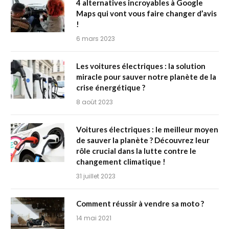
4 alternatives incroyables à Google
Maps qui vont vous faire changer d’avis
!
6 mars 2023
Les voitures électriques : la solution
miracle pour sauver notre planète de la
crise énergétique ?
8 août 2023
Voitures électriques : le meilleur moyen
de sauver la planète ? Découvrez leur
rôle crucial dans la lutte contre le
changement climatique !
31 juillet 2023
Comment réussir à vendre sa moto ?
14 mai 2021