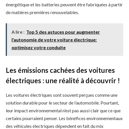
énergétique et les batteries peuvent être fabriquées à partir
de matières premières renouvelables.
A lire :
Top 5 des astuces pour augmenter
l'autonomie de votre voiture électrique:
optimisez votre conduite
Les émissions cachées des voitures
électriques : une réalité à découvrir !
Les voitures électriques sont souvent perçues comme une
solution durable pour le secteur de l’automobile. Pourtant,
leur impact environnemental n’est pas aussi clair que ce que
certains pourraient penser. Les bénéfices environnementaux
des véhicules électriques dépendent en fait du mix