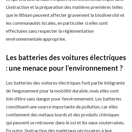
L’extraction et la préparation des matières premières telles
que le lithium peuvent affecter gravement la biodiversité et
les communautés locales, en particulier si elles sont
effectuées sans respecter la réglementation
environnementale appropriée.
Les batteries des voitures électriques
: une menace pour l’environnement ?
Les batteries des voitures électriques font partie intégrante
de l’engouement pour la mobilité durable, mais elles sont
loin d’être sans danger pour l’environnement. Les batteries
constituent une source importante de pollution, car elles
contiennent des métaux lourds et des produits chimiques
qui peuvent se retrouver dans le sol et les eaux souterraines.
En outre, l’extraction des matériaux nécessaires à leur