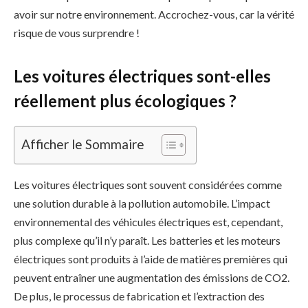
avoir sur notre environnement. Accrochez-vous, car la vérité
risque de vous surprendre !
Les voitures électriques sont-elles
réellement plus écologiques ?
Afficher le Sommaire
Les voitures électriques sont souvent considérées comme
une solution durable à la pollution automobile. L’impact
environnemental des véhicules électriques est, cependant,
plus complexe qu’il n’y paraît. Les batteries et les moteurs
électriques sont produits à l’aide de matières premières qui
peuvent entraîner une augmentation des émissions de CO2.
De plus, le processus de fabrication et l’extraction des