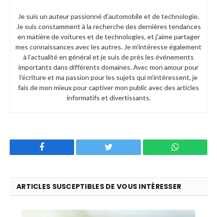
Je suis un auteur passionné d’automobile et de technologie.
Je suis constamment à la recherche des dernières tendances
en matière de voitures et de technologies, et j’aime partager
mes connaissances avec les autres. Je m’intéresse également
à l’actualité en général et je suis de près les événements
importants dans différents domaines. Avec mon amour pour
l’écriture et ma passion pour les sujets qui m’intéressent, je
fais de mon mieux pour captiver mon public avec des articles
informatifs et divertissants.
Facebook
Twitter
WhatsApp
ARTICLES SUSCEPTIBLES DE VOUS INTÉRESSER