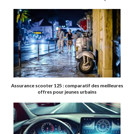
Assurance scooter 125 : comparatif des meilleures
offres pour jeunes urbains