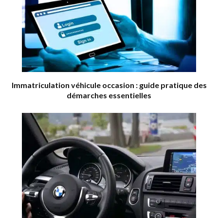
Immatriculation véhicule occasion : guide pratique des
démarches essentielles