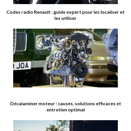
Codes radio Renault : guide expert pour les localiser et
les utiliser
Décalaminer moteur : causes, solutions efficaces et
entretien optimal