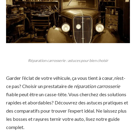
Réparation carrosserie : astuces pour bien choisir
Garder l’éclat de votre véhicule, ça vous tient à cœur, n’est-
ce pas? Choisir un prestataire de
réparation carrosserie
fiable peut être un casse-tête. Vous cherchez des solutions
rapides et abordables? Découvrez des astuces pratiques et
des comparatifs pour trouver l’expert idéal. Ne laissez plus
les bosses et rayures ternir votre auto, lisez notre guide
complet.