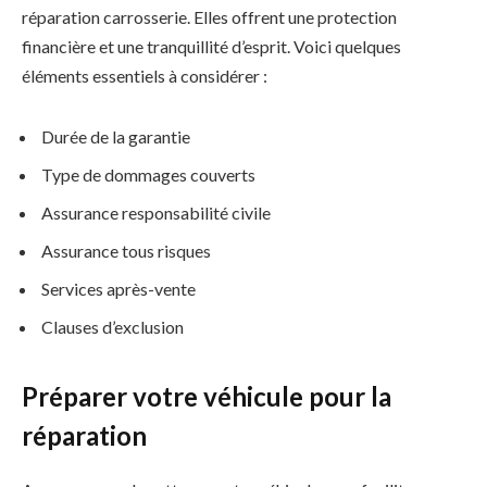
réparation carrosserie. Elles offrent une protection
financière et une tranquillité d’esprit. Voici quelques
éléments essentiels à considérer :
Durée de la garantie
Type de dommages couverts
Assurance responsabilité civile
Assurance tous risques
Services après-vente
Clauses d’exclusion
Préparer votre véhicule pour la
réparation