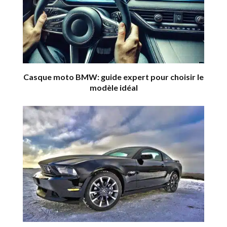
Casque moto BMW: guide expert pour choisir le
modèle idéal