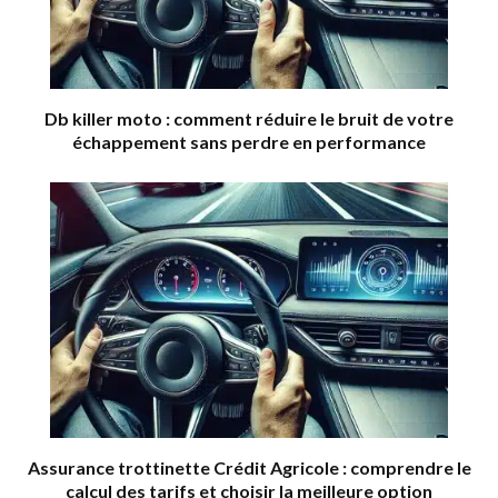
Db killer moto : comment réduire le bruit de votre
échappement sans perdre en performance
Assurance trottinette Crédit Agricole : comprendre le
calcul des tarifs et choisir la meilleure option