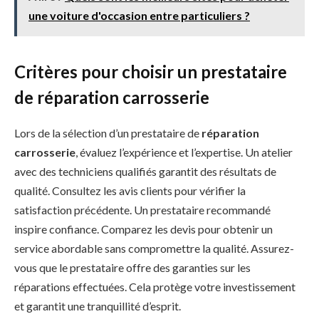
une voiture d'occasion entre particuliers ?
Critères pour choisir un prestataire
de réparation carrosserie
Lors de la sélection d’un prestataire de
réparation
carrosserie
, évaluez l’expérience et l’expertise. Un atelier
avec des techniciens qualifiés garantit des résultats de
qualité. Consultez les avis clients pour vérifier la
satisfaction précédente. Un prestataire recommandé
inspire confiance. Comparez les devis pour obtenir un
service abordable sans compromettre la qualité. Assurez-
vous que le prestataire offre des garanties sur les
réparations effectuées. Cela protège votre investissement
et garantit une tranquillité d’esprit.