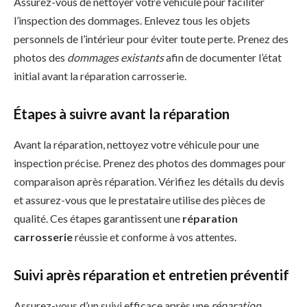
Assurez-vous de nettoyer votre véhicule pour faciliter
l’inspection des dommages. Enlevez tous les objets
personnels de l’intérieur pour éviter toute perte. Prenez des
photos des
dommages existants
afin de documenter l’état
initial avant la réparation carrosserie.
Étapes à suivre avant la réparation
Avant la réparation, nettoyez votre véhicule pour une
inspection précise. Prenez des photos des dommages pour
comparaison après réparation. Vérifiez les détails du devis
et assurez-vous que le prestataire utilise des pièces de
qualité. Ces étapes garantissent une
réparation
carrosserie
réussie et conforme à vos attentes.
Suivi après réparation et entretien préventif
Assurez-vous d’un suivi efficace après une
réparation