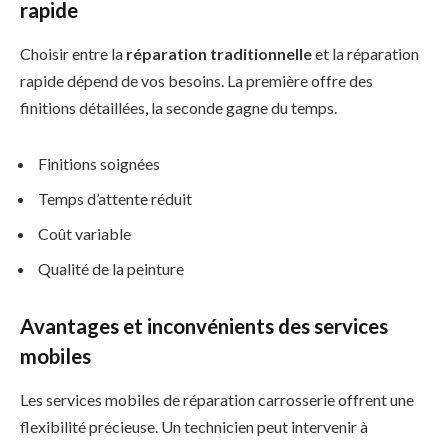
rapide
Choisir entre la
réparation traditionnelle
et la réparation
rapide dépend de vos besoins. La première offre des
finitions détaillées, la seconde gagne du temps.
Finitions soignées
Temps d’attente réduit
Coût variable
Qualité de la peinture
Avantages et inconvénients des services
mobiles
Les services mobiles de réparation carrosserie offrent une
flexibilité précieuse. Un technicien peut intervenir à