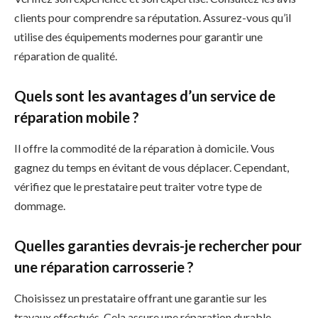
clients pour comprendre sa réputation. Assurez-vous qu’il
utilise des équipements modernes pour garantir une
réparation de qualité.
Quels sont les avantages d’un service de
réparation mobile ?
Il offre la commodité de la réparation à domicile. Vous
gagnez du temps en évitant de vous déplacer. Cependant,
vérifiez que le prestataire peut traiter votre type de
dommage.
Quelles garanties devrais-je rechercher pour
une réparation carrosserie ?
Choisissez un prestataire offrant une garantie sur les
travaux effectués. Cela assure une réparation durable.