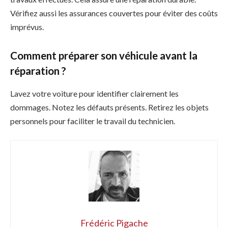
Vérifiez aussi les assurances couvertes pour éviter des coûts
imprévus.
Comment préparer son véhicule avant la
réparation ?
Lavez votre voiture pour identifier clairement les
dommages. Notez les défauts présents. Retirez les objets
personnels pour faciliter le travail du technicien.
Frédéric Pigache