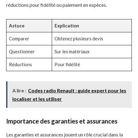
réductions pour fidélité ou paiement en espèces.
Astuce
Explication
Comparer
Obtenez plusieurs devis
Questionner
Sur les matériaux
Réductions
Pour fidélité
A lire :
Codes radio Renault : guide expert pour les
localiser et les utiliser
Importance des garanties et assurances
Les garanties et assurances jouent un rôle crucial dans la