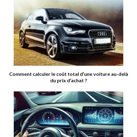
Comment calculer le coût total d’une voiture au-delà
du prix d’achat ?