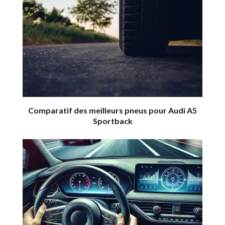
Comparatif des meilleurs pneus pour Audi A5
Sportback