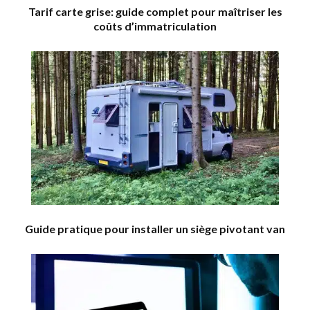
Tarif carte grise: guide complet pour maîtriser les
coûts d’immatriculation
Guide pratique pour installer un siège pivotant van