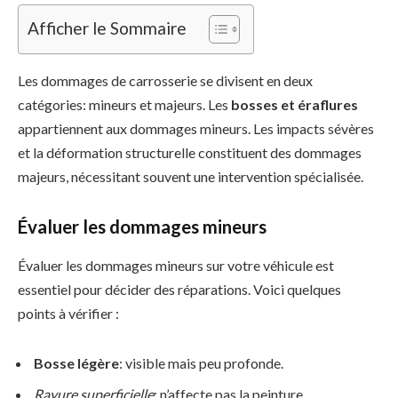
Afficher le Sommaire
Les dommages de carrosserie se divisent en deux
catégories: mineurs et majeurs. Les
bosses et éraflures
appartiennent aux dommages mineurs. Les impacts sévères
et la déformation structurelle constituent des dommages
majeurs, nécessitant souvent une intervention spécialisée.
Évaluer les dommages mineurs
Évaluer les dommages mineurs sur votre véhicule est
essentiel pour décider des réparations. Voici quelques
points à vérifier :
Bosse légère
: visible mais peu profonde.
Rayure superficielle
: n’affecte pas la peinture.