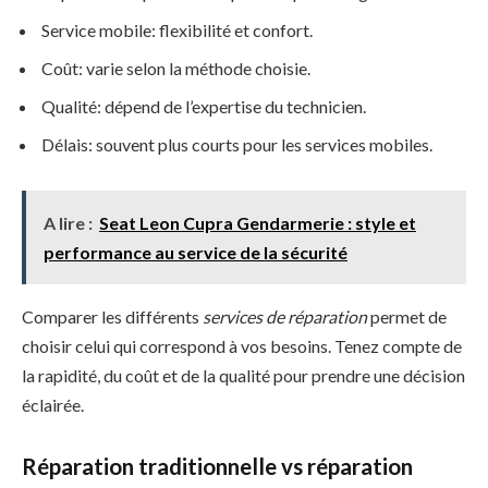
Service mobile: flexibilité et confort.
Coût: varie selon la méthode choisie.
Qualité: dépend de l’expertise du technicien.
Délais: souvent plus courts pour les services mobiles.
A lire :
Seat Leon Cupra Gendarmerie : style et
performance au service de la sécurité
Comparer les différents
services de réparation
permet de
choisir celui qui correspond à vos besoins. Tenez compte de
la rapidité, du coût et de la qualité pour prendre une décision
éclairée.
Réparation traditionnelle vs réparation