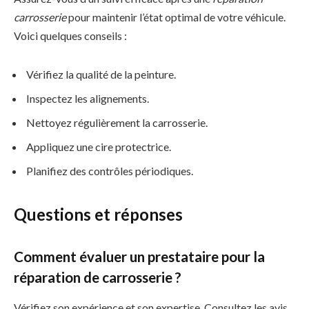
carrosserie
pour maintenir l’état optimal de votre véhicule.
Voici quelques conseils :
Vérifiez la qualité de la peinture.
Inspectez les alignements.
Nettoyez régulièrement la carrosserie.
Appliquez une cire protectrice.
Planifiez des contrôles périodiques.
Questions et réponses
Comment évaluer un prestataire pour la
réparation de carrosserie ?
Vérifiez son expérience et son expertise. Consultez les avis