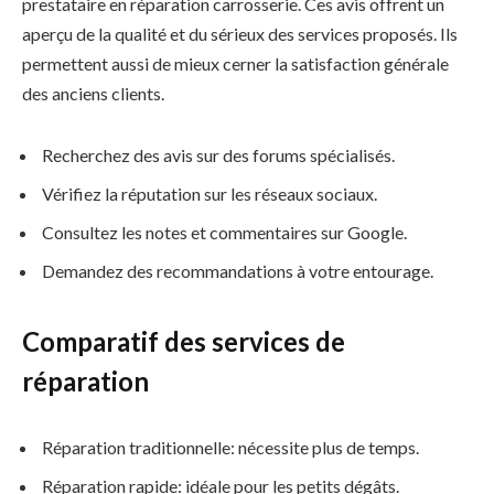
prestataire en réparation carrosserie. Ces avis offrent un
aperçu de la qualité et du sérieux des services proposés. Ils
permettent aussi de mieux cerner la satisfaction générale
des anciens clients.
Recherchez des avis sur des forums spécialisés.
Vérifiez la réputation sur les réseaux sociaux.
Consultez les notes et commentaires sur Google.
Demandez des recommandations à votre entourage.
Comparatif des services de
réparation
Réparation traditionnelle: nécessite plus de temps.
Réparation rapide: idéale pour les petits dégâts.