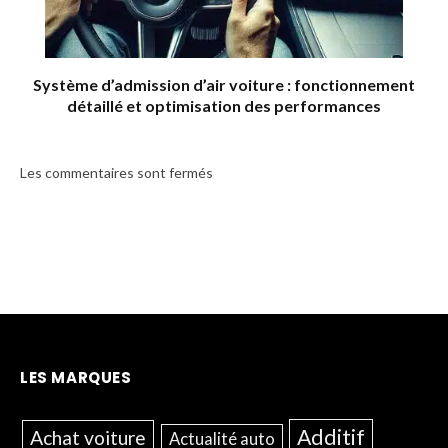
Système d’admission d’air voiture : fonctionnement
détaillé et optimisation des performances
Les commentaires sont fermés
LES MARQUES
Additif
Achat voiture
Actualité auto