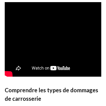
Comprendre les types de dommages
de carrosserie