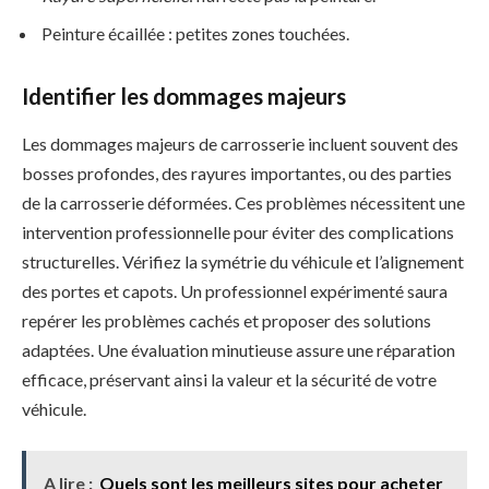
Peinture écaillée : petites zones touchées.
Identifier les dommages majeurs
Les dommages majeurs de carrosserie incluent souvent des
bosses profondes, des rayures importantes, ou des parties
de la carrosserie déformées. Ces problèmes nécessitent une
intervention professionnelle pour éviter des complications
structurelles. Vérifiez la symétrie du véhicule et l’alignement
des portes et capots. Un professionnel expérimenté saura
repérer les problèmes cachés et proposer des solutions
adaptées. Une évaluation minutieuse assure une réparation
efficace, préservant ainsi la valeur et la sécurité de votre
véhicule.
A lire :
Quels sont les meilleurs sites pour acheter