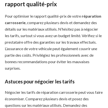
rapport qualité-prix
Pour optimiser le rapport qualité-prix de votre
réparation
carrosserie
, comparez plusieurs devis et demandez des
détails sur les matériaux utilisés. N’hésitez pas à négocier
les tarifs, surtout si vous avez un budget limité. Vérifiez si le
prestataire offre des garanties sur les travaux effectués.
L’assurance de votre véhicule peut également couvrir une
partie des coûts. Privilégiez les professionnels avec de
bonnes recommandations pour éviter les mauvaises
surprises.
Astuces pour négocier les tarifs
Négocier les tarifs de réparation carrosserie peut vous faire
économiser. Comparez plusieurs devis et posez des
questions sur les matériaux utilisés. Demandez des