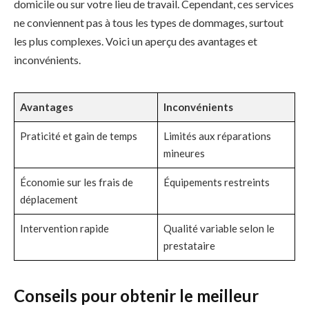
domicile ou sur votre lieu de travail. Cependant, ces services
ne conviennent pas à tous les types de dommages, surtout
les plus complexes. Voici un aperçu des avantages et
inconvénients.
Avantages
Inconvénients
Praticité et gain de temps
Limités aux réparations
mineures
Économie sur les frais de
Équipements restreints
déplacement
Intervention rapide
Qualité variable selon le
prestataire
Conseils pour obtenir le meilleur