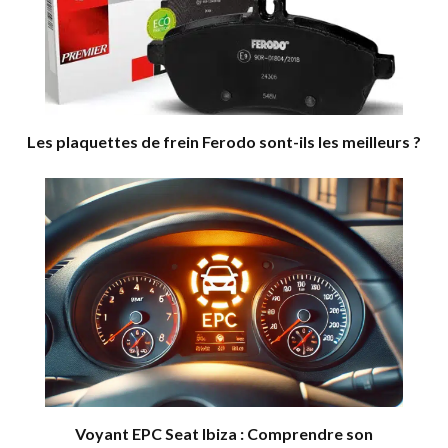
Les plaquettes de frein Ferodo sont-ils les meilleurs ?
Voyant EPC Seat Ibiza : Comprendre son