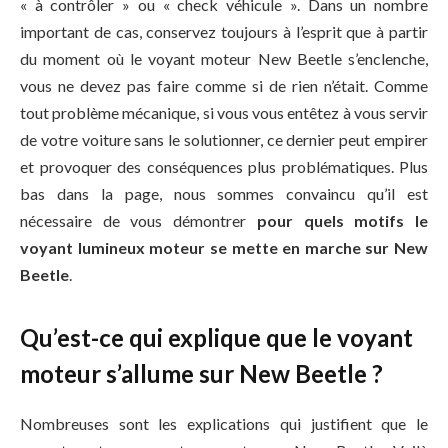
« à contrôler » ou « check véhicule ». Dans un nombre
important de cas, conservez toujours à l’esprit que à partir
du moment où le voyant moteur New Beetle s’enclenche,
vous ne devez pas faire comme si de rien n’était. Comme
tout problème mécanique, si vous vous entêtez à vous servir
de votre voiture sans le solutionner, ce dernier peut empirer
et provoquer des conséquences plus problématiques. Plus
bas dans la page, nous sommes convaincu qu’il est
nécessaire de vous démontrer
pour quels motifs le
voyant lumineux moteur se mette en marche sur New
Beetle
.
Qu’est-ce qui explique que le voyant
moteur s’allume sur New Beetle ?
Nombreuses sont les explications qui justifient que le