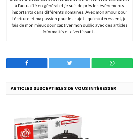
à l’actualité en général et je suis de près les événements
importants dans différents domaines. Avec mon amour pour
l’écriture et ma passion pour les sujets qui m’intéressent, je
fais de mon mieux pour captiver mon public avec des articles
informatifs et divertissants.
Facebook
Twitter
WhatsApp
ARTICLES SUSCEPTIBLES DE VOUS INTÉRESSER