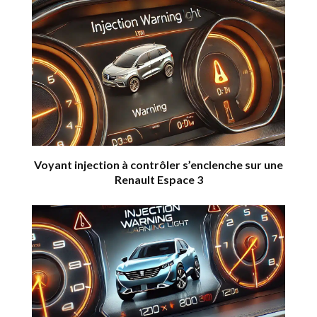
Voyant injection à contrôler s’enclenche sur une
Renault Espace 3