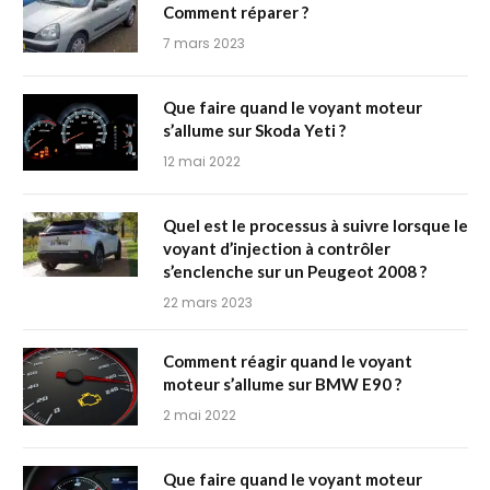
Comment réparer ?
7 mars 2023
Que faire quand le voyant moteur
s’allume sur Skoda Yeti ?
12 mai 2022
Quel est le processus à suivre lorsque le
voyant d’injection à contrôler
s’enclenche sur un Peugeot 2008 ?
22 mars 2023
Comment réagir quand le voyant
moteur s’allume sur BMW E90 ?
2 mai 2022
Que faire quand le voyant moteur