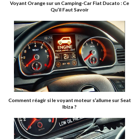
Voyant Orange sur un Camping-Car Fiat Ducato : Ce
Qu’il Faut Savoir
Comment réagir si le voyant moteur s’allume sur Seat
Ibiza ?