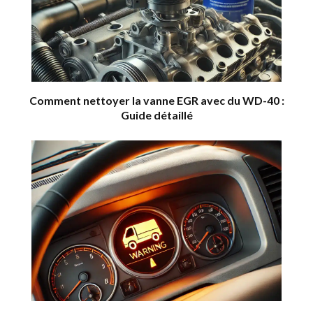
Comment nettoyer la vanne EGR avec du WD-40 :
Guide détaillé