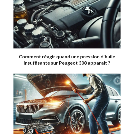
Comment réagir quand une pression d’huile
insuffisante sur Peugeot 308 apparaît ?