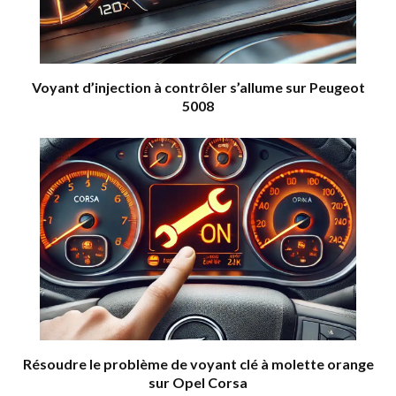
Voyant d’injection à contrôler s’allume sur Peugeot
5008
Résoudre le problème de voyant clé à molette orange
sur Opel Corsa