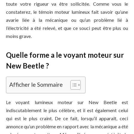
toute votre rigueur va être sollicitée. Comme vous le
constaterez, le témoin moteur lumineux fait savoir qu’une
avarie liée à la mécanique ou qu’un problème lié à
l’électricité a été relevé, et que ce souci peut être plus ou
moins grave.
Quelle forme a le voyant moteur sur
New Beetle ?
Afficher le Sommaire
Le voyant lumineux moteur sur New Beetle est
indiscutablement le plus célèbre, et il est également celui
qui est le plus craint. De ce fait, lorsqu’il apparaît, ceci
annonce qu’un problème en rapport avec la mécanique a été