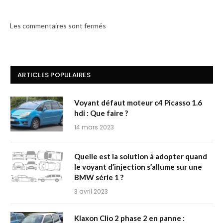
Les commentaires sont fermés
ARTICLES POPULAIRES
Voyant défaut moteur c4 Picasso 1.6
hdi : Que faire ?
14 mars 2023
Quelle est la solution à adopter quand
le voyant d’injection s’allume sur une
BMW série 1 ?
3 avril 2023
Klaxon Clio 2 phase 2 en panne :