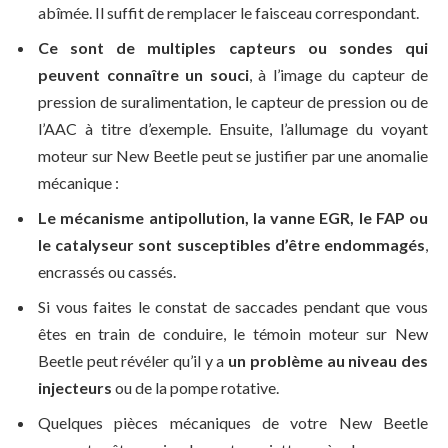
abîmée. Il suffit de remplacer le faisceau correspondant.
Ce sont de multiples capteurs ou sondes qui
peuvent connaître un souci
, à l’image du capteur de
pression de suralimentation, le capteur de pression ou de
l’AAC à titre d’exemple. Ensuite, l’allumage du voyant
moteur sur New Beetle peut se justifier par une anomalie
mécanique :
Le mécanisme antipollution, la vanne EGR, le FAP ou
le catalyseur sont susceptibles d’être endommagés
,
encrassés ou cassés.
Si vous faites le constat de saccades pendant que vous
êtes en train de conduire, le témoin moteur sur New
Beetle peut révéler qu’il y a
un problème au niveau des
injecteurs
ou de la pompe rotative.
Quelques pièces mécaniques de votre New Beetle