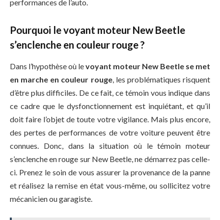
performances de l’auto.
Pourquoi le voyant moteur New Beetle
s’enclenche en couleur rouge ?
Dans l’hypothèse où le
voyant moteur New Beetle se met
en marche en couleur rouge
, les problématiques risquent
d’être plus difficiles. De ce fait, ce témoin vous indique dans
ce cadre que le dysfonctionnement est inquiétant, et qu’il
doit faire l’objet de toute votre vigilance. Mais plus encore,
des pertes de performances de votre voiture peuvent être
connues. Donc, dans la situation où le témoin moteur
s’enclenche en rouge sur New Beetle, ne démarrez pas celle-
ci. Prenez le soin de vous assurer la provenance de la panne
et réalisez la remise en état vous-même, ou sollicitez votre
mécanicien ou garagiste.