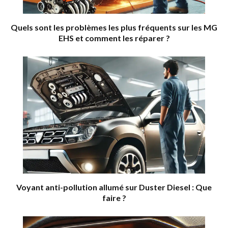
Quels sont les problèmes les plus fréquents sur les MG
EHS et comment les réparer ?
Voyant anti-pollution allumé sur Duster Diesel : Que
faire ?