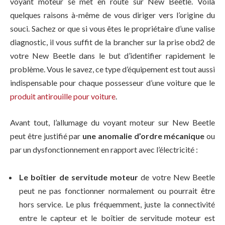
voyant moteur se met en route sur New Beetle. Voilà
quelques raisons à-même de vous diriger vers l’origine du
souci. Sachez or que si vous êtes le propriétaire d’une valise
diagnostic, il vous suffit de la brancher sur la prise obd2 de
votre New Beetle dans le but d’identifier rapidement le
problème. Vous le savez, ce type d’équipement est tout aussi
indispensable pour chaque possesseur d’une voiture que le
produit antirouille pour voiture
.
Avant tout, l’allumage du voyant moteur sur New Beetle
peut être justifié par
une anomalie d’ordre mécanique
ou
par un dysfonctionnement en rapport avec l’électricité :
Le boîtier de servitude moteur
de votre New Beetle
peut ne pas fonctionner normalement ou pourrait être
hors service. Le plus fréquemment, juste la connectivité
entre le capteur et le boîtier de servitude moteur est