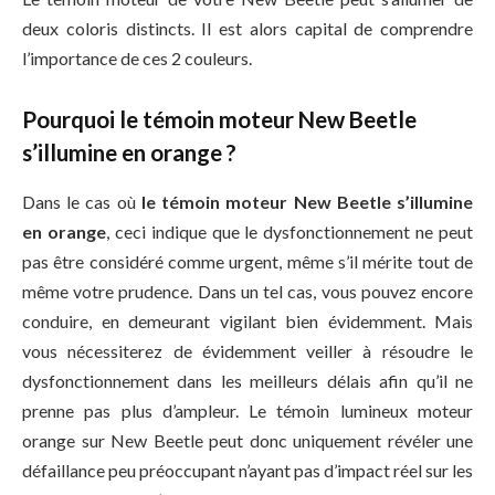
deux coloris distincts. Il est alors capital de comprendre
l’importance de ces 2 couleurs.
Pourquoi le témoin moteur New Beetle
s’illumine en orange ?
Dans le cas où
le témoin moteur New Beetle s’illumine
en orange
, ceci indique que le dysfonctionnement ne peut
pas être considéré comme urgent, même s’il mérite tout de
même votre prudence. Dans un tel cas, vous pouvez encore
conduire, en demeurant vigilant bien évidemment. Mais
vous nécessiterez de évidemment veiller à résoudre le
dysfonctionnement dans les meilleurs délais afin qu’il ne
prenne pas plus d’ampleur. Le témoin lumineux moteur
orange sur New Beetle peut donc uniquement révéler une
défaillance peu préoccupant n’ayant pas d’impact réel sur les