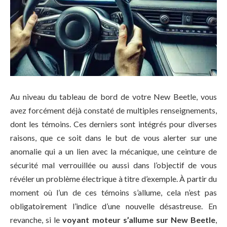
Au niveau du tableau de bord de votre New Beetle, vous
avez forcément déjà constaté de multiples renseignements,
dont les témoins. Ces derniers sont intégrés pour diverses
raisons, que ce soit dans le but de vous alerter sur une
anomalie qui a un lien avec la mécanique, une ceinture de
sécurité mal verrouillée ou aussi dans l’objectif de vous
révéler un problème électrique à titre d’exemple. À partir du
moment où l’un de ces témoins s’allume, cela n’est pas
obligatoirement l’indice d’une nouvelle désastreuse. En
revanche, si le
voyant moteur s’allume sur New Beetle
,