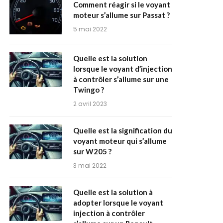
Comment réagir si le voyant
moteur s’allume sur Passat ?
5 mai 2022
Quelle est la solution
lorsque le voyant d’injection
à contrôler s’allume sur une
Twingo ?
2 avril 2023
Quelle est la signification du
voyant moteur qui s’allume
sur W205 ?
3 mai 2022
Quelle est la solution à
adopter lorsque le voyant
injection à contrôler