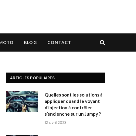
MOTO
BLOG
CONTACT
ARTICLES POPULAIRES
Quelles sont les solutions à
appliquer quand le voyant
d’injection à contrôler
s’enclenche sur un Jumpy ?
12 avril 2023