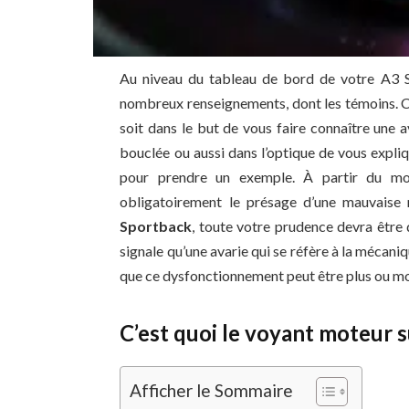
Au niveau du tableau de bord de votre A3 S
nombreux renseignements, dont les témoins. Ce
soit dans le but de vous faire connaître une a
bouclée ou aussi dans l’optique de vous expli
pour prendre un exemple. À partir du mom
obligatoirement le présage d’une mauvaise n
Sportback
, toute votre prudence devra être
signale qu’une avarie qui se réfère à la mécaniq
que ce dysfonctionnement peut être plus ou mo
C’est quoi le voyant moteur 
Afficher le Sommaire