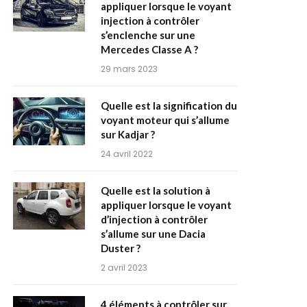
appliquer lorsque le voyant
injection à contrôler
s’enclenche sur une
Mercedes Classe A ?
29 mars 2023
Quelle est la signification du
voyant moteur qui s’allume
sur Kadjar ?
24 avril 2022
Quelle est la solution à
appliquer lorsque le voyant
d’injection à contrôler
s’allume sur une Dacia
Duster ?
2 avril 2023
4 éléments à contrôler sur