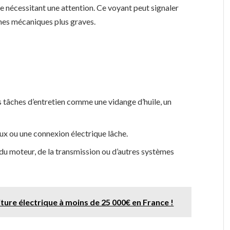
 nécessitant une attention. Ce voyant peut signaler
èmes mécaniques plus graves.
 tâches d’entretien comme une vidange d’huile, un
ux ou une connexion électrique lâche.
u moteur, de la transmission ou d’autres systèmes
ture électrique à moins de 25 000€ en France !