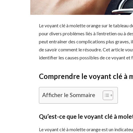
Le voyant clé à molette orange sur le tableau d
pour divers problèmes liés à l’entretien ou à 
peut entraîner des complications plus graves, i
de savoir comment le résoudre. Cet article vou
identifier les causes possibles de ce voyant et
Comprendre le voyant clé à 
Afficher le Sommaire
Qu’est-ce que le voyant clé à mole
Le voyant clé à molette orange est un indicateur