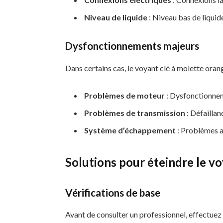
Niveau de liquide
: Niveau bas de liquide
Dysfonctionnements majeurs
Dans certains cas, le voyant clé à molette oran
Problèmes de moteur
: Dysfonctionne
Problèmes de transmission
: Défaillan
Système d’échappement
: Problèmes a
Solutions pour éteindre le v
Vérifications de base
Avant de consulter un professionnel, effectuez 