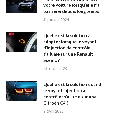
votre voiture lorsqu’elle n’a
pas servi depuis longtemps
31 janvier 2024
Quelle est la solution à
adopter lorsque le voyant
d’injection de contrôle
s’allume sur une Renault
Scénic ?
16 mars 2023
Quelle est la solution quand
le voyant injection à
contrôler s’allume sur une
Citroën C4 ?
9 avril 2023