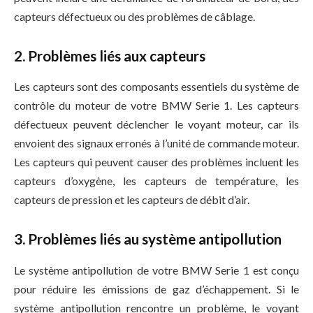
capteurs défectueux ou des problèmes de câblage.
2. Problèmes liés aux capteurs
Les capteurs sont des composants essentiels du système de
contrôle du moteur de votre BMW Serie 1. Les capteurs
défectueux peuvent déclencher le voyant moteur, car ils
envoient des signaux erronés à l’unité de commande moteur.
Les capteurs qui peuvent causer des problèmes incluent les
capteurs d’oxygène, les capteurs de température, les
capteurs de pression et les capteurs de débit d’air.
3. Problèmes liés au système antipollution
Le système antipollution de votre BMW Serie 1 est conçu
pour réduire les émissions de gaz d’échappement. Si le
système antipollution rencontre un problème, le voyant