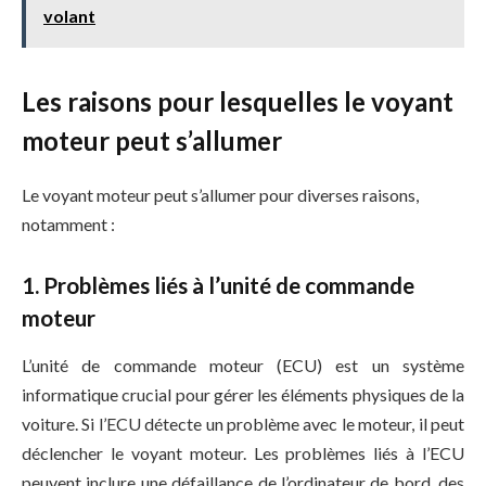
volant
Les raisons pour lesquelles le voyant
moteur peut s’allumer
Le voyant moteur peut s’allumer pour diverses raisons,
notamment :
1. Problèmes liés à l’unité de commande
moteur
L’unité de commande moteur (ECU) est un système
informatique crucial pour gérer les éléments physiques de la
voiture. Si l’ECU détecte un problème avec le moteur, il peut
déclencher le voyant moteur. Les problèmes liés à l’ECU
peuvent inclure une défaillance de l’ordinateur de bord, des