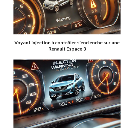
Voyant injection à contrôler s’enclenche sur une
Renault Espace 3