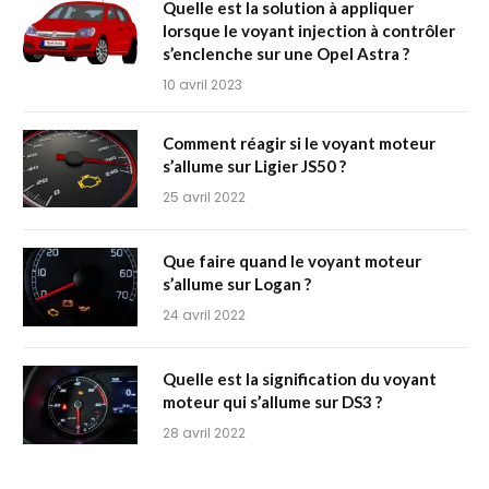
Quelle est la solution à appliquer
lorsque le voyant injection à contrôler
s’enclenche sur une Opel Astra ?
10 avril 2023
Comment réagir si le voyant moteur
s’allume sur Ligier JS50 ?
25 avril 2022
Que faire quand le voyant moteur
s’allume sur Logan ?
24 avril 2022
Quelle est la signification du voyant
moteur qui s’allume sur DS3 ?
28 avril 2022