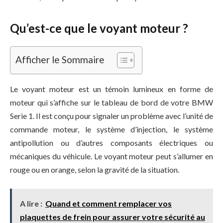
Qu’est-ce que le voyant moteur ?
Afficher le Sommaire
Le voyant moteur est un témoin lumineux en forme de
moteur qui s’affiche sur le tableau de bord de votre BMW
Serie 1. Il est conçu pour signaler un problème avec l’unité de
commande moteur, le système d’injection, le système
antipollution ou d’autres composants électriques ou
mécaniques du véhicule. Le voyant moteur peut s’allumer en
rouge ou en orange, selon la gravité de la situation.
A lire :
Quand et comment remplacer vos
plaquettes de frein pour assurer votre sécurité au