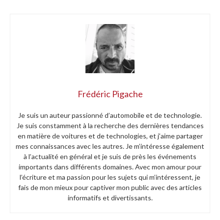
Frédéric Pigache
Je suis un auteur passionné d’automobile et de technologie.
Je suis constamment à la recherche des dernières tendances
en matière de voitures et de technologies, et j’aime partager
mes connaissances avec les autres. Je m’intéresse également
à l’actualité en général et je suis de près les événements
importants dans différents domaines. Avec mon amour pour
l’écriture et ma passion pour les sujets qui m’intéressent, je
fais de mon mieux pour captiver mon public avec des articles
informatifs et divertissants.