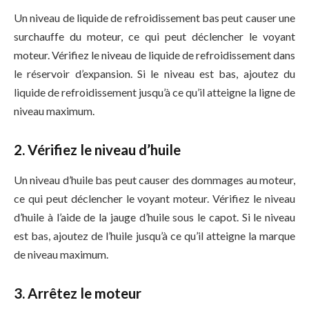
Un niveau de liquide de refroidissement bas peut causer une
surchauffe du moteur, ce qui peut déclencher le voyant
moteur. Vérifiez le niveau de liquide de refroidissement dans
le réservoir d’expansion. Si le niveau est bas, ajoutez du
liquide de refroidissement jusqu’à ce qu’il atteigne la ligne de
niveau maximum.
2. Vérifiez le niveau d’huile
Un niveau d’huile bas peut causer des dommages au moteur,
ce qui peut déclencher le voyant moteur. Vérifiez le niveau
d’huile à l’aide de la jauge d’huile sous le capot. Si le niveau
est bas, ajoutez de l’huile jusqu’à ce qu’il atteigne la marque
de niveau maximum.
3. Arrêtez le moteur