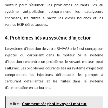
moteur peut s’allumer. Les problèmes courants liés au
système antipollution comprennent les catalyseurs
encrassés, les filtres à particules diesel bouchés et les
vannes EGR défectueuses.
4. Problèmes liés au système d’injection
Le système d’injection de votre BMW Serie 1 est conçu pour
injecter du carburant dans le moteur. Si le système
d’injection rencontre un problème, le voyant moteur peut
s’allumer. Les problèmes courants liés au système d’injection
comprennent les injecteurs défectueux, les pompes à
carburant défaillantes et les fuites dans le système
d’alimentation en carburant.
A lire :
Comment réagir si le voyant moteur