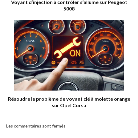
Voyant d’injection à contrôler s’allume sur Peugeot
5008
Résoudre le problème de voyant clé à molette orange
sur Opel Corsa
Les commentaires sont fermés