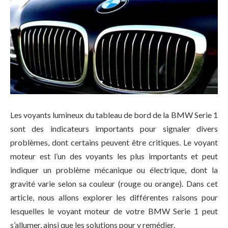
Les voyants lumineux du tableau de bord de la BMW Serie 1
sont des indicateurs importants pour signaler divers
problèmes, dont certains peuvent être critiques. Le voyant
moteur est l’un des voyants les plus importants et peut
indiquer un problème mécanique ou électrique, dont la
gravité varie selon sa couleur (rouge ou orange). Dans cet
article, nous allons explorer les différentes raisons pour
lesquelles le voyant moteur de votre BMW Serie 1 peut
s’allumer, ainsi que les solutions pour y remédier.