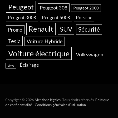
Peugeot
Peugeot 308
Peugeot 2008
Peugeot 3008
Peugeot 5008
Porsche
Renault
SUV
Sécurité
Promo
Tesla
Voiture Hybride
Voiture électrique
Volkswagen
Éclairage
Volvo
Copyright © 2026
Mentions légales
. Tous droits réservés.
Politique
de confidentialité
-
Conditions générales d'utilisation