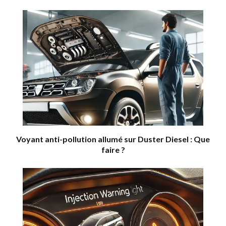
Voyant anti-pollution allumé sur Duster Diesel : Que
faire ?