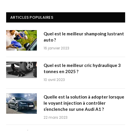
ARTICLES POPULAIRES
Quel est le meilleur shampoing lustrant
auto ?
16 janvier 2023
Quel est le meilleur cric hydraulique 3
tonnes en 2025 ?
10 avril 2023
Quelle est la solution à adopter lorsque
le voyant injection à contrôler
s’enclenche sur une Audi A1 ?
22 mars 2023