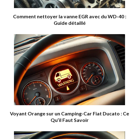
Comment nettoyer la vanne EGR avec du WD-40 :
Guide détaillé
Voyant Orange sur un Camping-Car Fiat Ducato : Ce
Qu’il Faut Savoir