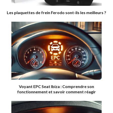
Les plaquettes de frein Ferodo sont-ils les meilleurs ?
Voyant EPC Seat Ibiza : Comprendre son
fonctionnement et savoir comment réagir