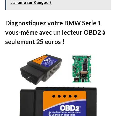
s’allume sur Kangoo ?
Diagnostiquez votre BMW Serie 1
vous-même avec un lecteur OBD2 à
seulement 25 euros !