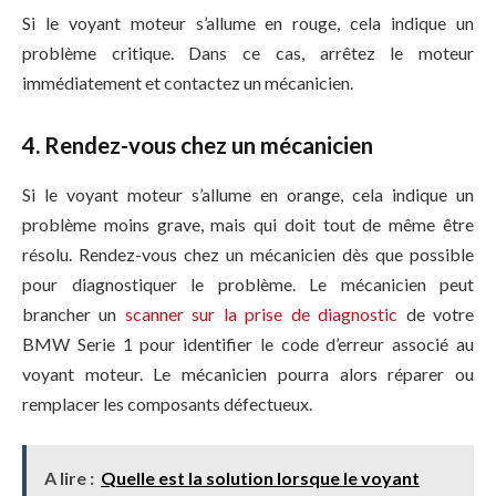
Si le voyant moteur s’allume en rouge, cela indique un
problème critique. Dans ce cas, arrêtez le moteur
immédiatement et contactez un mécanicien.
4. Rendez-vous chez un mécanicien
Si le voyant moteur s’allume en orange, cela indique un
problème moins grave, mais qui doit tout de même être
résolu. Rendez-vous chez un mécanicien dès que possible
pour diagnostiquer le problème. Le mécanicien peut
brancher un
scanner sur la prise de diagnostic
de votre
BMW Serie 1 pour identifier le code d’erreur associé au
voyant moteur. Le mécanicien pourra alors réparer ou
remplacer les composants défectueux.
A lire :
Quelle est la solution lorsque le voyant