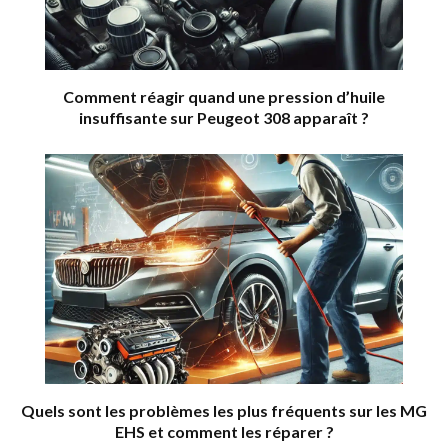
Comment réagir quand une pression d’huile
insuffisante sur Peugeot 308 apparaît ?
Quels sont les problèmes les plus fréquents sur les MG
EHS et comment les réparer ?