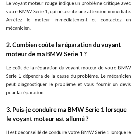
Le voyant moteur rouge indique un problème critique avec
votre BMW Serie 1, qui nécessite une attention immédiate.
Arrêtez le moteur immédiatement et contactez un
mécanicien.
2. Combien coûte la réparation du voyant
moteur de ma BMW Serie 1 ?
Le coût de la réparation du voyant moteur de votre BMW
Serie 1 dépendra de la cause du problème. Le mécanicien
peut diagnostiquer le problème et vous fournir un devis
pour la réparation.
3. Puis-je conduire ma BMW Serie 1 lorsque
le voyant moteur est allumé ?
Il est déconseillé de conduire votre BMW Serie 1 lorsque le