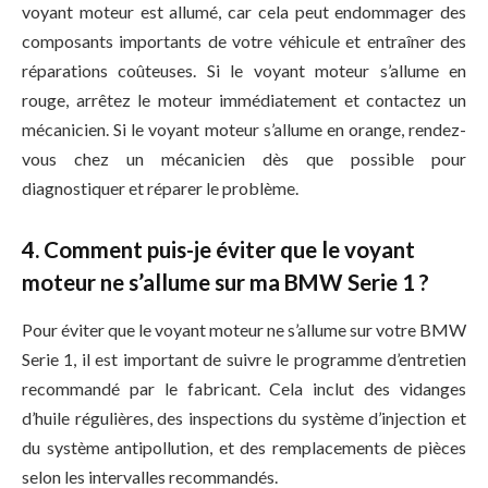
voyant moteur est allumé, car cela peut endommager des
composants importants de votre véhicule et entraîner des
réparations coûteuses. Si le voyant moteur s’allume en
rouge, arrêtez le moteur immédiatement et contactez un
mécanicien. Si le voyant moteur s’allume en orange, rendez-
vous chez un mécanicien dès que possible pour
diagnostiquer et réparer le problème.
4. Comment puis-je éviter que le voyant
moteur ne s’allume sur ma BMW Serie 1 ?
Pour éviter que le voyant moteur ne s’allume sur votre BMW
Serie 1, il est important de suivre le programme d’entretien
recommandé par le fabricant. Cela inclut des vidanges
d’huile régulières, des inspections du système d’injection et
du système antipollution, et des remplacements de pièces
selon les intervalles recommandés.