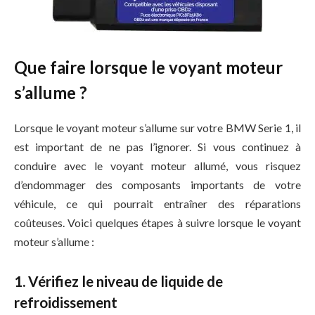
Que faire lorsque le voyant moteur
s’allume ?
Lorsque le voyant moteur s’allume sur votre BMW Serie 1, il
est important de ne pas l’ignorer. Si vous continuez à
conduire avec le voyant moteur allumé, vous risquez
d’endommager des composants importants de votre
véhicule, ce qui pourrait entraîner des réparations
coûteuses. Voici quelques étapes à suivre lorsque le voyant
moteur s’allume :
1. Vérifiez le niveau de liquide de
refroidissement