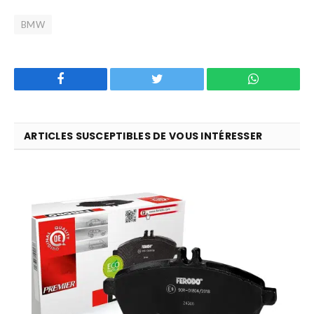
BMW
Facebook
Twitter
WhatsApp
ARTICLES SUSCEPTIBLES DE VOUS INTÉRESSER