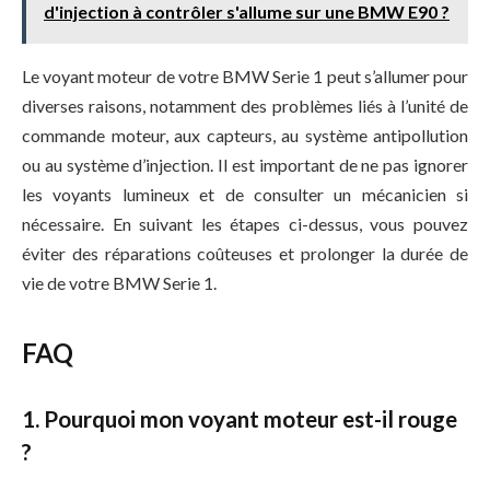
d'injection à contrôler s'allume sur une BMW E90 ?
Le voyant moteur de votre BMW Serie 1 peut s’allumer pour
diverses raisons, notamment des problèmes liés à l’unité de
commande moteur, aux capteurs, au système antipollution
ou au système d’injection. Il est important de ne pas ignorer
les voyants lumineux et de consulter un mécanicien si
nécessaire. En suivant les étapes ci-dessus, vous pouvez
éviter des réparations coûteuses et prolonger la durée de
vie de votre BMW Serie 1.
FAQ
1. Pourquoi mon voyant moteur est-il rouge
?