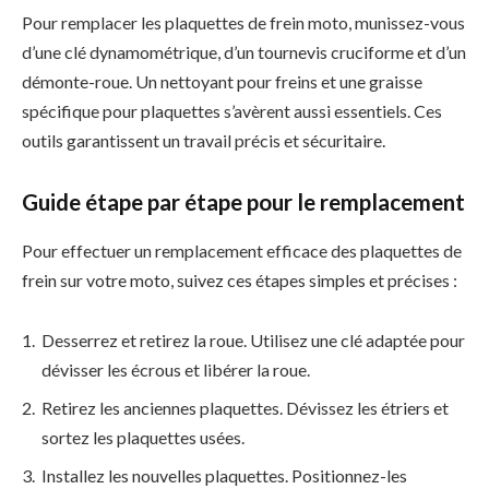
Pour remplacer les plaquettes de frein moto, munissez-vous
d’une clé dynamométrique, d’un tournevis cruciforme et d’un
démonte-roue. Un nettoyant pour freins et une graisse
spécifique pour plaquettes s’avèrent aussi essentiels. Ces
outils garantissent un travail précis et sécuritaire.
Guide étape par étape pour le remplacement
Pour effectuer un remplacement efficace des plaquettes de
frein sur votre moto, suivez ces étapes simples et précises :
Desserrez et retirez la roue. Utilisez une clé adaptée pour
dévisser les écrous et libérer la roue.
Retirez les anciennes plaquettes. Dévissez les étriers et
sortez les plaquettes usées.
Installez les nouvelles plaquettes. Positionnez-les