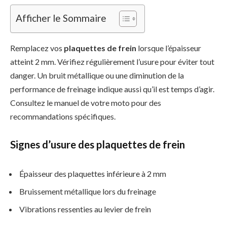
Afficher le Sommaire
Remplacez vos
plaquettes de frein
lorsque l’épaisseur
atteint 2 mm. Vérifiez régulièrement l’usure pour éviter tout
danger. Un bruit métallique ou une diminution de la
performance de freinage indique aussi qu’il est temps d’agir.
Consultez le manuel de votre moto pour des
recommandations spécifiques.
Signes d’usure des plaquettes de frein
Épaisseur des plaquettes inférieure à 2 mm
Bruissement métallique lors du freinage
Vibrations ressenties au levier de frein