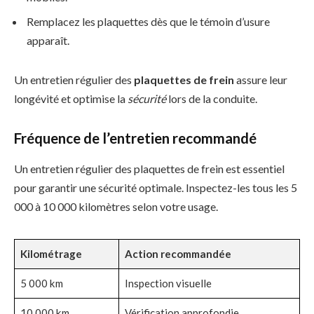
Remplacez les plaquettes dès que le témoin d’usure
apparaît.
Un entretien régulier des
plaquettes de frein
assure leur
longévité et optimise la
sécurité
lors de la conduite.
Fréquence de l’entretien recommandé
Un entretien régulier des plaquettes de frein est essentiel
pour garantir une sécurité optimale. Inspectez-les tous les 5
000 à 10 000 kilomètres selon votre usage.
Kilométrage
Action recommandée
5 000 km
Inspection visuelle
10 000 km
Vérification approfondie