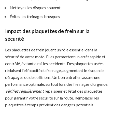
Nettoyez les disques souvent
Évitez les freinages brusques
Impact des plaquettes de frein sur la
sécurité
Les plaquettes de frein jouent un rôle essentiel dans la
sécurité de votre moto. Elles permettent un arrêt rapide et
contrôlé, évitant ainsi les accidents. Des plaquettes usées
réduisent l’efficacité du freinage, augmentant le risque de
dérapages ou de collisions. Un bon entretien assure une
performance optimale, surtout lors des freinages d’urgence.
Vérifiez régulièrement
l’épaisseur et l’état des plaquettes
pour garantir votre sécurité sur la route. Remplacer les
plaquettes à temps prévient des dangers potentiels.