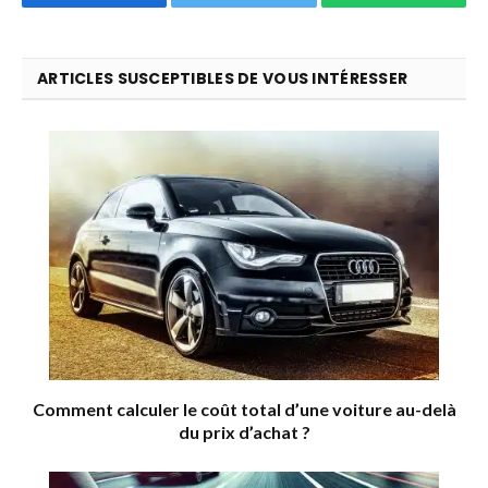
ARTICLES SUSCEPTIBLES DE VOUS INTÉRESSER
Comment calculer le coût total d’une voiture au-delà
du prix d’achat ?