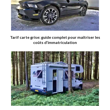
Tarif carte grise: guide complet pour maîtriser les
coûts d’immatriculation