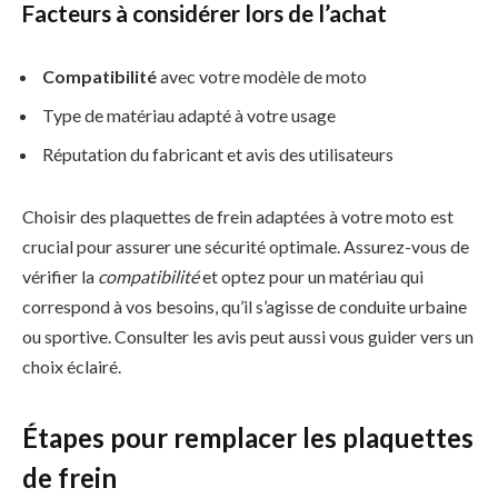
Facteurs à considérer lors de l’achat
Compatibilité
avec votre modèle de moto
Type de matériau adapté à votre usage
Réputation du fabricant et avis des utilisateurs
Choisir des plaquettes de frein adaptées à votre moto est
crucial pour assurer une sécurité optimale. Assurez-vous de
vérifier la
compatibilité
et optez pour un matériau qui
correspond à vos besoins, qu’il s’agisse de conduite urbaine
ou sportive. Consulter les avis peut aussi vous guider vers un
choix éclairé.
Étapes pour remplacer les plaquettes
de frein