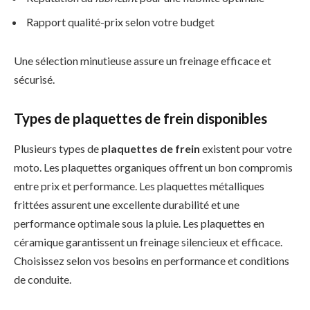
Rapport qualité-prix selon votre budget
Une sélection minutieuse assure un freinage efficace et
sécurisé.
Types de plaquettes de frein disponibles
Plusieurs types de
plaquettes de frein
existent pour votre
moto. Les plaquettes organiques offrent un bon compromis
entre prix et performance. Les plaquettes métalliques
frittées assurent une excellente durabilité et une
performance optimale sous la pluie. Les plaquettes en
céramique garantissent un freinage silencieux et efficace.
Choisissez selon vos besoins en performance et conditions
de conduite.