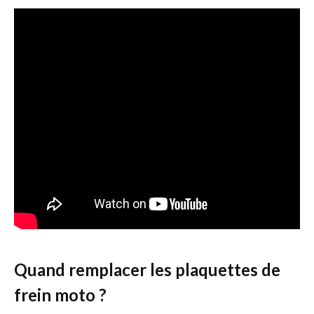
Quand remplacer les plaquettes de
frein moto ?