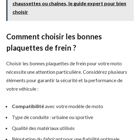
chaussettes ou chaînes, le guide expert pour bien
choisir
Comment choisir les bonnes
plaquettes de frein ?
Choisir les bonnes plaquettes de frein pour votre moto
nécessite une attention particulière. Considérez plusieurs
éléments pour garantir la sécurité et la performance de
votre véhicule :
Compatibilité
avec votre modèle de moto
Type de conduite : urbaine ou sportive
Qualité des matériaux utilisés
Réputation du
fabricant
pour une fiabilité optimale