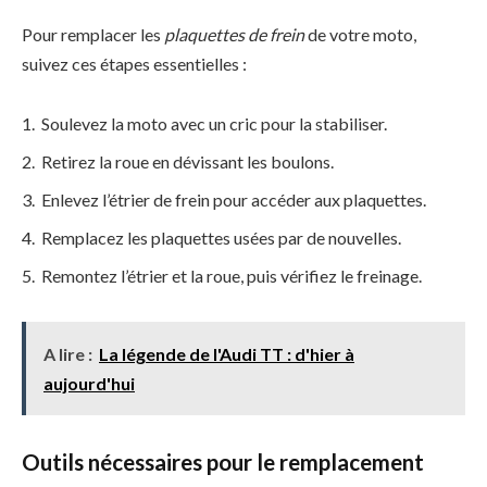
Pour remplacer les
plaquettes de frein
de votre moto,
suivez ces étapes essentielles :
Soulevez la moto avec un cric pour la stabiliser.
Retirez la roue en dévissant les boulons.
Enlevez l’étrier de frein pour accéder aux plaquettes.
Remplacez les plaquettes usées par de nouvelles.
Remontez l’étrier et la roue, puis vérifiez le freinage.
A lire :
La légende de l'Audi TT : d'hier à
aujourd'hui
Outils nécessaires pour le remplacement