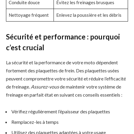
Conduite douce
Évitez les freinages brusques
Nettoyage fréquent
Enlevez la poussière et les débris
Sécurité et performance : pourquoi
c’est crucial
La sécurité et la performance de votre moto dépendent
fortement des plaquettes de frein. Des plaquettes usées
peuvent compromettre votre sécurité et réduire l’efficacité
de freinage.
Assurez-vous
de maintenir votre système de
freinage en parfait état en suivant ces conseils essentiels :
Vérifiez régulièrement l’épaisseur des plaquettes
Remplacez-les à temps
Utilisez des plaquettes adaptées à votre usage