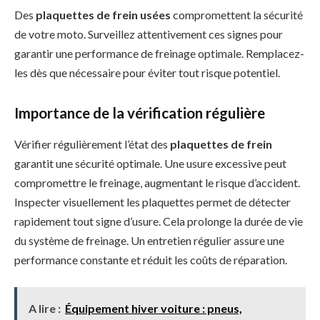
Des
plaquettes de frein usées
compromettent la sécurité
de votre moto. Surveillez attentivement ces signes pour
garantir une performance de freinage optimale. Remplacez-
les dès que nécessaire pour éviter tout risque potentiel.
Importance de la vérification régulière
Vérifier régulièrement l’état des
plaquettes de frein
garantit une sécurité optimale. Une usure excessive peut
compromettre le freinage, augmentant le risque d’accident.
Inspecter visuellement les plaquettes permet de détecter
rapidement tout signe d’usure. Cela prolonge la durée de vie
du système de freinage. Un entretien régulier assure une
performance constante et réduit les coûts de réparation.
A lire :
Équipement hiver voiture : pneus,