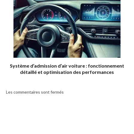
Système d’admission d’air voiture : fonctionnement
détaillé et optimisation des performances
Les commentaires sont fermés