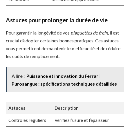
Astuces pour prolonger la durée de vie
Pour garantir la longévité de vos
plaquettes de frein
, il est
crucial d’adopter certaines bonnes pratiques. Ces astuces
vous permettront de maintenir leur efficacité et de réduire
les coûts de remplacement.
A lire :
Puissance et innovation du Ferrari
Purosangue : spécifications techniques détaillées
Astuces
Description
Contrôles réguliers
Vérifiez l’usure et l’épaisseur