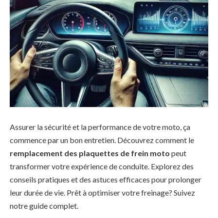
Assurer la sécurité et la performance de votre moto, ça
commence par un bon entretien. Découvrez comment le
remplacement des plaquettes de frein moto
peut
transformer votre expérience de conduite. Explorez des
conseils pratiques et des astuces efficaces pour prolonger
leur durée de vie. Prêt à optimiser votre freinage? Suivez
notre guide complet.