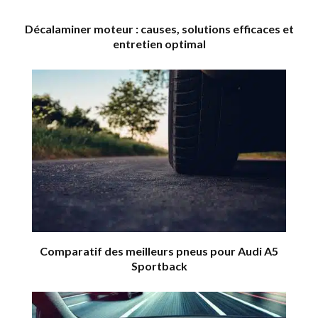
Décalaminer moteur : causes, solutions efficaces et
entretien optimal
Comparatif des meilleurs pneus pour Audi A5
Sportback