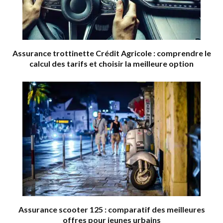
Assurance trottinette Crédit Agricole : comprendre le
calcul des tarifs et choisir la meilleure option
Assurance scooter 125 : comparatif des meilleures
offres pour jeunes urbains