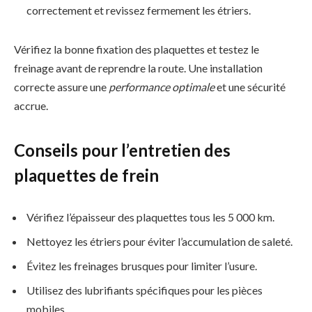
correctement et revissez fermement les étriers.
Vérifiez la bonne fixation des plaquettes et testez le
freinage avant de reprendre la route. Une installation
correcte assure une
performance optimale
et une sécurité
accrue.
Conseils pour l’entretien des
plaquettes de frein
Vérifiez l’épaisseur des plaquettes tous les 5 000 km.
Nettoyez les étriers pour éviter l’accumulation de saleté.
Évitez les freinages brusques pour limiter l’usure.
Utilisez des lubrifiants spécifiques pour les pièces
mobiles.