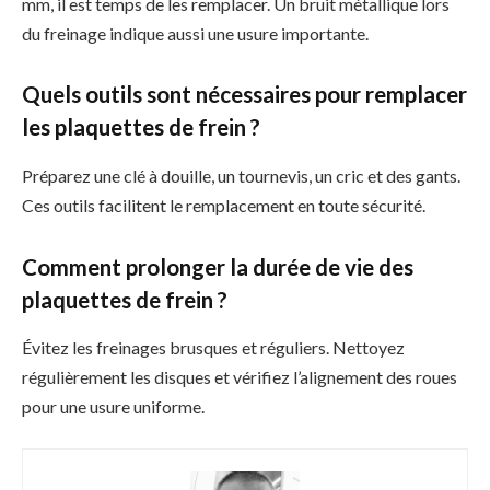
mm, il est temps de les remplacer. Un bruit métallique lors
du freinage indique aussi une usure importante.
Quels outils sont nécessaires pour remplacer
les plaquettes de frein ?
Préparez une clé à douille, un tournevis, un cric et des gants.
Ces outils facilitent le remplacement en toute sécurité.
Comment prolonger la durée de vie des
plaquettes de frein ?
Évitez les freinages brusques et réguliers. Nettoyez
régulièrement les disques et vérifiez l’alignement des roues
pour une usure uniforme.