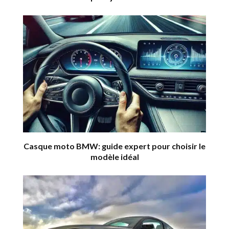
Casque moto BMW: guide expert pour choisir le
modèle idéal