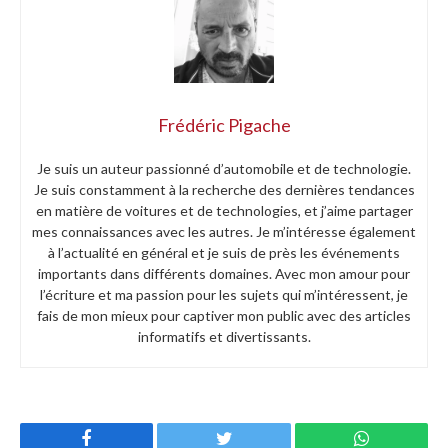
Frédéric Pigache
Je suis un auteur passionné d’automobile et de technologie.
Je suis constamment à la recherche des dernières tendances
en matière de voitures et de technologies, et j’aime partager
mes connaissances avec les autres. Je m’intéresse également
à l’actualité en général et je suis de près les événements
importants dans différents domaines. Avec mon amour pour
l’écriture et ma passion pour les sujets qui m’intéressent, je
fais de mon mieux pour captiver mon public avec des articles
informatifs et divertissants.
Facebook
Twitter
WhatsApp