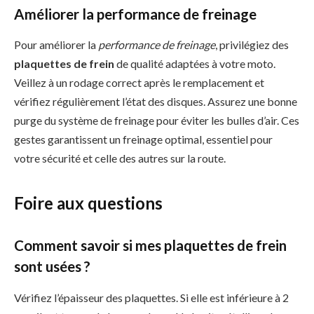
Améliorer la performance de freinage
Pour améliorer la
performance de freinage
, privilégiez des
plaquettes de frein
de qualité adaptées à votre moto.
Veillez à un rodage correct après le remplacement et
vérifiez régulièrement l’état des disques. Assurez une bonne
purge du système de freinage pour éviter les bulles d’air. Ces
gestes garantissent un freinage optimal, essentiel pour
votre sécurité et celle des autres sur la route.
Foire aux questions
Comment savoir si mes plaquettes de frein
sont usées ?
Vérifiez l’épaisseur des plaquettes. Si elle est inférieure à 2