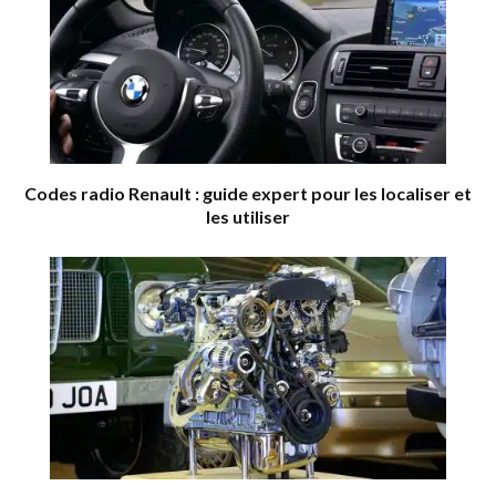
Codes radio Renault : guide expert pour les localiser et
les utiliser