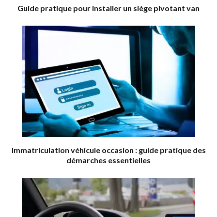
Guide pratique pour installer un siège pivotant van
Immatriculation véhicule occasion : guide pratique des
démarches essentielles