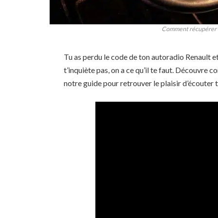
Comment récupérer co
Tu as perdu le code de ton autoradio Renault et
t’inquiète pas, on a ce qu’il te faut. Découvre 
notre guide pour retrouver le plaisir d’écouter