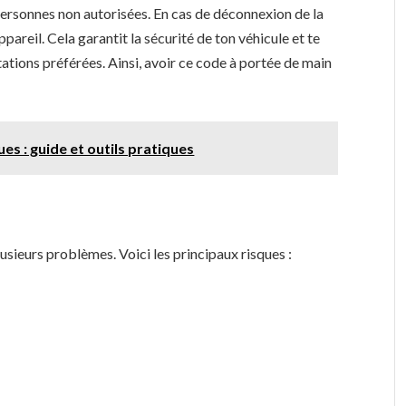
 personnes non autorisées. En cas de déconnexion de la
ppareil. Cela garantit la sécurité de ton véhicule et te
ations préférées. Ainsi, avoir ce code à portée de main
ues : guide et outils pratiques
usieurs problèmes. Voici les principaux risques :