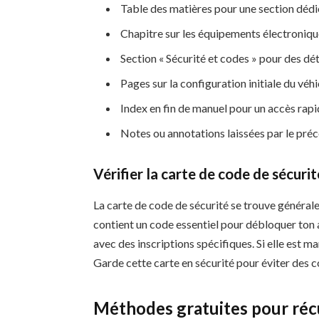
Table des matières pour une section dédié
Chapitre sur les équipements électroniq
Section « Sécurité et codes » pour des dét
Pages sur la configuration initiale du véh
Index en fin de manuel pour un accès rap
Notes ou annotations laissées par le pré
Vérifier la carte de code de sécurit
La carte de code de sécurité se trouve générale
contient un code essentiel pour débloquer ton 
avec des inscriptions spécifiques. Si elle est m
Garde cette carte en sécurité pour éviter des c
Méthodes gratuites pour réc