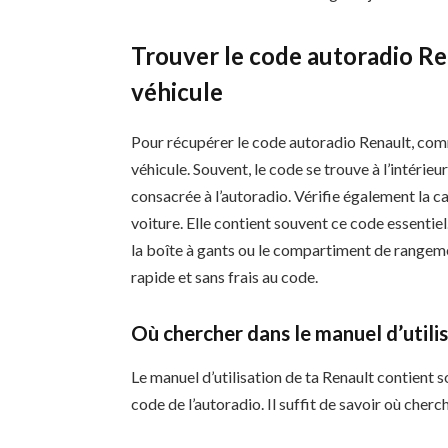
Trouver le code autoradio R
véhicule
Pour récupérer le code autoradio Renault, com
véhicule. Souvent, le code se trouve à l’intéri
consacrée à l’autoradio. Vérifie également la ca
voiture. Elle contient souvent ce code essentiel.
la boîte à gants ou le compartiment de rangem
rapide et sans frais au code.
Où chercher dans le manuel d’utili
Le manuel d’utilisation de ta Renault contient 
code de l’autoradio. Il suffit de savoir où cherch