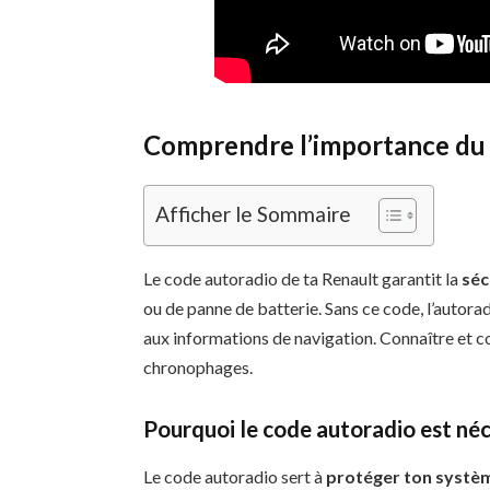
Comprendre l’importance du
Afficher le Sommaire
Le code autoradio de ta Renault garantit la
séc
ou de panne de batterie. Sans ce code, l’autorad
aux informations de navigation. Connaître et 
chronophages.
Pourquoi le code autoradio est né
Le code autoradio sert à
protéger ton systè