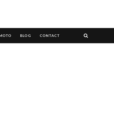
MOTO
BLOG
CONTACT