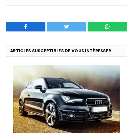
Facebook
Twitter
WhatsApp
ARTICLES SUSCEPTIBLES DE VOUS INTÉRESSER