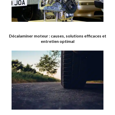
Décalaminer moteur : causes, solutions efficaces et
entretien optimal