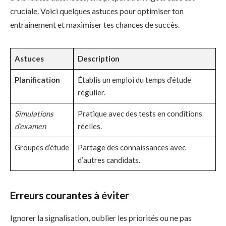
cruciale. Voici quelques astuces pour optimiser ton
entraînement et maximiser tes chances de succès.
Astuces
Description
Planification
Établis un emploi du temps d’étude
régulier.
Simulations
Pratique avec des tests en conditions
d’examen
réelles.
Groupes d’étude
Partage des connaissances avec
d’autres candidats.
Erreurs courantes à éviter
Ignorer la signalisation, oublier les priorités ou ne pas