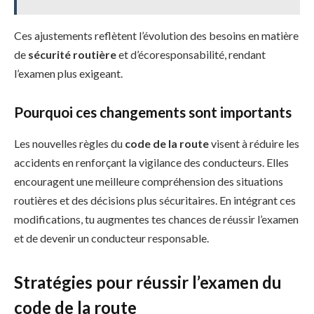
Ces ajustements reflètent l’évolution des besoins en matière
de
sécurité routière
et d’écoresponsabilité, rendant
l’examen plus exigeant.
Pourquoi ces changements sont importants
Les nouvelles règles du
code de la route
visent à réduire les
accidents en renforçant la vigilance des conducteurs. Elles
encouragent une meilleure compréhension des situations
routières et des décisions plus sécuritaires. En intégrant ces
modifications, tu augmentes tes chances de réussir l’examen
et de devenir un conducteur responsable.
Stratégies pour réussir l’examen du
code de la route