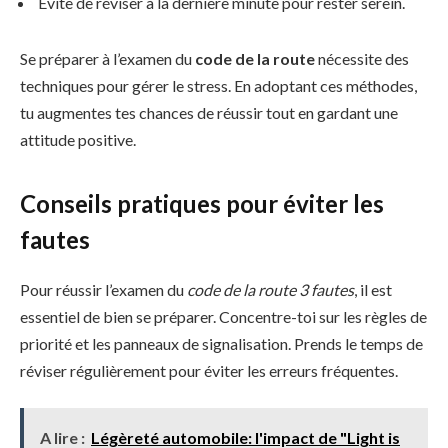
Évite de réviser à la dernière minute pour rester serein.
Se préparer à l’examen du
code de la route
nécessite des
techniques pour gérer le stress. En adoptant ces méthodes,
tu augmentes tes chances de réussir tout en gardant une
attitude positive.
Conseils pratiques pour éviter les
fautes
Pour réussir l’examen du
code de la route 3 fautes
, il est
essentiel de bien se préparer. Concentre-toi sur les règles de
priorité et les panneaux de signalisation. Prends le temps de
réviser régulièrement pour éviter les erreurs fréquentes.
A lire :
Légèreté automobile: l'impact de "Light is