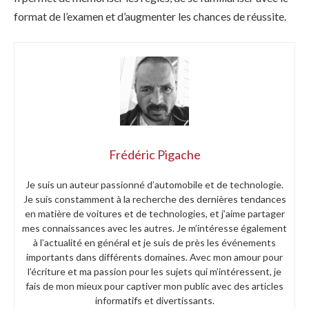
format de l’examen et d’augmenter les chances de réussite.
Frédéric Pigache
Je suis un auteur passionné d’automobile et de technologie.
Je suis constamment à la recherche des dernières tendances
en matière de voitures et de technologies, et j’aime partager
mes connaissances avec les autres. Je m’intéresse également
à l’actualité en général et je suis de près les événements
importants dans différents domaines. Avec mon amour pour
l’écriture et ma passion pour les sujets qui m’intéressent, je
fais de mon mieux pour captiver mon public avec des articles
informatifs et divertissants.