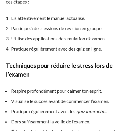
ces étapes :
Lis attentivement le manuel actualisé.
Participe à des sessions de révision en groupe.
Utilise des applications de simulation d’examen.
Pratique régulièrement avec des quiz en ligne.
Techniques pour réduire le stress lors de
l’examen
Respire profondément pour calmer ton esprit.
Visualise le succès avant de commencer l’examen.
Pratique régulièrement avec des
quiz interactifs
.
Dors suffisamment la veille de l’examen.