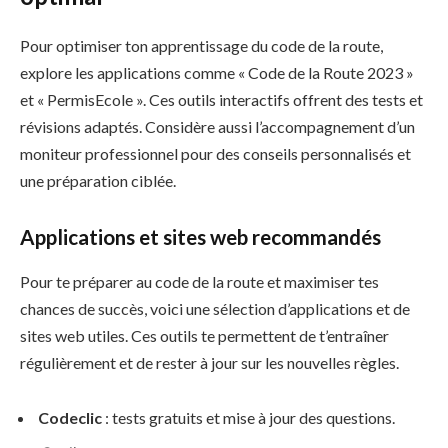
Pour optimiser ton apprentissage du code de la route,
explore les applications comme « Code de la Route 2023 »
et « PermisEcole ». Ces outils interactifs offrent des tests et
révisions adaptés. Considère aussi l’accompagnement d’un
moniteur professionnel pour des conseils personnalisés et
une préparation ciblée.
Applications et sites web recommandés
Pour te préparer au code de la route et maximiser tes
chances de succès, voici une sélection d’applications et de
sites web utiles. Ces outils te permettent de t’entraîner
régulièrement et de rester à jour sur les nouvelles règles.
Codeclic
: tests gratuits et mise à jour des questions.