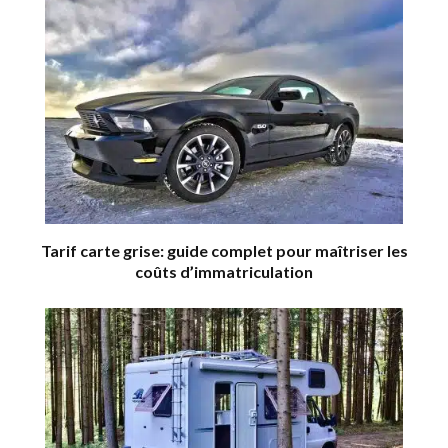
Tarif carte grise: guide complet pour maîtriser les
coûts d’immatriculation