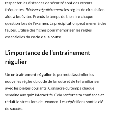
respecter les distances de sécurité sont des erreurs
fréquentes.
Réviser régulièrement
les règles de circulation
aide à les éviter. Prends le temps de bien lire chaque
question lors de l’examen. La précipitation peut mener à des
fautes. Utilise des fiches pour mémoriser les règles
essentielles du
code de la route
.
L’importance de l’entraînement
régulier
Un
entraînement régulier
te permet d’assimiler les
nouvelles règles du code de la route et de te familiariser
avec les pièges courants. Consacre du temps chaque
semaine aux quiz interactifs. Cela renforce ta confiance et
réduit le stress lors de l’examen. Les répétitions sont la clé
du succès.