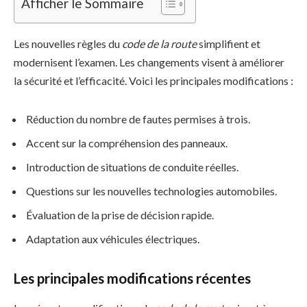
Afficher le Sommaire
Les nouvelles règles du
code de la route
simplifient et
modernisent l’examen. Les changements visent à améliorer
la sécurité et l’efficacité. Voici les principales modifications :
Réduction du nombre de fautes permises à trois.
Accent sur la compréhension des panneaux.
Introduction de situations de conduite réelles.
Questions sur les nouvelles technologies automobiles.
Évaluation de la prise de décision rapide.
Adaptation aux véhicules électriques.
Les principales modifications récentes