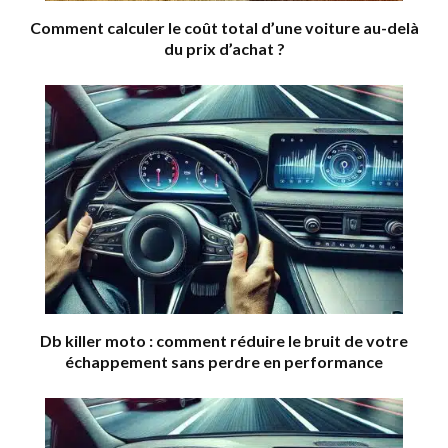
Comment calculer le coût total d’une voiture au-delà
du prix d’achat ?
Db killer moto : comment réduire le bruit de votre
échappement sans perdre en performance