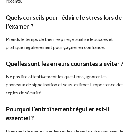
récents.
Quels conseils pour réduire le stress lors de
l’examen ?
Prends le temps de bien respirer, visualise le succès et
pratique régulièrement pour gagner en confiance.
Quelles sont les erreurs courantes à éviter ?
Ne pas lire attentivement les questions, ignorer les
panneaux de signalisation et sous-estimer l’importance des
règles de sécurité.
Pourquoi l’entraînement régulier est-il
essentiel ?
Il permet de mémoriser les règles, de se familiariser avec le