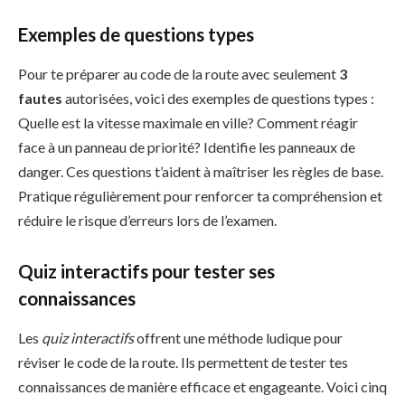
Exemples de questions types
Pour te préparer au code de la route avec seulement
3
fautes
autorisées, voici des exemples de questions types :
Quelle est la vitesse maximale en ville? Comment réagir
face à un panneau de priorité? Identifie les panneaux de
danger. Ces questions t’aident à maîtriser les règles de base.
Pratique régulièrement pour renforcer ta compréhension et
réduire le risque d’erreurs lors de l’examen.
Quiz interactifs pour tester ses
connaissances
Les
quiz interactifs
offrent une méthode ludique pour
réviser le code de la route. Ils permettent de tester tes
connaissances de manière efficace et engageante. Voici cinq