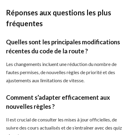
Réponses aux questions les plus
fréquentes
Quelles sont les principales modifications
récentes du code de la route ?
Les changements incluent une réduction du nombre de
fautes permises, de nouvelles règles de priorité et des
ajustements aux limitations de vitesse.
Comment s’adapter efficacement aux
nouvelles règles ?
Il est crucial de consulter les mises à jour officielles, de
suivre des cours actualisés et de s’entraîner avec des quiz