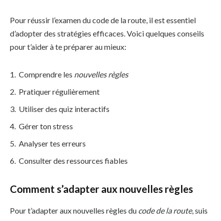
Pour réussir l’examen du code de la route, il est essentiel
d’adopter des stratégies efficaces. Voici quelques conseils
pour t’aider à te préparer au mieux:
Comprendre les
nouvelles règles
Pratiquer régulièrement
Utiliser des quiz interactifs
Gérer ton stress
Analyser tes erreurs
Consulter des ressources fiables
Comment s’adapter aux nouvelles règles
Pour t’adapter aux nouvelles règles du
code de la route
, suis