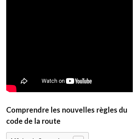
Comprendre les nouvelles règles du
code de la route