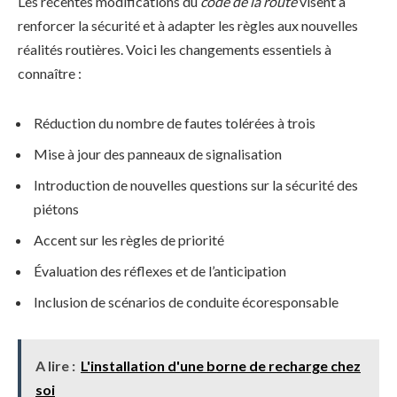
Les récentes modifications du
code de la route
visent à
renforcer la sécurité et à adapter les règles aux nouvelles
réalités routières. Voici les changements essentiels à
connaître :
Réduction du nombre de fautes tolérées à trois
Mise à jour des panneaux de signalisation
Introduction de nouvelles questions sur la sécurité des
piétons
Accent sur les règles de priorité
Évaluation des réflexes et de l’anticipation
Inclusion de scénarios de conduite écoresponsable
A lire :
L'installation d'une borne de recharge chez
soi