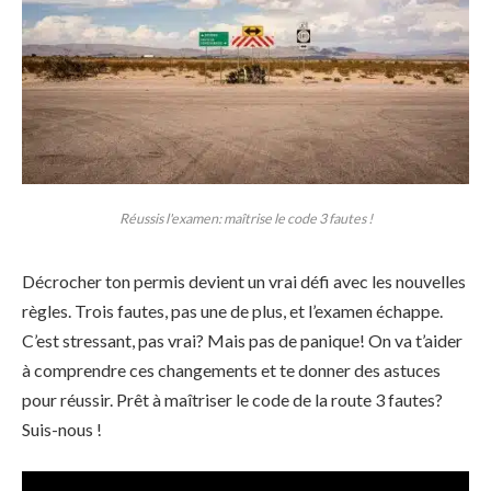
Réussis l'examen: maîtrise le code 3 fautes !
Décrocher ton permis devient un vrai défi avec les nouvelles
règles. Trois fautes, pas une de plus, et l’examen échappe.
C’est stressant, pas vrai? Mais pas de panique! On va t’aider
à comprendre ces changements et te donner des astuces
pour réussir. Prêt à maîtriser le code de la route 3 fautes?
Suis-nous !