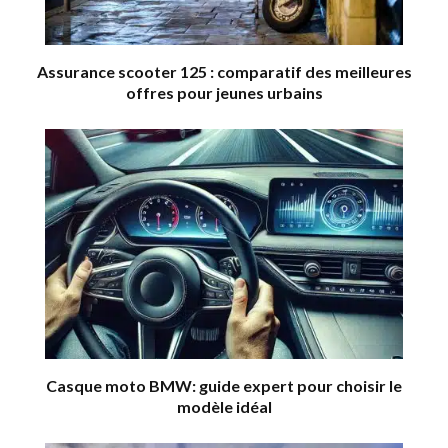
Assurance scooter 125 : comparatif des meilleures
offres pour jeunes urbains
Casque moto BMW: guide expert pour choisir le
modèle idéal