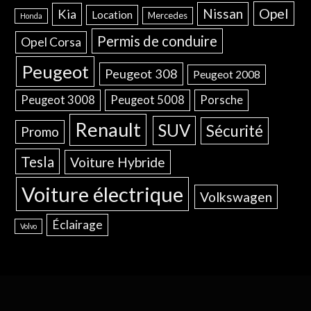
Opel
Nissan
Kia
Location
Mercedes
Honda
Permis de conduire
Opel Corsa
Peugeot
Peugeot 308
Peugeot 2008
Peugeot 3008
Peugeot 5008
Porsche
Renault
SUV
Sécurité
Promo
Tesla
Voiture Hybride
Voiture électrique
Volkswagen
Éclairage
Volvo