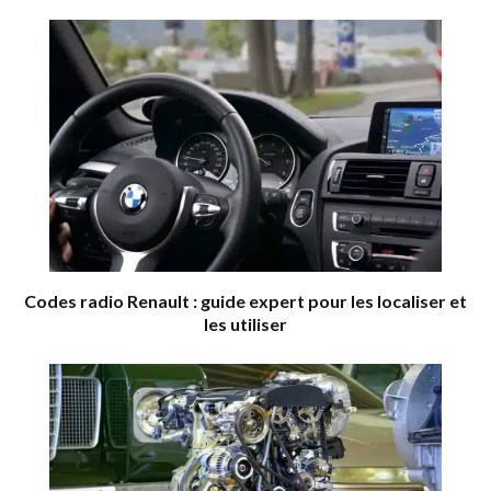
Codes radio Renault : guide expert pour les localiser et
les utiliser