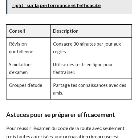
right" sur la performance et l'efficacité
Conseil
Description
Révision
Consacre 30 minutes par jour aux
quotidienne
règles.
Simulations
Utilise des tests en ligne pour
d’examen
t’entraîner.
Groupes d’étude
Partage tes connaissances avec des
amis.
Astuces pour se préparer efficacement
Pour réussir l’examen du code de la route avec seulement
trois fautes autorisées, une préparation rigoureuse est