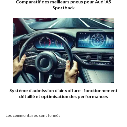
Comparatif des meilleurs pneus pour Audi A5
Sportback
Système d’admission d’air voiture : fonctionnement
détaillé et optimisation des performances
Les commentaires sont fermés