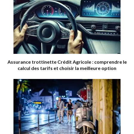
Assurance trottinette Crédit Agricole : comprendre le
calcul des tarifs et choisir la meilleure option