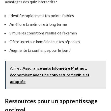
avantages des quiz interactifs :
Identifie rapidement tes points faibles
Améliore ta mémoire à long terme
Simule les conditions réelles de l’examen
Offre un retour immédiat sur tes réponses
Augmente ta confiance pour le jour J
A lire :
Assurance auto kilomètre Matmut:
économisez avec une couverture flexible et
adaptée
Ressources pour un apprentissage
optimal