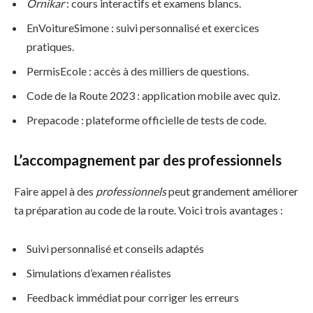
Ornikar
: cours interactifs et examens blancs.
EnVoitureSimone : suivi personnalisé et exercices
pratiques.
PermisEcole : accès à des milliers de questions.
Code de la Route 2023 : application mobile avec quiz.
Prepacode : plateforme officielle de tests de code.
L’accompagnement par des professionnels
Faire appel à des
professionnels
peut grandement améliorer
ta préparation au code de la route. Voici trois avantages :
Suivi personnalisé et conseils adaptés
Simulations d’examen réalistes
Feedback immédiat pour corriger les erreurs