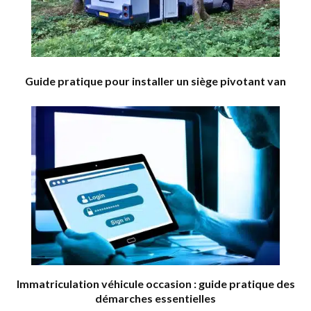
Guide pratique pour installer un siège pivotant van
Immatriculation véhicule occasion : guide pratique des
démarches essentielles