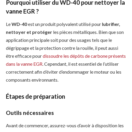
Pourquoi utiliser du WD-40 pour nettoyer la
vanne EGR ?
Le
WD-40
est un produit polyvalent utilisé pour
lubrifier,
nettoyer et protéger
les pièces métalliques. Bien que son
application principale soit pour des usages tels que le
dégrippage et la protection contre la rouille, il peut aussi
être efficace pour
dissoudre les dépôts de carbone présents
dans la vanne EGR
. Cependant, il est essentiel de l’utiliser
correctement afin d’éviter d’endommager le moteur ou les
composants environnants.
Étapes de préparation
Outils nécessaires
Avant de commencer, assurez-vous d’avoir à disposition les