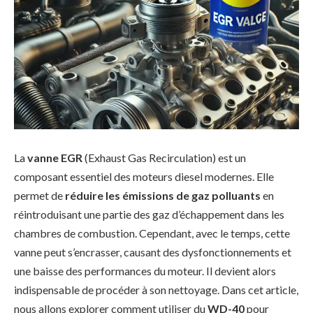
La
vanne EGR
(Exhaust Gas Recirculation) est un
composant essentiel des moteurs diesel modernes. Elle
permet de
réduire les émissions de gaz polluants
en
réintroduisant une partie des gaz d’échappement dans les
chambres de combustion. Cependant, avec le temps, cette
vanne peut s’encrasser, causant des dysfonctionnements et
une baisse des performances du moteur. Il devient alors
indispensable de procéder à son nettoyage. Dans cet article,
nous allons explorer comment utiliser du
WD-40
pour