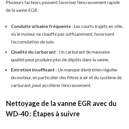
Plusieurs facteurs peuvent favoriser l’encrassement rapide
de la vanne EGR :
Conduite urbaine fréquente
: Les courts trajets en ville,
où le moteur ne chauffe pas suffisamment, favorisent
l’accumulation de suie.
Qualité du carburant
: Un carburant de mauvaise
qualité peut produire plus de dépôts dans la vanne.
Entretien insuffisant
: Un manque d’entretien régulier
du moteur, en particulier des filtres à air et du système de
carburant, peut accélérer l’encrassement.
Nettoyage de la vanne EGR avec du
WD-40 : Étapes à suivre