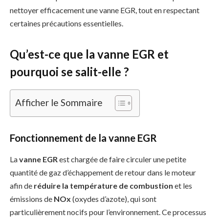
nettoyer efficacement une vanne EGR, tout en respectant
certaines précautions essentielles.
Qu’est-ce que la vanne EGR et
pourquoi se salit-elle ?
Afficher le Sommaire
Fonctionnement de la vanne EGR
La
vanne EGR
est chargée de faire circuler une petite
quantité de gaz d’échappement de retour dans le moteur
afin de
réduire la température de combustion
et les
émissions de
NOx
(oxydes d’azote), qui sont
particulièrement nocifs pour l’environnement. Ce processus