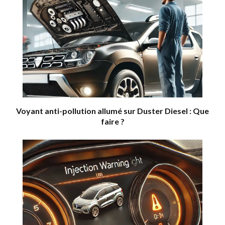
Voyant anti-pollution allumé sur Duster Diesel : Que
faire ?