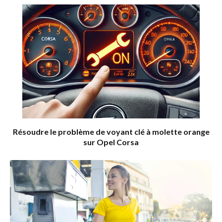
Résoudre le problème de voyant clé à molette orange
sur Opel Corsa