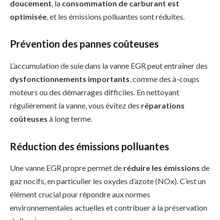
doucement
, la
consommation de carburant est
optimisée
, et les émissions polluantes sont réduites.
Prévention des pannes coûteuses
L’accumulation de suie dans la vanne EGR peut entraîner des
dysfonctionnements importants
, comme des à-coups
moteurs ou des démarrages difficiles. En nettoyant
régulièrement la vanne, vous évitez des
réparations
coûteuses
à long terme.
Réduction des émissions polluantes
Une vanne EGR propre permet de
réduire les émissions
de
gaz nocifs, en particulier les oxydes d’azote (NOx). C’est un
élément crucial pour répondre aux normes
environnementales actuelles et contribuer à la préservation