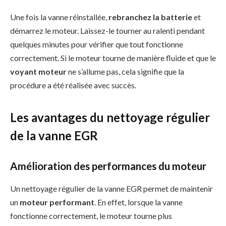
Une fois la vanne réinstallée,
rebranchez la batterie
et
démarrez le moteur. Laissez-le tourner au ralenti pendant
quelques minutes pour vérifier que tout fonctionne
correctement. Si le moteur tourne de manière fluide et que le
voyant moteur
ne s’allume pas, cela signifie que la
procédure a été réalisée avec succès.
Les avantages du nettoyage régulier
de la vanne EGR
Amélioration des performances du moteur
Un nettoyage régulier de la vanne EGR permet de maintenir
un
moteur performant
. En effet, lorsque la vanne
fonctionne correctement, le moteur tourne plus