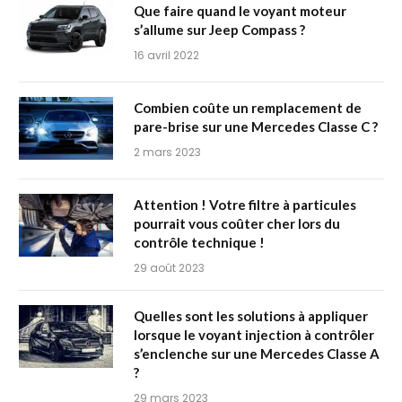
Que faire quand le voyant moteur
s’allume sur Jeep Compass ?
16 avril 2022
Combien coûte un remplacement de
pare-brise sur une Mercedes Classe C ?
2 mars 2023
Attention ! Votre filtre à particules
pourrait vous coûter cher lors du
contrôle technique !
29 août 2023
Quelles sont les solutions à appliquer
lorsque le voyant injection à contrôler
s’enclenche sur une Mercedes Classe A
?
29 mars 2023