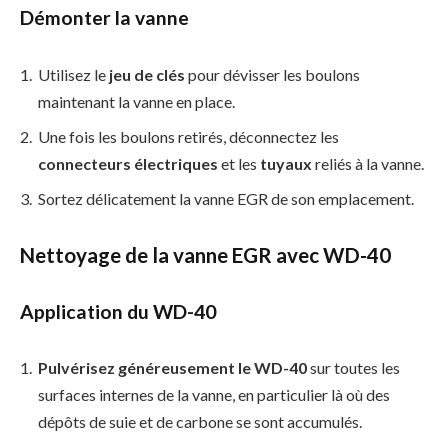
Démonter la vanne
Utilisez le
jeu de clés
pour dévisser les boulons
maintenant la vanne en place.
Une fois les boulons retirés, déconnectez les
connecteurs électriques
et les
tuyaux
reliés à la vanne.
Sortez délicatement la vanne EGR de son emplacement.
Nettoyage de la vanne EGR avec WD-40
Application du WD-40
Pulvérisez généreusement le WD-40
sur toutes les
surfaces internes de la vanne, en particulier là où des
dépôts de suie et de carbone se sont accumulés.