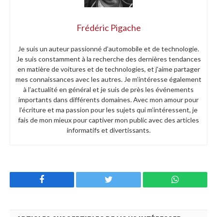
Frédéric Pigache
Je suis un auteur passionné d’automobile et de technologie.
Je suis constamment à la recherche des dernières tendances
en matière de voitures et de technologies, et j’aime partager
mes connaissances avec les autres. Je m’intéresse également
à l’actualité en général et je suis de près les événements
importants dans différents domaines. Avec mon amour pour
l’écriture et ma passion pour les sujets qui m’intéressent, je
fais de mon mieux pour captiver mon public avec des articles
informatifs et divertissants.
Facebook
Twitter
WhatsApp