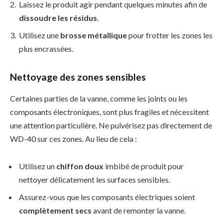
Laissez le produit agir pendant quelques minutes afin de
dissoudre les résidus
.
Utilisez une
brosse métallique
pour frotter les zones les
plus encrassées.
Nettoyage des zones sensibles
Certaines parties de la vanne, comme les joints ou les
composants électroniques, sont plus fragiles et nécessitent
une attention particulière. Ne pulvérisez pas directement de
WD-40 sur ces zones. Au lieu de cela :
Utilisez un
chiffon doux
imbibé de produit pour
nettoyer délicatement les surfaces sensibles.
Assurez-vous que les composants électriques soient
complètement secs
avant de remonter la vanne.