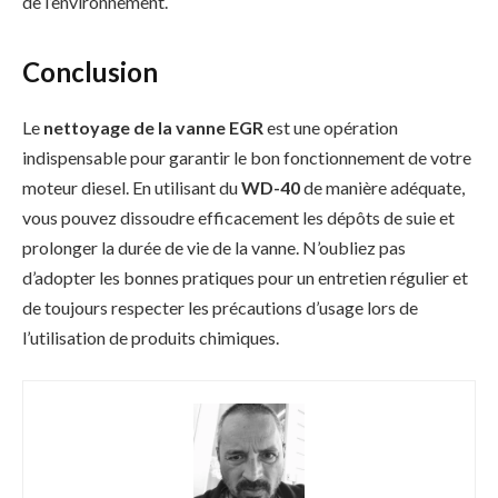
de l’environnement.
Conclusion
Le
nettoyage de la vanne EGR
est une opération
indispensable pour garantir le bon fonctionnement de votre
moteur diesel. En utilisant du
WD-40
de manière adéquate,
vous pouvez dissoudre efficacement les dépôts de suie et
prolonger la durée de vie de la vanne. N’oubliez pas
d’adopter les bonnes pratiques pour un entretien régulier et
de toujours respecter les précautions d’usage lors de
l’utilisation de produits chimiques.