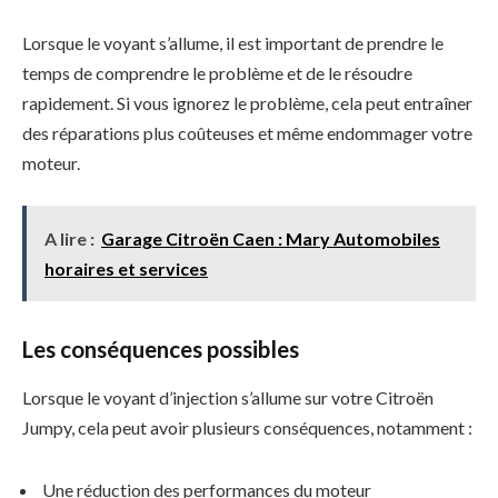
Lorsque le voyant s’allume, il est important de prendre le
temps de comprendre le problème et de le résoudre
rapidement. Si vous ignorez le problème, cela peut entraîner
des réparations plus coûteuses et même endommager votre
moteur.
A lire :
Garage Citroën Caen : Mary Automobiles
horaires et services
Les conséquences possibles
Lorsque le voyant d’injection s’allume sur votre Citroën
Jumpy, cela peut avoir plusieurs conséquences, notamment :
Une réduction des performances du moteur