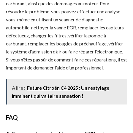
carburant, ainsi que des dommages au moteur. Pour
résoudre le problème, vous pouvez effectuer une analyse
vous-même en utilisant un scanner de diagnostic
automobile, nettoyer la vanne EGR, remplacer les capteurs
défectueux, changer les filtres, vérifier la pompe à
carburant, remplacer les bougies de préchauffage, vérifier
le système d’admission d’air ou faire réparer l’électronique.
Si vous n’êtes pas sûr de comment faire ces réparations, il est
important de demander l’aide d’un professionnel.
A lire :
Future Citroën C4 2025 : Un restylage
imminent qui va faire sensation !
FAQ