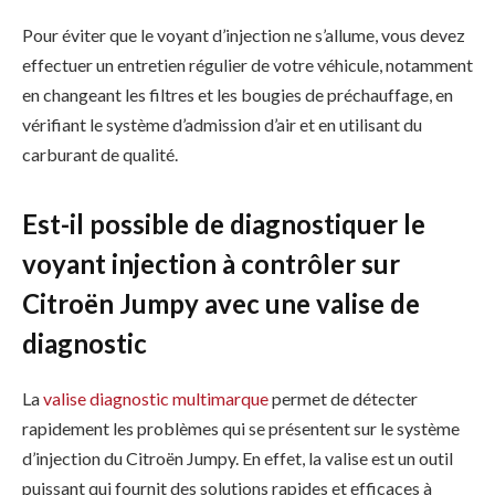
Pour éviter que le voyant d’injection ne s’allume, vous devez
effectuer un entretien régulier de votre véhicule, notamment
en changeant les filtres et les bougies de préchauffage, en
vérifiant le système d’admission d’air et en utilisant du
carburant de qualité.
Est-il possible de diagnostiquer le
voyant injection à contrôler sur
Citroën Jumpy avec une valise de
diagnostic
La
valise diagnostic multimarque
permet de détecter
rapidement les problèmes qui se présentent sur le système
d’injection du Citroën Jumpy. En effet, la valise est un outil
puissant qui fournit des solutions rapides et efficaces à