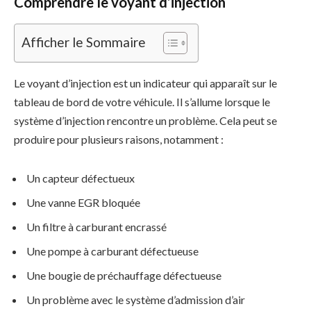
Comprendre le voyant d’injection
Afficher le Sommaire
Le voyant d’injection est un indicateur qui apparaît sur le
tableau de bord de votre véhicule. Il s’allume lorsque le
système d’injection rencontre un problème. Cela peut se
produire pour plusieurs raisons, notamment :
Un capteur défectueux
Une vanne EGR bloquée
Un filtre à carburant encrassé
Une pompe à carburant défectueuse
Une bougie de préchauffage défectueuse
Un problème avec le système d’admission d’air