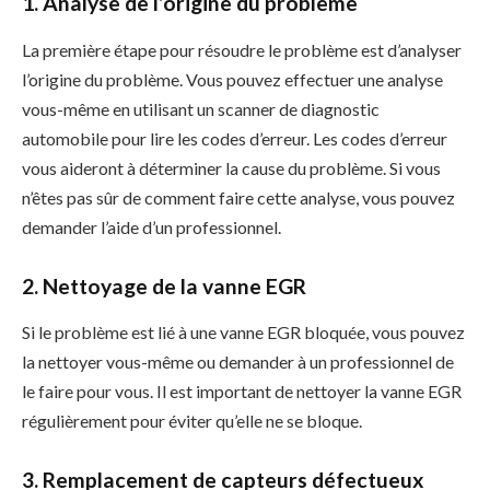
1. Analyse de l’origine du problème
La première étape pour résoudre le problème est d’analyser
l’origine du problème. Vous pouvez effectuer une analyse
vous-même en utilisant un scanner de diagnostic
automobile pour lire les codes d’erreur. Les codes d’erreur
vous aideront à déterminer la cause du problème. Si vous
n’êtes pas sûr de comment faire cette analyse, vous pouvez
demander l’aide d’un professionnel.
2. Nettoyage de la vanne EGR
Si le problème est lié à une vanne EGR bloquée, vous pouvez
la nettoyer vous-même ou demander à un professionnel de
le faire pour vous. Il est important de nettoyer la vanne EGR
régulièrement pour éviter qu’elle ne se bloque.
3. Remplacement de capteurs défectueux