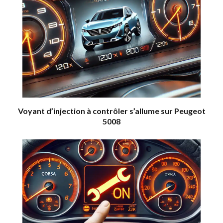
Voyant d’injection à contrôler s’allume sur Peugeot
5008