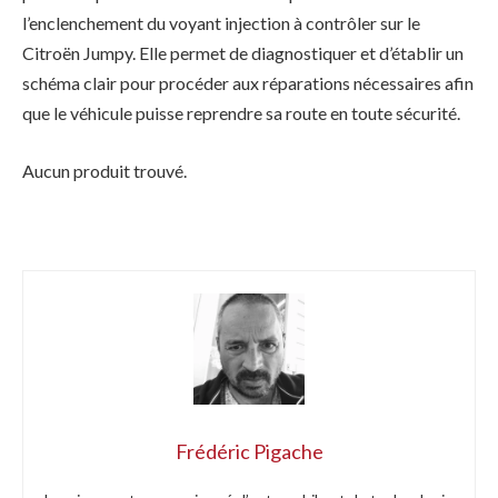
l’enclenchement du voyant injection à contrôler sur le
Citroën Jumpy. Elle permet de diagnostiquer et d’établir un
schéma clair pour procéder aux réparations nécessaires afin
que le véhicule puisse reprendre sa route en toute sécurité.
Aucun produit trouvé.
Frédéric Pigache