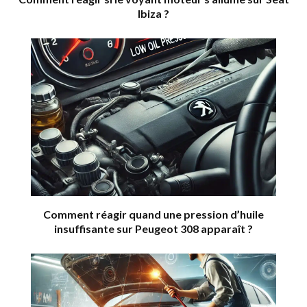
Ibiza ?
Comment réagir quand une pression d’huile
insuffisante sur Peugeot 308 apparaît ?