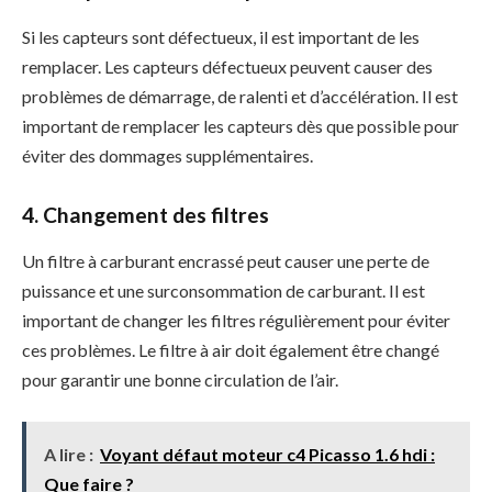
Si les capteurs sont défectueux, il est important de les
remplacer. Les capteurs défectueux peuvent causer des
problèmes de démarrage, de ralenti et d’accélération. Il est
important de remplacer les capteurs dès que possible pour
éviter des dommages supplémentaires.
4. Changement des filtres
Un filtre à carburant encrassé peut causer une perte de
puissance et une surconsommation de carburant. Il est
important de changer les filtres régulièrement pour éviter
ces problèmes. Le filtre à air doit également être changé
pour garantir une bonne circulation de l’air.
A lire :
Voyant défaut moteur c4 Picasso 1.6 hdi :
Que faire ?