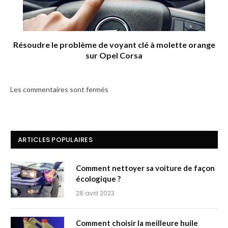
Résoudre le problème de voyant clé à molette orange
sur Opel Corsa
Les commentaires sont fermés
ARTICLES POPULAIRES
Comment nettoyer sa voiture de façon
écologique ?
28 avril 2023
Comment choisir la meilleure huile