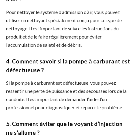
Pour nettoyer le système d’admission d’air, vous pouvez
utiliser un nettoyant spécialement conçu pour ce type de
nettoyage. Il est important de suivre les instructions du
produit et de le faire régulièrement pour éviter
l’accumulation de saleté et de débris.
4. Comment savoir si la pompe à carburant est
défectueuse ?
Si la pompe à carburant est défectueuse, vous pouvez
ressentir une perte de puissance et des secousses lors de la
conduite. Il est important de demander l’aide d’un
professionnel pour diagnostiquer et réparer le problème.
5. Comment éviter que le voyant d’injection
ne s’allume ?