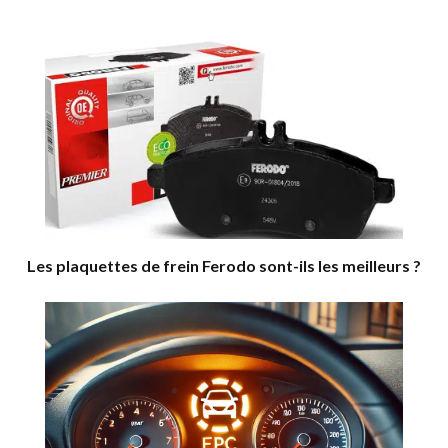
Les plaquettes de frein Ferodo sont-ils les meilleurs ?