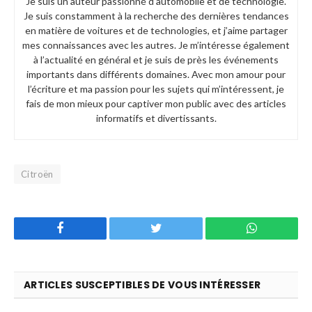
Je suis un auteur passionné d’automobile et de technologie.
Je suis constamment à la recherche des dernières tendances
en matière de voitures et de technologies, et j’aime partager
mes connaissances avec les autres. Je m’intéresse également
à l’actualité en général et je suis de près les événements
importants dans différents domaines. Avec mon amour pour
l’écriture et ma passion pour les sujets qui m’intéressent, je
fais de mon mieux pour captiver mon public avec des articles
informatifs et divertissants.
Citroën
Facebook
Twitter
WhatsApp
ARTICLES SUSCEPTIBLES DE VOUS INTÉRESSER