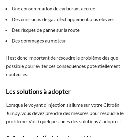
Une consommation de carburant accrue
Des émissions de gaz d’échappement plus élevées
Des risques de panne sur la route
Des dommages au moteur
Il est donc important de résoudre le problème dès que
possible pour éviter ces conséquences potentiellement
coûteuses.
Les solutions à adopter
Lorsque le voyant d’injection s’allume sur votre Citroën
Jumpy, vous devez prendre des mesures pour résoudre le
problème. Voici quelques-unes des solutions à adopter :