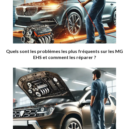
Quels sont les problèmes les plus fréquents sur les MG
EHS et comment les réparer ?