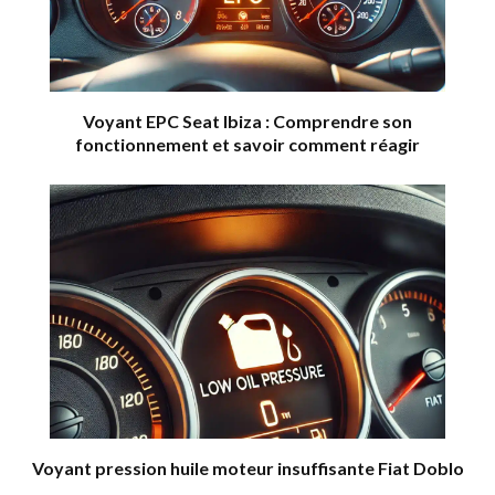
Voyant EPC Seat Ibiza : Comprendre son
fonctionnement et savoir comment réagir
Voyant pression huile moteur insuffisante Fiat Doblo