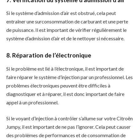
Si le système d’admission d’air est obstrué, cela peut
entraîner une surconsommation de carburant et une perte
de puissance. Il est important de vérifier régulièrement le
système d’admission d’air et de le nettoyer si nécessaire.
8. Réparation de l’électronique
Si le problème est lié à l’électronique, il est important de
faire réparer le système d’injection par un professionnel. Les
problèmes électroniques peuvent être difficiles à
diagnostiquer et à réparer, il est donc important de faire
appel à un professionnel.
Si le voyant d’injection à contrôler s’allume sur votre Citroën
Jumpy, il est important de ne pas l’ignorer. Cela peut causer
des problèmes de performances et de consommation de