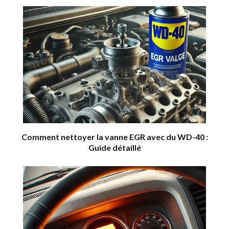
Comment nettoyer la vanne EGR avec du WD-40 :
Guide détaillé