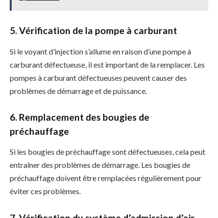
5. Vérification de la pompe à carburant
Si le voyant d’injection s’allume en raison d’une pompe à
carburant défectueuse, il est important de la remplacer. Les
pompes à carburant défectueuses peuvent causer des
problèmes de démarrage et de puissance.
6. Remplacement des bougies de
préchauffage
Si les bougies de préchauffage sont défectueuses, cela peut
entraîner des problèmes de démarrage. Les bougies de
préchauffage doivent être remplacées régulièrement pour
éviter ces problèmes.
7. Vérification du système d’admission d’air