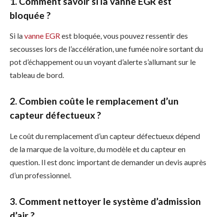
1. Comment savoir si la vanne EGR est
bloquée ?
Si la
vanne EGR
est bloquée, vous pouvez ressentir des
secousses lors de l’accélération, une fumée noire sortant du
pot d’échappement ou un voyant d’alerte s’allumant sur le
tableau de bord.
2. Combien coûte le remplacement d’un
capteur défectueux ?
Le coût du remplacement d’un capteur défectueux dépend
de la marque de la voiture, du modèle et du capteur en
question. Il est donc important de demander un devis auprès
d’un professionnel.
3. Comment nettoyer le système d’admission
d’air ?