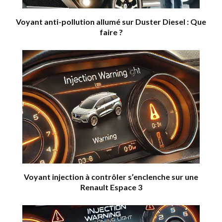
Voyant anti-pollution allumé sur Duster Diesel : Que
faire ?
Voyant injection à contrôler s’enclenche sur une
Renault Espace 3