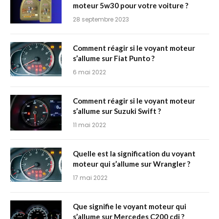
moteur 5w30 pour votre voiture ?
28 septembre 2023
Comment réagir si le voyant moteur
s’allume sur Fiat Punto ?
6 mai 2022
Comment réagir si le voyant moteur
s’allume sur Suzuki Swift ?
11 mai 2022
Quelle est la signification du voyant
moteur qui s’allume sur Wrangler ?
17 mai 2022
Que signifie le voyant moteur qui
s’allume sur Mercedes C200 cdi ?