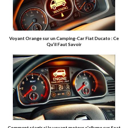
Voyant Orange sur un Camping-Car Fiat Ducato : Ce
Qu’il Faut Savoir
Comment réagir si le voyant moteur s’allume sur Seat