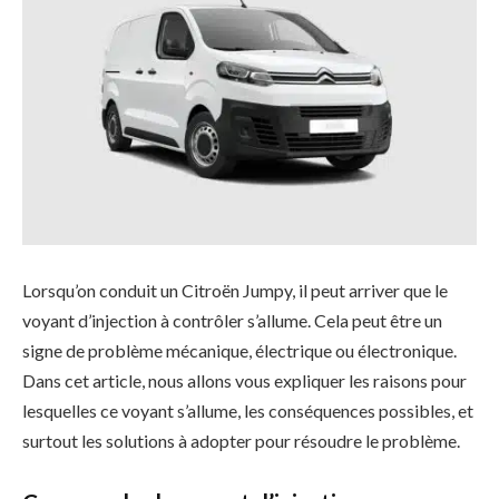
Lorsqu’on conduit un Citroën Jumpy, il peut arriver que le
voyant d’injection à contrôler s’allume. Cela peut être un
signe de problème mécanique, électrique ou électronique.
Dans cet article, nous allons vous expliquer les raisons pour
lesquelles ce voyant s’allume, les conséquences possibles, et
surtout les solutions à adopter pour résoudre le problème.