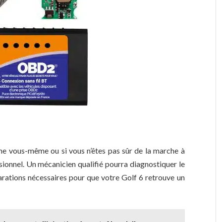
me vous-même ou si vous n’êtes pas sûr de la marche à
ssionnel. Un mécanicien qualifié pourra diagnostiquer le
parations nécessaires pour que votre Golf 6 retrouve un