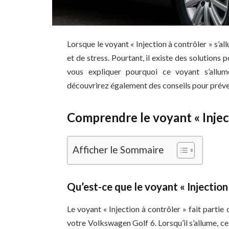
Lorsque le voyant « Injection à contrôler » s’al
et de stress. Pourtant, il existe des solutions
vous expliquer pourquoi ce voyant s’allu
découvrirez également des conseils pour préve
Comprendre le voyant « Inject
Afficher le Sommaire
Qu’est-ce que le voyant « Injection 
Le voyant « Injection à contrôler » fait partie
votre Volkswagen Golf 6. Lorsqu’il s’allume, ce