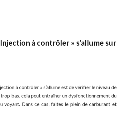
Injection à contrôler » s’allume sur
ection à contrôler » s’allume est de vérifier le niveau de
st trop bas, cela peut entraîner un dysfonctionnement du
u voyant. Dans ce cas, faites le plein de carburant et