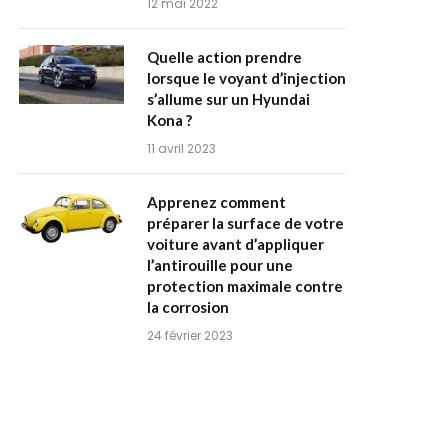
12 mai 2022
Quelle action prendre
lorsque le voyant d’injection
s’allume sur un Hyundai
Kona ?
11 avril 2023
Apprenez comment
préparer la surface de votre
voiture avant d’appliquer
l’antirouille pour une
protection maximale contre
la corrosion
24 février 2023