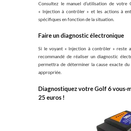
Consultez le manuel d’utilisation de votre
« Injection à contrôler » et les actions à e
spécifiques en fonction de la situation.
Faire un diagnostic électronique
Si le voyant « Injection à contrôler » reste 
recommandé de réaliser un diagnostic électr
permettra de déterminer la cause exacte du p
appropriée.
Diagnostiquez votre Golf 6 vous-
25 euros !