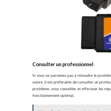
Consulter un professionnel
Si vous ne parvenez pas à résoudre le problè
suivre, il est préférable de consulter un profe
problème, vous conseiller et effectuer les ré
fonctionnement optimal.