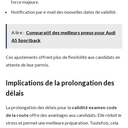
force majeure.
Notification par e-mail des nouvelles dates de validité.
A lire :
Comparatif des meilleurs pneus pour Audi
A5 Sportback
Ces ajustements offrent plus de flexibilité aux candidats en
attente de leur permis.
Implications de la prolongation des
délais
La prolongation des délais pour la
validité examen code
de la route
offre des avantages aux candidats. Elle réduit le
stress et permet une meilleure préparation. Toutefois, cela