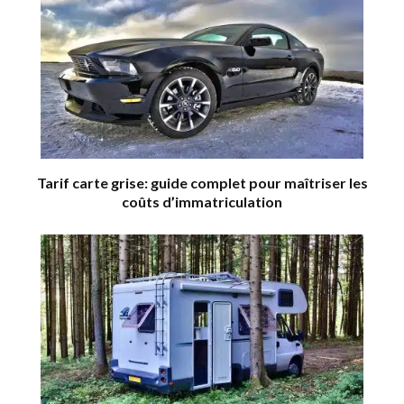
Tarif carte grise: guide complet pour maîtriser les
coûts d’immatriculation