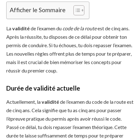
Afficher le Sommaire
La
validité
de l’examen du
code de la route
est de cinq ans.
Après la réussite, tu disposes de ce délai pour obtenir ton
permis de conduire. Si tu échoues, tu dois repasser l’examen.
Les nouvelles règles offrent plus de temps pour te préparer,
mais il est crucial de bien mémoriser les concepts pour
réussir du premier coup.
Durée de validité actuelle
Actuellement, la
validité
de l’examen du code de la route est
de cinq ans. Cela signifie que tu as cinq ans pour passer
l’épreuve pratique du permis après avoir réussi le code.
Passé ce délai, tu dois repasser l’examen théorique. Cette
durée te laisse suffisamment de temps pour te préparer