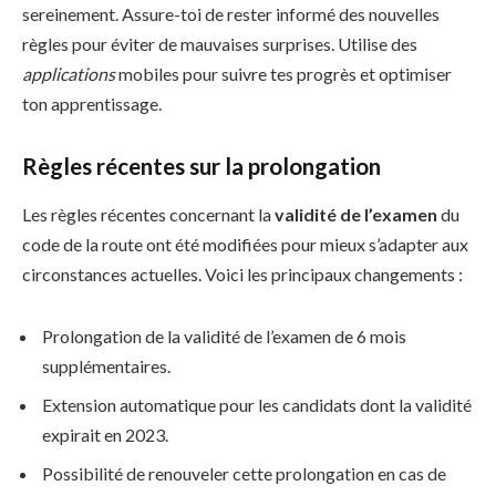
sereinement. Assure-toi de rester informé des nouvelles
règles pour éviter de mauvaises surprises. Utilise des
applications
mobiles pour suivre tes progrès et optimiser
ton apprentissage.
Règles récentes sur la prolongation
Les règles récentes concernant la
validité de l’examen
du
code de la route ont été modifiées pour mieux s’adapter aux
circonstances actuelles. Voici les principaux changements :
Prolongation de la validité de l’examen de 6 mois
supplémentaires.
Extension automatique pour les candidats dont la validité
expirait en 2023.
Possibilité de renouveler cette prolongation en cas de