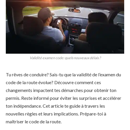
Validité examen code: quels nouveaux délais ?
Tu rêves de conduire? Sais-tu que la validité de l’examen du
code de la route évolue? Découvre comment ces
changements impactent tes démarches pour obtenir ton
permis. Reste informé pour éviter les surprises et accélérer
ton indépendance. Cet article te guide à travers les
nouvelles règles et leurs implications. Prépare-toi à
maîtriser le code de la route.