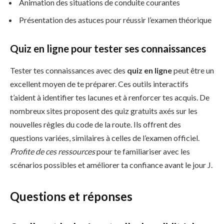
Animation des situations de conduite courantes
Présentation des astuces pour réussir l’examen théorique
Quiz en ligne pour tester ses connaissances
Tester tes connaissances avec des
quiz en ligne
peut être un
excellent moyen de te préparer. Ces outils interactifs
t’aident à identifier tes lacunes et à renforcer tes acquis. De
nombreux sites proposent des quiz gratuits axés sur les
nouvelles règles du code de la route. Ils offrent des
questions variées, similaires à celles de l’examen officiel.
Profite de ces ressources
pour te familiariser avec les
scénarios possibles et améliorer ta confiance avant le jour J.
Questions et réponses