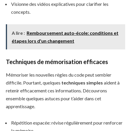
Visionne des vidéos explicatives pour clarifier les
concepts.
A lire :
Remboursement auto-école: conditions et
étapes lors d'un changement
Techniques de mémorisation efficaces
Mémoriser les nouvelles règles du code peut sembler
difficile. Pourtant, quelques
techniques simples
aident à
retenir efficacement ces informations. Découvrons
ensemble quelques astuces pour t’aider dans cet
apprentissage.
Répétition espacée: révise régulièrement pour renforcer
la mémoire.