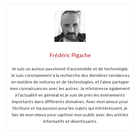
Frédéric Pigache
Je suis un auteur passionné d’automobile et de technologie.
Je suis constamment à la recherche des dernières tendances
en matière de voitures et de technologies, et j’aime partager
mes connaissances avec les autres. Je m’intéresse également
à l’actualité en général et je suis de près les événements
importants dans différents domaines. Avec mon amour pour
l’écriture et ma passion pour les sujets qui m’intéressent, je
fais de mon mieux pour captiver mon public avec des articles
informatifs et divertissants.