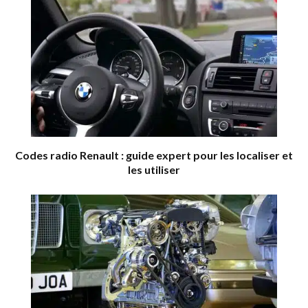
Codes radio Renault : guide expert pour les localiser et
les utiliser