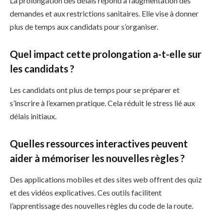
La prolongation des délais répond à l’augmentation des
demandes et aux restrictions sanitaires. Elle vise à donner
plus de temps aux candidats pour s’organiser.
Quel impact cette prolongation a-t-elle sur
les candidats ?
Les candidats ont plus de temps pour se préparer et
s’inscrire à l’examen pratique. Cela réduit le stress lié aux
délais initiaux.
Quelles ressources interactives peuvent
aider à mémoriser les nouvelles règles ?
Des applications mobiles et des sites web offrent des quiz
et des vidéos explicatives. Ces outils facilitent
l’apprentissage des nouvelles règles du code de la route.