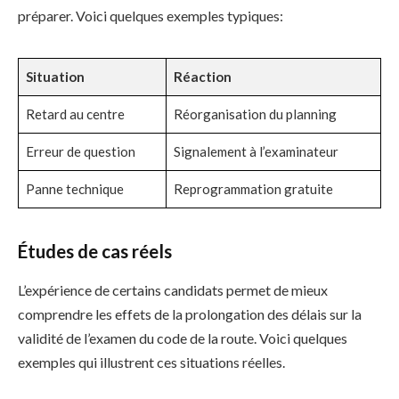
préparer. Voici quelques exemples typiques:
Situation
Réaction
Retard au centre
Réorganisation du planning
Erreur de question
Signalement à l’examinateur
Panne technique
Reprogrammation gratuite
Études de cas réels
L’expérience de certains candidats permet de mieux
comprendre les effets de la prolongation des délais sur la
validité de l’examen du code de la route. Voici quelques
exemples qui illustrent ces situations réelles.