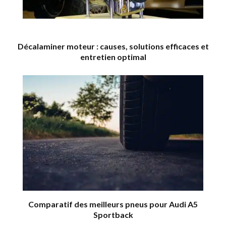
Décalaminer moteur : causes, solutions efficaces et
entretien optimal
Comparatif des meilleurs pneus pour Audi A5
Sportback