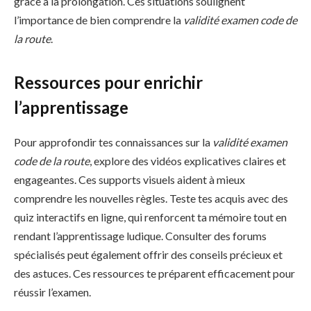
grâce à la prolongation. Ces situations soulignent
l’importance de bien comprendre la
validité examen code de
la route
.
Ressources pour enrichir
l’apprentissage
Pour approfondir tes connaissances sur la
validité examen
code de la route
, explore des vidéos explicatives claires et
engageantes. Ces supports visuels aident à mieux
comprendre les nouvelles règles. Teste tes acquis avec des
quiz interactifs en ligne, qui renforcent ta mémoire tout en
rendant l’apprentissage ludique. Consulter des forums
spécialisés peut également offrir des conseils précieux et
des astuces. Ces ressources te préparent efficacement pour
réussir l’examen.