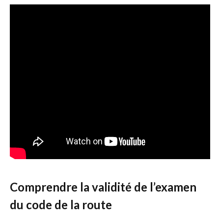
Comprendre la validité de l’examen
du code de la route