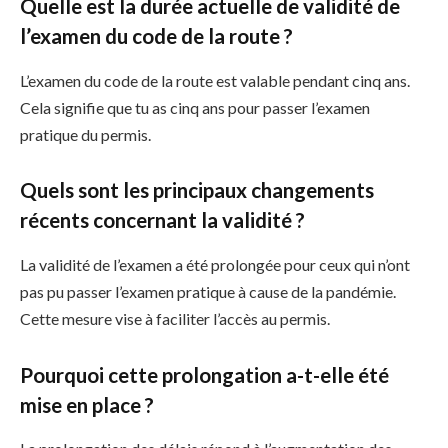
Quelle est la durée actuelle de validité de
l’examen du code de la route ?
L’examen du code de la route est valable pendant cinq ans.
Cela signifie que tu as cinq ans pour passer l’examen
pratique du permis.
Quels sont les principaux changements
récents concernant la validité ?
La validité de l’examen a été prolongée pour ceux qui n’ont
pas pu passer l’examen pratique à cause de la pandémie.
Cette mesure vise à faciliter l’accès au permis.
Pourquoi cette prolongation a-t-elle été
mise en place ?