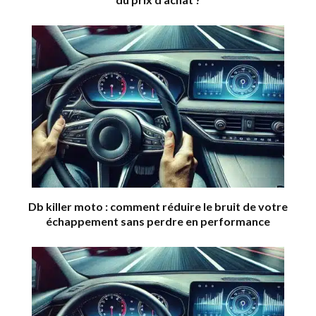
Db killer moto : comment réduire le bruit de votre
échappement sans perdre en performance