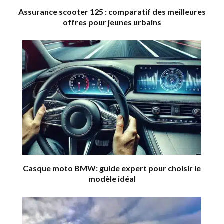
Assurance scooter 125 : comparatif des meilleures
offres pour jeunes urbains
Casque moto BMW: guide expert pour choisir le
modèle idéal