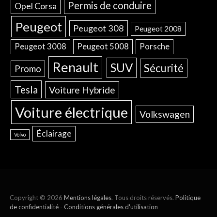
Permis de conduire
Opel Corsa
Peugeot
Peugeot 308
Peugeot 2008
Peugeot 3008
Peugeot 5008
Porsche
Renault
SUV
Sécurité
Promo
Tesla
Voiture Hybride
Voiture électrique
Volkswagen
Éclairage
Volvo
Copyright © 2026
Mentions légales
. Tous droits réservés.
Politique
de confidentialité
-
Conditions générales d'utilisation