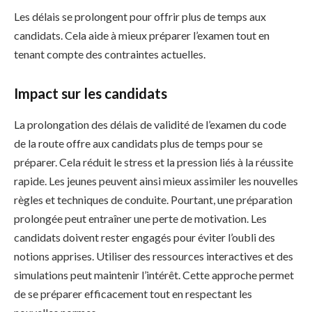
Les délais se prolongent pour offrir plus de temps aux
candidats. Cela aide à mieux préparer l’examen tout en
tenant compte des contraintes actuelles.
Impact sur les candidats
La prolongation des délais de validité de l’examen du code
de la route offre aux candidats plus de temps pour se
préparer. Cela réduit le stress et la pression liés à la réussite
rapide. Les jeunes peuvent ainsi mieux assimiler les nouvelles
règles et techniques de conduite. Pourtant, une préparation
prolongée peut entraîner une perte de motivation. Les
candidats doivent rester engagés pour éviter l’oubli des
notions apprises. Utiliser des ressources interactives et des
simulations peut maintenir l’intérêt. Cette approche permet
de se préparer efficacement tout en respectant les