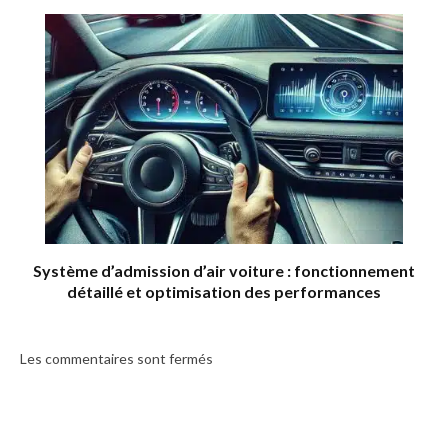
Système d’admission d’air voiture : fonctionnement
détaillé et optimisation des performances
Les commentaires sont fermés