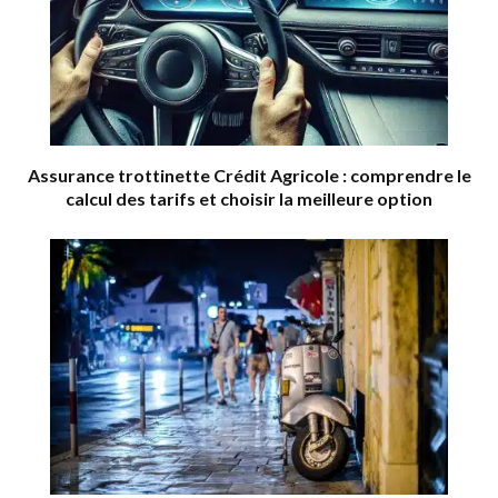
Assurance trottinette Crédit Agricole : comprendre le
calcul des tarifs et choisir la meilleure option