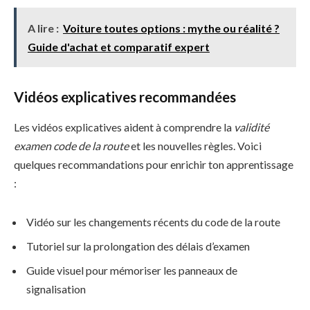
A lire :
Voiture toutes options : mythe ou réalité ?
Guide d'achat et comparatif expert
Vidéos explicatives recommandées
Les vidéos explicatives aident à comprendre la
validité
examen code de la route
et les nouvelles règles. Voici
quelques recommandations pour enrichir ton apprentissage
:
Vidéo sur les changements récents du code de la route
Tutoriel sur la prolongation des délais d’examen
Guide visuel pour mémoriser les panneaux de
signalisation