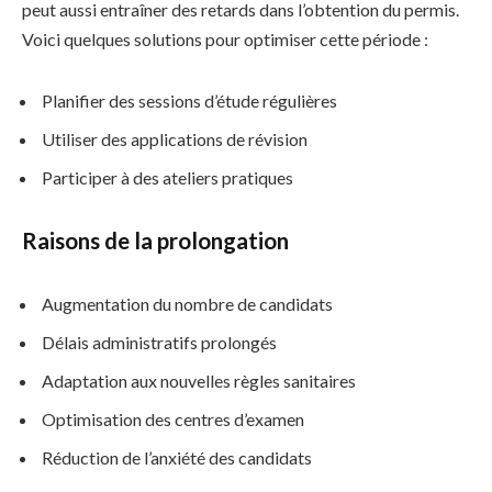
peut aussi entraîner des retards dans l’obtention du permis.
Voici quelques solutions pour optimiser cette période :
Planifier des sessions d’étude régulières
Utiliser des applications de révision
Participer à des ateliers pratiques
Raisons de la prolongation
Augmentation du nombre de candidats
Délais administratifs prolongés
Adaptation aux nouvelles règles sanitaires
Optimisation des centres d’examen
Réduction de l’anxiété des candidats