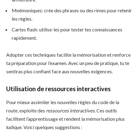
Mnémoniques: crée des phrases ou des rimes pour retenir
les règles.
Cartes flash: utilise-les pour tester tes connaissances
rapidement.
Adopter ces techniques facilite la mémorisation et renforce
ta préparation pour l’examen. Avec un peu de pratique, tu te
sentiras plus confiant face aux nouvelles exigences.
Utilisation de ressources interactives
Pour mieux assimiler les nouvelles règles du code de la
route, exploite des
ressources interactives
. Ces outils
facilitent l’apprentissage et rendent la mémorisation plus
ludique. Voici quelques suggestions :