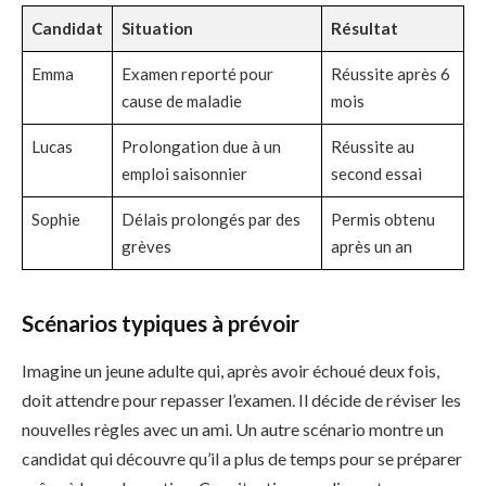
Candidat
Situation
Résultat
Emma
Examen reporté pour
Réussite après 6
cause de maladie
mois
Lucas
Prolongation due à un
Réussite au
emploi saisonnier
second essai
Sophie
Délais prolongés par des
Permis obtenu
grèves
après un an
Scénarios typiques à prévoir
Imagine un jeune adulte qui, après avoir échoué deux fois,
doit attendre pour repasser l’examen. Il décide de réviser les
nouvelles règles avec un ami. Un autre scénario montre un
candidat qui découvre qu’il a plus de temps pour se préparer