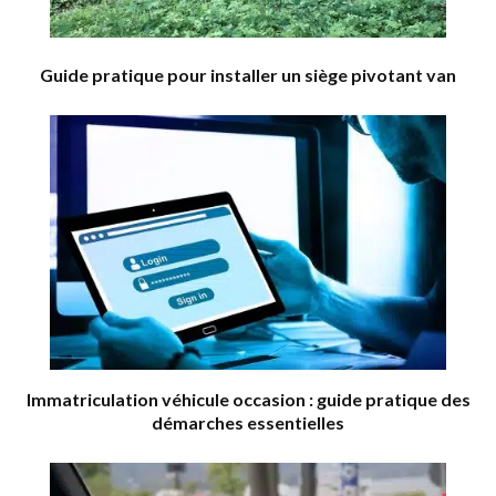
Guide pratique pour installer un siège pivotant van
Immatriculation véhicule occasion : guide pratique des
démarches essentielles