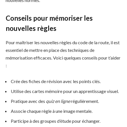
nouvelles normes.
Conseils pour mémoriser les
nouvelles règles
Pour maîtriser les nouvelles règles du code de la route, il est
essentiel de mettre en place des techniques de
mémorisation efficaces. Voici quelques conseils pour t’aider
:
Crée des fiches de révision avec les points clés.
Utilise des cartes mémoire pour un apprentissage visuel.
Pratique avec des
quiz en ligne
régulièrement.
Associe chaque règle à une image mentale.
Participe à des groupes d’étude pour échanger.