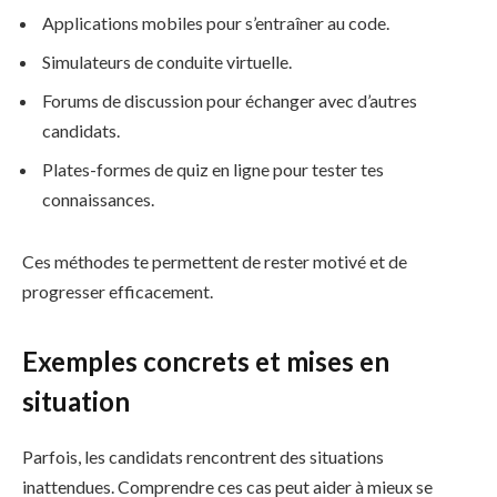
Applications mobiles pour s’entraîner au code.
Simulateurs de conduite virtuelle.
Forums de discussion pour échanger avec d’autres
candidats.
Plates-formes de quiz en ligne pour tester tes
connaissances.
Ces méthodes te permettent de rester motivé et de
progresser efficacement.
Exemples concrets et mises en
situation
Parfois, les candidats rencontrent des situations
inattendues. Comprendre ces cas peut aider à mieux se