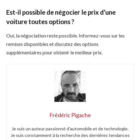
Est-il possible de négocier le prix d’une
voiture toutes options ?
Oui, la négociation reste possible. Informez-vous sur les
remises disponibles et discutez des options
supplémentaires pour obtenir le meilleur prix.
Frédéric Pigache
Je suis un auteur passionné d’automobile et de technologie.
Je suis constamment à la recherche des dernières tendances