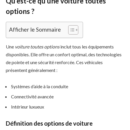
Qu’est-ce qu’une voiture toutes
options ?
Afficher le Sommaire
Une
voiture toutes options
inclut tous les équipements
disponibles. Elle offre un confort optimal, des technologies
de pointe et une sécurité renforcée. Ces véhicules
présentent généralement :
Systèmes d’aide à la conduite
Connectivité avancée
Intérieur luxueux
Définition des options de voiture