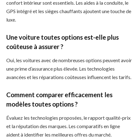
confort intérieur sont essentiels. Les aides à la conduite, le
GPS intégré et les sièges chauffants ajoutent une touche de
luxe.
Une voiture toutes options est-elle plus
coûteuse à assurer ?
Oui, les voitures avec de nombreuses options peuvent avoir
une prime d’assurance plus élevée. Les technologies
avancées et les réparations coûteuses influencent les tarifs.
Comment comparer efficacement les
modèles toutes options ?
Évaluez les technologies proposées, le rapport qualité-prix
et la réputation des marques. Les comparatifs en ligne
aident à identifier les meilleures offres du marché.