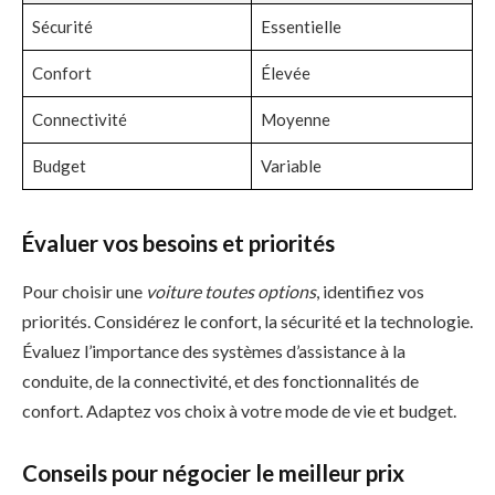
Sécurité
Essentielle
Confort
Élevée
Connectivité
Moyenne
Budget
Variable
Évaluer vos besoins et priorités
Pour choisir une
voiture toutes options
, identifiez vos
priorités. Considérez le confort, la sécurité et la technologie.
Évaluez l’importance des systèmes d’assistance à la
conduite, de la connectivité, et des fonctionnalités de
confort. Adaptez vos choix à votre mode de vie et budget.
Conseils pour négocier le meilleur prix