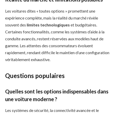
Les voitures dites « toutes options » promettent une
expérience complète, mais la réalité du marché révèle
souvent des
limites technologiques
et budgétaires.
Certaines fonctionnalités, comme les systèmes d’aide à la
conduite avancés, restent réservées aux modèles haut de
gamme. Les attentes des consommateurs évoluent
rapidement, rendant difficile le maintien d’une configuration
véritablement exhaustive.
Questions populaires
Quelles sont les options indispensables dans
une voiture moderne ?
Les systèmes de sécurité, la connectivité avancée et le