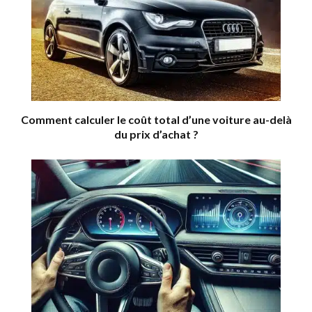
Comment calculer le coût total d’une voiture au-delà
du prix d’achat ?