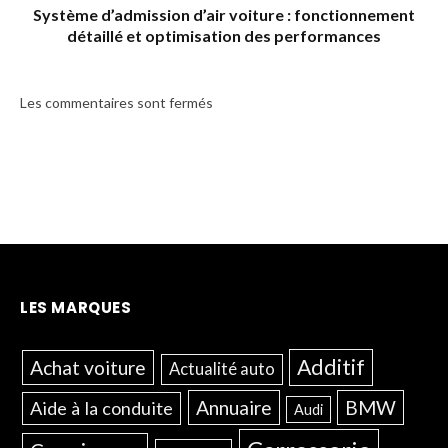
Système d’admission d’air voiture : fonctionnement
détaillé et optimisation des performances
Les commentaires sont fermés
LES MARQUES
Additif
Achat voiture
Actualité auto
Annuaire
BMW
Aide à la conduite
Audi