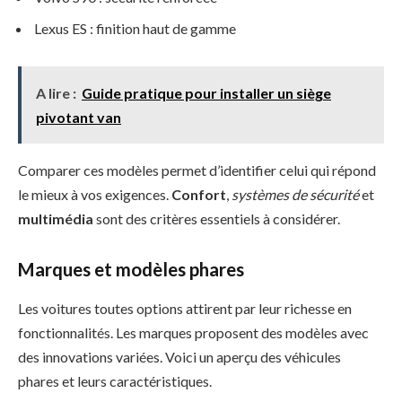
Lexus ES : finition haut de gamme
A lire :
Guide pratique pour installer un siège
pivotant van
Comparer ces modèles permet d’identifier celui qui répond
le mieux à vos exigences.
Confort
,
systèmes de sécurité
et
multimédia
sont des critères essentiels à considérer.
Marques et modèles phares
Les voitures toutes options attirent par leur richesse en
fonctionnalités. Les marques proposent des modèles avec
des innovations variées. Voici un aperçu des véhicules
phares et leurs caractéristiques.