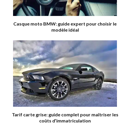
Casque moto BMW: guide expert pour choisir le
modèle idéal
Tarif carte grise: guide complet pour maîtriser les
coûts d’immatriculation