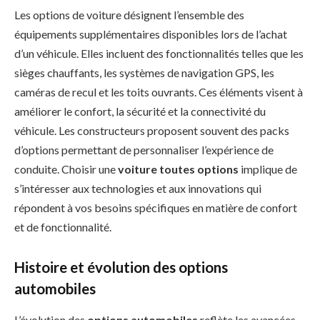
Les options de voiture désignent l’ensemble des
équipements supplémentaires disponibles lors de l’achat
d’un véhicule. Elles incluent des fonctionnalités telles que les
sièges chauffants, les systèmes de navigation GPS, les
caméras de recul et les toits ouvrants. Ces éléments visent à
améliorer le confort, la sécurité et la connectivité du
véhicule. Les constructeurs proposent souvent des packs
d’options permettant de personnaliser l’expérience de
conduite. Choisir une
voiture toutes options
implique de
s’intéresser aux technologies et aux innovations qui
répondent à vos besoins spécifiques en matière de confort
et de fonctionnalité.
Histoire et évolution des options
automobiles
L’évolution des
options automobiles
reflète les avancées