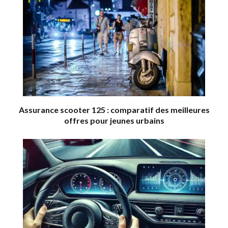
Assurance scooter 125 : comparatif des meilleures
offres pour jeunes urbains