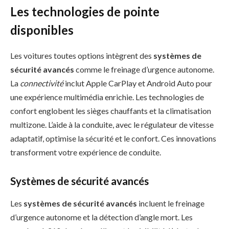
Les technologies de pointe
disponibles
Les voitures toutes options intègrent des
systèmes de
sécurité avancés
comme le freinage d’urgence autonome.
La
connectivité
inclut Apple CarPlay et Android Auto pour
une expérience multimédia enrichie. Les technologies de
confort englobent les sièges chauffants et la climatisation
multizone. L’aide à la conduite, avec le régulateur de vitesse
adaptatif, optimise la sécurité et le confort. Ces innovations
transforment votre expérience de conduite.
Systèmes de sécurité avancés
Les
systèmes de sécurité avancés
incluent le freinage
d’urgence autonome et la détection d’angle mort. Les