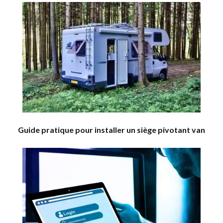
Guide pratique pour installer un siège pivotant van