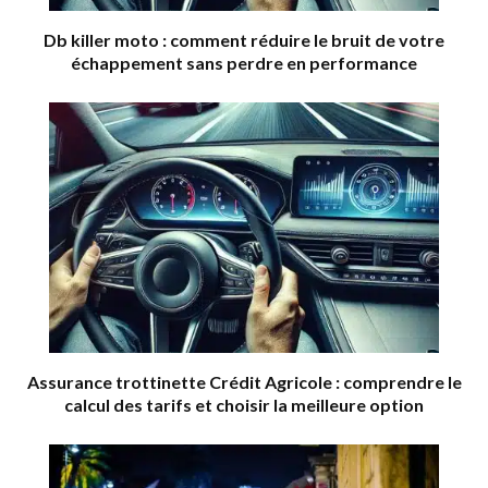
Db killer moto : comment réduire le bruit de votre
échappement sans perdre en performance
Assurance trottinette Crédit Agricole : comprendre le
calcul des tarifs et choisir la meilleure option