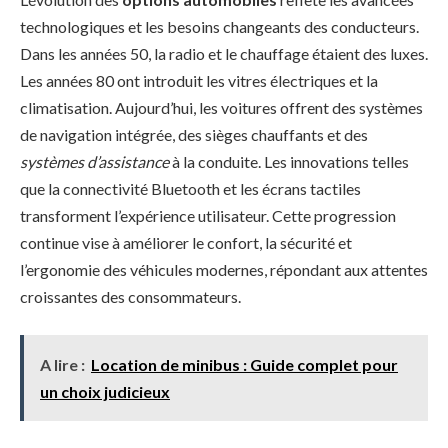
technologiques et les besoins changeants des conducteurs.
Dans les années 50, la radio et le chauffage étaient des luxes.
Les années 80 ont introduit les vitres électriques et la
climatisation. Aujourd’hui, les voitures offrent des systèmes
de navigation intégrée, des sièges chauffants et des
systèmes d’assistance
à la conduite. Les innovations telles
que la connectivité Bluetooth et les écrans tactiles
transforment l’expérience utilisateur. Cette progression
continue vise à améliorer le confort, la sécurité et
l’ergonomie des véhicules modernes, répondant aux attentes
croissantes des consommateurs.
A lire :
Location de minibus : Guide complet pour
un choix judicieux