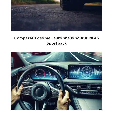
Comparatif des meilleurs pneus pour Audi A5
Sportback