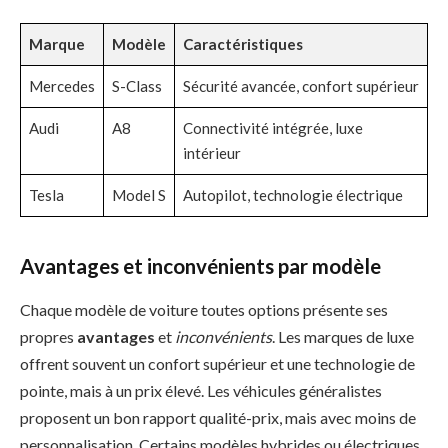
Marque
Modèle
Caractéristiques
Mercedes
S-Class
Sécurité avancée, confort supérieur
Audi
A8
Connectivité intégrée, luxe
intérieur
Tesla
Model S
Autopilot, technologie électrique
Avantages et inconvénients par modèle
Chaque modèle de voiture toutes options présente ses
propres
avantages
et
inconvénients
. Les marques de luxe
offrent souvent un confort supérieur et une technologie de
pointe, mais à un prix élevé. Les véhicules généralistes
proposent un bon rapport qualité-prix, mais avec moins de
personnalisation. Certains modèles hybrides ou électriques