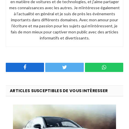
en matière de voitures et de technologies, et j’aime partager
mes connaissances avec les autres. Je m’intéresse également
à l’actualité en général et je suis de près les événements
importants dans différents domaines. Avec mon amour pour
l’écriture et ma passion pour les sujets qui m’intéressent, je
fais de mon mieux pour captiver mon public avec des articles
informatifs et divertissants.
Facebook
Twitter
WhatsApp
ARTICLES SUSCEPTIBLES DE VOUS INTÉRESSER