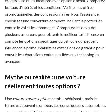
crédits auto et les locations avec option d’achat. Comparez
les taux d’intérêt et les conditions. Vérifiez les offres
promotionnelles des concessionnaires. Pour l’assurance,
choisissez une couverture complète incluant la protection
contre le vol et les dommages. Comparez les devis de
plusieurs assureurs pour obtenir le meilleur tarif. Prenez en
compte les options spécifiques du véhicule qui peuvent
influencer la prime. évaluez les extensions de garantie pour
couvrir les réparations coûteuses liées aux technologies
avancées.
Mythe ou réalité : une voiture
réellement toutes options ?
Une
voiture toutes options
semble séduisante, mais le
terme est souvent trompeur. Les constructeurs automobiles