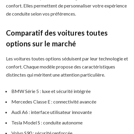
confort. Elles permettent de personnaliser votre expérience
de conduite selon vos préférences.
Comparatif des voitures toutes
options sur le marché
Les voitures toutes options séduisent par leur technologie et
confort. Chaque modèle propose des caractéristiques
distinctes qui méritent une attention particulière.
BMW Série 5 : luxe et sécurité intégrée
Mercedes Classe E : connectivité avancée
Audi A6 : interface utilisateur innovante
Tesla Model S : conduite autonome
Volvo S90 : sécurité renforcée