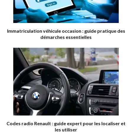
Immatriculation véhicule occasion : guide pratique des
démarches essentielles
Codes radio Renault : guide expert pour les localiser et
les utiliser