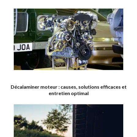
Décalaminer moteur : causes, solutions efficaces et
entretien optimal