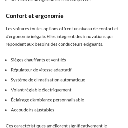
Confort et ergonomie
Les voitures toutes options offrent un niveau de confort et
d’ergonomie inégalé. Elles intègrent des innovations qui
répondent aux besoins des conducteurs exigeants.
Sièges chauffants et ventilés
Régulateur de vitesse adaptatif
Système de climatisation automatique
Volant réglable électriquement
Éclairage d’ambiance personnalisable
Accoudoirs ajustables
Ces caractéristiques améliorent significativement le