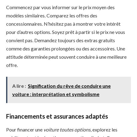
Commencez par vous informer sur le prix moyen des
modèles similaires. Comparez les offres des
concessionnaires. N’hésitez pas à montrer votre intérêt
pour d’autres options. Soyez prêt à partir si le prix ne vous
convient pas. Demandez toujours des extras gratuits
comme des garanties prolongées ou des accessoires. Une
attitude déterminée peut souvent conduire à une meilleure
offre.
A lire :
Signification du rêve de conduire une
voiture : interprétation et symbolisme
Financements et assurances adaptés
Pour financer une
voiture toutes options
, explorez les