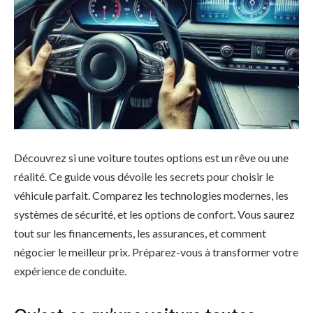
Découvrez si une voiture toutes options est un rêve ou une
réalité. Ce guide vous dévoile les secrets pour choisir le
véhicule parfait. Comparez les technologies modernes, les
systèmes de sécurité, et les options de confort. Vous saurez
tout sur les financements, les assurances, et comment
négocier le meilleur prix. Préparez-vous à transformer votre
expérience de conduite.