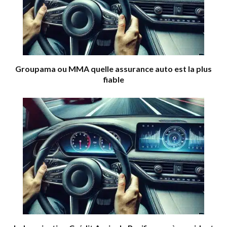
Groupama ou MMA quelle assurance auto est la plus
fiable