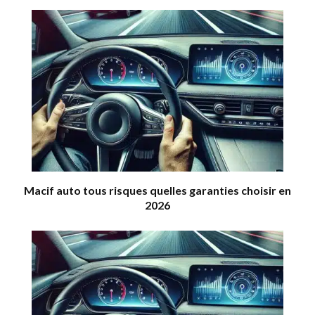
Macif auto tous risques quelles garanties choisir en
2026