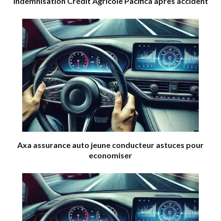
Indemnisation Crédit Agricole Pacifica après accident
Axa assurance auto jeune conducteur astuces pour
economiser