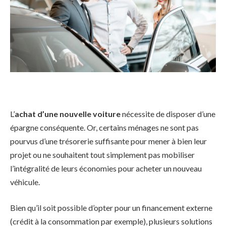
L’
achat d’une nouvelle voiture
nécessite de disposer d’une
épargne conséquente. Or, certains ménages ne sont pas
pourvus d’une trésorerie suffisante pour mener à bien leur
projet ou ne souhaitent tout simplement pas mobiliser
l’intégralité de leurs économies pour acheter un nouveau
véhicule.
Bien qu’il soit possible d’opter pour un financement externe
(crédit à la consommation par exemple), plusieurs solutions