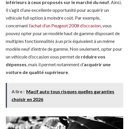
inférieurs à ceux proposés sur le marché du neuf
. Ainsi,
il s’agit d’une excellente opportunité pour acquérir un
véhicule full option à moindre coût. Par exemple,
concernant
l’achat d’un Peugeot 2008 d’occasion
, vous
pouvez opter pour un modèle haut de gamme disposant de
multiples fonctionnalités à un prix équivalent à un même
modèle neuf d’entrée de gamme. Non seulement, opter pour
un véhicule d’occasion vous permet de
réduire vos
dépenses
, mais il permet notamment d’
acquérir une
voiture de qualité supérieure
.
A lire :
Macif auto tous risques quelles garanties
choisir en 2026