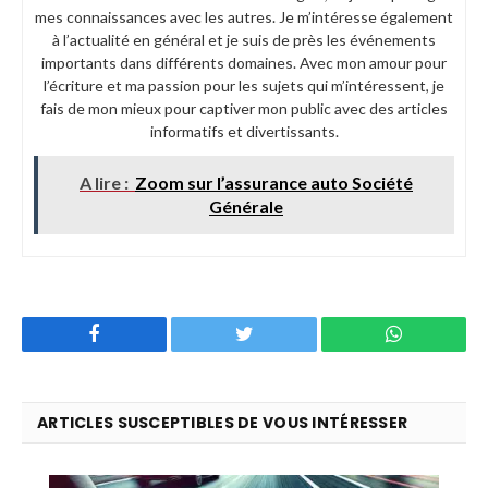
mes connaissances avec les autres. Je m’intéresse également
à l’actualité en général et je suis de près les événements
importants dans différents domaines. Avec mon amour pour
l’écriture et ma passion pour les sujets qui m’intéressent, je
fais de mon mieux pour captiver mon public avec des articles
informatifs et divertissants.
A lire :
Zoom sur l’assurance auto Société
Générale
Facebook
Twitter
WhatsApp
ARTICLES SUSCEPTIBLES DE VOUS INTÉRESSER