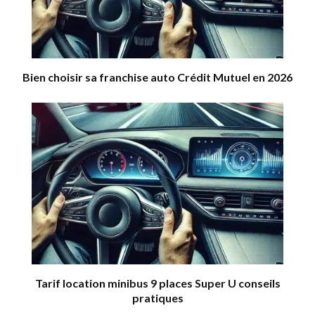
Bien choisir sa franchise auto Crédit Mutuel en 2026
Tarif location minibus 9 places Super U conseils
pratiques