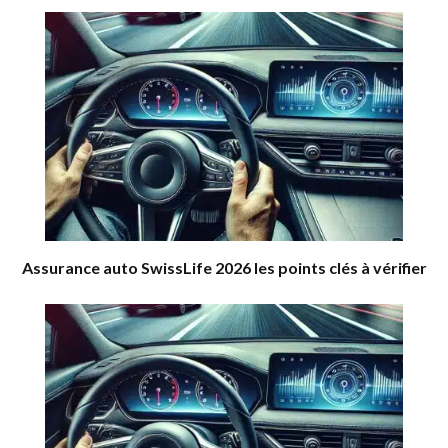
Assurance auto SwissLife 2026 les points clés à vérifier