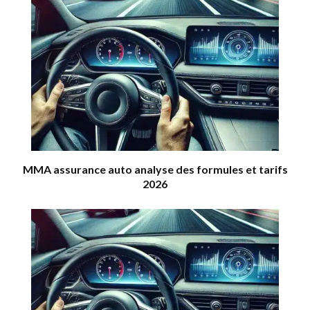
MMA assurance auto analyse des formules et tarifs
2026