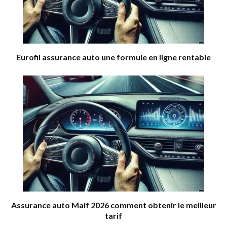
Eurofil assurance auto une formule en ligne rentable
Assurance auto Maif 2026 comment obtenir le meilleur
tarif