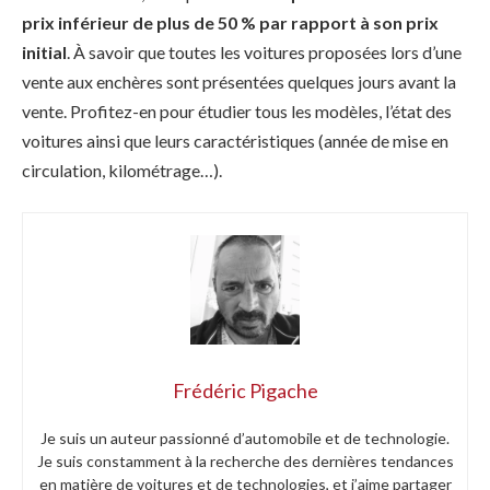
prix inférieur de plus de 50 % par rapport à son prix
initial
. À savoir que toutes les voitures proposées lors d’une
vente aux enchères sont présentées quelques jours avant la
vente. Profitez-en pour étudier tous les modèles, l’état des
voitures ainsi que leurs caractéristiques (année de mise en
circulation, kilométrage…).
Frédéric Pigache
Je suis un auteur passionné d’automobile et de technologie.
Je suis constamment à la recherche des dernières tendances
en matière de voitures et de technologies, et j’aime partager