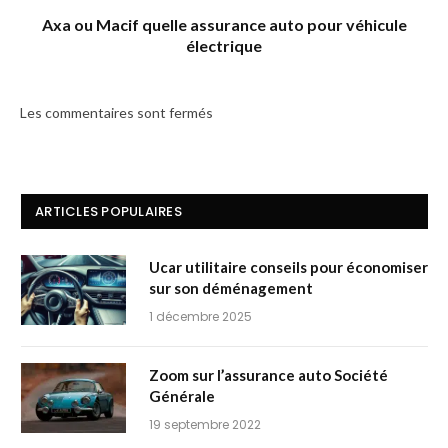
Axa ou Macif quelle assurance auto pour véhicule
électrique
Les commentaires sont fermés
ARTICLES POPULAIRES
Ucar utilitaire conseils pour économiser
sur son déménagement
1 décembre 2025
Zoom sur l’assurance auto Société
Générale
19 septembre 2022