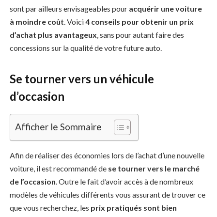
sont par ailleurs envisageables pour
acquérir une voiture
à moindre coût
. Voici
4 conseils pour obtenir un prix
d’achat plus avantageux
, sans pour autant faire des
concessions sur la qualité de votre future auto.
Se tourner vers un véhicule
d’occasion
Afficher le Sommaire
Afin de réaliser des économies lors de l’achat d’une nouvelle
voiture, il est recommandé de
se tourner vers le marché
de l’occasion
. Outre le fait d’avoir accès à de nombreux
modèles de véhicules différents vous assurant de trouver ce
que vous recherchez, les
prix pratiqués sont bien