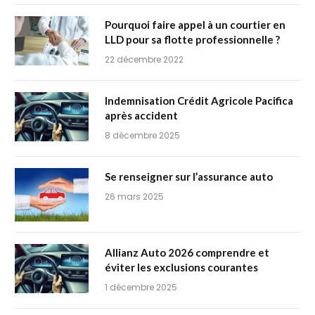
Pourquoi faire appel à un courtier en
LLD pour sa flotte professionnelle ?
22 décembre 2022
Indemnisation Crédit Agricole Pacifica
après accident
8 décembre 2025
Se renseigner sur l’assurance auto
26 mars 2025
Allianz Auto 2026 comprendre et
éviter les exclusions courantes
1 décembre 2025