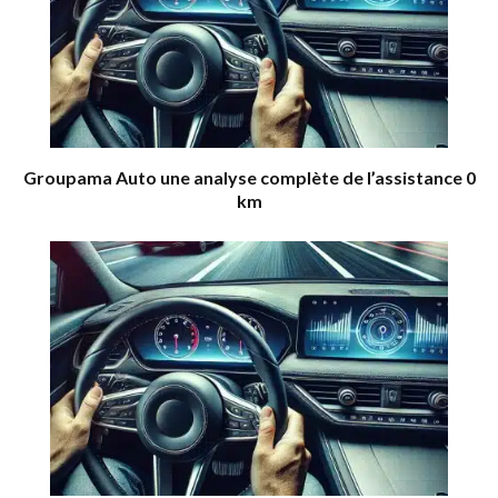
Groupama Auto une analyse complète de l’assistance 0
km