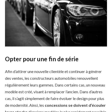
Opter pour une fin de série
Afin d’attirer une nouvelle clientèle et continuer à générer
des ventes, les constructeurs automobiles renouvellent
régulièrement leurs gammes. Dans certains cas, un nouveau
modèle est créé, visant à remplacer l’ancien. Dans d’autres
cas, il s’agit simplement de faire évoluer le design pour plus
de modernité. Ainsi, les
concessions se doivent d’écouler
leurs stocks
d’anciens modèles le plus rapidement possible