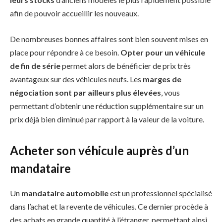
afin de pouvoir accueillir les nouveaux.
De nombreuses bonnes affaires sont bien souvent mises en
place pour répondre à ce besoin.
Opter pour un véhicule
de fin de série
permet alors de bénéficier de prix très
avantageux sur des véhicules neufs. Les
marges de
négociation sont par ailleurs plus élevées
, vous
permettant d’obtenir une réduction supplémentaire sur un
prix déjà bien diminué par rapport à la valeur de la voiture.
Acheter son véhicule auprès d’un
mandataire
Un
mandataire automobile
est un professionnel spécialisé
dans l’achat et la revente de véhicules. Ce dernier procède à
des achats en grande quantité à l’étranger, permettant ainsi