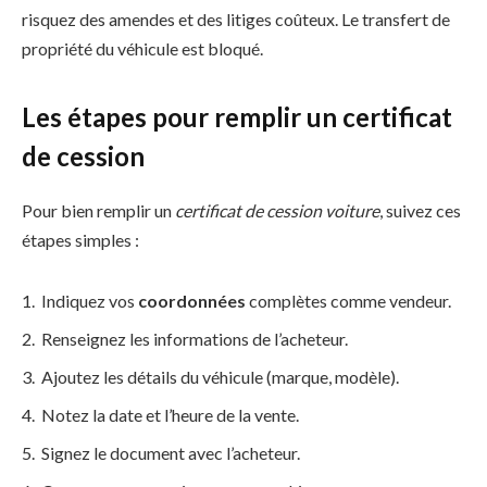
risquez des amendes et des litiges coûteux. Le transfert de
propriété du véhicule est bloqué.
Les étapes pour remplir un certificat
de cession
Pour bien remplir un
certificat de cession voiture
, suivez ces
étapes simples :
Indiquez vos
coordonnées
complètes comme vendeur.
Renseignez les informations de l’acheteur.
Ajoutez les détails du véhicule (marque, modèle).
Notez la date et l’heure de la vente.
Signez le document avec l’acheteur.