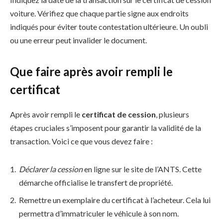
voiture. Vérifiez que chaque partie signe aux endroits
indiqués pour éviter toute contestation ultérieure. Un oubli
ou une erreur peut invalider le document.
Que faire après avoir rempli le
certificat
Après avoir rempli le
certificat de cession
, plusieurs
étapes cruciales s’imposent pour garantir la validité de la
transaction. Voici ce que vous devez faire :
Déclarer la cession
en ligne sur le site de l’ANTS. Cette
démarche officialise le transfert de propriété.
Remettre un exemplaire du certificat à l’acheteur. Cela lui
permettra d’immatriculer le véhicule à son nom.