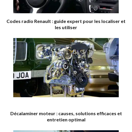
Codes radio Renault : guide expert pour les localiser et
les utiliser
Décalaminer moteur : causes, solutions efficaces et
entretien optimal