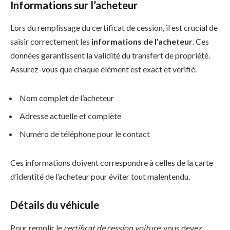
Informations sur l’acheteur
Lors du remplissage du certificat de cession, il est crucial de
saisir correctement les
informations de l’acheteur
. Ces
données garantissent la validité du transfert de propriété.
Assurez-vous que chaque élément est exact et vérifié.
Nom complet de l’acheteur
Adresse actuelle et complète
Numéro de téléphone pour le contact
Ces informations doivent correspondre à celles de la carte
d’identité de l’acheteur pour éviter tout malentendu.
Détails du véhicule
Pour remplir le
certificat de cession voiture
, vous devez