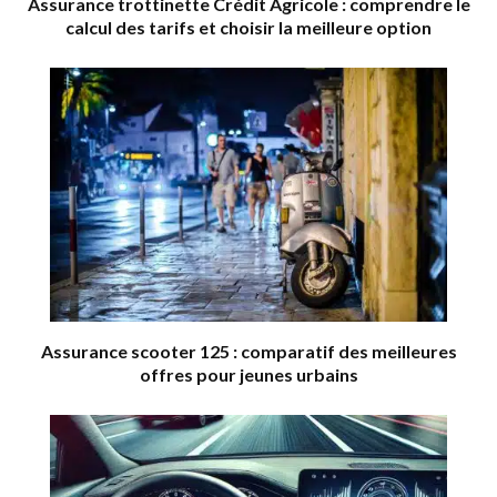
Assurance trottinette Crédit Agricole : comprendre le
calcul des tarifs et choisir la meilleure option
Assurance scooter 125 : comparatif des meilleures
offres pour jeunes urbains