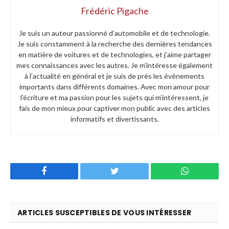
Frédéric Pigache
Je suis un auteur passionné d’automobile et de technologie.
Je suis constamment à la recherche des dernières tendances
en matière de voitures et de technologies, et j’aime partager
mes connaissances avec les autres. Je m’intéresse également
à l’actualité en général et je suis de près les événements
importants dans différents domaines. Avec mon amour pour
l’écriture et ma passion pour les sujets qui m’intéressent, je
fais de mon mieux pour captiver mon public avec des articles
informatifs et divertissants.
Facebook
Twitter
WhatsApp
ARTICLES SUSCEPTIBLES DE VOUS INTÉRESSER