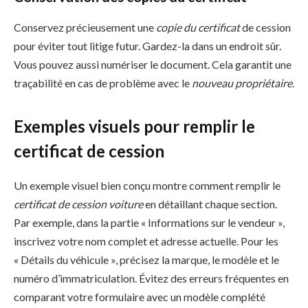
Conservez précieusement une
copie du certificat
de cession
pour éviter tout litige futur. Gardez-la dans un endroit sûr.
Vous pouvez aussi numériser le document. Cela garantit une
traçabilité en cas de problème avec le
nouveau propriétaire
.
Exemples visuels pour remplir le
certificat de cession
Un exemple visuel bien conçu montre comment remplir le
certificat de cession voiture
en détaillant chaque section.
Par exemple, dans la partie « Informations sur le vendeur »,
inscrivez votre nom complet et adresse actuelle. Pour les
« Détails du véhicule », précisez la marque, le modèle et le
numéro d’immatriculation. Évitez des erreurs fréquentes en
comparant votre formulaire avec un modèle complété