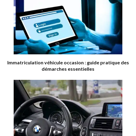
Immatriculation véhicule occasion : guide pratique des
démarches essentielles