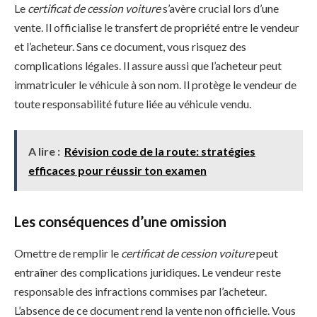
Le
certificat de cession voiture
s’avère crucial lors d’une
vente. Il officialise le transfert de propriété entre le vendeur
et l’acheteur. Sans ce document, vous risquez des
complications légales. Il assure aussi que l’acheteur peut
immatriculer le véhicule à son nom. Il protège le vendeur de
toute responsabilité future liée au véhicule vendu.
A lire :
Révision code de la route: stratégies
efficaces pour réussir ton examen
Les conséquences d’une omission
Omettre de remplir le
certificat de cession voiture
peut
entraîner des complications juridiques. Le vendeur reste
responsable des infractions commises par l’acheteur.
L’absence de ce document rend la vente non officielle. Vous