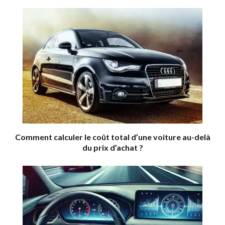
Comment calculer le coût total d’une voiture au-delà
du prix d’achat ?