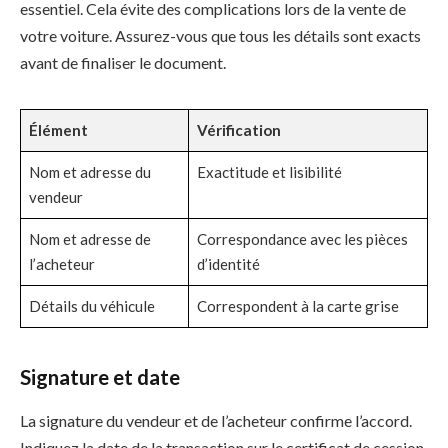
essentiel. Cela évite des complications lors de la vente de
votre voiture. Assurez-vous que tous les détails sont exacts
avant de finaliser le document.
Élément
Vérification
Nom et adresse du
Exactitude et lisibilité
vendeur
Nom et adresse de
Correspondance avec les pièces
l’acheteur
d’identité
Détails du véhicule
Correspondent à la carte grise
Signature et date
La signature du vendeur et de l’acheteur confirme l’accord.
Indiquez la date de la transaction sur le certificat de cession