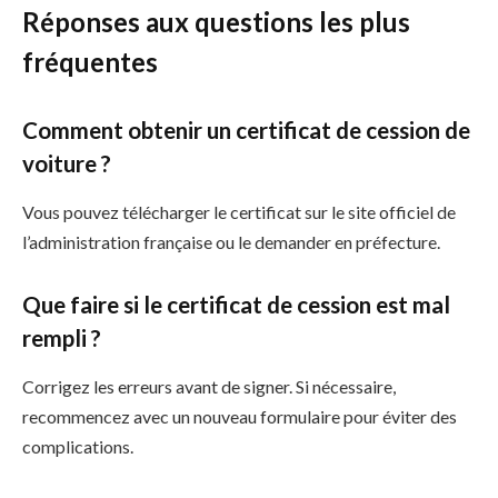
Réponses aux questions les plus
fréquentes
Comment obtenir un certificat de cession de
voiture ?
Vous pouvez télécharger le certificat sur le site officiel de
l’administration française ou le demander en préfecture.
Que faire si le certificat de cession est mal
rempli ?
Corrigez les erreurs avant de signer. Si nécessaire,
recommencez avec un nouveau formulaire pour éviter des
complications.