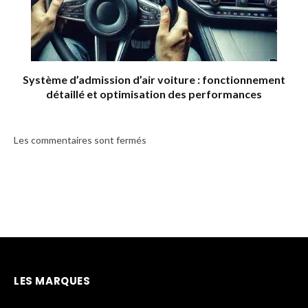
Système d’admission d’air voiture : fonctionnement
détaillé et optimisation des performances
Les commentaires sont fermés
LES MARQUES