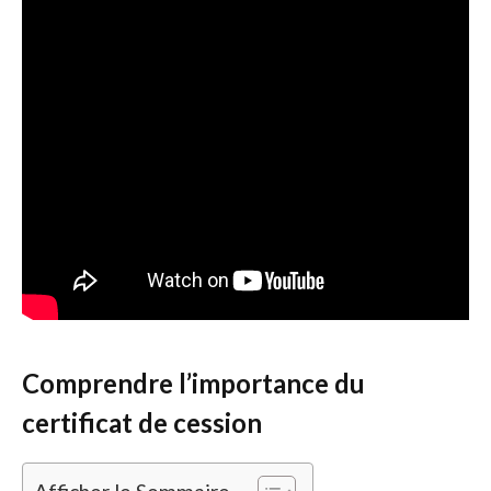
Comprendre l’importance du
certificat de cession