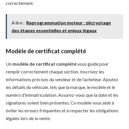
correctement.
A lire :
Reprogrammation moteur : décryptage
des étapes essentielles et enjeux légaux
Modèle de certificat complété
Un
modèle de certificat complété
vous guide pour
remplir correctement chaque section. Inscrivez les
informations précises du vendeur et de l’acheteur. Ajoutez
les détails du véhicule, tels que la marque, le modèle et le
numéro d’immatriculation. Assurez-vous que la date et les
signatures soient bien présentes. Ce modèle vous aide à
éviter les erreurs fréquentes et à respecter les obligations
légales lors de la vente.