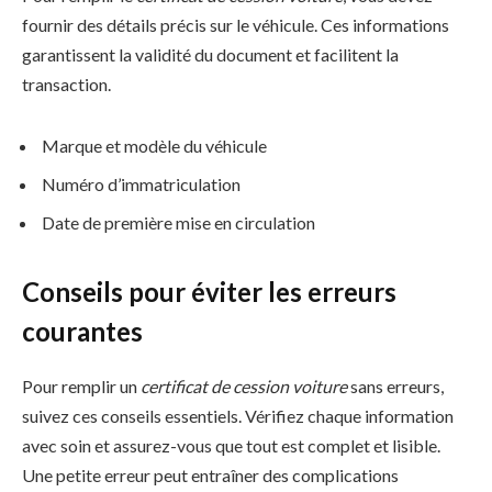
fournir des détails précis sur le véhicule. Ces informations
garantissent la validité du document et facilitent la
transaction.
Marque et modèle du véhicule
Numéro d’immatriculation
Date de première mise en circulation
Conseils pour éviter les erreurs
courantes
Pour remplir un
certificat de cession voiture
sans erreurs,
suivez ces conseils essentiels. Vérifiez chaque information
avec soin et assurez-vous que tout est complet et lisible.
Une petite erreur peut entraîner des complications