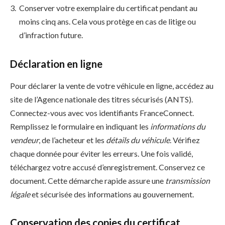
Conserver votre exemplaire du certificat pendant au
moins cinq ans. Cela vous protège en cas de litige ou
d’infraction future.
Déclaration en ligne
Pour déclarer la vente de votre véhicule en ligne, accédez au
site de l’Agence nationale des titres sécurisés (ANTS).
Connectez-vous avec vos identifiants FranceConnect.
Remplissez le formulaire en indiquant les
informations du
vendeur
, de l’acheteur et les
détails du véhicule
. Vérifiez
chaque donnée pour éviter les erreurs. Une fois validé,
téléchargez votre accusé d’enregistrement. Conservez ce
document. Cette démarche rapide assure une
transmission
légale
et sécurisée des informations au gouvernement.
Conservation des copies du certificat