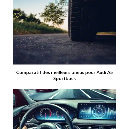
Comparatif des meilleurs pneus pour Audi A5
Sportback