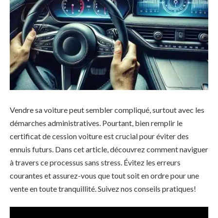
Vendre sa voiture peut sembler compliqué, surtout avec les
démarches administratives. Pourtant, bien remplir le
certificat de cession voiture est crucial pour éviter des
ennuis futurs. Dans cet article, découvrez comment naviguer
à travers ce processus sans stress. Évitez les erreurs
courantes et assurez-vous que tout soit en ordre pour une
vente en toute tranquillité. Suivez nos conseils pratiques!