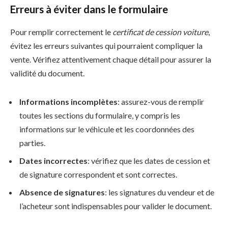
Erreurs à éviter dans le formulaire
Pour remplir correctement le
certificat de cession voiture
,
évitez les erreurs suivantes qui pourraient compliquer la
vente. Vérifiez attentivement chaque détail pour assurer la
validité du document.
Informations incomplètes
: assurez-vous de remplir
toutes les sections du formulaire, y compris les
informations sur le véhicule et les coordonnées des
parties.
Dates incorrectes
: vérifiez que les dates de cession et
de signature correspondent et sont correctes.
Absence de signatures
: les signatures du vendeur et de
l’acheteur sont indispensables pour valider le document.