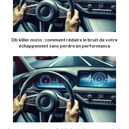
Db killer moto : comment réduire le bruit de votre
échappement sans perdre en performance