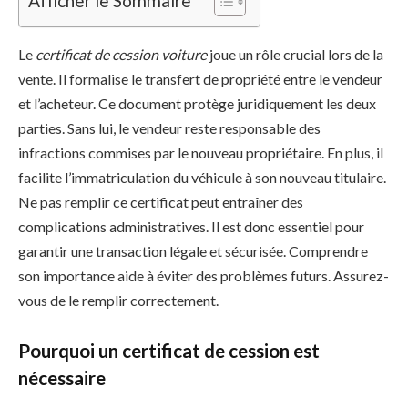
Afficher le Sommaire
Le
certificat de cession voiture
joue un rôle crucial lors de la
vente. Il formalise le transfert de propriété entre le vendeur
et l’acheteur. Ce document protège juridiquement les deux
parties. Sans lui, le vendeur reste responsable des
infractions commises par le nouveau propriétaire. En plus, il
facilite l’immatriculation du véhicule à son nouveau titulaire.
Ne pas remplir ce certificat peut entraîner des
complications administratives. Il est donc essentiel pour
garantir une transaction légale et sécurisée. Comprendre
son importance aide à éviter des problèmes futurs. Assurez-
vous de le remplir correctement.
Pourquoi un certificat de cession est
nécessaire