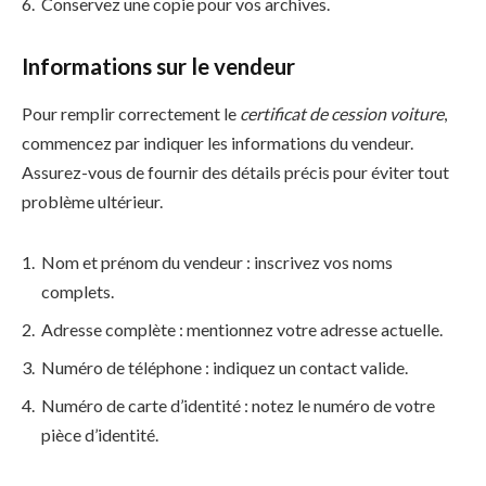
Conservez une copie pour vos archives.
Informations sur le vendeur
Pour remplir correctement le
certificat de cession voiture
,
commencez par indiquer les informations du vendeur.
Assurez-vous de fournir des détails précis pour éviter tout
problème ultérieur.
Nom et prénom du vendeur : inscrivez vos noms
complets.
Adresse complète : mentionnez votre adresse actuelle.
Numéro de téléphone : indiquez un contact valide.
Numéro de carte d’identité : notez le numéro de votre
pièce d’identité.