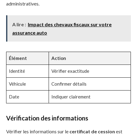
administratives.
A lire :
Impact des chevaux fiscaux sur votre
assurance auto
Élément
Action
Identité
Vérifier exactitude
Véhicule
Confirmer détails
Date
Indiquer clairement
Vérification des informations
Vérifier les informations sur le
certificat de cession
est