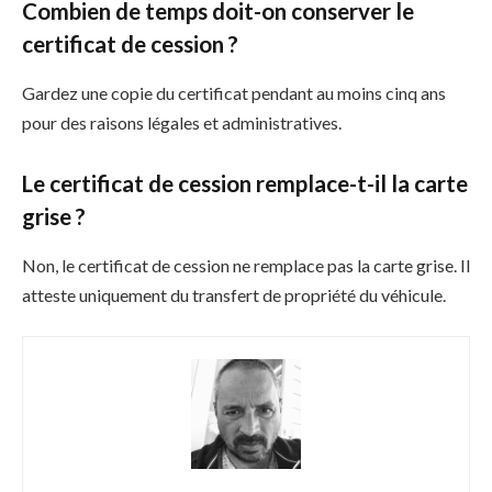
Combien de temps doit-on conserver le
certificat de cession ?
Gardez une copie du certificat pendant au moins cinq ans
pour des raisons légales et administratives.
Le certificat de cession remplace-t-il la carte
grise ?
Non, le certificat de cession ne remplace pas la carte grise. Il
atteste uniquement du transfert de propriété du véhicule.