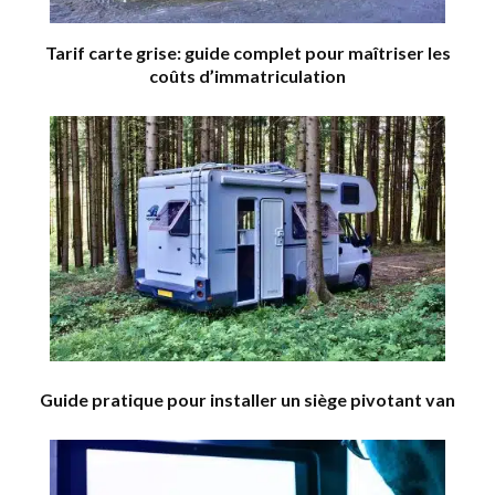
Tarif carte grise: guide complet pour maîtriser les
coûts d’immatriculation
Guide pratique pour installer un siège pivotant van