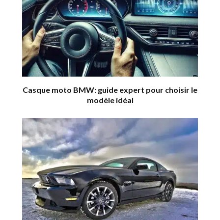
Casque moto BMW: guide expert pour choisir le
modèle idéal