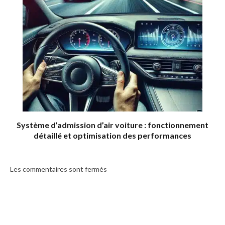
Système d’admission d’air voiture : fonctionnement
détaillé et optimisation des performances
Les commentaires sont fermés