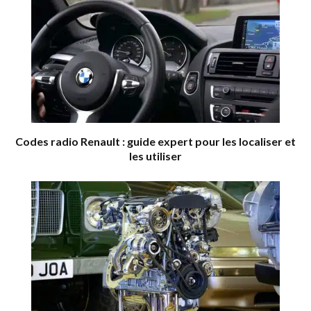
Codes radio Renault : guide expert pour les localiser et
les utiliser