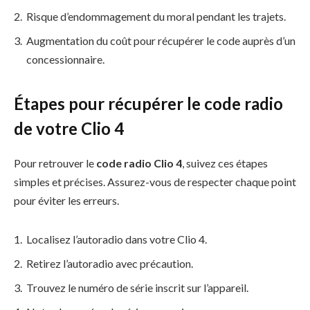
Risque d’endommagement du moral pendant les trajets.
Augmentation du coût pour récupérer le code auprès d’un
concessionnaire.
Étapes pour récupérer le code radio
de votre Clio 4
Pour retrouver le
code radio Clio 4
, suivez ces étapes
simples et précises. Assurez-vous de respecter chaque point
pour éviter les erreurs.
Localisez l’autoradio dans votre Clio 4.
Retirez l’autoradio avec précaution.
Trouvez le numéro de série inscrit sur l’appareil.