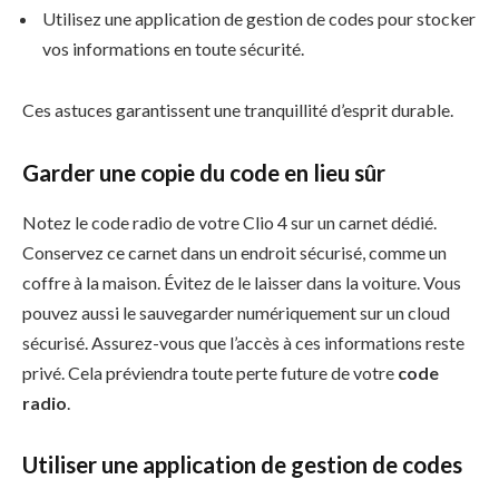
Utilisez une application de gestion de codes pour stocker
vos informations en toute sécurité.
Ces astuces garantissent une tranquillité d’esprit durable.
Garder une copie du code en lieu sûr
Notez le code radio de votre Clio 4 sur un carnet dédié.
Conservez ce carnet dans un endroit sécurisé, comme un
coffre à la maison. Évitez de le laisser dans la voiture. Vous
pouvez aussi le sauvegarder numériquement sur un cloud
sécurisé. Assurez-vous que l’accès à ces informations reste
privé. Cela préviendra toute perte future de votre
code
radio
.
Utiliser une application de gestion de codes