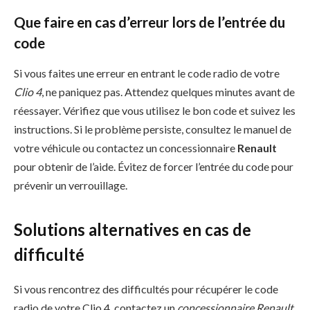
Que faire en cas d’erreur lors de l’entrée du
code
Si vous faites une erreur en entrant le code radio de votre
Clio 4
, ne paniquez pas. Attendez quelques minutes avant de
réessayer. Vérifiez que vous utilisez le bon code et suivez les
instructions. Si le problème persiste, consultez le manuel de
votre véhicule ou contactez un concessionnaire
Renault
pour obtenir de l’aide. Évitez de forcer l’entrée du code pour
prévenir un verrouillage.
Solutions alternatives en cas de
difficulté
Si vous rencontrez des difficultés pour récupérer le code
radio de votre Clio 4, contactez un
concessionnaire Renault