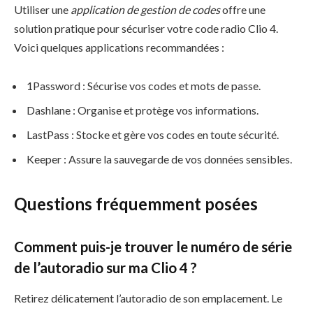
Utiliser une
application de gestion de codes
offre une
solution pratique pour sécuriser votre code radio Clio 4.
Voici quelques applications recommandées :
1Password : Sécurise vos codes et mots de passe.
Dashlane : Organise et protège vos informations.
LastPass : Stocke et gère vos codes en toute sécurité.
Keeper : Assure la sauvegarde de vos données sensibles.
Questions fréquemment posées
Comment puis-je trouver le numéro de série
de l’autoradio sur ma Clio 4 ?
Retirez délicatement l’autoradio de son emplacement. Le