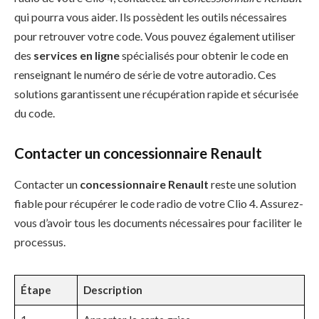
qui pourra vous aider. Ils possèdent les outils nécessaires
pour retrouver votre code. Vous pouvez également utiliser
des
services en ligne
spécialisés pour obtenir le code en
renseignant le numéro de série de votre autoradio. Ces
solutions garantissent une récupération rapide et sécurisée
du code.
Contacter un concessionnaire Renault
Contacter un
concessionnaire Renault
reste une solution
fiable pour récupérer le code radio de votre Clio 4. Assurez-
vous d’avoir tous les documents nécessaires pour faciliter le
processus.
Étape
Description