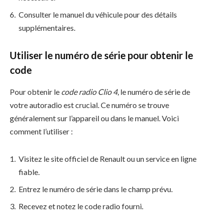
Consulter le manuel du véhicule pour des détails
supplémentaires.
Utiliser le numéro de série pour obtenir le
code
Pour obtenir le
code radio Clio 4
, le numéro de série de
votre autoradio est crucial. Ce numéro se trouve
généralement sur l’appareil ou dans le manuel. Voici
comment l’utiliser :
Visitez le site officiel de Renault ou un service en ligne
fiable.
Entrez le numéro de série dans le champ prévu.
Recevez et notez le code radio fourni.