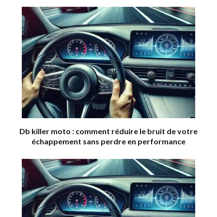
Db killer moto : comment réduire le bruit de votre
échappement sans perdre en performance