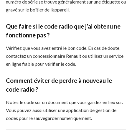
numéro de série se trouve généralement sur une étiquette ou
gravé sur le boîtier de l’appareil.
Que faire si le code radio que j’ai obtenu ne
fonctionne pas ?
Vérifiez que vous avez entré le bon code. En cas de doute,
contactez un concessionnaire Renault ou utilisez un service
en ligne fiable pour vérifier le code.
Comment éviter de perdre à nouveau le
code radio ?
Notez le code sur un document que vous gardez en lieu sûr.
Vous pouvez aussi utiliser une application de gestion de
codes pour le sauvegarder numériquement.