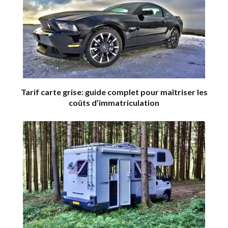
Tarif carte grise: guide complet pour maîtriser les
coûts d’immatriculation