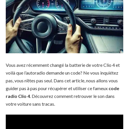
Vous avez récemment changé la batterie de votre Clio 4 et
voilà que l’autoradio demande un code? Ne vous inquiétez
pas, vous n’êtes pas seul. Dans cet article, nous allons vous
guider pas à pas pour récupérer et utiliser ce fameux
code
radio Clio 4
. Découvrez comment retrouver le son dans
votre voiture sans tracas.