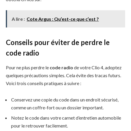
A lire :
Cote Argus : Qu’est-ce que c’est ?
Conseils pour éviter de perdre le
code radio
Pour ne plus perdre le
code radio
de votre Clio 4, adoptez
quelques précautions simples. Cela évite des tracas futurs.
Voici trois conseils pratiques à suivre :
Conservez une copie du code dans un endroit sécurisé,
comme un coffre-fort ou un dossier important.
Notez le code dans votre carnet d’entretien automobile
pour le retrouver facilement.