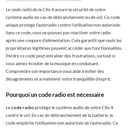
Le
code radio
de la Clio 4 assure la sécurité de votre
système audio en cas de débranchement ou de vol. Ce code
unique protège l’autoradio contre l’utilisation non autorisée.
Sans ce code, vous ne pouvez pas réactiver votre radio
après une coupure d’alimentation. Cela garantit que seuls les
propriétaires légitimes peuvent accéder aux fonctionnalités.
Perdre ce code peut entraîner des frustrations, surtout si
vous aimez écouter de la musique en conduisant.
Comprendre son importance vous aide à éviter des
désagréments et à maintenir votre tranquillité d’esprit.
Pourquoi un code radio est nécessaire
Le
code radio
protège le système audio de votre Clio 4
contre le vol. En cas de débranchement de la batterie, le
code empêche l’utilisation non autorisée de l’autoradio. Ce