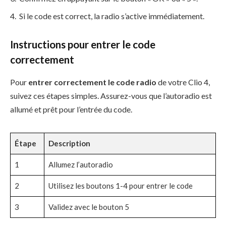
Si le code est correct, la radio s’active immédiatement.
Instructions pour entrer le code
correctement
Pour
entrer correctement le code radio
de votre Clio 4,
suivez ces étapes simples. Assurez-vous que l’autoradio est
allumé et prêt pour l’entrée du code.
Étape
Description
1
Allumez l’autoradio
2
Utilisez les boutons 1-4 pour entrer le code
3
Validez avec le bouton 5