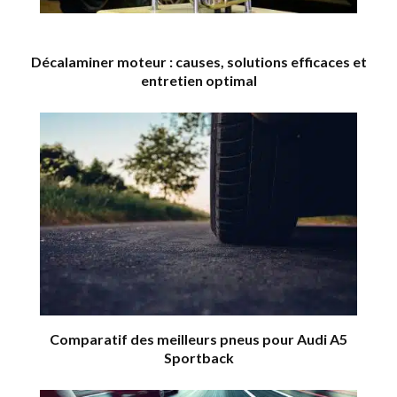
Décalaminer moteur : causes, solutions efficaces et
entretien optimal
Comparatif des meilleurs pneus pour Audi A5
Sportback