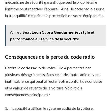
mécanisme de sécurité garantit que seul le propriétaire
légitime peut réactiver l’appareil. Ainsi, le code radio assure
la tranquillité d’esprit et la protection de votre équipement.
A lire :
Seat Leon Cupra Gendarmerie : style et
performance au service de la sécurité
Conséquences de la perte du code radio
Perdre le
code radio
de votre Clio 4 peut entraîner
plusieurs désagréments. Sans ce code, l’autoradio devient
inutilisable, ce qui peut affecter votre confort de conduite
et la valeur de revente de la voiture. Voici trois
conséquences principales :
Incapacité à utiliser le système audio de la voiture.