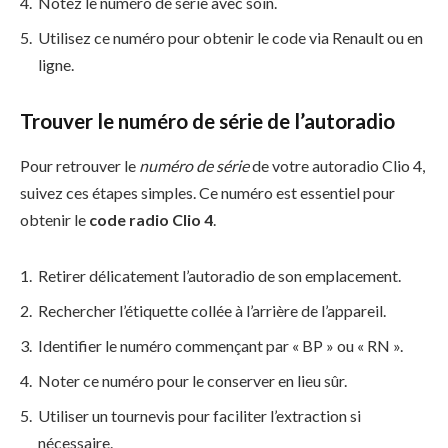
Notez le numéro de série avec soin.
Utilisez ce numéro pour obtenir le code via Renault ou en
ligne.
Trouver le numéro de série de l’autoradio
Pour retrouver le
numéro de série
de votre autoradio Clio 4,
suivez ces étapes simples. Ce numéro est essentiel pour
obtenir le
code radio Clio 4
.
Retirer délicatement l’autoradio de son emplacement.
Rechercher l’étiquette collée à l’arrière de l’appareil.
Identifier le numéro commençant par « BP » ou « RN ».
Noter ce numéro pour le conserver en lieu sûr.
Utiliser un tournevis pour faciliter l’extraction si
nécessaire.