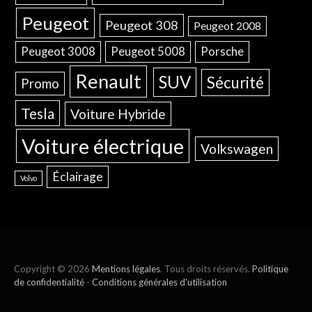
Peugeot
Peugeot 308
Peugeot 2008
Peugeot 3008
Peugeot 5008
Porsche
Renault
SUV
Sécurité
Promo
Tesla
Voiture Hybride
Voiture électrique
Volkswagen
Éclairage
Volvo
Copyright © 2026
Mentions légales
. Tous droits réservés.
Politique
de confidentialité
-
Conditions générales d'utilisation