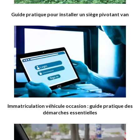
Guide pratique pour installer un siège pivotant van
Immatriculation véhicule occasion : guide pratique des
démarches essentielles