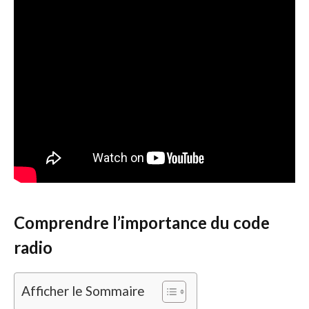
Comprendre l’importance du code
radio
Afficher le Sommaire