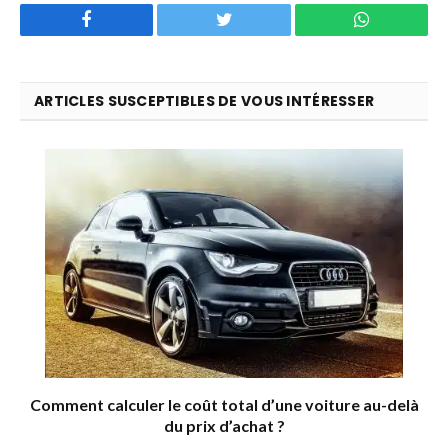
Facebook
Twitter
WhatsApp
ARTICLES SUSCEPTIBLES DE VOUS INTÉRESSER
Comment calculer le coût total d’une voiture au-delà
du prix d’achat ?