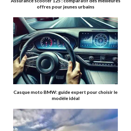
Assurance scooter 125 : comparatif des meilleures
offres pour jeunes urbains
Casque moto BMW: guide expert pour choisir le
modèle idéal