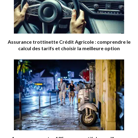
Assurance trottinette Crédit Agricole : comprendre le
calcul des tarifs et choisir la meilleure option