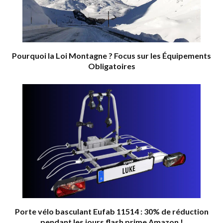
Pourquoi la Loi Montagne ? Focus sur les Équipements
Obligatoires
Porte vélo basculant Eufab 11514 : 30% de réduction
pendant les jours flash prime Amazon !