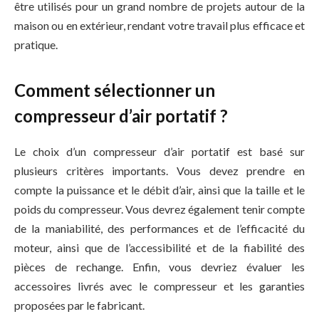
être utilisés pour un grand nombre de projets autour de la
maison ou en extérieur, rendant votre travail plus efficace et
pratique.
Comment sélectionner un
compresseur d’air portatif ?
Le choix d’un compresseur d’air portatif est basé sur
plusieurs critères importants. Vous devez prendre en
compte la puissance et le débit d’air, ainsi que la taille et le
poids du compresseur. Vous devrez également tenir compte
de la maniabilité, des performances et de l’efficacité du
moteur, ainsi que de l’accessibilité et de la fiabilité des
pièces de rechange. Enfin, vous devriez évaluer les
accessoires livrés avec le compresseur et les garanties
proposées par le fabricant.