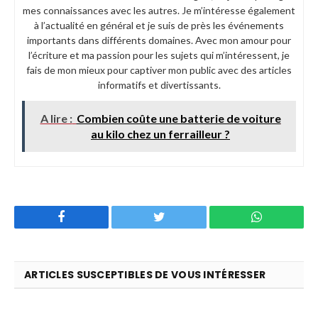
mes connaissances avec les autres. Je m’intéresse également
à l’actualité en général et je suis de près les événements
importants dans différents domaines. Avec mon amour pour
l’écriture et ma passion pour les sujets qui m’intéressent, je
fais de mon mieux pour captiver mon public avec des articles
informatifs et divertissants.
A lire :
Combien coûte une batterie de voiture
au kilo chez un ferrailleur ?
Facebook
Twitter
WhatsApp
ARTICLES SUSCEPTIBLES DE VOUS INTÉRESSER