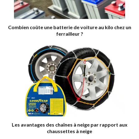
Combien coûte une batterie de voiture au kilo chez un
ferrailleur ?
Les avantages des chaînes à neige par rapport aux
chaussettes à neige