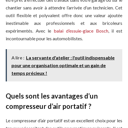
chantier sans avoir à attendre l’arrivée d’un technicien. Cet
outil flexible et polyvalent offre donc une valeur ajoutée
inestimable aux professionnels et aux bricoleurs
expérimentés. Avec le
balai d’essuie-glace Bosch
, il est
incontournable pour les automobilistes.
A lire :
La servante d'atelier : l'outil indispensable
pour une organisation optimale et un gain de
temps précieux !
Quels sont les avantages d’un
compresseur d’air portatif ?
Le compresseur d’air portatif est un excellent choix pour les