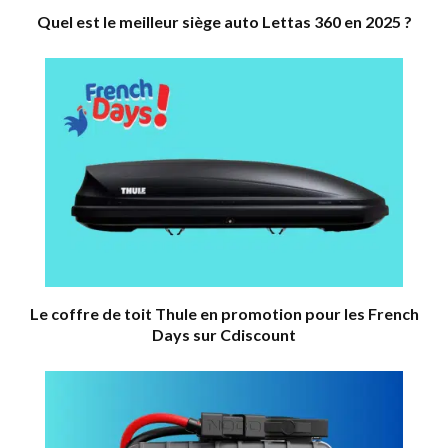
Quel est le meilleur siège auto Lettas 360 en 2025 ?
Le coffre de toit Thule en promotion pour les French
Days sur Cdiscount