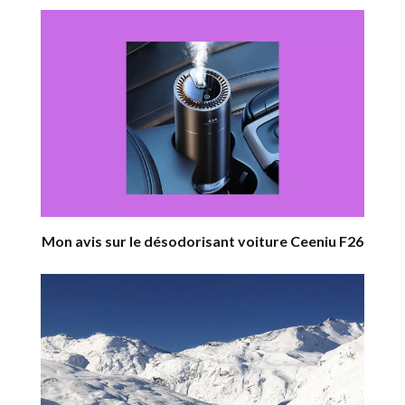
Mon avis sur le désodorisant voiture Ceeniu F26