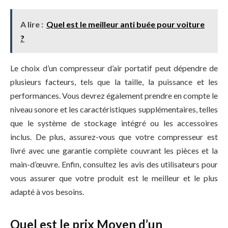
A lire :
Quel est le meilleur anti buée pour voiture
?
Le choix d’un compresseur d’air portatif peut dépendre de
plusieurs facteurs, tels que la taille, la puissance et les
performances. Vous devrez également prendre en compte le
niveau sonore et les caractéristiques supplémentaires, telles
que le système de stockage intégré ou les accessoires
inclus. De plus, assurez-vous que votre compresseur est
livré avec une garantie complète couvrant les pièces et la
main-d’œuvre. Enfin, consultez les avis des utilisateurs pour
vous assurer que votre produit est le meilleur et le plus
adapté à vos besoins.
Quel est le prix Moyen d’un