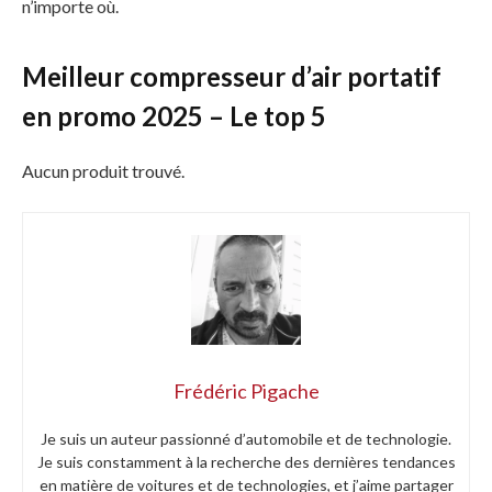
n’importe où.
Meilleur compresseur d’air portatif
en promo 2025 – Le top 5
Aucun produit trouvé.
Frédéric Pigache
Je suis un auteur passionné d’automobile et de technologie.
Je suis constamment à la recherche des dernières tendances
en matière de voitures et de technologies, et j’aime partager