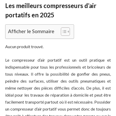
Les meilleurs compresseurs d’air
portatifs en 2025
Afficher le Sommaire
Aucun produit trouvé.
Le compresseur d’air portatif est un outil pratique et
indispensable pour tous les professionnels et bricoleurs de
tous niveaux. Il offre la possibilité de gonfler des pneus,
peindre des surfaces, utiliser des outils pneumatiques et
même nettoyer des pièces difficiles d’accès. De plus, il est
idéal pour les travaux de réparation à domicile et peut être
facilement transporté partout où il est nécessaire. Posséder
un compresseur d’air portatif vous permet donc de toujours
être prêt à effectuer des travaux dans votre garage ou sur le