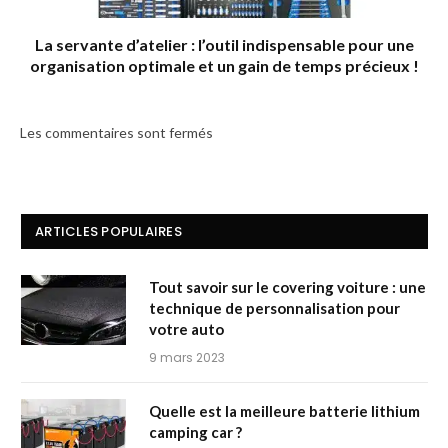
La servante d’atelier : l’outil indispensable pour une
organisation optimale et un gain de temps précieux !
Les commentaires sont fermés
ARTICLES POPULAIRES
Tout savoir sur le covering voiture : une
technique de personnalisation pour
votre auto
9 mars 2023
Quelle est la meilleure batterie lithium
camping car ?