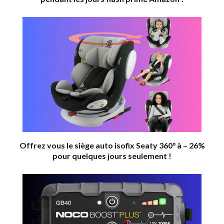
Offrez vous le siège auto isofix Seaty 360° à – 26%
pour quelques jours seulement !