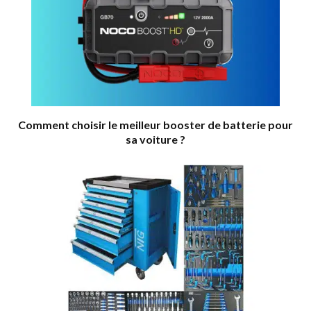
Comment choisir le meilleur booster de batterie pour
sa voiture ?