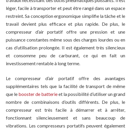
travaux nécessitant des outils pneumatiques puissants. Il est
léger, facile à transporter et peut être rangé dans un espace
restreint. Sa conception ergonomique simplifie la tâche et le
travail devient plus efficace et plus rapide. De plus, le
compresseur d’air portatif offre une pression et une
puissance constantes même sous des charges lourdes ou en
cas d’utilisation prolongée. Il est également très silencieux
et consomme peu de carburant, ce qui en fait un
investissement rentable à long terme.
Le compresseur d’air portatif offre des avantages
supplémentaires tels que la facilité de transport de même
que le
booster de batterie
et la possibilité d’utiliser un grand
nombre de combinaisons d’outils différents. De plus, le
compresseur est très facile à démarrer et à arrêter,
fonctionnant silencieusement et sans beaucoup de
vibrations. Les compresseurs portatifs peuvent également