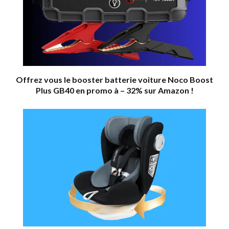
Offrez vous le booster batterie voiture Noco Boost
Plus GB40 en promo à – 32% sur Amazon !