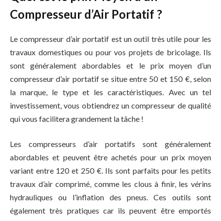
Compresseur d’Air Portatif ?
Le compresseur d’air portatif est un outil très utile pour les
travaux domestiques ou pour vos projets de bricolage. Ils
sont généralement abordables et le prix moyen d’un
compresseur d’air portatif se situe entre 50 et 150 €, selon
la marque, le type et les caractéristiques. Avec un tel
investissement, vous obtiendrez un compresseur de qualité
qui vous facilitera grandement la tâche !
Les compresseurs d’air portatifs sont généralement
abordables et peuvent être achetés pour un prix moyen
variant entre 120 et 250 €. Ils sont parfaits pour les petits
travaux d’air comprimé, comme les clous à finir, les vérins
hydrauliques ou l’inflation des pneus. Ces outils sont
également très pratiques car ils peuvent être emportés