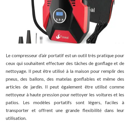
Le compresseur d’air portatif est un outil très pratique pour
ceux qui souhaitent effectuer des tâches de gonflage et de
nettoyage. Il peut être utilisé à la maison pour remplir des
pneus, des ballons, des matelas gonflables et même des
articles de jardin. Il peut également être utilisé comme
nettoyeur à haute pression pour nettoyer les voitures et les
patios. Les modèles portatifs sont légers, faciles à
transporter et offrent une grande flexibilité dans leur
utilisation.