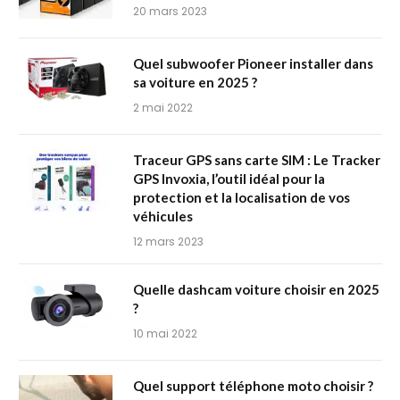
20 mars 2023
Quel subwoofer Pioneer installer dans
sa voiture en 2025 ?
2 mai 2022
Traceur GPS sans carte SIM : Le Tracker
GPS Invoxia, l’outil idéal pour la
protection et la localisation de vos
véhicules
12 mars 2023
Quelle dashcam voiture choisir en 2025
?
10 mai 2022
Quel support téléphone moto choisir ?