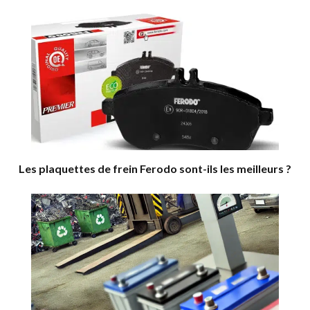
Les plaquettes de frein Ferodo sont-ils les meilleurs ?