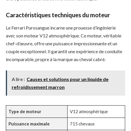
Caractéristiques techniques du moteur
Le Ferrari Purosangue incarne une prouesse d’ingénierie
avec son moteur V12 atmosphérique. Ce moteur, véritable
chef-d’œuvre, offre une puissance impressionnante et un
couple exceptionnel. Il garantit une expérience de conduite
incomparable, propre à la marque au cheval cabré.
A lire :
Causes et solutions pour un liquide de
refroidissement marron
Type de moteur
V12 atmosphérique
Puissance maximale
715 chevaux