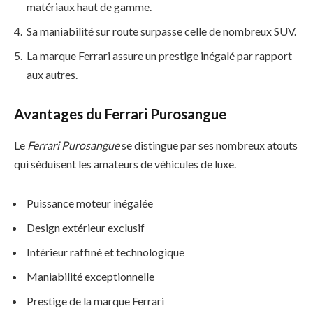
matériaux haut de gamme.
Sa maniabilité sur route surpasse celle de nombreux SUV.
La marque Ferrari assure un prestige inégalé par rapport
aux autres.
Avantages du Ferrari Purosangue
Le
Ferrari Purosangue
se distingue par ses nombreux atouts
qui séduisent les amateurs de véhicules de luxe.
Puissance moteur inégalée
Design extérieur exclusif
Intérieur raffiné et technologique
Maniabilité exceptionnelle
Prestige de la marque Ferrari