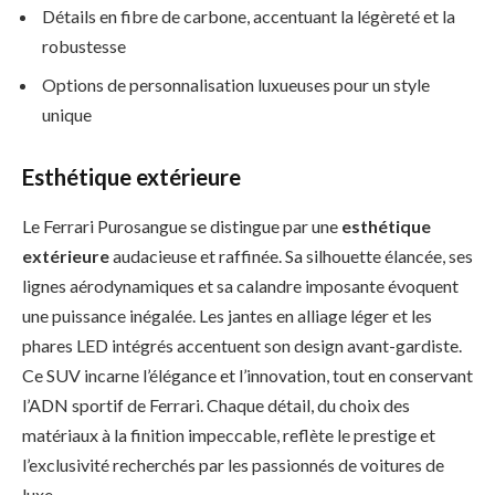
Détails en fibre de carbone, accentuant la légèreté et la
robustesse
Options de personnalisation luxueuses pour un style
unique
Esthétique extérieure
Le Ferrari Purosangue se distingue par une
esthétique
extérieure
audacieuse et raffinée. Sa silhouette élancée, ses
lignes aérodynamiques et sa calandre imposante évoquent
une puissance inégalée. Les jantes en alliage léger et les
phares LED intégrés accentuent son design avant-gardiste.
Ce SUV incarne l’élégance et l’innovation, tout en conservant
l’ADN sportif de Ferrari. Chaque détail, du choix des
matériaux à la finition impeccable, reflète le prestige et
l’exclusivité recherchés par les passionnés de voitures de
luxe.