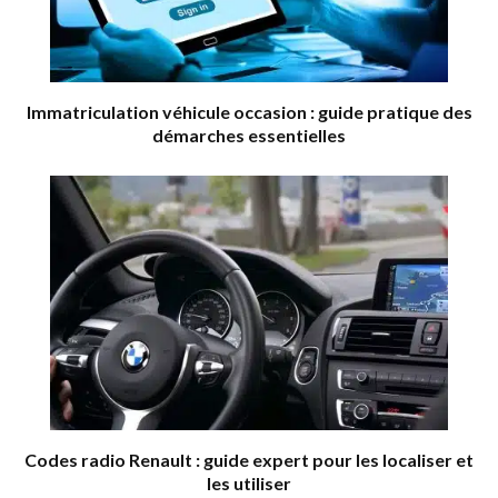
Immatriculation véhicule occasion : guide pratique des
démarches essentielles
Codes radio Renault : guide expert pour les localiser et
les utiliser