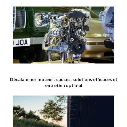
Décalaminer moteur : causes, solutions efficaces et
entretien optimal