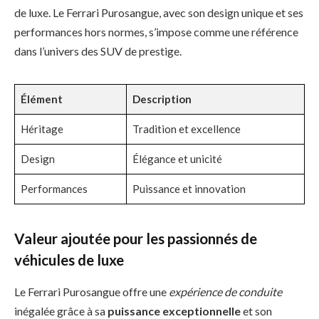
de luxe. Le Ferrari Purosangue, avec son design unique et ses
performances hors normes, s’impose comme une référence
dans l’univers des SUV de prestige.
Élément
Description
Héritage
Tradition et excellence
Design
Élégance et unicité
Performances
Puissance et innovation
Valeur ajoutée pour les passionnés de
véhicules de luxe
Le Ferrari Purosangue offre une
expérience de conduite
inégalée grâce à sa
puissance exceptionnelle
et son