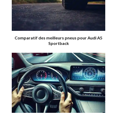
Comparatif des meilleurs pneus pour Audi A5
Sportback