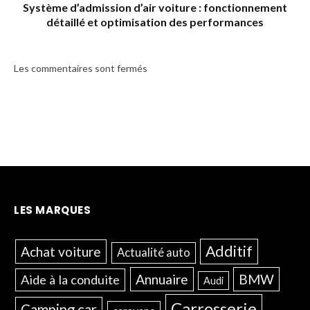
Système d’admission d’air voiture : fonctionnement
détaillé et optimisation des performances
Les commentaires sont fermés
LES MARQUES
Additif
Achat voiture
Actualité auto
Annuaire
BMW
Aide à la conduite
Audi
Carrosserie
Camping car