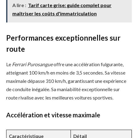
A lire :
Tarif carte grise: guide complet pour
maîtriser les coûts d'immatriculation
Performances exceptionnelles sur
route
Le
Ferrari Purosangue
offre une accélération fulgurante,
atteignant 100 km/h en moins de 3,5 secondes. Sa vitesse
maximale dépasse 310 km/h, garantissant une expérience
de conduite inégalée. Sa maniabilité exceptionnelle sur
route rivalise avec les meilleures voitures sportives.
Accélération et vitesse maximale
Caractéristique
Détail