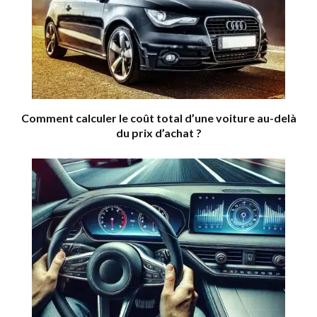
Comment calculer le coût total d’une voiture au-delà
du prix d’achat ?