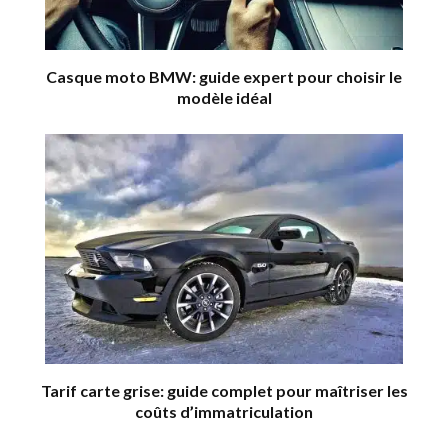
Casque moto BMW: guide expert pour choisir le
modèle idéal
Tarif carte grise: guide complet pour maîtriser les
coûts d’immatriculation