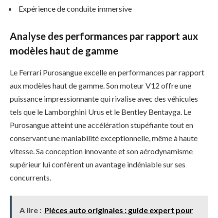
Expérience de conduite immersive
Analyse des performances par rapport aux
modèles haut de gamme
Le Ferrari Purosangue excelle en performances par rapport
aux modèles haut de gamme. Son moteur V12 offre une
puissance impressionnante qui rivalise avec des véhicules
tels que le Lamborghini Urus et le Bentley Bentayga. Le
Purosangue atteint une accélération stupéfiante tout en
conservant une maniabilité exceptionnelle, même à haute
vitesse. Sa conception innovante et son aérodynamisme
supérieur lui confèrent un avantage indéniable sur ses
concurrents.
A lire :
Pièces auto originales : guide expert pour