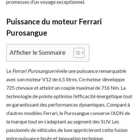
promesses d’un voyage exceptionnel.
Puissance du moteur Ferrari
Purosangue
Afficher le Sommaire
Le
Ferrari Purosangue
révèle une puissance remarquable
avec son moteur V12 de 6,5 litres. Ce moteur développe
725 chevaux et atteint un couple maximal de 716 Nm. La
technologie de pointe optimise l’efficacité énergétique tout
en garantissant des performances dynamiques. Comparé à
d’autres modèles Ferrari, le Purosangue conserve l’ADN de
la marque tout en s’adaptant au segment des SUV. Les
passionnés de véhicules de luxe apprécieront cette fusion
entre puissance brute et innovation technique.