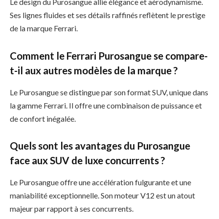
Le design du Purosangue allie élégance et aérodynamisme.
Ses lignes fluides et ses détails raffinés reflètent le prestige
de la marque Ferrari.
Comment le Ferrari Purosangue se compare-
t-il aux autres modèles de la marque ?
Le Purosangue se distingue par son format SUV, unique dans
la gamme Ferrari. Il offre une combinaison de puissance et
de confort inégalée.
Quels sont les avantages du Purosangue
face aux SUV de luxe concurrents ?
Le Purosangue offre une accélération fulgurante et une
maniabilité exceptionnelle. Son moteur V12 est un atout
majeur par rapport à ses concurrents.