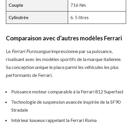
Couple
716 Nm
Cylindrée
6. 5 litres
Comparaison avec d’autres modèles Ferrari
Le
Ferrari Purosangue
impressionne par sa puissance,
rivalisant avec les modèles sportifs de la marque italienne.
Sa conception unique le place parmi les véhicules les plus
performants de Ferrari.
Puissance moteur comparable à la Ferrari 812 Superfast
Technologie de suspension avancée inspirée de la SF90
Stradale
Intérieur luxueux rappelant la Ferrari Roma