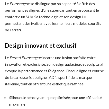
Le
Purosangue
se distingue par sa capacité à offrir des
performances dignes d’une supercar tout en proposant le
confort d’un SUV. Sa technologie et son design lui
permettent de rivaliser avec les meilleurs modèles sportifs
de Ferrari.
Design innovant et exclusif
Le
Ferrari Purosangue
incarne une fusion parfaite entre
innovation et exclusivité. Son design audacieux et sculptural
évoque la performance et l’élégance. Chaque ligne et courbe
de la carrosserie souligne l’ADN sportif de la marque
italienne, tout en offrant une esthétique raffinée.
Silhouette aérodynamique optimisée pour une efficacité
maximale