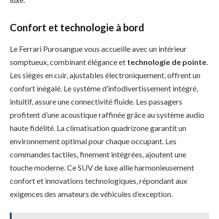
Confort et technologie à bord
Le Ferrari Purosangue vous accueille avec un intérieur
somptueux, combinant élégance et
technologie de pointe
.
Les sièges en cuir, ajustables électroniquement, offrent un
confort inégalé. Le système d’infodivertissement intégré,
intuitif, assure une connectivité fluide. Les passagers
profitent d’une acoustique raffinée grâce au système audio
haute fidélité. La climatisation quadrizone garantit un
environnement optimal pour chaque occupant. Les
commandes tactiles, finement intégrées, ajoutent une
touche moderne. Ce SUV de luxe allie harmonieusement
confort et innovations technologiques, répondant aux
exigences des amateurs de véhicules d’exception.