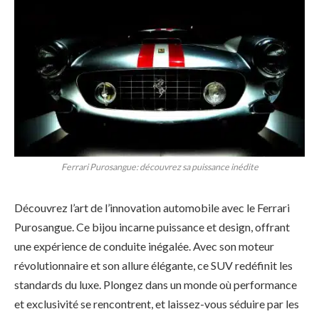
Ferrari Purosangue: découvrez sa puissance inédite
Découvrez l’art de l’innovation automobile avec le Ferrari
Purosangue. Ce bijou incarne puissance et design, offrant
une expérience de conduite inégalée. Avec son moteur
révolutionnaire et son allure élégante, ce SUV redéfinit les
standards du luxe. Plongez dans un monde où performance
et exclusivité se rencontrent, et laissez-vous séduire par les