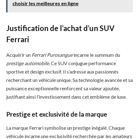
choisir les meilleures en ligne
Justification de l’achat d’un SUV
Ferrari
Acquérir un
Ferrari Purosangue
incarne le summum du
prestige automobile
. Ce SUV conjugue performance
sportive et design exclusif. Il s’adresse aux passionnés
recherchant un véhicule unique. Sa technologie avancée et sa
puissance exceptionnelle renforcent sa valeur ajoutée,
justifiant ainsi l’investissement dans cet emblème de luxe.
Prestige et exclusivité de la marque
La marque Ferrari symbolise un prestige inégalé. Chaque
véhicule incarne une exclusivité recherchée par les amateurs