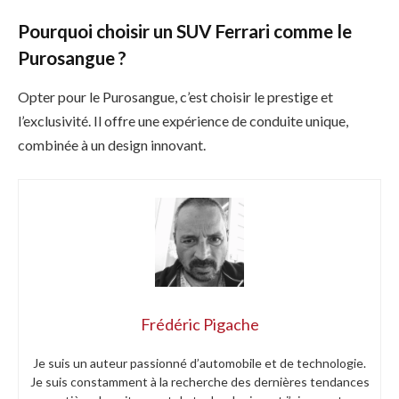
Pourquoi choisir un SUV Ferrari comme le
Purosangue ?
Opter pour le Purosangue, c’est choisir le prestige et
l’exclusivité. Il offre une expérience de conduite unique,
combinée à un design innovant.
Frédéric Pigache
Je suis un auteur passionné d’automobile et de technologie.
Je suis constamment à la recherche des dernières tendances