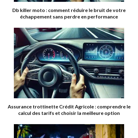
Db killer moto : comment réduire le bruit de votre
échappement sans perdre en performance
Assurance trottinette Crédit Agricole : comprendre le
calcul des tarifs et choisir la meilleure option