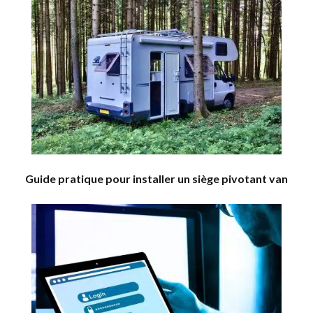
Guide pratique pour installer un siège pivotant van