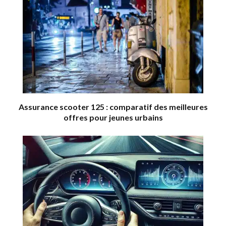
Assurance scooter 125 : comparatif des meilleures
offres pour jeunes urbains