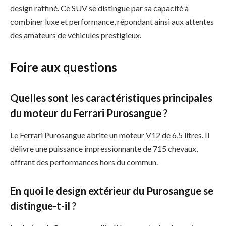
design raffiné. Ce SUV se distingue par sa capacité à
combiner luxe et performance, répondant ainsi aux attentes
des amateurs de véhicules prestigieux.
Foire aux questions
Quelles sont les caractéristiques principales
du moteur du Ferrari Purosangue ?
Le Ferrari Purosangue abrite un moteur V12 de 6,5 litres. Il
délivre une puissance impressionnante de 715 chevaux,
offrant des performances hors du commun.
En quoi le design extérieur du Purosangue se
distingue-t-il ?