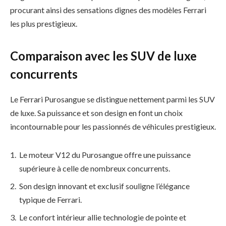
procurant ainsi des sensations dignes des modèles Ferrari
les plus prestigieux.
Comparaison avec les SUV de luxe
concurrents
Le Ferrari Purosangue se distingue nettement parmi les SUV
de luxe. Sa puissance et son design en font un choix
incontournable pour les passionnés de véhicules prestigieux.
Le moteur V12 du Purosangue offre une puissance
supérieure à celle de nombreux concurrents.
Son design innovant et exclusif souligne l’élégance
typique de Ferrari.
Le confort intérieur allie technologie de pointe et